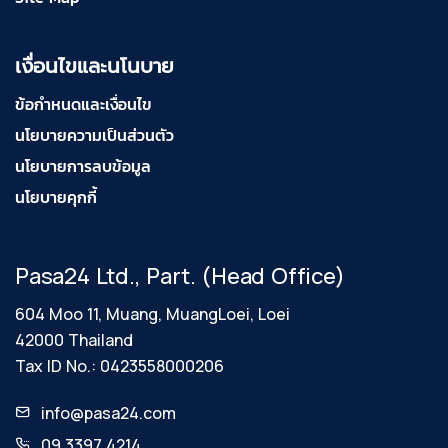
เงื่อนไขและนโนบาย
ข้อกำหนดและเงื่อนไข
นโยบายความเป็นส่วนตัว
นโยบายการลบข้อมูล
นโยบายคุกกี้
Pasa24 Ltd., Part. (Head Office)
604 Moo 11, Muang, MuangLoei, Loei
42000 Thailand
Tax ID No.: 0423558000206
info@pasa24.com
09 3397 4214