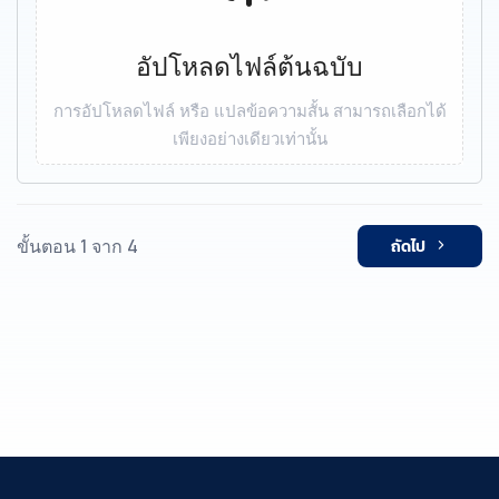
อัปโหลดไฟล์ต้นฉบับ
การอัปโหลดไฟล์ หรือ แปลข้อความสั้น สามารถเลือกได้
เพียงอย่างเดียวเท่านั้น
ขั้นตอน 1 จาก 4
ถัดไป