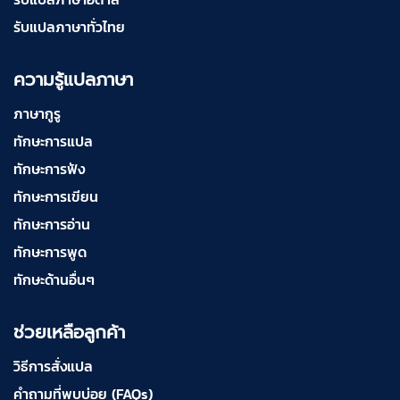
รับแปลภาษาทั่วไทย
ความรู้แปลภาษา
ภาษากูรู
ทักษะการแปล
ทักษะการฟัง
ทักษะการเขียน
ทักษะการอ่าน
ทักษะการพูด
ทักษะด้านอื่นๆ
ช่วยเหลือลูกค้า
วิธีการสั่งแปล
คำถามที่พบบ่อย (FAQs)