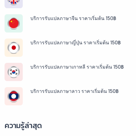
บริการรับแปลภาษาจีน ราคาเริ่มต้น 150฿
บริการรับแปลภาษาญี่ปุ่น ราคาเริ่มต้น 150฿
บริการรับแปลภาษาเกาหลี ราคาเริ่มต้น 150฿
บริการรับแปลภาษาลาว ราคาเริ่มต้น 150฿
บริการรับแปลภาษาพม่า ราคาเริ่มต้น 150฿
ความรู้ล่าสุด