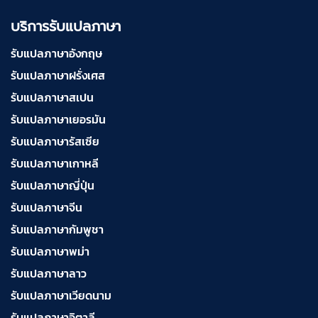
บริการรับแปลภาษา
รับแปลภาษาอังกฤษ
รับแปลภาษาฝรั่งเศส
รับแปลภาษาสเปน
รับแปลภาษาเยอรมัน
รับแปลภาษารัสเซีย
รับแปลภาษาเกาหลี
รับแปลภาษาญี่ปุ่น
รับแปลภาษาจีน
รับแปลภาษากัมพูชา
รับแปลภาษาพม่า
รับแปลภาษาลาว
รับแปลภาษาเวียดนาม
รับแปลภาษาอิตาลี