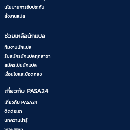
นโยบายการรับประกัน
สั่งงานแปล
ช่วยเหลือนักแปล
ทีมงานนักแปล
รับสมัครนักแปลทุกสาขา
สมัครเป็นนักแปล
เงื่อนไขและข้อตกลง
เกี่ยวกับ PASA24
เกี่ยวกับ PASA24
ติดต่อเรา
บทความน่ารู้
Site Map