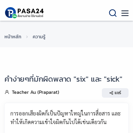
หน้าหลัก
ความรู้
คำง่ายๆที่มักผิดพลาด "six" และ "sick"
Teacher Au (Praparat)
แชร์
การออกเสียงผิดก็เป็นปัญหาใหญ่ในการสื่อสาร และ
ทำให้เกิดความเข้าใจผิดกันไปได้เช่นเดียวกัน