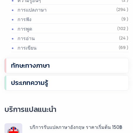
ความรู้อื่นๆ
การแปลภาษา
(294 )
การฟัง
(9 )
การพูด
(102 )
การอ่าน
(24 )
การเขียน
(69 )
ทักษะทางภาษา
ประเภทความรู้
บริการแปลแนะนำ
บริการรับแปลภาษาอังกฤษ ราคาเริ่มต้น 150฿