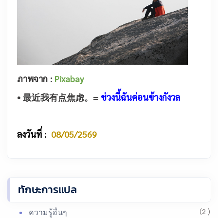
ภาพจาก :
Pixabay
• 最近我有点焦虑。
=
ช่วงนี้ฉันค่อนข้างกังวล
ลงวันที่ :
08/05/2569
ทักษะการแปล
ความรู้อื่นๆ
(2 )