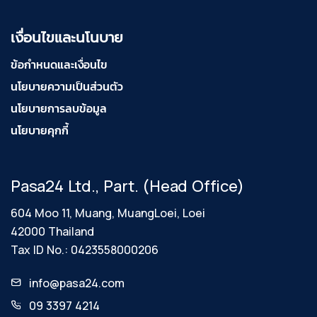
เงื่อนไขและนโนบาย
ข้อกำหนดและเงื่อนไข
นโยบายความเป็นส่วนตัว
นโยบายการลบข้อมูล
นโยบายคุกกี้
Pasa24 Ltd., Part. (Head Office)
604 Moo 11, Muang, MuangLoei, Loei
42000 Thailand
Tax ID No.: 0423558000206
info@pasa24.com
09 3397 4214