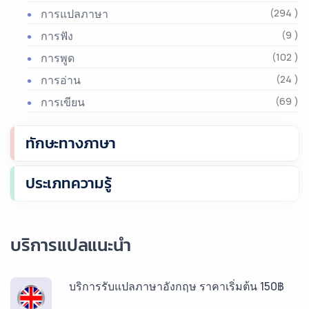
การแปลภาษา
(294 )
การฟัง
(9 )
การพูด
(102 )
การอ่าน
(24 )
การเขียน
(69 )
ทักษะทางภาษา
ประเภทความรู้
บริการแปลแนะนำ
บริการรับแปลภาษาอังกฤษ ราคาเริ่มต้น 150฿