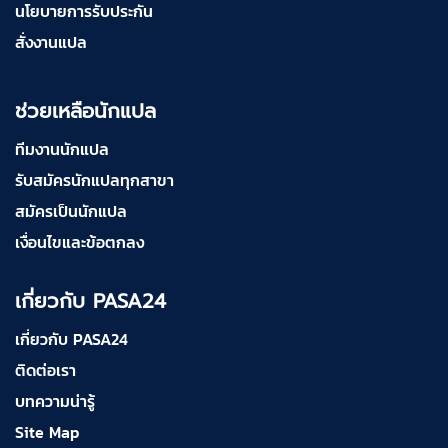
นโยบายการรับประกัน
สั่งงานแปล
ช่วยเหลือนักแปล
ทีมงานนักแปล
รับสมัครนักแปลทุกสาขา
สมัครเป็นนักแปล
เงื่อนไขและข้อตกลง
เกี่ยวกับ PASA24
เกี่ยวกับ PASA24
ติดต่อเรา
บทความน่ารู้
Site Map