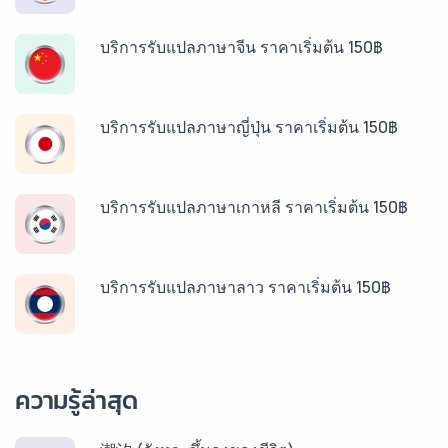
บริการรับแปลภาษาจีน ราคาเริ่มต้น 150฿
บริการรับแปลภาษาญี่ปุ่น ราคาเริ่มต้น 150฿
บริการรับแปลภาษาเกาหลี ราคาเริ่มต้น 150฿
บริการรับแปลภาษาลาว ราคาเริ่มต้น 150฿
บริการรับแปลภาษาพม่า ราคาเริ่มต้น 150฿
ความรู้ล่าสุด
บริการรับแปลภาษากัมพูชา ราคาเริ่มต้น 150฿