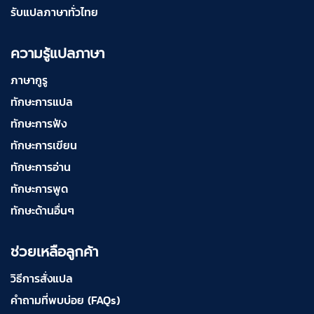
รับแปลภาษาทั่วไทย
ความรู้แปลภาษา
ภาษากูรู
ทักษะการแปล
ทักษะการฟัง
ทักษะการเขียน
ทักษะการอ่าน
ทักษะการพูด
ทักษะด้านอื่นๆ
ช่วยเหลือลูกค้า
วิธีการสั่งแปล
คำถามที่พบบ่อย (FAQs)