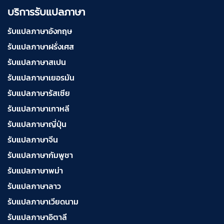
บริการรับแปลภาษา
รับแปลภาษาอังกฤษ
รับแปลภาษาฝรั่งเศส
รับแปลภาษาสเปน
รับแปลภาษาเยอรมัน
รับแปลภาษารัสเซีย
รับแปลภาษาเกาหลี
รับแปลภาษาญี่ปุ่น
รับแปลภาษาจีน
รับแปลภาษากัมพูชา
รับแปลภาษาพม่า
รับแปลภาษาลาว
รับแปลภาษาเวียดนาม
รับแปลภาษาอิตาลี