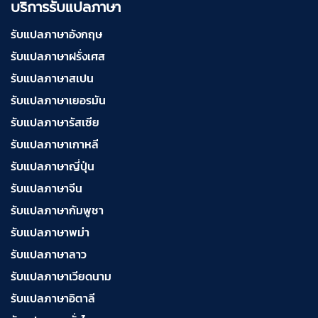
บริการรับแปลภาษา
บริการรับแปลภาษาเวียดนาม ราคาเริ่มต้น 150฿
รับแปลภาษาอังกฤษ
รับแปลภาษาฝรั่งเศส
บริการรับแปลภาษาฝรั่งเศส ราคาเริ่มต้น 150฿
รับแปลภาษาสเปน
รับแปลภาษาเยอรมัน
รับแปลภาษารัสเซีย
บริการรับแปลภาษาสเปน ราคาเริ่มต้น 150฿
รับแปลภาษาเกาหลี
รับแปลภาษาญี่ปุ่น
รับแปลภาษาจีน
บริการรับแปลภาษาเยอรมัน ราคาเริ่มต้น 150฿
รับแปลภาษากัมพูชา
รับแปลภาษาพม่า
บริการรับแปลภาษารัสเซีย ราคาเริ่มต้น 150฿
รับแปลภาษาลาว
รับแปลภาษาเวียดนาม
รับแปลภาษาอิตาลี
บริการรับแปลภาษาทั่วไทย ราคาเริ่มต้น 150฿