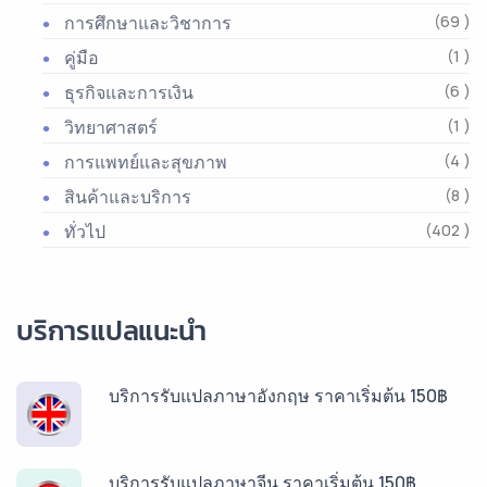
การศึกษาและวิชาการ
(69 )
คู่มือ
(1 )
ธุรกิจและการเงิน
(6 )
วิทยาศาสตร์
(1 )
การแพทย์และสุขภาพ
(4 )
สินค้าและบริการ
(8 )
ทั่วไป
(402 )
บริการแปลแนะนำ
บริการรับแปลภาษาอังกฤษ ราคาเริ่มต้น 150฿
บริการรับแปลภาษาจีน ราคาเริ่มต้น 150฿