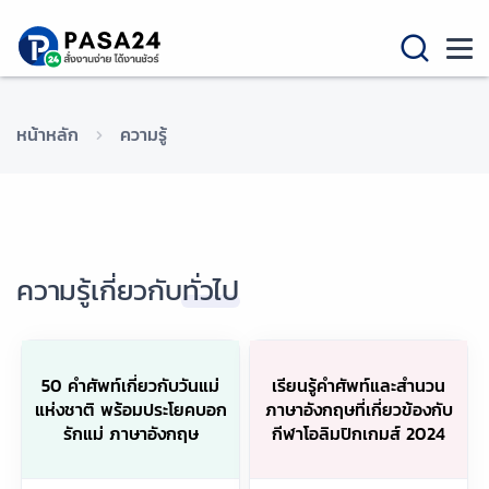
หน้าหลัก
ความรู้
ความรู้เกี่ยวกับ
ทั่วไป
50 คำศัพท์เกี่ยวกับวันแม่
เรียนรู้คำศัพท์และสำนวน
แห่งชาติ พร้อมประโยคบอก
ภาษาอังกฤษที่เกี่ยวข้องกับ
รักแม่ ภาษาอังกฤษ
กีฬาโอลิมปิกเกมส์ 2024