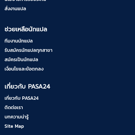
สั่งงานแปล
ช่วยเหลือนักแปล
ทีมงานนักแปล
รับสมัครนักแปลทุกสาขา
สมัครเป็นนักแปล
เงื่อนไขและข้อตกลง
เกี่ยวกับ PASA24
เกี่ยวกับ PASA24
ติดต่อเรา
บทความน่ารู้
Site Map