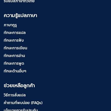
รับแปลภาษาทั่วไทย
ความรู้แปลภาษา
ภาษากูรู
ทักษะการแปล
ทักษะการฟัง
ทักษะการเขียน
ทักษะการอ่าน
ทักษะการพูด
ทักษะด้านอื่นๆ
ช่วยเหลือลูกค้า
วิธีการสั่งแปล
คำถามที่พบบ่อย (FAQs)
นโยบายการรับประกัน