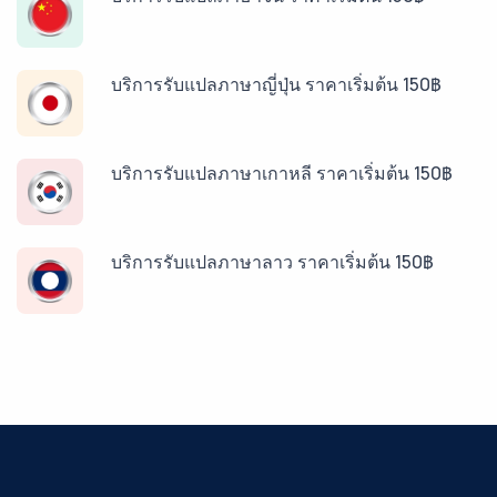
บริการรับแปลภาษาญี่ปุ่น ราคาเริ่มต้น 150฿
บริการรับแปลภาษาเกาหลี ราคาเริ่มต้น 150฿
บริการรับแปลภาษาลาว ราคาเริ่มต้น 150฿
บริการรับแปลภาษาพม่า ราคาเริ่มต้น 150฿
บริการรับแปลภาษากัมพูชา ราคาเริ่มต้น 150฿