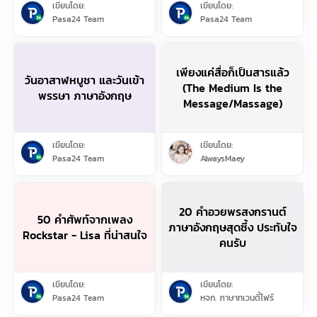
เขียนโดย:
เขียนโดย:
Pasa24 Team
Pasa24 Team
เพียงแค่สื่อก็เป็นสารแล้ว
วันอาสาฬหบูชา และวันเข้า
(The Medium Is the
พรรษา ภาษาอังกฤษ
Message/Massage)
เขียนโดย:
เขียนโดย:
Pasa24 Team
AlwaysMaey
20 คำอวยพรสงกรานต์
50 คำศัพท์จากเพลง
ภาษาอังกฤษสุดซึ้ง ประทับใจ
Rockstar - Lisa ที่น่าสนใจ
คนรับ
เขียนโดย:
เขียนโดย:
Pasa24 Team
หจก. ภาษาทเวนตี้โฟร์