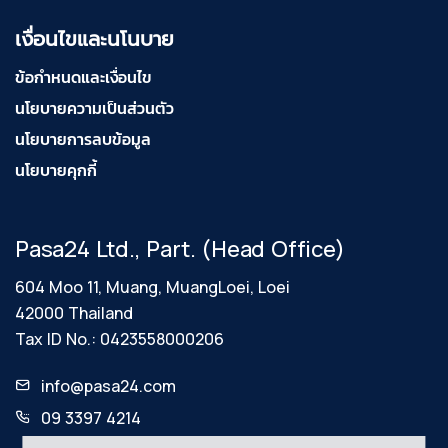
เงื่อนไขและนโนบาย
ข้อกำหนดและเงื่อนไข
นโยบายความเป็นส่วนตัว
นโยบายการลบข้อมูล
นโยบายคุกกี้
Pasa24 Ltd., Part. (Head Office)
604 Moo 11, Muang, MuangLoei, Loei
42000 Thailand
Tax ID No.: 0423558000206
info@pasa24.com
09 3397 4214