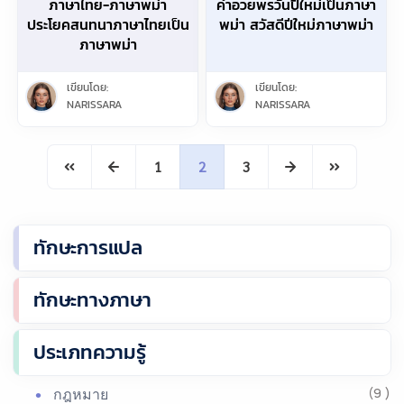
ภาษาไทย-ภาษาพม่า
คำอวยพรวันปีใหม่เป็นภาษา
ประโยคสนทนาภาษาไทยเป็น
พม่า สวัสดีปีใหม่ภาษาพม่า
ภาษาพม่า
เขียนโดย:
เขียนโดย:
NARISSARA
NARISSARA
1
2
3
ทักษะการแปล
ทักษะทางภาษา
ประเภทความรู้
กฎหมาย
(9 )