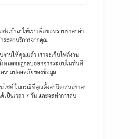
ือส่งเข้ามาให้เราเพื่อขอทราบราคาค่า
อชำระค่าบริการจากคุณ
มอบงานให้คุณแล้ว เราจะเก็บไฟล์งาน
์ทั้งหมดจะถูกลบออกจากระบบในทันที
าความปลอดภัยของข้อมูล
บไซต์ ในกรณีที่คุณตั้งค่าปิดเสนอราคา
นได้เป็นเวลา 7 วัน และจะทำการลบ