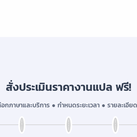
สั่งประเมินราคางานแปล ฟรี!
เลือกภาษาและบริการ ● กำหนดระยะเวลา ● รายละเอียด