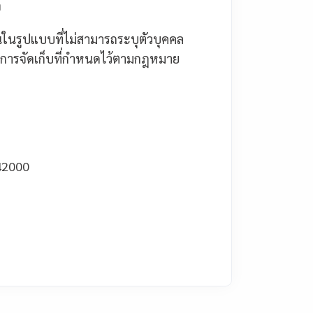
ด
้นในรูปแบบที่ไม่สามารถระบุตัวบุคคล
วลาการจัดเก็บที่กำหนดไว้ตามกฎหมาย
 42000