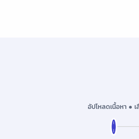
อัปโหลดเนื้อหา ● 