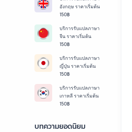
อังกฤษ ราคาเริ่มต้น
150฿
บริการรับแปลภาษา
จีน ราคาเริ่มต้น
150฿
บริการรับแปลภาษา
ญี่ปุ่น ราคาเริ่มต้น
150฿
บริการรับแปลภาษา
เกาหลี ราคาเริ่มต้น
150฿
บริการรับแปลภาษา
บทความยอดนิยม
ลาว ราคาเริ่มต้น