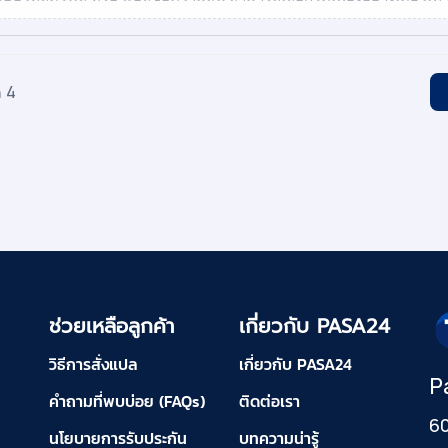
ก 4
ช่วยเหลือลูกค้า
เกี่ยวกับ PASA24
วิธีการสั่งแปล
เกี่ยวกับ PASA24
P
คำถามที่พบบ่อย (FAQs)
ติดต่อเรา
60
นโยบายการรับประกัน
บทความน่ารู้