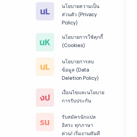
150฿
นโยบายความเป็น
นL
ส่วนตัว (Privacy
บริการรับแปลภาษา
Policy)
พม่า ราคาเริ่มต้น
150฿
นโยบายการใช้คุกกี้
นK
(Cookies)
บริการรับแปลภาษา
กัมพูชา ราคาเริ่มต้น
นโยบายการลบ
150฿
นL
ข้อมูล (Data
บริการรับแปลภาษา
Deletion Policy)
เวียดนาม ราคาเริ่ม
เงื่อนไขและนโยบาย
ต้น 150฿
งป
การรับประกัน
บริการรับแปลภาษา
ฝรั่งเศส ราคาเริ่มต้น
รับสมัครนักแปล
รน
150฿
อิสระ ทุกภาษา
ด่วน! เริ่มงานทันที