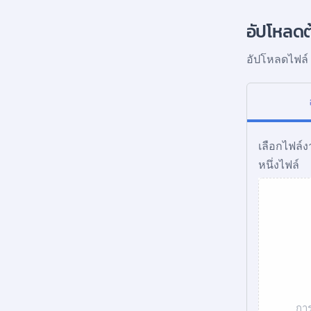
อัปโหลดต
อัปโหลดไฟล์ 
เลือกไฟล์
หนึ่งไฟล์
การ