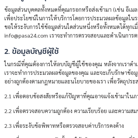
ข้อมูลส่วนบุคคลทั้งหมดที่คุณกรอกหรือส่งเข้ามา (เช่น อีเมล เ
เพื่อประโยชน์ในการให้บริการโดยการประมวลผลข้อมูลในระ
ขอให้ระงับการใช้ข้อมูลส่วนใดส่วนหนึ่งหรือทั้งหมดได้ทุกเมื่อ
info@pasa24.com เราจะทำการตรวจสอบและดำเนินการต
2. ข้อมูลบัญชีผู้ใช้
ในกรณีที่คุณต้องการให้ลบบัญชีผู้ใช้ของคุณ หลังจากเรา
เราจะทำการประมวลผลข้อมูลของคุณ และจะเก็บรักษาข้อมูล
อย่างถูกต้องตามกฎหมายและนโยบายของเรา เพื่อวัตถุประสงค
2.1 เพื่อตอบข้อสงสัยหรือแก้ปัญหาที่คุณอาจแจ้งเข้ามาในภ
2.2 เพื่อตรวจสอบความถูกต้อง ความเรียบร้อย และความสม
2.3 เพื่อระงับข้อพิพาทหรือตรวจสอบค่าบริการคงค้าง