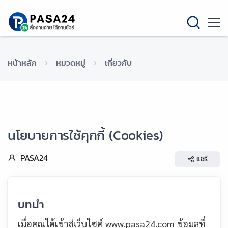
หน้าหลัก
หมวดหมู่
เกี่ยวกับ
นโยบายการใช้คุกกี้ (Cookies)
PASA24
แชร์
บทนำ
เมื่อคุณได้เข้าสู่เว็บไซต์ www.pasa24.com ข้อมูลที่