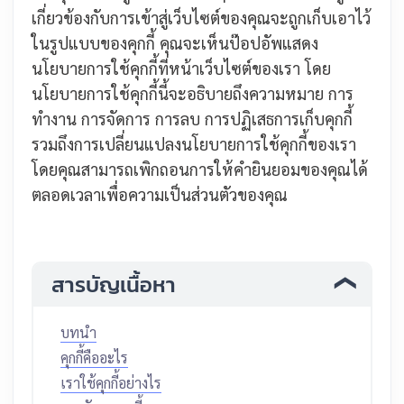
เกี่ยวข้องกับการเข้าสู่เว็บไซต์ของคุณจะถูกเก็บเอาไว้
ในรูปแบบของคุกกี้ คุณจะเห็นป๊อปอัพแสดง
นโยบายการใช้คุกกี้ที่หน้าเว็บไซต์ของเรา โดย
นโยบายการใช้คุกกี้นี้จะอธิบายถึงความหมาย การ
ทำงาน การจัดการ การลบ การปฏิเสธการเก็บคุกกี้
รวมถึงการเปลี่ยนแปลงนโยบายการใช้คุกกี้ของเรา
โดยคุณสามารถเพิกถอนการให้คำยินยอมของคุณได้
ตลอดเวลาเพื่อความเป็นส่วนตัวของคุณ
สารบัญเนื้อหา
บทนำ
คุกกี้คืออะไร
เราใช้คุกกี้อย่างไร