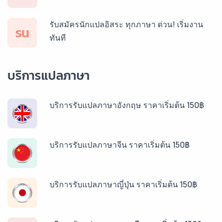
รับสมัครนักแปลอิสระ ทุกภาษา ด่วน! เริ่มงาน
รน
ทันที
บริการแปลภาษา
บริการรับแปลภาษาอังกฤษ ราคาเริ่มต้น 150฿
บริการรับแปลภาษาจีน ราคาเริ่มต้น 150฿
บริการรับแปลภาษาญี่ปุ่น ราคาเริ่มต้น 150฿