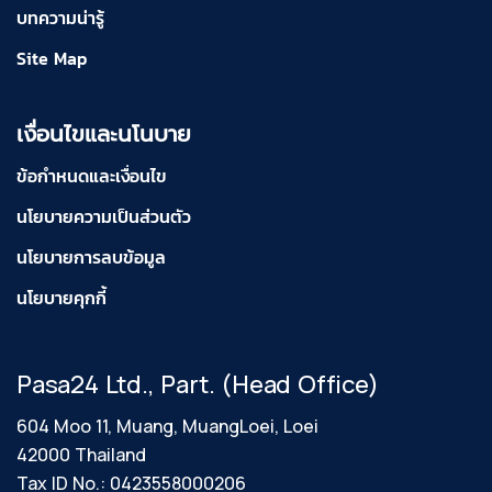
บทความน่ารู้
Site Map
เงื่อนไขและนโนบาย
ข้อกำหนดและเงื่อนไข
นโยบายความเป็นส่วนตัว
นโยบายการลบข้อมูล
นโยบายคุกกี้
Pasa24 Ltd., Part. (Head Office)
604 Moo 11, Muang, MuangLoei, Loei
42000 Thailand
Tax ID No.: 0423558000206