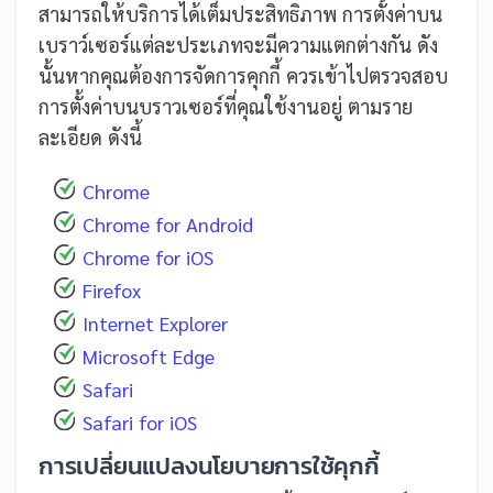
สามารถให้บริการได้เต็มประสิทธิภาพ การตั้งค่าบน
เบราว์เซอร์แต่ละประเภทจะมีความแตกต่างกัน ดัง
นั้นหากคุณต้องการจัดการคุกกี้ ควรเข้าไปตรวจสอบ
การตั้งค่าบนบราวเซอร์ที่คุณใช้งานอยู่ ตามราย
ละเอียด ดังนี้
Chrome
Chrome for Android
Chrome for iOS
Firefox
Internet Explorer
Microsoft Edge
Safari
Safari for iOS
การเปลี่ยนแปลงนโยบายการใช้คุกกี้