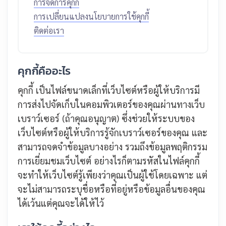
การจัดการคุกกี้
การเปลี่ยนแปลงนโยบายการใช้คุกกี้
ติดต่อเรา
คุกกี้คืออะไร
คุกกี้ เป็นไฟล์ขนาดเล็กที่เว็บไซต์หรือผู้ให้บริการมี
การส่งไปจัดเก็บในคอมพิวเตอร์ของคุณผ่านทางเว็บ
เบราว์เซอร์ (ถ้าคุณอนุญาต) ซึ่งช่วยให้ระบบของ
เว็บไซต์หรือผู้ให้บริการรู้จักเบราว์เซอร์ของคุณ และ
สามารถจดจำข้อมูลบางอย่าง รวมถึงข้อมูลพฤติกรรม
การเยี่ยมชมเว็บไซต์ อย่างไรก็ตามรหัสในไฟล์คุกกี้
จะทำให้เว็บไซต์รู้เพียงว่าคุณเป็นผู้ใช้โดยเฉพาะ แต่
จะไม่สามารถระบุชื่อหรือที่อยู่หรือข้อมูลอื่นของคุณ
ได้เว้นแต่คุณจะได้ให้ไว้