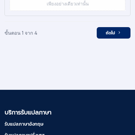
เพียงอย่างเดียวเท่านั้น
ขั้นตอน 1 จาก 4
ถัดไป
บริการรับแปลภาษา
รับแปลภาษาอังกฤษ