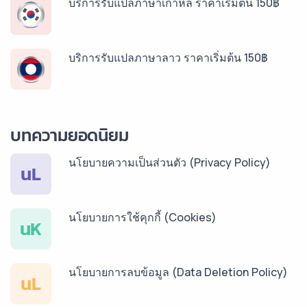
บริการรับแปลภาษาเกาหลี ราคาเริ่มต้น 150฿
บริการรับแปลภาษาลาว ราคาเริ่มต้น 150฿
บริการรับแปลภาษาพม่า ราคาเริ่มต้น 150฿
บทความยอดนิยม
นโยบายความเป็นส่วนตัว (Privacy Policy)
บริการรับแปลภาษากัมพูชา ราคาเริ่มต้น 150฿
นL
นโยบายการใช้คุกกี้ (Cookies)
บริการรับแปลภาษาเวียดนาม ราคาเริ่มต้น 150฿
นK
นโยบายการลบข้อมูล (Data Deletion Policy)
บริการรับแปลภาษาฝรั่งเศส ราคาเริ่มต้น 150฿
นL