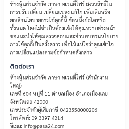
ห้างหุ้นส่วนจำกัด ภาษา ทเวนตี้โฟร์ สงวนสิทธิ์ใน
การปรับเปลี่ยน เปลี่ยนแปลง แก้ไข เพิ่มเติมหรือ
ยกเลิกนโยบายการใช้คุกกี้นี้ ข้อหนึ่งข้อใดหรือ
ทั้งหมด โดยไม่จำเป็นต้องแจ้งให้คุณทราบล่วงหน้า
ขอแนะนำให้คุณตรวจสอบและอ่านทบทวนนโยบาย
การใช้คุกกี้เป็นครั้งคราว เพื่อให้แน่ใจว่าคุณเข้าใจ
การเปลี่ยนแปลงตามข้อกำหนดดังกล่าว
ติดต่อเรา
ห้างหุ้นส่วนจำกัด ภาษา ทเวนตี้โฟร์ (สำนักงาน
ใหญ่)
เลขที่ 604 หมู่ที่ 11 ตำบลเมือง อำเภอเมืองเลย
จังหวัดเลย 42000
เลขประจำตัวผู้เสียภาษี 0423558000206
โทรศัพท์: 09 3397 4214
อีเมล: info@pasa24.com