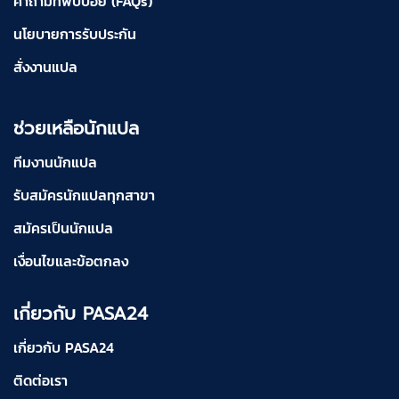
คำถามที่พบบ่อย (FAQs)
นโยบายการรับประกัน
สั่งงานแปล
ช่วยเหลือนักแปล
ทีมงานนักแปล
รับสมัครนักแปลทุกสาขา
สมัครเป็นนักแปล
เงื่อนไขและข้อตกลง
เกี่ยวกับ PASA24
เกี่ยวกับ PASA24
ติดต่อเรา