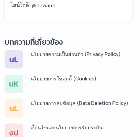
ไลน์ไอดี: @pawano
บทความที่เกี่ยวข้อง
นโยบายความเป็นส่วนตัว (Privacy Policy)
นL
นโยบายการใช้คุกกี้ (Cookies)
นK
นโยบายการลบข้อมูล (Data Deletion Policy)
นL
เงื่อนไขและนโยบายการรับประกัน
งป