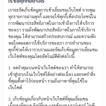
เราใช้คุกกี้อย่างไร
เราจะจัดเก็บข้อมูลการเข้าเยี่ยมชมเว็บไซต์ จากคุณ
ทุกรายการผ่านคุกกี้ และจะใช้คุกกี้เพื่อประโยชน์ใน
การพัฒนาประสิทธิภาพในการเข้าถึงการให้บริการ
ของเรา รวมถึงพัฒนาประสิทธิภาพในการใช้บริการ
ของคุณ ให้สามารถสร้างประสบการณ์ และความพึง
พอใจตลอดการใช้บริการของเรา การทำงานของ
คุกกี้ช่วยให้เรารวบรวมและจัดเก็บข้อมูลการเยี่ยมชม
เว็บไซต์ของคุณโดยอัตโนมัติดังต่อไปนี้
1. จดจำคุณบนหน้าเว็บไซด์ของเรา ทำให้สามารถ
เข้าสู่ระบบในเว็บไซต์ได้อย่างต่อเนื่อง และจดจำสิ่ง
ที่คุณตั้งค่าไว้ก่อนหน้า รวมถึงภาษาที่คุณใช้ใน
เว็บไซต์
2. เก็บข้อมูลเกี่ยวกับหน้าเว็บไซต์ที่คุณเยี่ยมชม
เนื้อหาที่คุณดู ลิงก์ที่กด และข้อมูลเบราว์เซอร์ ไอพี