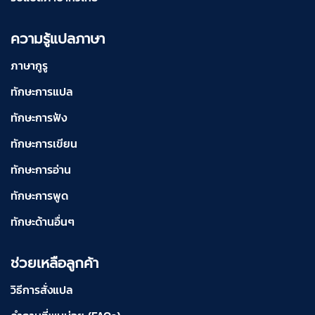
ความรู้แปลภาษา
ภาษากูรู
ทักษะการแปล
ทักษะการฟัง
ทักษะการเขียน
ทักษะการอ่าน
ทักษะการพูด
ทักษะด้านอื่นๆ
ช่วยเหลือลูกค้า
วิธีการสั่งแปล