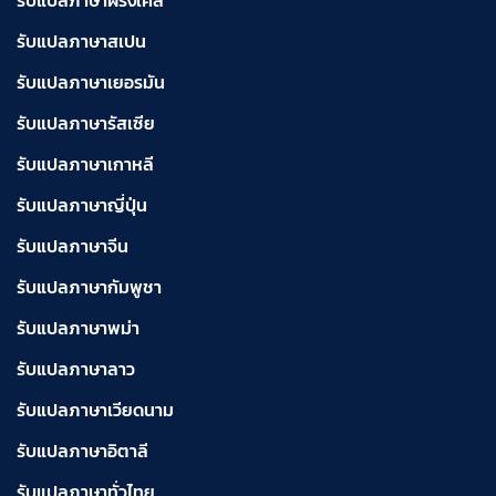
รับแปลภาษาฝรั่งเศส
รับแปลภาษาสเปน
รับแปลภาษาเยอรมัน
รับแปลภาษารัสเซีย
รับแปลภาษาเกาหลี
รับแปลภาษาญี่ปุ่น
รับแปลภาษาจีน
รับแปลภาษากัมพูชา
รับแปลภาษาพม่า
รับแปลภาษาลาว
รับแปลภาษาเวียดนาม
รับแปลภาษาอิตาลี
รับแปลภาษาทั่วไทย