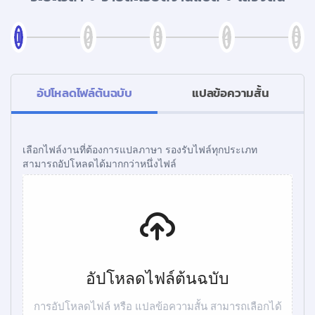
อัปโหลดไฟล์ต้นฉบับ
แปลข้อความสั้น
เลือกไฟล์งานที่ต้องการแปลภาษา รองรับไฟล์ทุกประเภท
สามารถอัปโหลดได้มากกว่าหนึ่งไฟล์
อัปโหลดไฟล์ต้นฉบับ
การอัปโหลดไฟล์ หรือ แปลข้อความสั้น สามารถเลือกได้