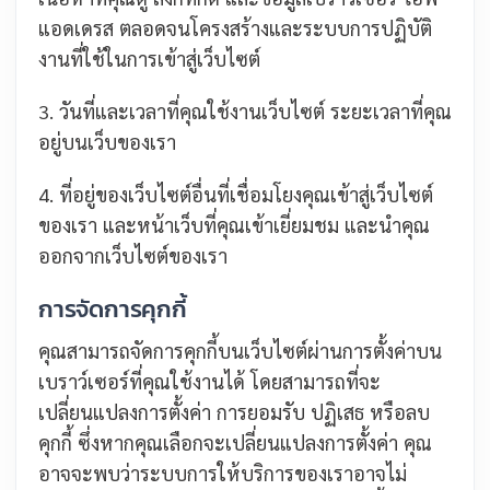
แอดเดรส ตลอดจนโครงสร้างและระบบการปฏิบัติ
งานที่ใช้ในการเข้าสู่เว็บไซต์
3. วันที่และเวลาที่คุณใช้งานเว็บไซต์ ระยะเวลาที่คุณ
อยู่บนเว็บของเรา
4. ที่อยู่ของเว็บไซต์อื่นที่เชื่อมโยงคุณเข้าสู่เว็บไซต์
ของเรา และหน้าเว็บที่คุณเข้าเยี่ยมชม และนำคุณ
ออกจากเว็บไซต์ของเรา
การจัดการคุกกี้
คุณสามารถจัดการคุกกี้บนเว็บไซต์ผ่านการตั้งค่าบน
เบราว์เซอร์ที่คุณใช้งานได้ โดยสามารถที่จะ
เปลี่ยนแปลงการตั้งค่า การยอมรับ ปฏิเสธ หรือลบ
คุกกี้ ซึ่งหากคุณเลือกจะเปลี่ยนแปลงการตั้งค่า คุณ
อาจจะพบว่าระบบการให้บริการของเราอาจไม่