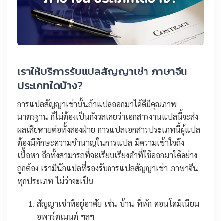
เราให้บริการรับแปลสัญญาเช่า ภาษาจีน
ประเภทใดบ้าง?
การแปลสัญญาเช่านั้นถ้าแปลออกมาได้ดีมีคุณภาพ
มาตรฐาน ก็ไม่ต้องเป็นกังวลเลยว่าเอกสารงานแปลนี้จะส่ง
ผลเสียหายต่อทั้งสองฝ่าย การแปลเอกสารประเภทนี้ผู้แปล
ต้องมีทักษะความชำนาญในการแปล มีความเข้าใจถึง
เนื้อหา อีกทั้งสามารถที่จะเรียบเรียงคำที่ใช้ออกมาได้อย่าง
ถูกต้อง เรามีนักแปลที่รองรับการแปลสัญญาเช่า ภาษาจีน
ทุกประเภท ไม่ว่าจะเป็น
สัญญาเช่าที่อยู่อาศัย เช่น บ้าน ที่พัก คอนโดมิเนียม
อพาร์ตเมนต์ ฯลฯ