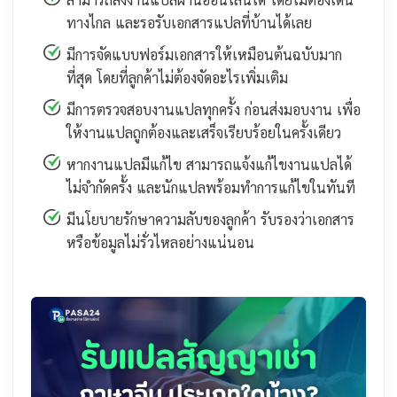
ทางไกล และรอรับเอกสารแปลที่บ้านได้เลย
มีการจัดแบบฟอร์มเอกสารให้เหมือนต้นฉบับมาก
ที่สุด โดยที่ลูกค้าไม่ต้องจัดอะไรเพิ่มเติม
มีการตรวจสอบงานแปลทุกครั้ง ก่อนส่งมอบงาน เพื่อ
ให้งานแปลถูกต้องและเสร็จเรียบร้อยในครั้งเดียว
หากงานแปลมีแก้ไข สามารถแจ้งแก้ไขงานแปลได้
ไม่จำกัดครั้ง และนักแปลพร้อมทำการแก้ไขในทันที
มีนโยบายรักษาความลับของลูกค้า รับรองว่าเอกสาร
หรือข้อมูลไม่รั่วไหลอย่างแน่นอน