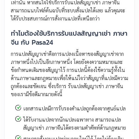
เท่านั้น หากสนใจใช้บริการรับแปลสัญญาเช่า ภาษาจีน
สามารถแนบไฟล์ต้นฉบับที่ระบบสั่งแปลได้เลย แล้วคุณจะ
ได้รับประสบการณ์การสั่งงานแปลที่เหนือกว่า
ทำไมต้องใช้บริการรับแปลสัญญาเช่า ภาษา
จีน กับ Pasa24
การแปลสัญญาเช่าคือการแปลงเนื้อหาของสัญญาเช่าจาก
ภาษาหนึ่งไปเป็นอีกภาษาหนึ่ง โดยยังคงความหมายและ
ข้อกำหนดเดิมของสัญญาไว้ การแปลนี้ต้องใช้ความรู้ทั้งใน
ด้านภาษาและกฎหมายเพื่อให้แน่ใจว่าสัญญาที่แปลมีความ
ถูกต้องและชัดเจน ซึ่งบริการ รับแปลสัญญาเช่า ภาษาจีน
ของเรามีข้อดีมากมายดังนี้
เอกสารแปลมีการรับรองคำแปลถูกต้องจากศูนย์แปล
ได้รับงานแปลจากนักแปลเฉพาทาง สามารถแปล
สัญญาเช่า ภาษาจีนได้ตรงตามคำศัพท์ด้านกฎหมาย
สามารถสั่งงานแปลผ่านออนไลน์ได้ โดยไม่ต้องเดิน