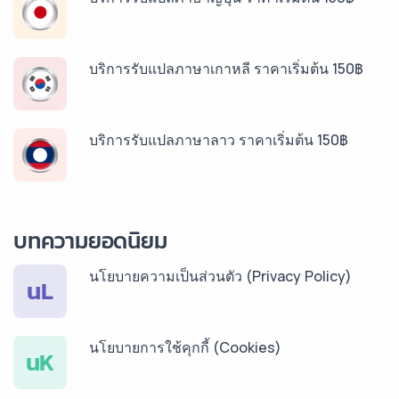
บริการรับแปลภาษาเกาหลี ราคาเริ่มต้น 150฿
บริการรับแปลภาษาลาว ราคาเริ่มต้น 150฿
บริการรับแปลภาษาพม่า ราคาเริ่มต้น 150฿
บทความยอดนิยม
นโยบายความเป็นส่วนตัว (Privacy Policy)
บริการรับแปลภาษากัมพูชา ราคาเริ่มต้น 150฿
นL
นโยบายการใช้คุกกี้ (Cookies)
บริการรับแปลภาษาเวียดนาม ราคาเริ่มต้น 150฿
นK