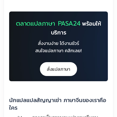
ตลาดแปลภาษา PASA24
พร้อมให้
บริการ
สั่งงานง่าย ได้งานชัวร์
สนใจแปลภาษา คลิกเลย!
สั่งแปลภาษา
นักแปลแปลสัญญาเช่า ภาษาจีนของเราคือ
ใคร