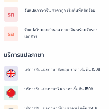
รับแปลภาษาจีน ราคาถูก เริ่มต้นที่หลักร้อย
รก
รับแปลใบมอบอำนาจ ภาษาจีน พร้อมรับรอง
รอ
เอกสาร
บริการแปลภาษา
บริการรับแปลภาษาอังกฤษ ราคาเริ่มต้น 150฿
บริการรับแปลภาษาจีน ราคาเริ่มต้น 150฿
บริการรับแปลภาษาญี่ปุ่น ราคาเริ่มต้น 150฿