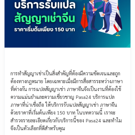
การทำสัญญาเช่าเป็นสิ่งสำคัญที่ต้องมีความชัดเจนและถูก
ต้องทางกฎหมาย โดยเฉพาะเมื่อมีการสื่อสารระหว่างภาษา
ที่ต่างกัน การแปลสัญญาเช่า ภาษาจีนจึงเป็นงานที่ต้องใช้
ความแม่นยำและความเชี่ยวชาญ Pasa24 บริการแปล
ภาษาที่น่าเชื่อถือ ให้บริการรับแปลสัญญาเช่า ภาษาจีน
ด้วยราคาที่เริ่มต้นเพียง 150 บาท ในบทความนี้ เราจะ
สำรวจรายละเอียดเกี่ยวกับบริการนี้ของ Pasa24 และทำไม
จึงเป็นตัวเลือกที่ดีสำหรับคุณ