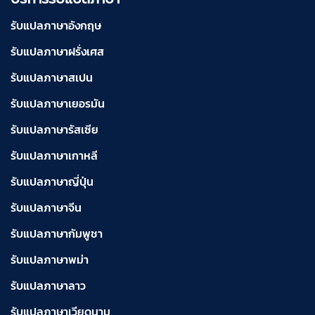
รับแปลภาษาอังกฤษ
รับแปลภาษาฝรั่งเศส
รับแปลภาษาสเปน
รับแปลภาษาเยอรมัน
รับแปลภาษารัสเซีย
รับแปลภาษาเกาหลี
รับแปลภาษาญี่ปุ่น
รับแปลภาษาจีน
รับแปลภาษากัมพูชา
รับแปลภาษาพม่า
รับแปลภาษาลาว
รับแปลภาษาเวียดนาม