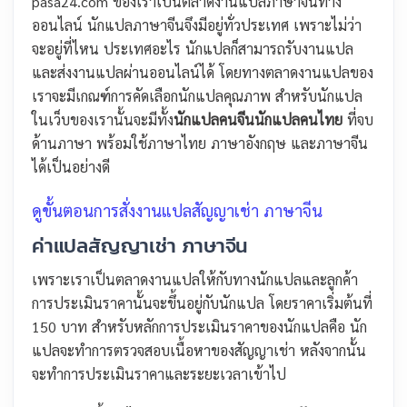
pasa24.com ของเราเป็นตลาดงานแปลภาษาจีนทาง
ออนไลน์ นักแปลภาษาจีนจึงมีอยู่ทั่วประเทศ เพราะไม่ว่า
จะอยู่ที่ไหน ประเทศอะไร นักแปลก็สามารถรับงานแปล
และส่งงานแปลผ่านออนไลน์ได้ โดยทางตลาดงานแปลของ
เราจะมีเกณฑ์การคัดเลือกนักแปลคุณภาพ สำหรับนักแปล
ในเว็บของเรานั้นจะมีทั้ง
นักแปลคนจีน
นักแปลคนไทย
ที่จบ
ด้านภาษา พร้อมใช้ภาษาไทย ภาษาอังกฤษ และภาษาจีน
ได้เป็นอย่างดี
ดูขั้นตอนการสั่งงานแปลสัญญาเช่า ภาษาจีน
ค่าแปลสัญญาเช่า ภาษาจีน
เพราะเราเป็นตลาดงานแปลให้กับทางนักแปลและลูกค้า
การประเมินราคานั้นจะขึ้นอยู่กับนักแปล โดยราคาเริ่มต้นที่
150 บาท สำหรับหลักการประเมินราคาของนักแปลคือ นัก
แปลจะทำการตรวจสอบเนื้อหาของสัญญาเช่า หลังจากนั้น
จะทำการประเมินราคาและระยะเวลาเข้าไป