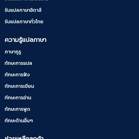
รับแปลภาษาอิตาลี
รับแปลภาษาทั่วไทย
ความรู้แปลภาษา
ภาษากูรู
ทักษะการแปล
ทักษะการฟัง
ทักษะการเขียน
ทักษะการอ่าน
ทักษะการพูด
ทักษะด้านอื่นๆ
ช่วยเหลือลูกค้า