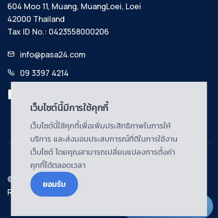
604 Moo 11, Muang, MuangLoei, Loei
42000 Thailand
Tax ID No.: 0423558000206
info@pasa24.com
09 3397 4214
เว็บไซต์นี้มีการใช้คุกกี้
เว็บไซต์นี้ใช้คุกกี้เพื่อเพิ่มประสิทธิภาพในการให้
บริการ และส่งมอบประสบการณ์ที่ดีในการใช้งาน
เว็บไซต์ โดยคุณสามารถเปลี่ยนแปลงการตั้งค่า
คุกกี้ได้ตลอดเวลา
© Copyright@2024 | Pasa24 Ltd., Part. All Rights
ยอมรับ
Reserved.
Live Chat