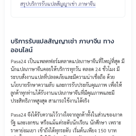
สรุปบริการรับแปลสัญญาเช่า ภาษาจีน
บริการรับแปลสัญญาเช่า ภาษาจีน ทาง
ออนไลน์
Pasa24 เป็นแพลตฟอร์มตลาดแปลภาษาจีนที่ใหญ่ที่สุด มี
นักแปลภาษาจีนคอยให้บริการทุกวัน ตลอด 24 ชั่วโมง มี
ระบบสั่งงานแปลที่ปลอดภัยและมีความน่าเชื่อถือ ด้วย
นโยบายรักษาความลับ และการรับประกันคุณภาพ เพื่อให้
ลูกค้าทุกท่านได้รับงานแปลภาษาจีนที่มีคุณภาพและมี
ประสิทธิภาพสูงสุด สามารถใช้งานได้จริง
Pasa24 จึงได้รับความไว้วางใจจากลูกค้าทั้งในส่วนของภาค
รัฐ และเอกชน หรือแม้แต่ระดับนักเรียน นักศึกษา เพราะ
ราคาย่อมเยา เข้าถึงได้ทุกระดับ เริ่มต้นเพียง 150 บาท