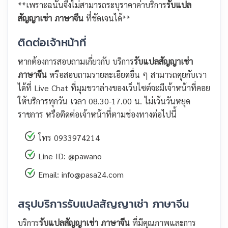
**เพราะฉนั้นจึงไม่สามารถระบุราคาค่าบริการ
รับแปล
สัญญาเช่า ภาษาจีน
ที่ชัดเจนได้**
ติดต่อเจ้าหน้าที่
หากต้องการสอบถามเกี่ยวกับ บริการ
รับแปลสัญญาเช่า
ภาษาจีน
หรือสอบถามรายละเอียดอื่น ๆ สามารถคุยกับเรา
ได้ที่ Live Chat ที่มุมขวาล่างของเว็บไซต์จะมีเจ้าหน้าที่คอย
ให้บริการทุกวัน เวลา 08.30-17.00 น. ไม่เว้นวันหยุด
ราชการ หรือติดต่อเจ้าหน้าที่ตามช่องทางต่อไปนี้
โทร 0933974214
Line ID: @pawano
Email: info@pasa24.com
สรุปบริการรับแปลสัญญาเช่า ภาษาจีน
บริการ
รับแปลสัญญาเช่า ภาษาจีน
ที่มีคุณภาพและการ