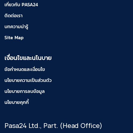
เกี่ยวกับ PASA24
ติดต่อเรา
บทความน่ารู้
Site Map
เงื่อนไขและนโนบาย
ข้อกำหนดและเงื่อนไข
นโยบายความเป็นส่วนตัว
นโยบายการลบข้อมูล
นโยบายคุกกี้
Pasa24 Ltd., Part. (Head Office)