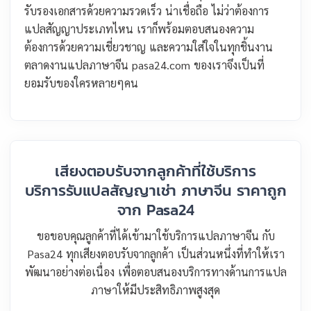
รับรองเอกสารด้วยความรวดเร็ว น่าเชื่อถือ ไม่ว่าต้องการ
แปลสัญญาประเภทไหน เราก็พร้อมตอบสนองความ
ต้องการด้วยความเชี่ยวชาญ และความใส่ใจในทุกชิ้นงาน
ตลาดงานแปลภาษาจีน pasa24.com ของเราจึงเป็นที่
ยอมรับของใครหลายๆคน
เสียงตอบรับจากลูกค้าที่ใช้บริการ
บริการรับแปลสัญญาเช่า ภาษาจีน ราคาถูก
จาก Pasa24
ขอขอบคุณลูกค้าที่ได้เข้ามาใช้บริการแปลภาษาจีน กับ
Pasa24 ทุกเสียงตอบรับจากลูกค้า เป็นส่วนหนึ่งที่ทำให้เรา
พัฒนาอย่างต่อเนื่อง เพื่อตอบสนองบริการทางด้านการแปล
ภาษาให้มีประสิทธิภาพสูงสุด