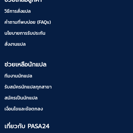
วิธีการสั่งแปล
คำถามที่พบบ่อย (FAQs)
นโยบายการรับประกัน
สั่งงานแปล
ช่วยเหลือนักแปล
ทีมงานนักแปล
รับสมัครนักแปลทุกสาขา
สมัครเป็นนักแปล
เงื่อนไขและข้อตกลง
เกี่ยวกับ PASA24