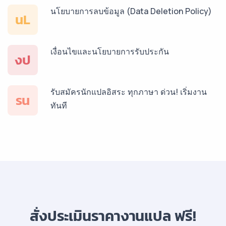
นโยบายการลบข้อมูล (Data Deletion Policy)
บริการรับแปลภาษาฝรั่งเศส ราคาเริ่มต้น 150฿
นL
เงื่อนไขและนโยบายการรับประกัน
บริการรับแปลภาษาสเปน ราคาเริ่มต้น 150฿
งป
รับสมัครนักแปลอิสระ ทุกภาษา ด่วน! เริ่มงาน
บริการรับแปลภาษาเยอรมัน ราคาเริ่มต้น 150฿
รน
ทันที
บริการรับแปลภาษารัสเซีย ราคาเริ่มต้น 150฿
บริการรับแปลภาษาทั่วไทย ราคาเริ่มต้น 150฿
สั่งประเมินราคางานแปล ฟรี!