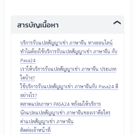
สารบัญเนื้อหา
บริการรับแปลสัญญาเช่า ภาษาจีน ทางออนไลน์
ทำไมต้องใช้บริการรับแปลสัญญาเช่า ภาษาจีน กับ
Pasa24
เราให้บริการรับแปลสัญญาเช่า ภาษาจีน ประเภท
ใดบ้าง?
ใช้บริการรับแปลสัญญาเช่า ภาษาจีนกับ Pasa24 ดี
อย่างไร?
ตลาดแปลภาษา PASA24 พร้อมให้บริการ
นักแปลแปลสัญญาเช่า ภาษาจีนของเราคือใคร
ค่าแปลสัญญาเช่า ภาษาจีน
ติดต่อเจ้าหน้าที่