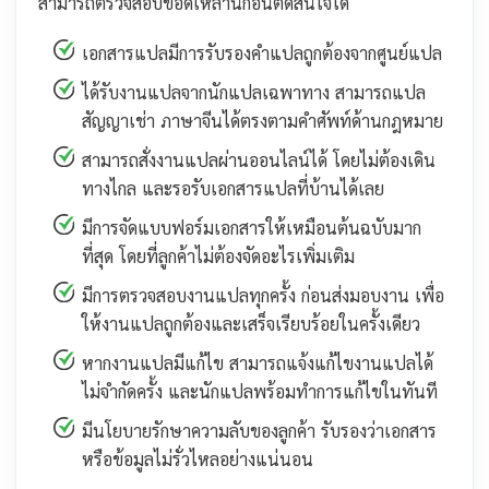
สามารถตรวจสอบข้อดีเหล่านี้ก่อนตัดสินใจได้
เอกสารแปลมีการรับรองคำแปลถูกต้องจากศูนย์แปล
ได้รับงานแปลจากนักแปลเฉพาทาง สามารถแปล
สัญญาเช่า ภาษาจีนได้ตรงตามคำศัพท์ด้านกฎหมาย
สามารถสั่งงานแปลผ่านออนไลน์ได้ โดยไม่ต้องเดิน
ทางไกล และรอรับเอกสารแปลที่บ้านได้เลย
มีการจัดแบบฟอร์มเอกสารให้เหมือนต้นฉบับมาก
ที่สุด โดยที่ลูกค้าไม่ต้องจัดอะไรเพิ่มเติม
มีการตรวจสอบงานแปลทุกครั้ง ก่อนส่งมอบงาน เพื่อ
ให้งานแปลถูกต้องและเสร็จเรียบร้อยในครั้งเดียว
หากงานแปลมีแก้ไข สามารถแจ้งแก้ไขงานแปลได้
ไม่จำกัดครั้ง และนักแปลพร้อมทำการแก้ไขในทันที
มีนโยบายรักษาความลับของลูกค้า รับรองว่าเอกสาร
หรือข้อมูลไม่รั่วไหลอย่างแน่นอน