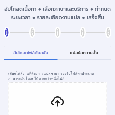
อัปโหลดเนื้อหา ● เลือกภาษาและบริการ ● กำหนด
ระยะเวลา ● รายละเอียดงานแปล ● เสร็จสิ้น
อัปโหลดไฟล์ต้นฉบับ
แปลข้อความสั้น
เลือกไฟล์งานที่ต้องการแปลภาษา รองรับไฟล์ทุกประเภท
สามารถอัปโหลดได้มากกว่าหนึ่งไฟล์