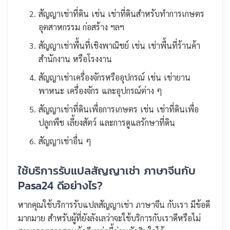
สัญญาเช่าที่ดิน เช่น เช่าที่ดินสำหรับทำการเกษตร
อุตสาหกรรม ก่อสร้าง ฯลฯ
สัญญาเช่าพื้นที่เชิงพาณิชย์ เช่น เช่าพื้นที่ร้านค้า
สำนักงาน หรือโรงงาน
สัญญาเช่าเครื่องจักรหรืออุปกรณ์ เช่น เช่ายาน
พาหนะ เครื่องจักร และอุปกรณ์ต่าง ๆ
สัญญาเช่าที่ดินเพื่อการเกษตร เช่น เช่าที่ดินเพื่อ
ปลูกพืช เลี้ยงสัตว์ และการดูแลรักษาที่ดิน
สัญญาเช่าอื่น ๆ
ใช้บริการรับแปลสัญญาเช่า ภาษาจีนกับ
Pasa24 ดีอย่างไร?
หากคุณใช้บริการรับแปลสัญญาเช่า ภาษาจีน กับเรา มีข้อดี
มากมาย สำหรับผู้ที่ยังลังเลว่าจะใช้บริการกับเราดีหรือไม่