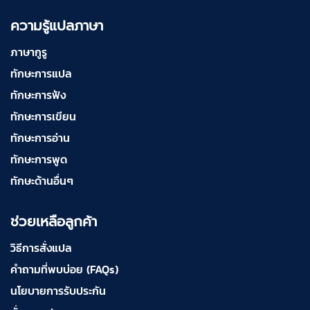
ความรู้แปลภาษา
ภาษากูรู
ทักษะการแปล
ทักษะการฟัง
ทักษะการเขียน
ทักษะการอ่าน
ทักษะการพูด
ทักษะด้านอื่นๆ
ช่วยเหลือลูกค้า
วิธีการสั่งแปล
คำถามที่พบบ่อย (FAQs)
นโยบายการรับประกัน