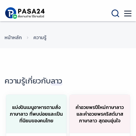
หน้าหลัก
ความรู้
ความรู้เกี่ยวกับ
ลาว
แบ่งปันเมนูอาหารตามสั่ง
คำอวยพรปีใหม่ภาษาลาว
ภาษาลาว ที่พบบ่อยและเป็น
และคำอวยพรคริสต์มาส
ที่นิยมของคนไทย
ภาษาลาว สุดอบอุ่นใจ