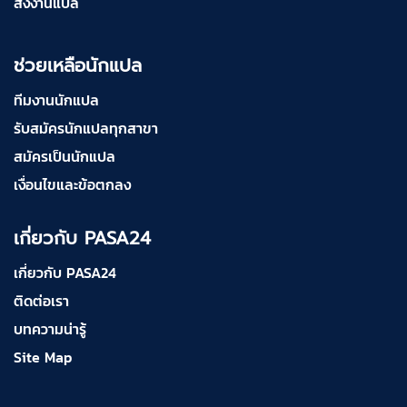
สั่งงานแปล
ช่วยเหลือนักแปล
ทีมงานนักแปล
รับสมัครนักแปลทุกสาขา
สมัครเป็นนักแปล
เงื่อนไขและข้อตกลง
เกี่ยวกับ PASA24
เกี่ยวกับ PASA24
ติดต่อเรา
บทความน่ารู้
Site Map