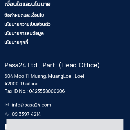
เงื่อนไขและนโนบาย
ข้อกำหนดและเงื่อนไข
นโยบายความเป็นส่วนตัว
นโยบายการลบข้อมูล
นโยบายคุกกี้
Pasa24 Ltd., Part. (Head Office)
604 Moo 11, Muang, MuangLoei, Loei
42000 Thailand
Tax ID No.: 0423558000206
info@pasa24.com
09 3397 4214