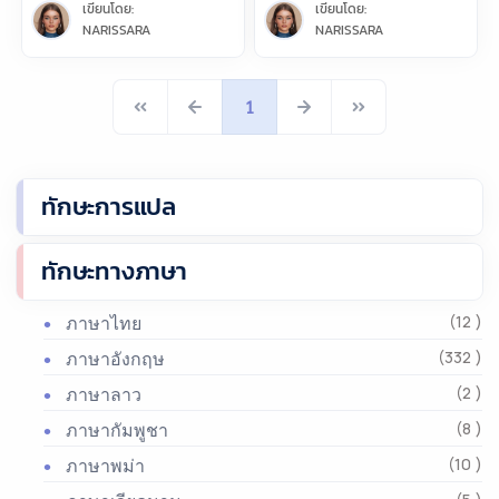
เขียนโดย:
เขียนโดย:
NARISSARA
NARISSARA
1
ทักษะการแปล
ทักษะทางภาษา
ภาษาไทย
(12 )
ภาษาอังกฤษ
(332 )
ภาษาลาว
(2 )
ภาษากัมพูชา
(8 )
ภาษาพม่า
(10 )