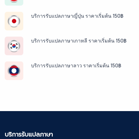
บริการรับแปลภาษาญี่ปุ่น ราคาเริ่มต้น 150฿
บริการรับแปลภาษาเกาหลี ราคาเริ่มต้น 150฿
บริการรับแปลภาษาลาว ราคาเริ่มต้น 150฿
บริการรับแปลภาษาพม่า ราคาเริ่มต้น 150฿
บริการรับแปลภาษากัมพูชา ราคาเริ่มต้น 150฿
บริการรับแปลภาษา