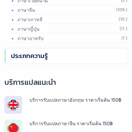
ภาษาเวียดนาม
(5 )
ภาษาจีน
(109 )
ภาษาเกาหลี
(10 )
ภาษาญี่ปุ่น
(11 )
ภาษาอาหรับ
(1 )
ประเภทความรู้
บริการแปลแนะนำ
บริการรับแปลภาษาอังกฤษ ราคาเริ่มต้น 150฿
บริการรับแปลภาษาจีน ราคาเริ่มต้น 150฿