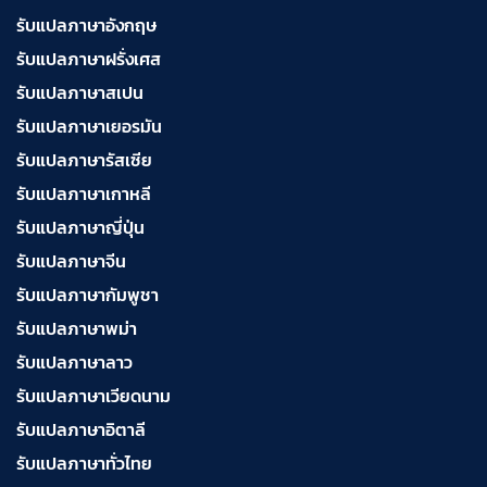
บริการรับแปลภาษาเวียดนาม ราคาเริ่มต้น 150฿
รับแปลภาษาอังกฤษ
รับแปลภาษาฝรั่งเศส
บริการรับแปลภาษาฝรั่งเศส ราคาเริ่มต้น 150฿
รับแปลภาษาสเปน
รับแปลภาษาเยอรมัน
รับแปลภาษารัสเซีย
บริการรับแปลภาษาสเปน ราคาเริ่มต้น 150฿
รับแปลภาษาเกาหลี
รับแปลภาษาญี่ปุ่น
รับแปลภาษาจีน
บริการรับแปลภาษาเยอรมัน ราคาเริ่มต้น 150฿
รับแปลภาษากัมพูชา
รับแปลภาษาพม่า
บริการรับแปลภาษารัสเซีย ราคาเริ่มต้น 150฿
รับแปลภาษาลาว
รับแปลภาษาเวียดนาม
รับแปลภาษาอิตาลี
บริการรับแปลภาษาทั่วไทย ราคาเริ่มต้น 150฿
รับแปลภาษาทั่วไทย