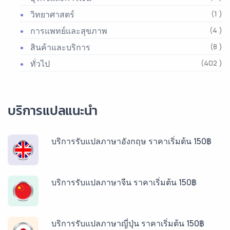
วิทยาศาสตร์
(1 )
การแพทย์และสุขภาพ
(4 )
สินค้าและบริการ
(8 )
ทั่วไป
(402 )
บริการแปลแนะนำ
บริการรับแปลภาษาอังกฤษ ราคาเริ่มต้น 150฿
บริการรับแปลภาษาจีน ราคาเริ่มต้น 150฿
บริการรับแปลภาษาญี่ปุ่น ราคาเริ่มต้น 150฿