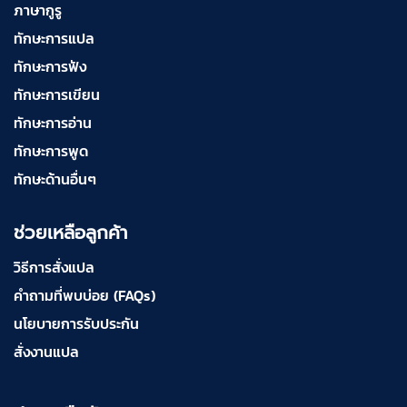
ภาษากูรู
ทักษะการแปล
ทักษะการฟัง
ทักษะการเขียน
ทักษะการอ่าน
ทักษะการพูด
ทักษะด้านอื่นๆ
ช่วยเหลือลูกค้า
วิธีการสั่งแปล
คำถามที่พบบ่อย (FAQs)
นโยบายการรับประกัน
สั่งงานแปล