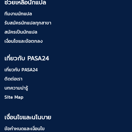
ช่วยเหลือนักแปล
ทีมงานนักแปล
รับสมัครนักแปลทุกสาขา
สมัครเป็นนักแปล
เงื่อนไขและข้อตกลง
เกี่ยวกับ PASA24
เกี่ยวกับ PASA24
ติดต่อเรา
บทความน่ารู้
Site Map
เงื่อนไขและนโนบาย
ข้อกำหนดและเงื่อนไข