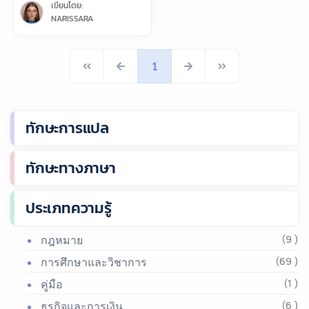
เขียนโดย:
NARISSARA
1
ทักษะการแปล
ทักษะทางภาษา
ประเภทความรู้
กฎหมาย
(9 )
การศึกษาและวิชาการ
(69 )
คู่มือ
(1 )
ธุรกิจและการเงิน
(6 )