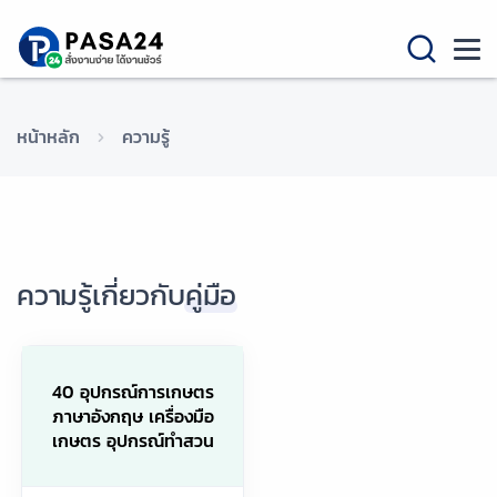
หน้าหลัก
ความรู้
ความรู้เกี่ยวกับ
คู่มือ
40 อุปกรณ์การเกษตร
ภาษาอังกฤษ เครื่องมือ
เกษตร อุปกรณ์ทำสวน