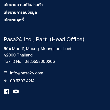
นโยบายความเป็นส่วนตัว
นโยบายการลบข้อมูล
นโยบายคุกกี้
Pasa24 Ltd., Part. (Head Office)
604 Moo 11, Muang, MuangLoei, Loei
42000 Thailand
Tax ID No.: 0423558000206
info@pasa24.com
09 3397 4214
เว็บไซต์นี้มีการใช้คุกกี้
เว็บไซต์นี้ใช้คุกกี้เพื่อเพิ่มประสิทธิภาพในการให้