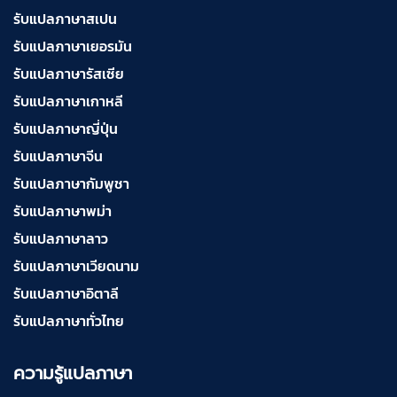
บริการรับแปลภาษาฝรั่งเศส ราคาเริ่มต้น 150฿
รับแปลภาษาสเปน
รับแปลภาษาเยอรมัน
รับแปลภาษารัสเซีย
บริการรับแปลภาษาสเปน ราคาเริ่มต้น 150฿
รับแปลภาษาเกาหลี
รับแปลภาษาญี่ปุ่น
รับแปลภาษาจีน
บริการรับแปลภาษาเยอรมัน ราคาเริ่มต้น 150฿
รับแปลภาษากัมพูชา
รับแปลภาษาพม่า
บริการรับแปลภาษารัสเซีย ราคาเริ่มต้น 150฿
รับแปลภาษาลาว
รับแปลภาษาเวียดนาม
รับแปลภาษาอิตาลี
บริการรับแปลภาษาทั่วไทย ราคาเริ่มต้น 150฿
รับแปลภาษาทั่วไทย
ความรู้แปลภาษา