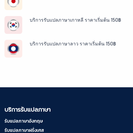
บริการรับแปลภาษาเกาหลี ราคาเริ่มต้น 150฿
บริการรับแปลภาษาลาว ราคาเริ่มต้น 150฿
บริการรับแปลภาษาพม่า ราคาเริ่มต้น 150฿
บริการรับแปลภาษากัมพูชา ราคาเริ่มต้น 150฿
บริการรับแปลภาษา
บริการรับแปลภาษาเวียดนาม ราคาเริ่มต้น 150฿
รับแปลภาษาอังกฤษ
รับแปลภาษาฝรั่งเศส