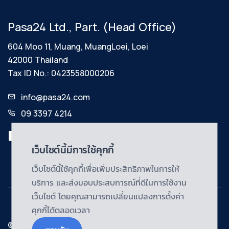
Pasa24 Ltd., Part. (Head Office)
604 Moo 11, Muang, MuangLoei, Loei
42000 Thailand
Tax ID No.: 0423558000206
info@pasa24.com
09 3397 4214
เว็บไซต์นี้มีการใช้คุกกี้
เว็บไซต์นี้ใช้คุกกี้เพื่อเพิ่มประสิทธิภาพในการให้
บริการ และส่งมอบประสบการณ์ที่ดีในการใช้งาน
เว็บไซต์ โดยคุณสามารถเปลี่ยนแปลงการตั้งค่า
คุกกี้ได้ตลอดเวลา
© Copyright@2024 | Pasa24 Ltd., Part. All Rights