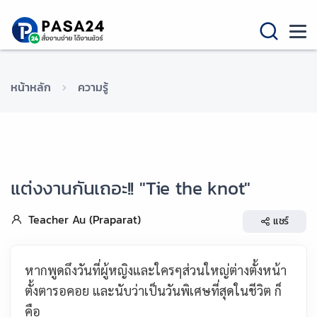
หน้าหลัก
ความรู้
แต่งงานกันเถอะ!! "Tie the knot"
Teacher Au (Praparat)
แชร์
หากพูดถึงวันที่ผู้หญิงและใครๆส่วนใหญ่ต่างตั้งหน้า
ตั้งตารอคอย และนับว่าเป็นวันพิเศษที่สุดในชีวิต ก็
คือ