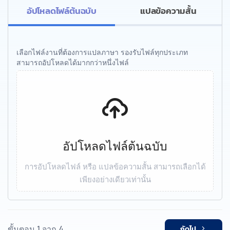
อัปโหลดไฟล์ต้นฉบับ
แปลข้อความสั้น
เลือกไฟล์งานที่ต้องการแปลภาษา รองรับไฟล์ทุกประเภท
สามารถอัปโหลดได้มากกว่าหนึ่งไฟล์
อัปโหลดไฟล์ต้นฉบับ
การอัปโหลดไฟล์ หรือ แปลข้อความสั้น สามารถเลือกได้
เพียงอย่างเดียวเท่านั้น
ขั้นตอน 1 จาก 4
ถัดไป