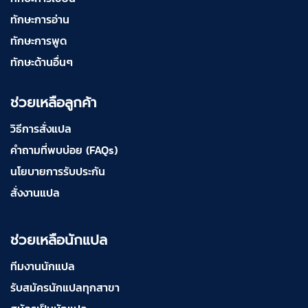
ทักษะการอ่าน
ทักษะการพูด
ทักษะด้านอื่นๆ
ช่วยเหลือลูกค้า
วิธีการสั่งแปล
คำถามที่พบบ่อย (FAQs)
นโยบายการรับประกัน
สั่งงานแปล
ช่วยเหลือนักแปล
ทีมงานนักแปล
รับสมัครนักแปลทุกสาขา