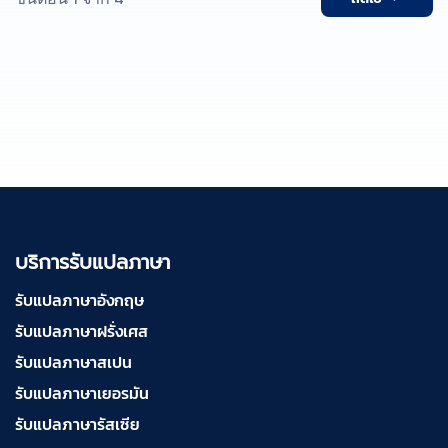
บริการรับแปลภาษา
รับแปลภาษาอังกฤษ
รับแปลภาษาฝรั่งเศส
รับแปลภาษาสเปน
รับแปลภาษาเยอรมัน
รับแปลภาษารัสเซีย