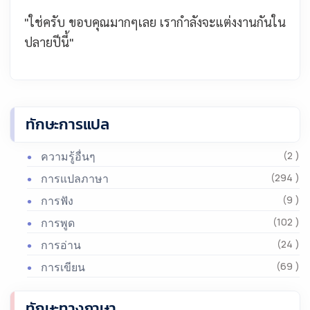
"ใช่ครับ ขอบคุณมากๆเลย เรากำลังจะแต่งงานกันใน
ปลายปีนี้"
ทักษะการแปล
ความรู้อื่นๆ
(2 )
การแปลภาษา
(294 )
การฟัง
(9 )
การพูด
(102 )
การอ่าน
(24 )
การเขียน
(69 )
ทักษะทางภาษา