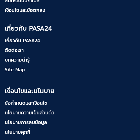
สมัครเป็นนักแปล
เงื่อนไขและข้อตกลง
เกี่ยวกับ PASA24
เกี่ยวกับ PASA24
ติดต่อเรา
บทความน่ารู้
Site Map
เงื่อนไขและนโนบาย
ข้อกำหนดและเงื่อนไข
นโยบายความเป็นส่วนตัว
นโยบายการลบข้อมูล
นโยบายคุกกี้