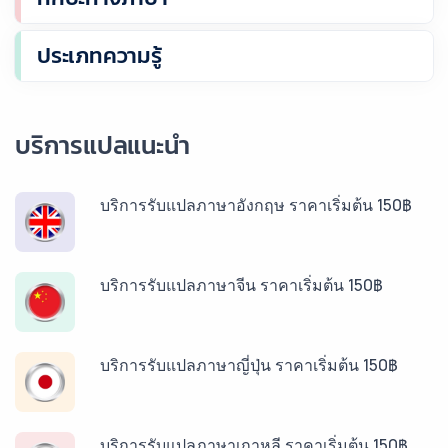
ประเภทความรู้
บริการแปลแนะนำ
บริการรับแปลภาษาอังกฤษ ราคาเริ่มต้น 150฿
บริการรับแปลภาษาจีน ราคาเริ่มต้น 150฿
บริการรับแปลภาษาญี่ปุ่น ราคาเริ่มต้น 150฿
บริการรับแปลภาษาเกาหลี ราคาเริ่มต้น 150฿