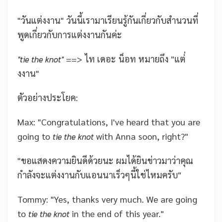
"วันแต่งงาน" วันนี้เรามาเรียนรู้กันเกี่ยวกับสำนวนที่
พูดเกี่ยวกับการแต่งงานกันค่ะ
==> ไท เดอะ น็อท หมายถึง "แต่่
"tie the knot"
งงาน"
ตัวอย่างประโยค:
Max: "Congratulations, I've heard that you are
going to
with Anna soon, right?"
tie the knot
"ขอแสดงความยินดีด้วยนะ ผมได้ยินข่าวมาว่าคุณ
กำลังจะแต่งงานกับแอนนาเร็วๆนี้ใช่ไหมครับ"
Tommy: "Yes, thanks very much. We are going
to
in the end of this year."
tie the knot