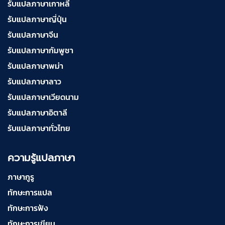
รับแปลภาษาเกาหลี
รับแปลภาษาญี่ปุ่น
รับแปลภาษาจีน
รับแปลภาษากัมพูชา
รับแปลภาษาพม่า
รับแปลภาษาลาว
รับแปลภาษาเวียดนาม
รับแปลภาษาอิตาลี
รับแปลภาษาทั่วไทย
ความรู้แปลภาษา
ภาษากูรู
ทักษะการแปล
ทักษะการฟัง
ทักษะการเขียน