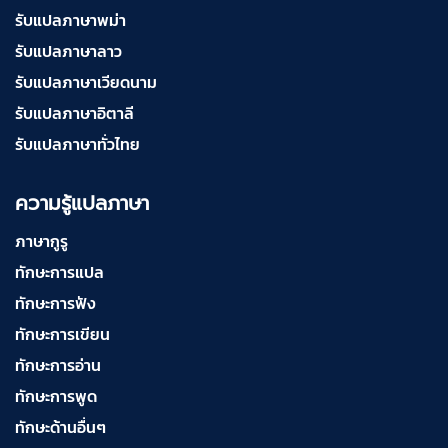
รับแปลภาษาพม่า
รับแปลภาษาลาว
รับแปลภาษาเวียดนาม
รับแปลภาษาอิตาลี
รับแปลภาษาทั่วไทย
ความรู้แปลภาษา
ภาษากูรู
ทักษะการแปล
ทักษะการฟัง
ทักษะการเขียน
ทักษะการอ่าน
ทักษะการพูด
ทักษะด้านอื่นๆ