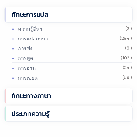
ทักษะการแปล
ความรู้อื่นๆ
(2 )
การแปลภาษา
(294 )
การฟัง
(9 )
การพูด
(102 )
การอ่าน
(24 )
การเขียน
(69 )
ทักษะทางภาษา
ประเภทความรู้