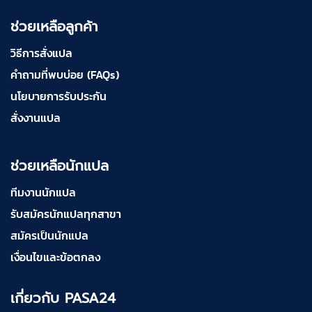
ช่วยเหลือลูกค้า
วิธีการสั่งแปล
คำถามที่พบบ่อย (FAQs)
นโยบายการรับประกัน
สั่งงานแปล
ช่วยเหลือนักแปล
ทีมงานนักแปล
รับสมัครนักแปลทุกสาขา
สมัครเป็นนักแปล
เงื่อนไขและข้อตกลง
เกี่ยวกับ PASA24