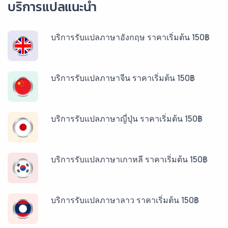
บริการแปลแนะนำ
บริการรับแปลภาษาอังกฤษ ราคาเริ่มต้น 150฿
บริการรับแปลภาษาจีน ราคาเริ่มต้น 150฿
บริการรับแปลภาษาญี่ปุ่น ราคาเริ่มต้น 150฿
บริการรับแปลภาษาเกาหลี ราคาเริ่มต้น 150฿
บริการรับแปลภาษาลาว ราคาเริ่มต้น 150฿