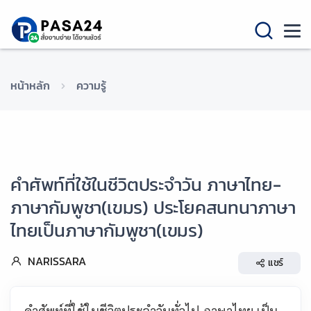
หน้าหลัก
ความรู้
คำศัพท์ที่ใช้ในชีวิตประจำวัน ภาษาไทย-
ภาษากัมพูชา(เขมร) ประโยคสนทนาภาษา
ไทยเป็นภาษากัมพูชา(เขมร)
NARISSARA
แชร์
คำศัพท์ที่ใช้ในชีวิตประจำวันทั่วไป ภาษาไทย เป็น