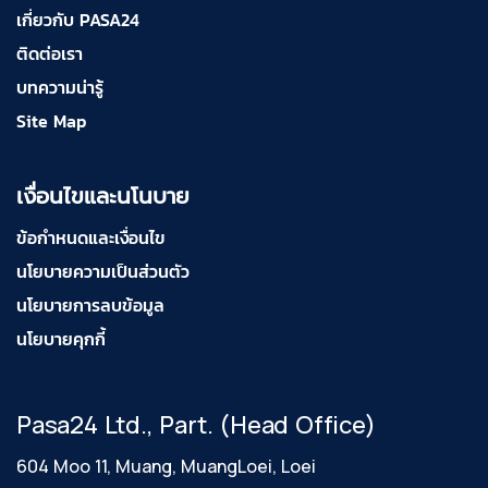
เกี่ยวกับ PASA24
ติดต่อเรา
บทความน่ารู้
Site Map
เงื่อนไขและนโนบาย
ข้อกำหนดและเงื่อนไข
นโยบายความเป็นส่วนตัว
นโยบายการลบข้อมูล
นโยบายคุกกี้
Pasa24 Ltd., Part. (Head Office)
604 Moo 11, Muang, MuangLoei, Loei