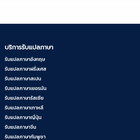
บริการรับแปลภาษา
รับแปลภาษาอังกฤษ
รับแปลภาษาฝรั่งเศส
รับแปลภาษาสเปน
รับแปลภาษาเยอรมัน
รับแปลภาษารัสเซีย
รับแปลภาษาเกาหลี
รับแปลภาษาญี่ปุ่น
รับแปลภาษาจีน
รับแปลภาษากัมพูชา