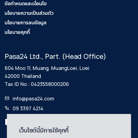
ข้อกำหนดและเงื่อนไข
นโยบายความเป็นส่วนตัว
นโยบายการลบข้อมูล
นโยบายคุกกี้
Pasa24 Ltd., Part. (Head Office)
604 Moo 11, Muang, MuangLoei, Loei
42000 Thailand
Tax ID No.: 0423558000206
info@pasa24.com
09 3397 4214
เว็บไซต์นี้มีการใช้คุกกี้