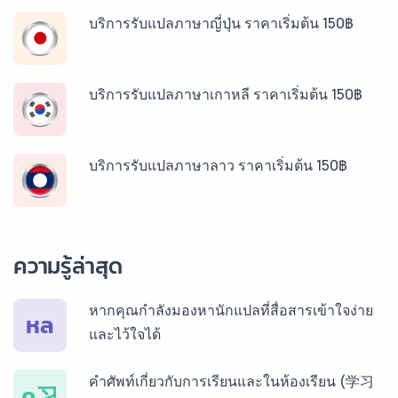
บริการรับแปลภาษาญี่ปุ่น ราคาเริ่มต้น 150฿
บริการรับแปลภาษาเกาหลี ราคาเริ่มต้น 150฿
บริการรับแปลภาษาลาว ราคาเริ่มต้น 150฿
บริการรับแปลภาษาพม่า ราคาเริ่มต้น 150฿
ความรู้ล่าสุด
บริการรับแปลภาษากัมพูชา ราคาเริ่มต้น 150฿
หากคุณกำลังมองหานักแปลที่สื่อสารเข้าใจง่าย
หล
และไว้ใจได้
บริการรับแปลภาษาเวียดนาม ราคาเริ่มต้น 150฿
คำศัพท์เกี่ยวกับการเรียนและในห้องเรียน (学习
ค习