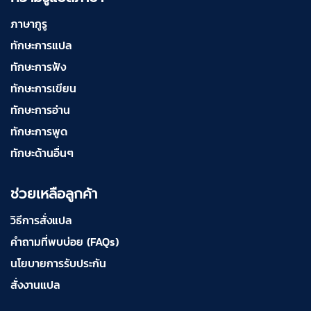
ภาษากูรู
ทักษะการแปล
ทักษะการฟัง
ทักษะการเขียน
ทักษะการอ่าน
ทักษะการพูด
ทักษะด้านอื่นๆ
ช่วยเหลือลูกค้า
วิธีการสั่งแปล
คำถามที่พบบ่อย (FAQs)
นโยบายการรับประกัน
สั่งงานแปล