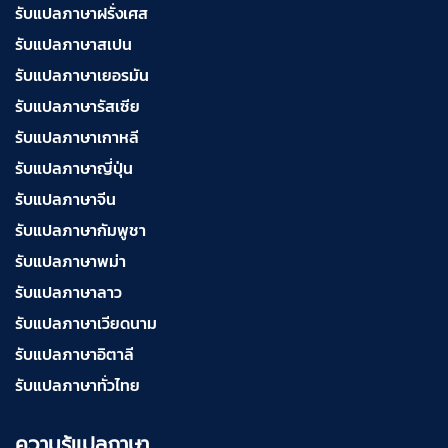
รับแปลภาษาฝรั่งเศส
รับแปลภาษาสเปน
รับแปลภาษาเยอรมัน
รับแปลภาษารัสเซีย
รับแปลภาษาเกาหลี
รับแปลภาษาญี่ปุ่น
รับแปลภาษาจีน
รับแปลภาษากัมพูชา
รับแปลภาษาพม่า
รับแปลภาษาลาว
รับแปลภาษาเวียดนาม
รับแปลภาษาอิตาลี
รับแปลภาษาทั่วไทย
ความรู้แปลภาษา