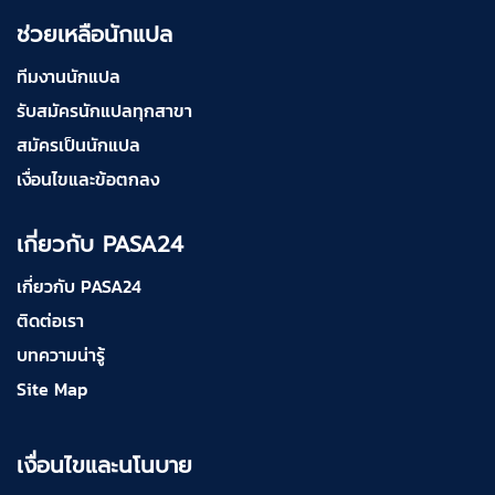
ช่วยเหลือนักแปล
ทีมงานนักแปล
รับสมัครนักแปลทุกสาขา
สมัครเป็นนักแปล
เงื่อนไขและข้อตกลง
เกี่ยวกับ PASA24
เกี่ยวกับ PASA24
ติดต่อเรา
บทความน่ารู้
Site Map
เงื่อนไขและนโนบาย