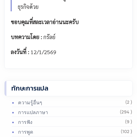
ธุรกิจด้วย
ขอบคุณที่สละเวลาอ่านนะครับ
บทความโดย :
กรัลย์
ลงวันที่ :
12/1/2569
ทักษะการแปล
ความรู้อื่นๆ
(2 )
การแปลภาษา
(294 )
การฟัง
(9 )
การพูด
(102 )