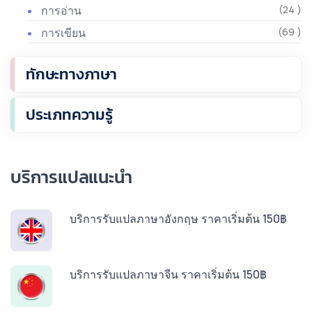
การอ่าน
(24 )
การเขียน
(69 )
ทักษะทางภาษา
ประเภทความรู้
บริการแปลแนะนำ
บริการรับแปลภาษาอังกฤษ ราคาเริ่มต้น 150฿
บริการรับแปลภาษาจีน ราคาเริ่มต้น 150฿