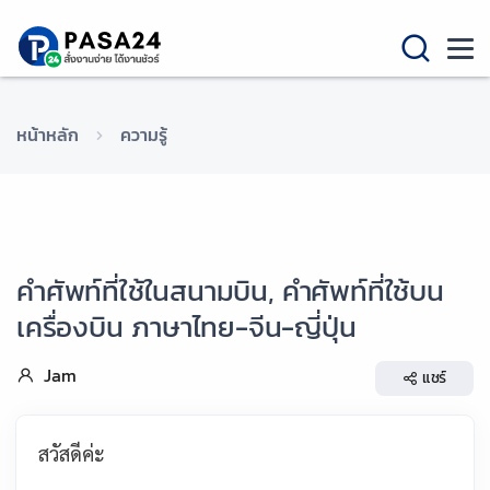
หน้าหลัก
ความรู้
คำศัพท์ที่ใช้ในสนามบิน, คำศัพท์ที่ใช้บน
เครื่องบิน ภาษาไทย-จีน-ญี่ปุ่น
Jam
แชร์
สวัสดีค่ะ