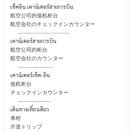
เช็คอิน เคาน์เตอร์สายการบิน
航空公司的值机柜台
航空会社のチェックインカウンター
-------------------------
เคาน์เตอร์สายการบิน
航空公司的柜台
航空会社のカウンター
-----------------
เคาน์เตอร์เช็ค-อิน
值机柜台
チェックインカウンター
----------------
เดินทางเที่ยวเดียว
单程
片道トリップ