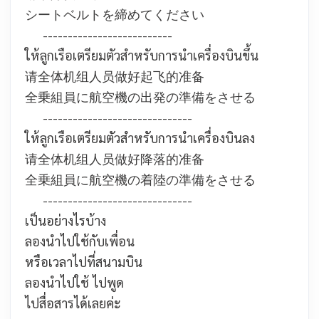
シートベルトを締めてください
--------------------------
ให้ลูกเรือเตรียมตัวสำหรับการนำเครื่องบินขึ้น
请全体机组人员做好起飞的准备
全乗組員に航空機の出発の準備をさせる
------------------------------
ให้ลูกเรือเตรียมตัวสำหรับการนำเครื่องบินลง
请全体机组人员做好降落的准备
全乗組員に航空機の着陸の準備をさせる
------------------------------
เป็นอย่างไรบ้าง
ลองนำไปใช้กับเพื่อน
หรือเวลาไปที่สนามบิน
ลองนำไปใช้ ไปพูด
ไปสื่อสารได้เลยค่ะ