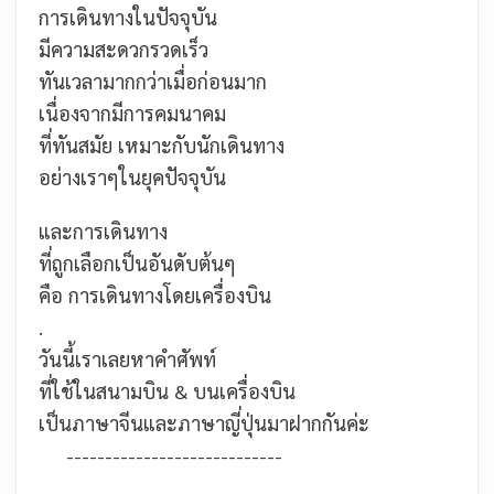
การเดินทางในปัจจุบัน
มีความสะดวกรวดเร็ว
ทันเวลามากกว่าเมื่อก่อนมาก
เนื่องจากมีการคมนาคม
ที่ทันสมัย เหมาะกับนักเดินทาง
อย่างเราๆในยุคปัจจุบัน
และการเดินทาง
ที่ถูกเลือกเป็นอันดับต้นๆ
คือ การเดินทางโดยเครื่องบิน
.
วันนี้เราเลยหาคำศัพท์
ที่ใช้ในสนามบิน & บนเครื่องบิน
เป็นภาษาจีนและภาษาญี่ปุ่นมาฝากกันค่ะ
----------------------------