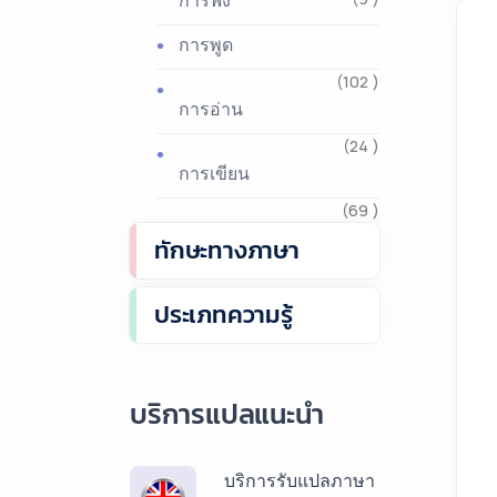
การฟัง
การพูด
(102 )
การอ่าน
(24 )
การเขียน
(69 )
ทักษะทางภาษา
ประเภทความรู้
บริการแปลแนะนำ
บริการรับแปลภาษา