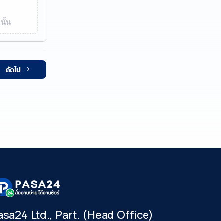
นั้น
ถัดไป
asa24 Ltd., Part. (Head Office)