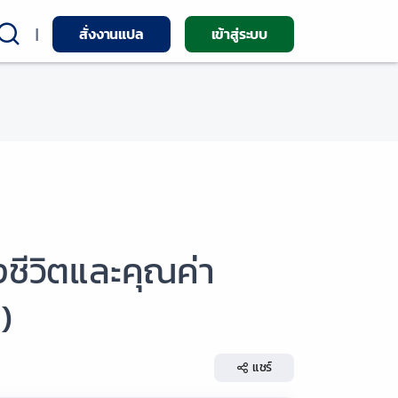
|
สั่งงานแปล
เข้าสู่ระบบ
ชีวิตและคุณค่า
)
แชร์