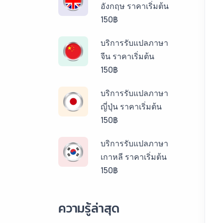
อังกฤษ ราคาเริ่มต้น
150฿
บริการรับแปลภาษา
จีน ราคาเริ่มต้น
150฿
บริการรับแปลภาษา
ญี่ปุ่น ราคาเริ่มต้น
150฿
บริการรับแปลภาษา
เกาหลี ราคาเริ่มต้น
150฿
บริการรับแปลภาษา
ความรู้ล่าสุด
ลาว ราคาเริ่มต้น
150฿