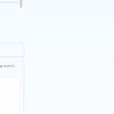
้มากกว่า