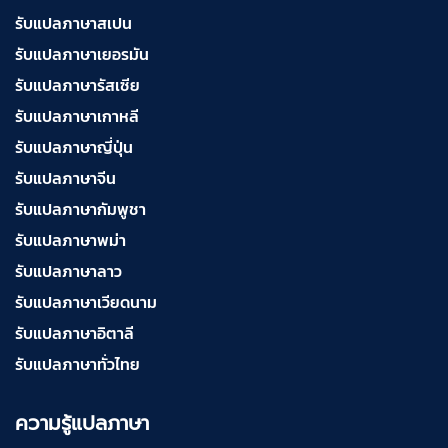
รับแปลภาษาสเปน
รับแปลภาษาเยอรมัน
รับแปลภาษารัสเซีย
รับแปลภาษาเกาหลี
รับแปลภาษาญี่ปุ่น
รับแปลภาษาจีน
รับแปลภาษากัมพูชา
รับแปลภาษาพม่า
รับแปลภาษาลาว
รับแปลภาษาเวียดนาม
รับแปลภาษาอิตาลี
รับแปลภาษาทั่วไทย
ความรู้แปลภาษา