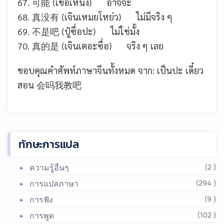
67.
可能
(เข่อเหนิง)
อาจจะ
68.
真没有
(เจินเหมยโหย่ว)
ไม่มีจริง ๆ
69.
不是吧
(ปู๋ซื่อปะ)
ไม่ใช่มั้ง
70.
真的是
(เจินเตอะซื่อ)
จริง ๆ เลย
ขอบคุณคำศัพท์ภาษาจีนทั้งหมด จาก:
เป็นปะ เดี๋ยว
สอน 会吗我教吧
ทักษะการแปล
ความรู้อื่นๆ
(2 )
การแปลภาษา
(294 )
การฟัง
(9 )
การพูด
(102 )