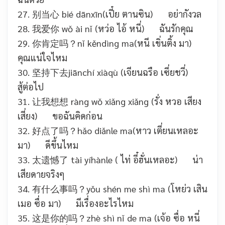
27.
别当心
bié dānxīn
(เปี๋ย ตานซิน)
อย่ากังวล
28.
我爱你
wǒ ài nǐ
(หว่อ ไอ้ หนี่)
ฉันรักคุณ
29.
你肯定吗？
nǐ kěndìng ma
(หนี เขิ่นติ้ง มา)
คุณแน่ใจไหม
30.
坚持下去
jiānchí xiàqù
(เจียนฉรือ เซี่ยชวี่)
สู้ต่อไป
31.
让我想想
ràng wǒ xiǎng xiǎng
(รั่ง หวอ เสียง
เสี่ยง)
ขอฉันคิดก่อน
32.
好点了吗？
hǎo diǎnle ma
(หาว เตี่ยนเหลอะ
มา)
ดีขึ้นไหม
33. 太遗憾了
tài yíhànle
( ไท่ อี๋ฮั่นเหลอะ)
น่า
เสียดายจริงๆ
34.
有什么事吗？
yǒu shén me shì ma
(โหย่ว เสิน
เมอ ซื่อ มา)
มีเรื่องอะไรไหม
35.
这是你的吗
？
zhè shì nǐ de ma
(เจ้อ ซื่อ หนี่