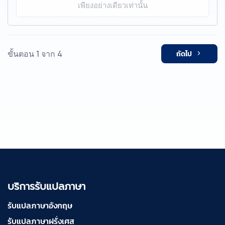
เพียงอย่างเดียวเท่านั้น
ขั้นตอน 1 จาก 4
ถัดไป
บริการรับแปลภาษา
รับแปลภาษาอังกฤษ
รับแปลภาษาฝรั่งเศส