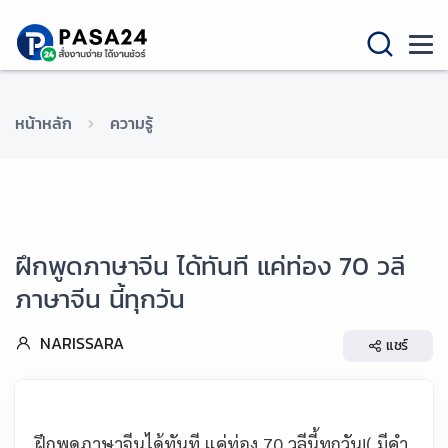
หน้าหลัก
ความรู้
ฝึกพูดภาษาจีน ได้ทันที แค่ท่อง 70 วลี
ภาษาจีน นี้ทุกวัน
NARISSARA
แชร์
ฝึกพูดภาษาจีนได้ทันที แค่ท่อง 70 วลี
นี้
ทุกวัน
!
( มีคำ