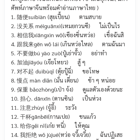
ศัพท์ภาษาจีนพร้อมคำอ่านภาษาไทย )
1.
随便
suíbiàn
(สุยเปี้ยน)
ตามสบาย
2. 没关系
méiguānxì
(เหมยกวนซี)
ไม่เป็นไร
3.
相信我
xiāngxìn wǒ
(เซียงซิ่นหว่อ)
เชื่อฉันสิ
4.
跟我来
gēn wǒ lái
(เกินหว่อไหล)
ตามฉันมา
5.
不要做
bú yào zuò
(ปู๋เย่าจั้ว)
อย่าทำ
6.
加油
jiāyóu
(เจียโหยว)
สู้ ๆ
7.
对不起
duìbùqǐ
(ตุ้ยปู้ฉี่)
ขอโทษ
8.
慢点
màn diǎn
(มั่น เตี่ยน)
ช้า ๆ หน่อย
9.
保重
bǎozhòng
(เป่า จ้ง)
ดูแลตัวเองด้วยนะ
10.
担心.
dānxīn
(ตานซิน)
เป็นห่วง
11. 注意
zhùyì
(จู้อี้)
ระวัง
12.
干杯
gānbēi
(กานเปย)
ชนแก้ว
13.
给你
gěi nǐ
(เก๋ย หนี่)
ให้คุณ
14.
我拒绝
wǒ jùjué
(หว่อ จวี้เจวี๋ย)
ฉันปฏิเสธ