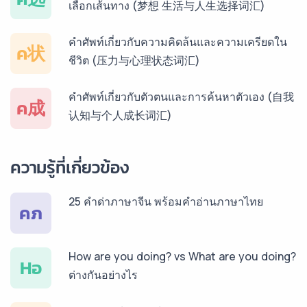
เลือกเส้นทาง (梦想 生活与人生选择词汇)
บริการรับแปลภาษาฝรั่งเศส ราคาเริ่มต้น 150฿
คำศัพท์เกี่ยวกับความคิดล้นและความเครียดใน
ค状
ชีวิต (压力与心理状态词汇)
บริการรับแปลภาษาสเปน ราคาเริ่มต้น 150฿
คำศัพท์เกี่ยวกับตัวตนและการค้นหาตัวเอง (自我
ค成
认知与个人成长词汇)
บริการรับแปลภาษาเยอรมัน ราคาเริ่มต้น 150฿
ความรู้ที่เกี่ยวข้อง
25 คำด่าภาษาจีน พร้อมคำอ่านภาษาไทย
บริการรับแปลภาษารัสเซีย ราคาเริ่มต้น 150฿
คภ
How are you doing? vs What are you doing?
บริการรับแปลภาษาทั่วไทย ราคาเริ่มต้น 150฿
Hอ
ต่างกันอย่างไร