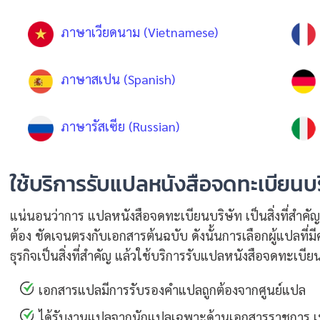
ภาษาเวียดนาม (Vietnamese)
ภาษาสเปน (Spanish)
ภาษารัสเซีย (Russian)
ใช้บริการรับแปลหนังสือจดทะเบียนบริ
แน่นอนว่าการ แปลหนังสือจดทะเบียนบริษัท เป็นสิ่งที่สำคัญ
ต้อง ชัดเจนตรงกับเอกสารต้นฉบับ ดังนั้นการเลือกผู้แปลท
ธุรกิจเป็นสิ่งที่สำคัญ แล้วใช้บริการรับแปลหนังสือจดทะเบีย
เอกสารแปลมีการรับรองคำแปลถูกต้องจากศูนย์แปล
ได้รับงานแปลจากนักแปลเฉพาะด้านเอกสารราชการ เพร