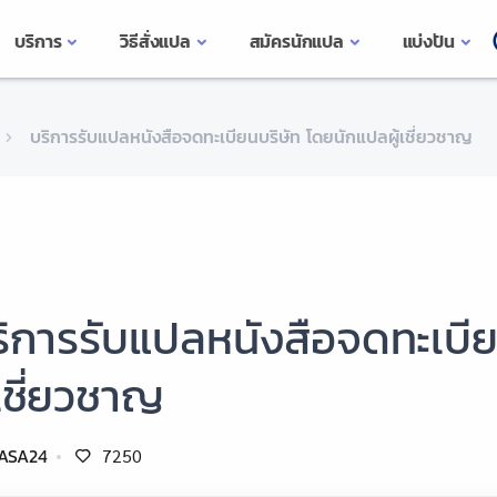
บริการ
วิธีสั่งแปล
สมัครนักแปล
แบ่งปัน
บริการรับแปลหนังสือจดทะเบียนบริษัท โดยนักแปลผู้เชี่ยวชาญ
ริการรับแปลหนังสือจดทะเบี
้เชี่ยวชาญ
ASA24
7250