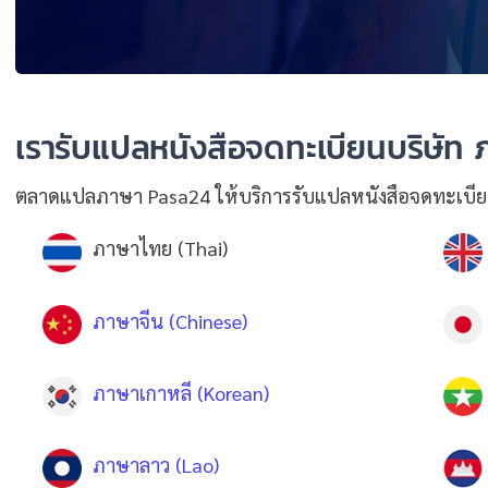
เรารับแปลหนังสือจดทะเบียนบริษัท 
ตลาดแปลภาษา Pasa24 ให้บริการรับแปลหนังสือจดทะเบียนบ
ภาษาไทย (Thai)
ภาษาจีน (Chinese)
ภาษาเกาหลี (Korean)
ภาษาลาว (Lao)