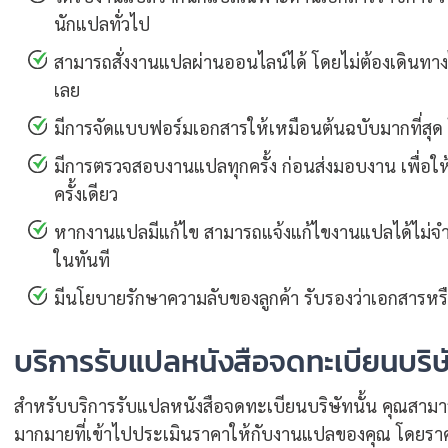
นักแปลทั่วไป
สามารถสั่งงานแปลผ่านออนไลน์ได้ โดยไม่ต้องเดินทา
เลย
มีการจัดแบบฟอร์มเอกสารให้เหมือนต้นฉบับมากที่สุด โดย
มีการตรวจสอบงานแปลทุกครั้ง ก่อนส่งมอบงาน เพื่อให
ครั้งเดียว
หากงานแปลมีแก้ไข สามารถแจ้งแก้ไขงานแปลได้ไม่จำ
ในทันที
มีนโยบายรักษาความลับของลูกค้า รับรองว่าเอกสารหรื
บริการรับแปลหนังสือจดทะเบียนบริษั
สำหรับบริการรับแปลหนังสือจดทะเบียนบริษัทนั้น คุณสามา
มากมายที่เข้าไปประเมินราคาให้กับงานแปลของคุณ โดยราคาเ