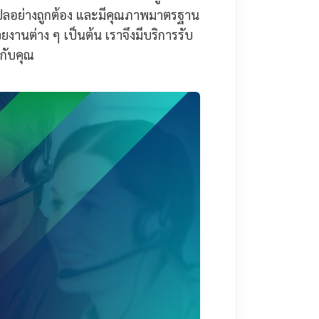
แปลอย่างถูกต้อง และมีคุณภาพมาตรฐาน
งานต่าง ๆ เป็นต้น เราจึงมีบริการรับ
กับคุณ