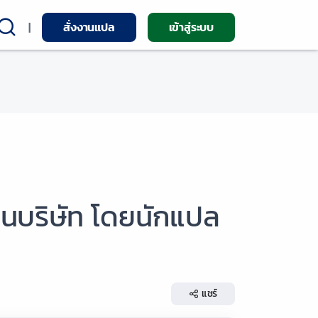
|
สั่งงานแปล
เข้าสู่ระบบ
ยนบริษัท โดยนักแปล
แชร์