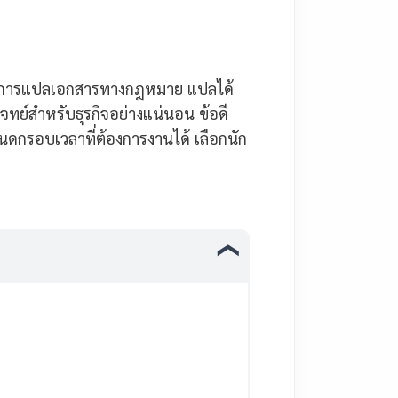
้านการแปลเอกสารทางกฎหมาย แปลได้
จทย์สำหรับธุรกิจอย่างแน่นอน ข้อดี
ดกรอบเวลาที่ต้องการงานได้ เลือกนัก