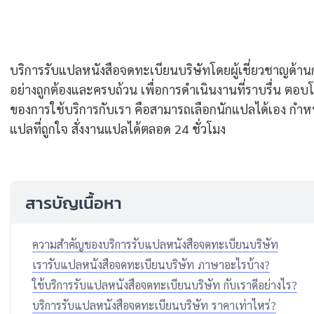
บริการรับแปลหนังสือจดทะเบียนบริษัทโดยผู้เชี่ยวชาญด
อย่างถูกต้องและครบถ้วน เพื่อการดำเนินงานที่ราบรื่น ตอบโ
ของการใช้บริการกับเรา คือสามารถเลือกนักแปลได้เอง กำหน
แปลที่ถูกใจ สั่งงานแปลได้ตลอด 24 ชั่วโมง
สารบัญเนื้อหา
ความสำคัญของบริการรับแปลหนังสือจดทะเบียนบริษัท
เรารับแปลหนังสือจดทะเบียนบริษัท ภาษาอะไรบ้าง?
ใช้บริการรับแปลหนังสือจดทะเบียนบริษัท กับเราดีอย่างไร?
บริการรับแปลหนังสือจดทะเบียนบริษัท ราคาเท่าไหร่?