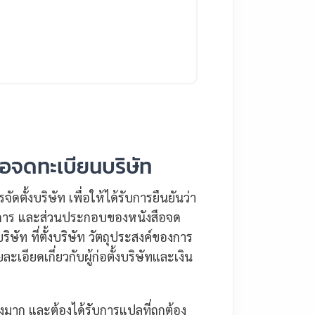
อจดทะเบียนบริษัท
ตั้งบริษัท เพื่อให้ได้รับการยืนยันว่า
จการ และส่วนประกอบของหนังสือจด
ิษัท ที่ตั้งบริษัท วัตถุประสงค์ของการ
ะเอียดเกี่ยวกับผู้ก่อตั้งบริษัทและเงิน
างมาก และต้องได้รับการแปลที่ถูกต้อง