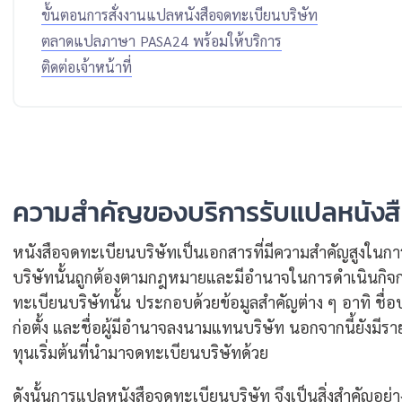
ขั้นตอนการสั่งงานแปลหนังสือจดทะเบียนบริษัท
ตลาดแปลภาษา PASA24 พร้อมให้บริการ
ติดต่อเจ้าหน้าที่
ความสำคัญของบริการรับแปลหนังสื
หนังสือจดทะเบียนบริษัทเป็นเอกสารที่มีความสำคัญสูงในการจัด
บริษัทนั้นถูกต้องตามกฎหมายและมีอำนาจในการดำเนินกิ
ทะเบียนบริษัทนั้น ประกอบด้วยข้อมูลสำคัญต่าง ๆ อาทิ ชื่อบร
ก่อตั้ง และชื่อผู้มีอำนาจลงนามแทนบริษัท นอกจากนี้ยังมีรายล
ทุนเริ่มต้นที่นำมาจดทะเบียนบริษัทด้วย
ดังนั้นการแปลหนังสือจดทะเบียนบริษัท จึงเป็นสิ่งสำคัญอย่