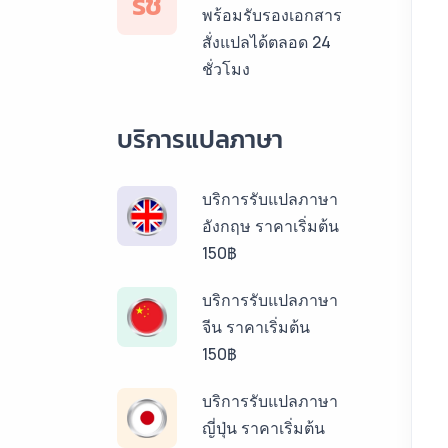
รช
พร้อมรับรองเอกสาร
สั่งแปลได้ตลอด 24
ชั่วโมง
บริการแปลภาษา
บริการรับแปลภาษา
อังกฤษ ราคาเริ่มต้น
150฿
บริการรับแปลภาษา
จีน ราคาเริ่มต้น
150฿
บริการรับแปลภาษา
ญี่ปุ่น ราคาเริ่มต้น