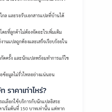
งไกล และรอรับเอกสารแปลที่บ้านได้
ที่ลูกค้าไม่ต้องจัดอะไรเพิ่มเติม
้งานแปลถูกต้องและเสร็จเรียบร้อยใน
กัดครั้ง และนักแปลพร้อมทำการแก้ไข
อข้อมูลไม่รั่วไหลอย่างแน่นอน
ท ราคาเท่าไหร่?
รถเลือกใช้บริการกับนักแปลอิสระ
ริ่มต้นที่ 150 บาทเท่านั้น แต่หาก