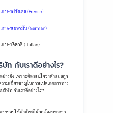
ภาษาฝรั่งเศส (French)
ภาษาเยอรมัน (German)
ภาษาอิตาลี (Italian)
ษัท กับเราดีอย่างไร?
อย่างยิ่ง เพราะต้องแน่ใจว่าคำแปลถูก
ี่มีความเชี่ยวชาญในการแปลเอกสารทาง
นบริษัท กับเราดีอย่างไร?
าะจะใช้คำศัพท์ได้ถูกต้องมากกว่า