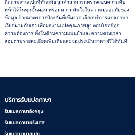
ติดตามงานแปลที่ทันสมัย ลูกค้าสามารถตรวจสอบความคืบ
หน้าได้ในทุกขั้นตอน พร้อมความมั่นใจในความปลอดภัยของ
ข้อมูล ด้วยมาตรการป้องกันที่เข้มงวด เลือกบริการแปลภาษา
เวียดนามกับเรา เพื่อผลงานแปลคุณภาพสูง ตอบโจทย์ทุก
ความต้องการ ทั้งในด้านความแม่นยำและความตรงเวลา
สอบถามรายละเอียดเพิ่มเติมและขอประเมินราคาฟรีได้ทันที
บริการรับแปลภาษา
รับแปลภาษาอังกฤษ
รับแปลภาษาฝรั่งเศส
รับแปลภาษาสเปน