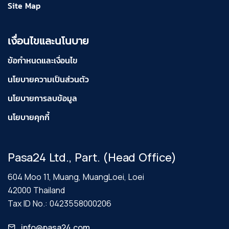
Site Map
เงื่อนไขและนโนบาย
ข้อกำหนดและเงื่อนไข
นโยบายความเป็นส่วนตัว
นโยบายการลบข้อมูล
นโยบายคุกกี้
Pasa24 Ltd., Part. (Head Office)
604 Moo 11, Muang, MuangLoei, Loei
42000 Thailand
Tax ID No.: 0423558000206
info@pasa24.com