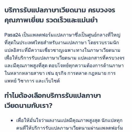
บริการรับแปลภาษาเวียดนาม ครบวงจร
คุณภาพเยี่ยม รวดเร็วและแม่นยำ
Pasa24 เป็นแพลตฟอร์มแปลภาษาซึ่งเป็นศูนย์กลางที่ใหญ่
ที่สุดในประเทศไทยสำหรับงานแปลภาษา โดยรวบรวมนัก
แปลอิสระที่มีความเชี่ยวชาญเฉพาะทางในภาษาเวียดนาม
เพื่อให้บริการรับแปลภาษาเวียดนาม แปลเอกสารที่ครบวงจร
และมีคุณภาพสูงที่สุด ตอบโจทย์ทุกความต้องการด้านภาษา
ในหลากหลายสาขา เช่น ธุรกิจ การตลาด กฎหมาย การ
แพทย์ วิชาการ และเว็บไซต์
ทำไมต้องเลือกบริการรับแปลภาษา
เวียดนามกับเรา?
เพื่อให้มั่นใจว่าผลงานแปลมีคุณภาพสูงสุด นักแปลทุก
คนที่ให้บริการรับแปลภาษาเวียดนามผ่านแพลตฟอร์ม