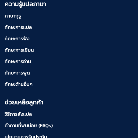
ความรู้แปลภาษา
ภาษากูรู
ทักษะการแปล
ทักษะการฟัง
ทักษะการเขียน
ทักษะการอ่าน
ทักษะการพูด
ทักษะด้านอื่นๆ
ช่วยเหลือลูกค้า
วิธีการสั่งแปล
คำถามที่พบบ่อย (FAQs)
นโยบายการรับประกัน