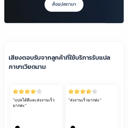
สั่งแปลภาษา
เสียงตอบรับจากลูกค้าที่ใช้บริการรับแปล
ภาษาเวียดนาม
"แปลได้ดีและส่งงานเร็ว
"ส่งงานเร็วมากค่ะ"
มากค่ะ"