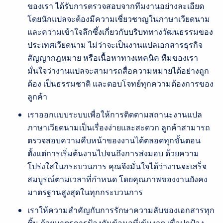
ของเรา ได้รับการตรวจสอบจากทีมงานอย่างละเอียด
โดยนักแปลจะต้องมีความเชี่ยวชาญในภาษาเวียดนาม
และความเข้าใจลึกซึ้งเกี่ยวกับบริบททางวัฒนธรรมของ
ประเทศเวียดนาม ไม่ว่าจะเป็นงานแปลเอกสารธุรกิจ
สัญญากฎหมาย หรือเนื้อหาทางเทคนิค ทีมของเรา
มั่นใจว่างานแปลจะสามารถสื่อความหมายได้อย่างถูก
ต้อง เป็นธรรมชาติ และตอบโจทย์ทุกความต้องการของ
ลูกค้า
เราออกแบบระบบเพื่อให้การติดตามสถานะงานแปล
ภาษาเวียดนามเป็นเรื่องง่ายและสะดวก ลูกค้าสามารถ
ตรวจสอบความคืบหน้าของงานได้ตลอดทุกขั้นตอน
ตั้งแต่การเริ่มต้นงานไปจนถึงการส่งมอบ ด้วยความ
โปร่งใสในกระบวนการ คุณจึงมั่นใจได้ว่างานจะเสร็จ
สมบูรณ์ตามเวลาที่กำหนด โดยคุณภาพของงานยังคง
มาตรฐานสูงสุดในทุกกระบวนการ
เราให้ความสำคัญกับการรักษาความลับของเอกสารทุก