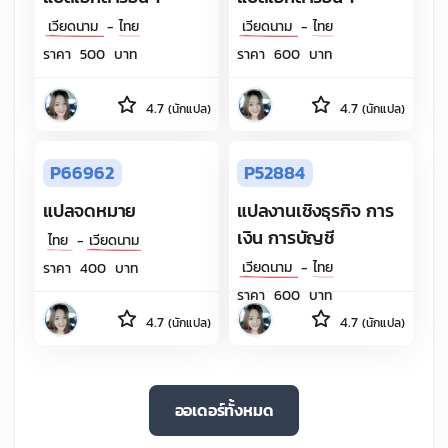
เวียดนาม
-
ไทย
เวียดนาม
-
ไทย
ราคา
500
บาท
ราคา
600
บาท
4.7
4.7
(นักแปล)
(นักแปล)
P66962
P52884
แปลจดหมาย
แปลงานเชิงธุรกิจ การ
เงิน การบัญชี
ไทย
-
เวียดนาม
เวียดนาม
-
ไทย
ราคา
400
บาท
ราคา
600
บาท
4.7
4.7
(นักแปล)
(นักแปล)
ออเดอร์ทั้งหมด