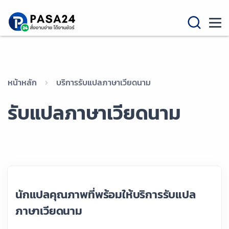
หน้าหลัก
บริการรับแปลภาษาเวียดนาม
รับแปลภาษาเวียดนาม
นักแปลคุณภาพที่พร้อมให้บริการรับแปล
ภาษาเวียดนาม