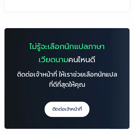
ไม่รู้จะเลือกนักแปลภาษา
เวียดนาม
คนไหนดี
ติดต่อเจ้าหน้าที่ ให้เราช่วยเลือกนักแปล
ที่ดีที่สุดให้คุณ
ติดต่อเจ้าหน้าที่