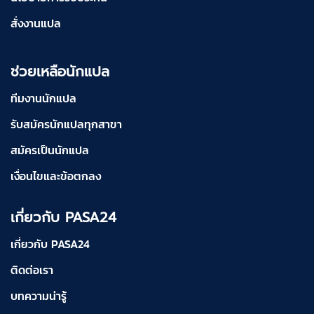
สั่งงานแปล
ช่วยเหลือนักแปล
ทีมงานนักแปล
รับสมัครนักแปลทุกสาขา
สมัครเป็นนักแปล
เงื่อนไขและข้อตกลง
เกี่ยวกับ PASA24
เกี่ยวกับ PASA24
ติดต่อเรา
บทความน่ารู้