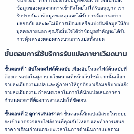
ชิ้น ด้วยมาตรการป้องกันข้อมูลที่เข้มงวด เพื่อปกป้อง
ข้อมูลของคุณจากการเข้าถึงโดยไม่ได้รับอนุญาต เรา
รับประกันว่าข้อมูลของคุณจะได้รับการจัดการอย่าง
ปลอดภัย และจะไม่มีการเปิดเผยหรือแบ่งปันข้อมูลให้กับ
บุคคลภายนอก คุณจึงมั่นใจได้ว่าข้อมูลสำคัญจะได้รับ
การคุ้มครองตลอดกระบวนการแปลทั้งหมด
ขั้นตอนการใช้บริการรับแปลภาษาเวียดนาม
ขั้นตอนที่ 1 อัปโหลดไฟล์ต้นฉบับ
เพียงอัปโหลดไฟล์ต้นฉบับที่
ต้องการแปลในคู่ภาษาเวียดนามที่หน้าเว็บไซต์ จากนั้นเลือก
รายละเอียดงานแปล และคู่ภาษาให้ถูกต้อง พร้อมอธิบาย/แจ้ง
รายละเอียดงาน กำหนดเวลาในการให้นักแปลเสนอราคา
กำหนดเวลาที่ต้องการงานแปลให้ชัดเจน
ขั้นตอนที่ 2 ดูการเสนอราคา
ขั้นตอนนี้นักแปลอิสระในระบบ
จะเข้ามาตรวจสอบไฟล์งานที่คุณอัปโหลด และทำการเสนอ
ราคา พร้อมกำหนดระยะเวลาในการดำเนินการแปลตาม