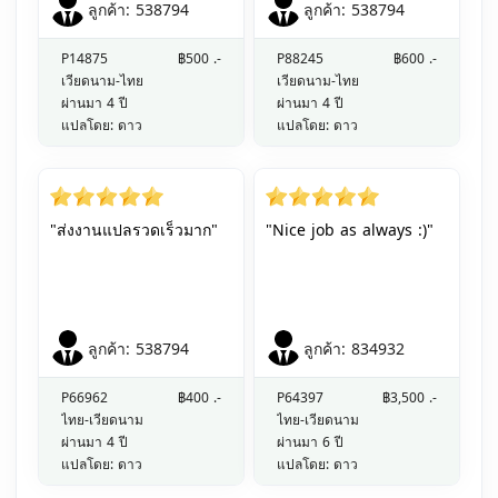
ลูกค้า: 538794
ลูกค้า: 538794
P14875
฿500 .-
P88245
฿600 .-
เวียดนาม-ไทย
เวียดนาม-ไทย
ผ่านมา 4 ปี
ผ่านมา 4 ปี
แปลโดย: ดาว
แปลโดย: ดาว
"ส่งงานแปลรวดเร็วมาก"
"Nice job as always :)"
ลูกค้า: 538794
ลูกค้า: 834932
P66962
฿400 .-
P64397
฿3,500 .-
ไทย-เวียดนาม
ไทย-เวียดนาม
ผ่านมา 4 ปี
ผ่านมา 6 ปี
แปลโดย: ดาว
แปลโดย: ดาว