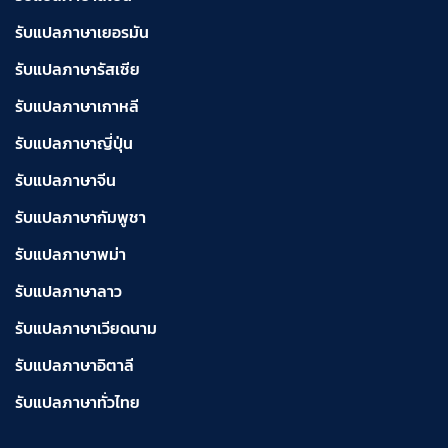
รับแปลภาษาเยอรมัน
รับแปลภาษารัสเซีย
รับแปลภาษาเกาหลี
รับแปลภาษาญี่ปุ่น
รับแปลภาษาจีน
รับแปลภาษากัมพูชา
รับแปลภาษาพม่า
รับแปลภาษาลาว
รับแปลภาษาเวียดนาม
รับแปลภาษาอิตาลี
รับแปลภาษาทั่วไทย