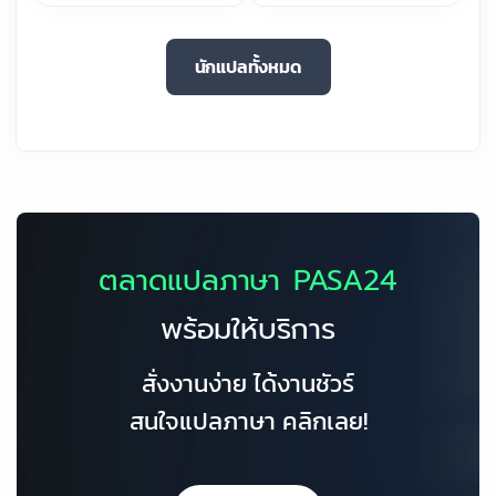
นักแปลทั้งหมด
ตลาดแปลภาษา PASA24
พร้อมให้บริการ
สั่งงานง่าย ได้งานชัวร์
สนใจแปลภาษา คลิกเลย!