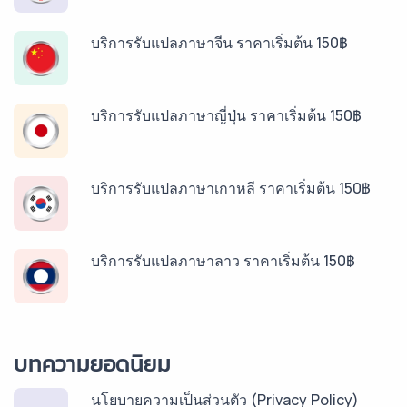
บริการรับแปลภาษาจีน ราคาเริ่มต้น 150฿
บริการรับแปลภาษาญี่ปุ่น ราคาเริ่มต้น 150฿
บริการรับแปลภาษาเกาหลี ราคาเริ่มต้น 150฿
บริการรับแปลภาษาลาว ราคาเริ่มต้น 150฿
บริการรับแปลภาษาพม่า ราคาเริ่มต้น 150฿
บทความยอดนิยม
นโยบายความเป็นส่วนตัว (Privacy Policy)
บริการรับแปลภาษากัมพูชา ราคาเริ่มต้น 150฿