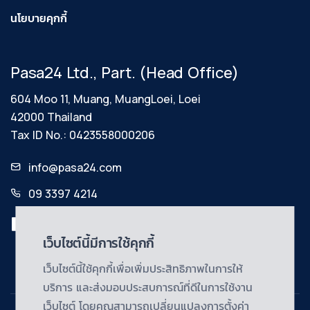
นโยบายคุกกี้
Pasa24 Ltd., Part. (Head Office)
604 Moo 11, Muang, MuangLoei, Loei
42000 Thailand
Tax ID No.: 0423558000206
info@pasa24.com
09 3397 4214
เว็บไซต์นี้มีการใช้คุกกี้
เว็บไซต์นี้ใช้คุกกี้เพื่อเพิ่มประสิทธิภาพในการให้
บริการ และส่งมอบประสบการณ์ที่ดีในการใช้งาน
เว็บไซต์ โดยคุณสามารถเปลี่ยนแปลงการตั้งค่า