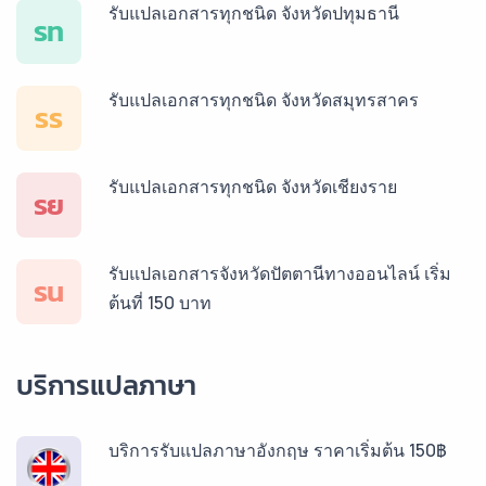
รับแปลเอกสารทุกชนิด จังหวัดปทุมธานี
รท
รับแปลเอกสารทุกชนิด จังหวัดสมุทรสาคร
รร
รับแปลเอกสารทุกชนิด จังหวัดเชียงราย
รย
รับแปลเอกสารจังหวัดปัตตานีทางออนไลน์ เริ่ม
รน
ต้นที่ 150 บาท
บริการแปลภาษา
บริการรับแปลภาษาอังกฤษ ราคาเริ่มต้น 150฿