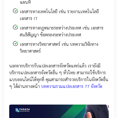
แผนที่
เอกสารทางเทคโนโลยี เช่น รายงานเทคโนโลยี
เอกสาร IT
เอกสารทางกฎหมายระหว่างประเทศ เช่น เอกสาร
สนธิสัญญา ข้อตกลงระหว่างประเทศ
เอกสารทางวิทยาศาสตร์ เช่น บทความวิจัยทาง
วิทยาศาสตร์
นอกจากบริการรับแปลเอกสารจังหวัดแพร่แล้ว เรายังมี
บริการแปลเอกสารจังหวัดอื่น ๆ ทั่วไทย สามารถใช้บริการ
แบบออนไลน์ได้ทุกที่ คุณสามารถสำรวจบริการในจังหวัดอื่น
ๆ ได้ผ่านทางหน้า
บทความรวมแปลเอกสาร 77 จังหวัด