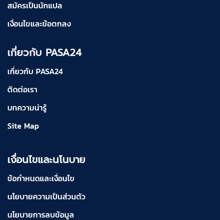
สมัครเป็นนักแปล
เงื่อนไขและข้อตกลง
เกี่ยวกับ PASA24
เกี่ยวกับ PASA24
ติดต่อเรา
บทความน่ารู้
Site Map
เงื่อนไขและนโนบาย
ข้อกำหนดและเงื่อนไข
นโยบายความเป็นส่วนตัว
นโยบายการลบข้อมูล