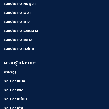
รับแปลภาษากัมพูชา
รับแปลภาษาพม่า
รับแปลภาษาลาว
รับแปลภาษาเวียดนาม
รับแปลภาษาอิตาลี
รับแปลภาษาทั่วไทย
ความรู้แปลภาษา
ภาษากูรู
ทักษะการแปล
ทักษะการฟัง
ทักษะการเขียน
ทักษะการอ่าน