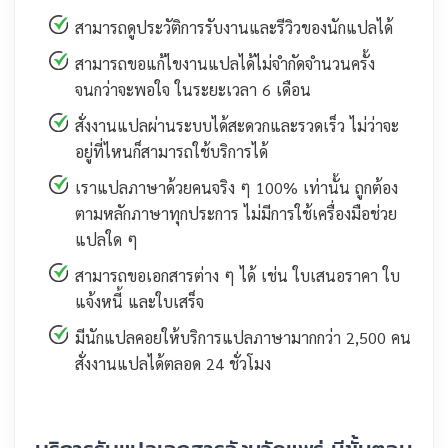
สามารถดูประวัติการรับงานและรีวิวของนักแปลได้
สามารถขอแก้ไขงานแปลได้ไม่จำกัดจำนวนครั้ง
จนกว่าจะพอใจ ในระยะเวลา 6 เดือน
สั่งงานแปลผ่านระบบได้สะดวกและรวดเร็ว ไม่ว่าจะ
อยู่ที่ไหนก็สามารถใช้บริการได้
เราแปลภาษาด้วยคนจริง ๆ 100% เท่านั้น ถูกต้อง
ตามหลักภาษาทุกประการ ไม่มีการใช้เครื่องมือช่วย
แปลใด ๆ
สามารถขอเอกสารต่าง ๆ ได้ เช่น ใบเสนอราคา ใบ
แจ้งหนี้ และใบเสร็จ
มีนักแปลคอยให้บริการแปลภาษามากกว่า 2,500 คน
สั่งงานแปลได้ตลอด 24 ชั่วโมง