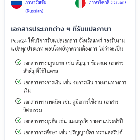
ภาษารัสเซีย
ภาษาอิตาลี (Italian)
(Russian)
เอกสารประเภทต่าง ๆ ที่รับแปลภาษา
Pasa24 ให้บริการรับแปลเอกสาร จังหวัดแพร่ รองรับงาน
แปลทุกประเภท ตอบโจทย์ทุกความต้องการ ไม่ว่าจะเป็น
เอกสารทางกฎหมาย เช่น สัญญา ข้อตกลง เอกสาร
สำคัญที่ใช้ในศาล
เอกสารทางการเงิน เช่น งบการเงิน รายงานทางการ
เงิน
เอกสารทางเทคนิค เช่น คู่มือการใช้งาน เอกสาร
วิศวกรรม
เอกสารทางธุรกิจ เช่น แผนธุรกิจ รายงานประจำปี
เอกสารการศึกษา เช่น ปริญญาบัตร ทรานสคริปต์