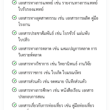
เอกสารทางการแพทย์ เช่น รายงานทางการแพทย์
ใบรับรองแพทย์
เอกสารทางอุตสาหกรรม เช่น เอกสารการผลิต คู่มือ
โรงงาน
เอกสารประชาสัมพันธ์ เช่น โบรชัวร์ แผ่นพับ
ใบปลิว
เอกสารทางการตลาด เช่น แคมเปญการตลาด การ
วิเคราะห์ตลาด
เอกสารทางวิชาการ เช่น วิทยานิพนธ์ งานวิจัย
เอกสารราชการ เช่น ใบเกิด ใบมรณบัตร
เอกสารส่วนตัว เช่น จดหมาย บันทึกส่วนตัว
เอกสารทางการศึกษา เช่น หนังสือเรียน เอกสาร
ประกอบการสอน
เอกสารเกี่ยวกับการท่องเที่ยว เช่น คู่มือท่องเที่ยว