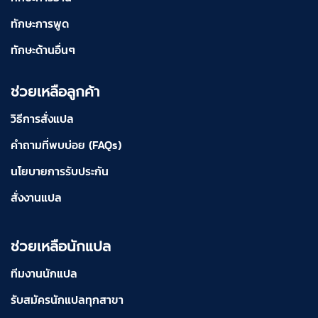
ทักษะการพูด
ทักษะด้านอื่นๆ
ช่วยเหลือลูกค้า
วิธีการสั่งแปล
คำถามที่พบบ่อย (FAQs)
นโยบายการรับประกัน
สั่งงานแปล
ช่วยเหลือนักแปล
ทีมงานนักแปล
รับสมัครนักแปลทุกสาขา