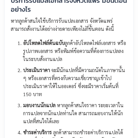
บริการรับแปลเอกสารจังหวัดแพร่ มีขั้นตอน
อย่างไร
หากลูกค้าสนใจใช้บริการรับแปลเอกสาร จังหวัดแพร่
สามารถสั่งงานได้อย่างง่ายดายเพียงไม่กี่ขั้นตอน ดังนี้
อัปโหลดไฟล์ต้นฉบับ
ลูกค้าอัปโหลดไฟล์เอกสาร หรือ
รูปภาพเอกสาร หรือพิมพ์ข้อความที่ต้องการแปลลง
ในระบบสั่งงานแปล
ประเมินราคา
จะมีนักแปลที่มีความถนัดในภาษานั้น
ๆ หรือเอกสารที่ตรงกับความเชี่ยวชาญเข้าไป
ประเมินราคาให้ในออเดอร์ ซึ่งจะมีราคาเริ่มต้นที่
150 บาท
มอบงานนักแปล
หากลูกค้าสนใจราคา ระยะเวลาใน
การแปลจากนักแปลท่านใด สามารถมอบงานให้นัก
แปลที่สนใจได้เลย
ชำระค่าบริการ
ลูกค้าสามารถชำระค่าบริการแปลได้