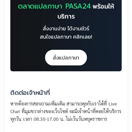
ตลาดแปลภาษา PASA24
พร้อมให้
บริการ
สั่งงานง่าย ได้งานชัวร์
สนใจแปลภาษา คลิกเลย!
สั่งแปลภาษา
ติดต่อเจ้าหน้าที่
หากต้องการสอบถามเพิ่มเติม สามารถคุยกับเราได้ที่ Live
Chat ที่มุมขวาล่างของเว็บไซต์ จะมีเจ้าหน้าที่คอยให้บริการ
ทุกวัน เวลา 08.30-17.00 น. ไม่เว้นวันหยุดราชการ