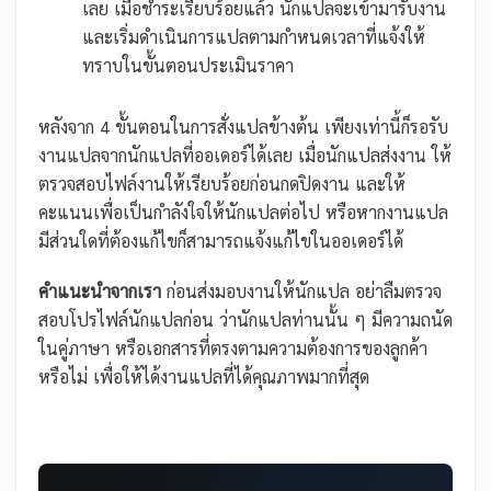
เลย เมื่อชำระเรียบร้อยแล้ว นักแปลจะเข้ามารับงาน
และเริ่มดำเนินการแปลตามกำหนดเวลาที่แจ้งให้
ทราบในขั้นตอนประเมินราคา
หลังจาก 4 ขั้นตอนในการสั่งแปลข้างต้น เพียงเท่านี้ก็รอรับ
งานแปลจากนักแปลที่ออเดอร์ได้เลย เมื่อนักแปลส่งงาน ให้
ตรวจสอบไฟล์งานให้เรียบร้อยก่อนกดปิดงาน และให้
คะแนนเพื่อเป็นกำลังใจให้นักแปลต่อไป หรือหากงานแปล
มีส่วนใดที่ต้องแก้ไขก็สามารถแจ้งแก้ไขในออเดอร์ได้
คำแนะนำจากเรา
ก่อนส่งมอบงานให้นักแปล อย่าลืมตรวจ
สอบโปรไฟล์นักแปลก่อน ว่านักแปลท่านนั้น ๆ มีความถนัด
ในคู่ภาษา หรือเอกสารที่ตรงตามความต้องการของลูกค้า
หรือไม่ เพื่อให้ได้งานแปลที่ได้คุณภาพมากที่สุด