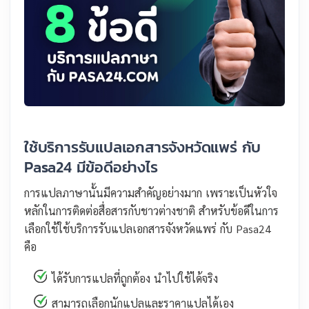
ใช้บริการรับแปลเอกสารจังหวัดแพร่ กับ
Pasa24 มีข้อดีอย่างไร
การแปลภาษานั้นมีความสำคัญอย่างมาก เพราะเป็นหัวใจ
หลักในการติดต่อสื่อสารกับชาวต่างชาติ สำหรับข้อดีในการ
เลือกใช้ใช้บริการรับแปลเอกสารจังหวัดแพร่ กับ Pasa24
คือ
ได้รับการแปลที่ถูกต้อง นำไปใช้ได้จริง
สามารถเลือกนักแปลและราคาแปลได้เอง