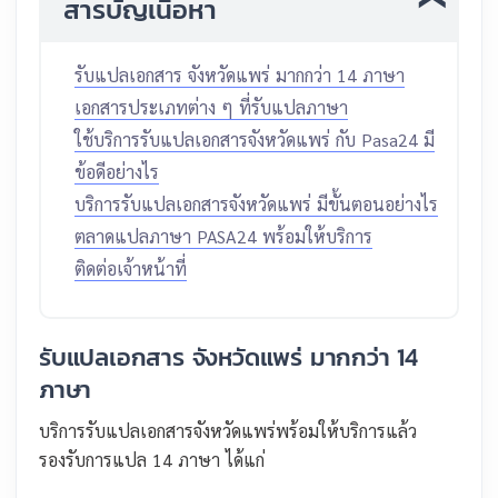
สารบัญเนื้อหา
รับแปลเอกสาร จังหวัดแพร่ มากกว่า 14 ภาษา
เอกสารประเภทต่าง ๆ ที่รับแปลภาษา
ใช้บริการรับแปลเอกสารจังหวัดแพร่ กับ Pasa24 มี
ข้อดีอย่างไร
บริการรับแปลเอกสารจังหวัดแพร่ มีขั้นตอนอย่างไร
ตลาดแปลภาษา PASA24 พร้อมให้บริการ
ติดต่อเจ้าหน้าที่
รับแปลเอกสาร จังหวัดแพร่ มากกว่า 14
ภาษา
บริการรับแปลเอกสารจังหวัดแพร่พร้อมให้บริการแล้ว
รองรับการแปล 14 ภาษา ได้แก่