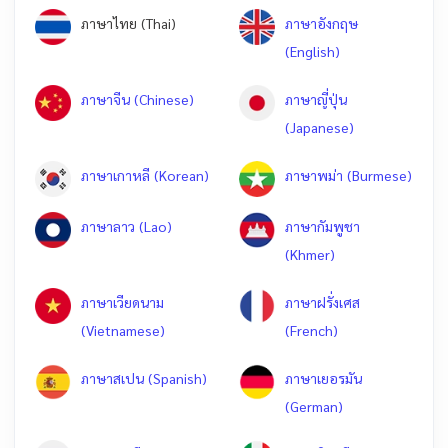
ภาษาไทย (Thai)
ภาษาอังกฤษ
(English)
ภาษาจีน (Chinese)
ภาษาญี่ปุ่น
(Japanese)
ภาษาเกาหลี (Korean)
ภาษาพม่า (Burmese)
ภาษาลาว (Lao)
ภาษากัมพูชา
(Khmer)
ภาษาเวียดนาม
ภาษาฝรั่งเศส
(Vietnamese)
(French)
ภาษาสเปน (Spanish)
ภาษาเยอรมัน
(German)