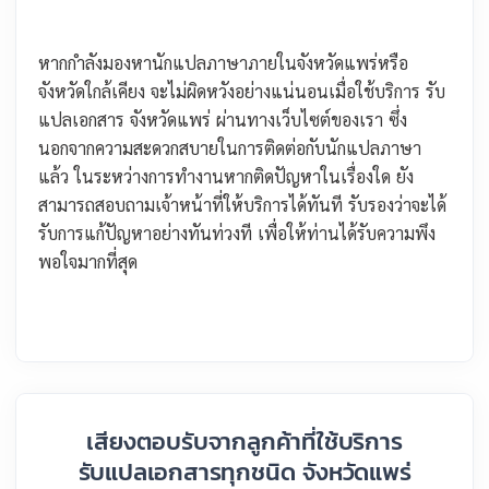
หากกำลังมองหานักแปลภาษาภายในจังหวัดแพร่หรือ
จังหวัดใกล้เคียง จะไม่ผิดหวังอย่างแน่นอนเมื่อใช้บริการ รับ
แปลเอกสาร จังหวัดแพร่ ผ่านทางเว็บไซต์ของเรา ซึ่ง
นอกจากความสะดวกสบายในการติดต่อกับนักแปลภาษา
แล้ว ในระหว่างการทำงานหากติดปัญหาในเรื่องใด ยัง
สามารถสอบถามเจ้าหน้าที่ให้บริการได้ทันที รับรองว่าจะได้
รับการแก้ปัญหาอย่างทันท่วงที เพื่อให้ท่านได้รับความพึง
พอใจมากที่สุด
เสียงตอบรับจากลูกค้าที่ใช้บริการ
รับแปลเอกสารทุกชนิด จังหวัดแพร่