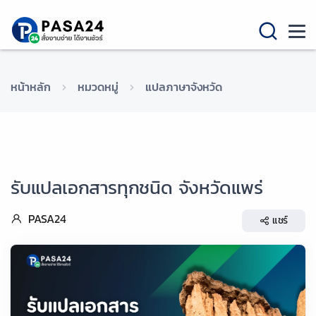
หน้าหลัก
หมวดหมู่
แปลภาษาจังหวัด
รับแปลเอกสารทุกชนิด จังหวัดแพร่
PASA24
แชร์