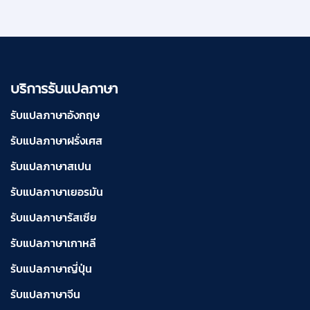
บริการรับแปลภาษา
รับแปลภาษาอังกฤษ
รับแปลภาษาฝรั่งเศส
รับแปลภาษาสเปน
รับแปลภาษาเยอรมัน
รับแปลภาษารัสเซีย
รับแปลภาษาเกาหลี
รับแปลภาษาญี่ปุ่น
รับแปลภาษาจีน