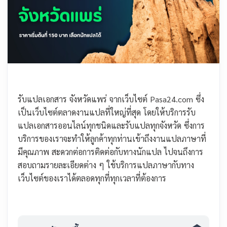
รับแปลเอกสาร จังหวัดแพร่ จากเว็บไซต์ Pasa24.com ซึ่ง
เป็นเว็บไซต์ตลาดงานแปลที่ใหญ่ที่สุด โดยให้บริการรับ
แปลเอกสารออนไลน์ทุกชนิดและรับแปลทุกจังหวัด ซึ่งการ
บริการของเราจะทำให้ลูกค้าทุกท่านเข้าถึงงานแปลภาษาที่
มีคุณภาพ สะดวกต่อการติดต่อกับทางนักแปล ไปจนถึงการ
สอบถามรายละเอียดต่าง ๆ ใช้บริการแปลภาษากับทาง
เว็บไซต์ของเราได้ตลอดทุกที่ทุกเวลาที่ต้องการ