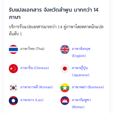
รับแปลเอกสาร จังหวัดลำพูน มากกว่า 14
ภาษา
บริการรับแปลเอกสารมากกว่า 14 คู่ภาษาโดยตลาดนักแปล
อันดับ 1
ภาษาไทย (Thai)
ภาษาอังกฤษ
(English)
ภาษาจีน (Chinese)
ภาษาญี่ปุ่น
(Japanese)
ภาษาเกาหลี (Korean)
ภาษาพม่า (Burmese)
ภาษาลาว (Lao)
ภาษากัมพูชา
(Khmer)