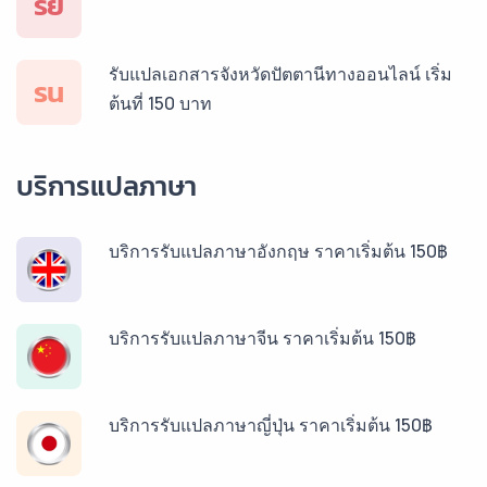
รย
รับแปลเอกสารจังหวัดปัตตานีทางออนไลน์ เริ่ม
รน
ต้นที่ 150 บาท
บริการแปลภาษา
บริการรับแปลภาษาอังกฤษ ราคาเริ่มต้น 150฿
บริการรับแปลภาษาจีน ราคาเริ่มต้น 150฿
บริการรับแปลภาษาญี่ปุ่น ราคาเริ่มต้น 150฿