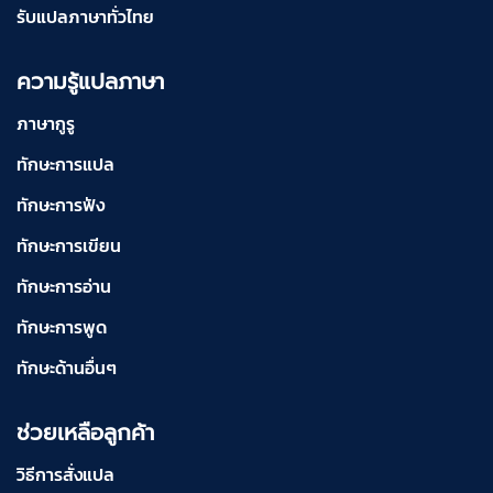
รับแปลภาษาทั่วไทย
ความรู้แปลภาษา
ภาษากูรู
ทักษะการแปล
ทักษะการฟัง
ทักษะการเขียน
ทักษะการอ่าน
ทักษะการพูด
ทักษะด้านอื่นๆ
ช่วยเหลือลูกค้า
วิธีการสั่งแปล