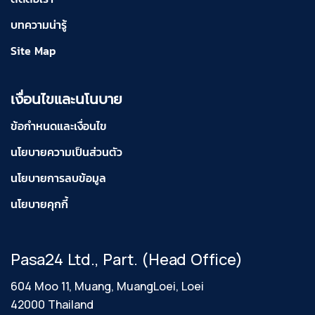
บทความน่ารู้
Site Map
เงื่อนไขและนโนบาย
ข้อกำหนดและเงื่อนไข
นโยบายความเป็นส่วนตัว
นโยบายการลบข้อมูล
นโยบายคุกกี้
Pasa24 Ltd., Part. (Head Office)
604 Moo 11, Muang, MuangLoei, Loei
42000 Thailand