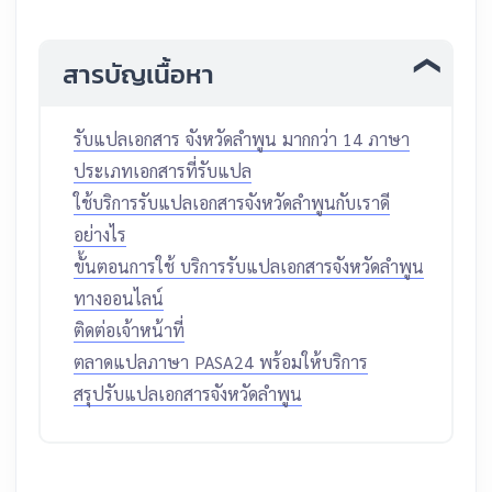
สารบัญเนื้อหา
รับแปลเอกสาร จังหวัดลำพูน มากกว่า 14 ภาษา
ประเภทเอกสารที่รับแปล
ใช้บริการรับแปลเอกสารจังหวัดลำพูนกับเราดี
อย่างไร
ขั้นตอนการใช้ บริการรับแปลเอกสารจังหวัดลำพูน
ทางออนไลน์
ติดต่อเจ้าหน้าที่
ตลาดแปลภาษา PASA24 พร้อมให้บริการ
สรุปรับแปลเอกสารจังหวัดลำพูน