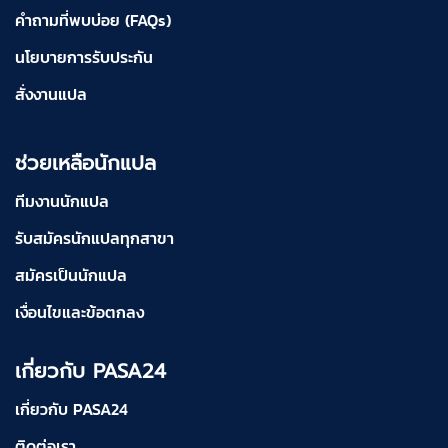
คำถามที่พบบ่อย (FAQs)
นโยบายการรับประกัน
สั่งงานแปล
ช่วยเหลือนักแปล
ทีมงานนักแปล
รับสมัครนักแปลทุกสาขา
สมัครเป็นนักแปล
เงื่อนไขและข้อตกลง
เกี่ยวกับ PASA24
เกี่ยวกับ PASA24
ติดต่อเรา