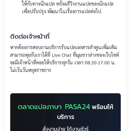
ให้กับทางนักแปล พร้อมรีวิวงานแปลของนักแปล
เพื่อปรับปรุง พัฒนาในเรื่องการแปลต่อไป
ติดต่อเจ้าหน้าที่
หากต้องการสอบถามบริการรับแปลเอกสารลำพูนเพิ่มเติม
สามารถคุยกับเราได้ที่ Live Chat ที่มุมขวาล่างของเว็บไซต์
จะมีเจ้าหน้าที่คอยให้บริการทุกวัน เวลา 08.30-17.00 น.
ไม่เว้นวันหยุดราชการ
ตลาดแปลภาษา PASA24
พร้อมให้
บริการ
สั่งงานง่าย ได้งานชัวร์