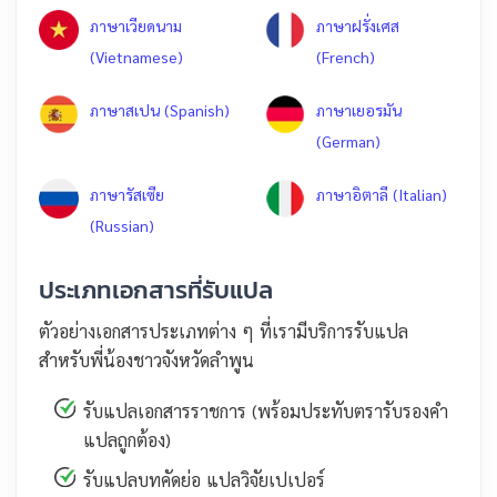
ภาษาเวียดนาม
ภาษาฝรั่งเศส
(Vietnamese)
(French)
ภาษาสเปน (Spanish)
ภาษาเยอรมัน
(German)
ภาษารัสเซีย
ภาษาอิตาลี (Italian)
(Russian)
ประเภทเอกสารที่รับแปล
ตัวอย่างเอกสารประเภทต่าง ๆ ที่เรามีบริการรับแปล
สำหรับพี่น้องชาวจังหวัดลำพูน
รับแปลเอกสารราชการ (พร้อมประทับตรารับรองคำ
แปลถูกต้อง)
รับแปลบทคัดย่อ แปลวิจัยเปเปอร์