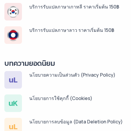
บริการรับแปลภาษาเกาหลี ราคาเริ่มต้น 150฿
บริการรับแปลภาษาลาว ราคาเริ่มต้น 150฿
บริการรับแปลภาษาพม่า ราคาเริ่มต้น 150฿
บทความยอดนิยม
นโยบายความเป็นส่วนตัว (Privacy Policy)
บริการรับแปลภาษากัมพูชา ราคาเริ่มต้น 150฿
นL
นโยบายการใช้คุกกี้ (Cookies)
บริการรับแปลภาษาเวียดนาม ราคาเริ่มต้น 150฿
นK
นโยบายการลบข้อมูล (Data Deletion Policy)
บริการรับแปลภาษาฝรั่งเศส ราคาเริ่มต้น 150฿
นL