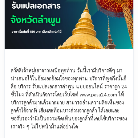
สวัสดีเจ้าหมู่เฮาจาวเหนือทุกท่าน วันนี้เรามีบริการดีๆ มา
นำเสนอไว้ในอ้อมอกอ้อมใจของทุกท่าน บริการที่พูดถึงนั่นก็
คือ บริการ รับแปลเอกสารลำพูน แบบออนไลน์ ราคาถูก 24
ชั่วโมง ที่ดำเนินกิจการโดยเว็บไซต์ www.pasa24.com ให้
บริการลูกค้ามาแล้วมากมาย สามารถอ่านความคิดเห็นของ
ลูกค้าได้จากที่ เสียงสะท้อนบางส่วนจากลูกค้า ได้เลยและ
ขอรับรองว่านี่เป็นความคิดเห็นของลูกค้าที่เคยใช้บริการของ
เราจริง ๆ ไม่ใช่หน้าม้าแต่อย่างใด