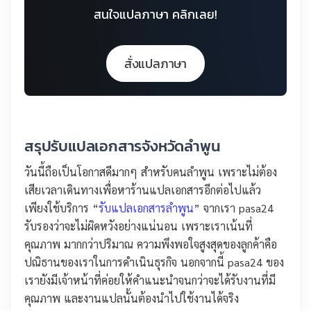
สนใจแปลภาษา คลิกเลย!
สั่งแปลภาษา
สรุปรับแปลเอกสารจังหวัดลำพูน
วันนี้ถือเป็นโอกาสดีมากๆ สำหรับคนลำพูน เพราะไม่ต้อง
เสียเวลาเดินทางเพื่อหาร้านแปลเอกสารอีกต่อไปแล้ว
เพียงใช้บริการ “
รับแปลเอกสารลำพูน
” จากเรา pasa24
รับรองว่าจะไม่ผิดหวังอย่างแน่นอน เพราะเราเน้นที่
คุณภาพ มากกว่าปริมาณ ความพึงพอใจสูงสุดของลูกค้าคือ
ปณิธานของเราในการดำเนินธุรกิจ นอกจากนี้ pasa24 ของ
เรายังมีเจ้าหน้าที่ค่อยให้คำแนะนำจนกว่าจะได้รับงานที่มี
คุณภาพ และงานแปลนั้นต้องนำไปใช้งานได้จริง