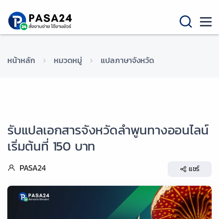
หน้าหลัก
หมวดหมู่
แปลภาษาจังหวัด
รับแปลเอกสารจังหวัดลำพูนทางออนไลน์
เริ่มต้นที่ 150 บาท
PASA24
แชร์