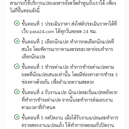
สามารถใช้บริการแปลเอกสารจังหวัดลำพูนกับเราได้ เพียง
ไม่กี่ขั้นตอนดังนี้
ขั้นตอนที่ 1 ประเมินราคา ส่งไฟล์ประเมินราคาได้ที่
เว็บ pasa24.com ได้ทุกวันตลอด 24 ชม.
ขั้นตอนที่ 2 เลือกนักแปล ทำการกดเลือกนักแปลที่
สนใจ โดยพิจารณาราคาและระยะเวลาก่อนทำการ
เลือกนักแปล
ขั้นตอนที่ 3 ชำระค่าแปล ทำการชำระค่าแปลตาม
ยอดที่นักแปลเสนอเท่านั้น โดยมีช่องทางการชำระ 3
ช่องทางด้วยกัน เพื่ออำนวยความสะดวก
ขั้นตอนที่ 4 รับงานแปล นักแปลจะเริ่มแปลหลังจาก
ที่ทำการชำระค่าแปล จากนั้นจะทำการส่งมอบงาน
ตามเวลาที่กำหนด
ขั้นตอนที่ 5 กดปิดงาน เมื่อได้รับงานแปลและทำการ
ตรวจสอบงานแปลแล้ว ให้ทำการกดยอมรับปิดงาน