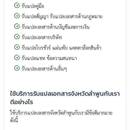
รับแปลคู่มือ
รับแปลสัญญา รับแปลเอกสารด้านกฎหมาย
รับแปลเอกสารด้านบัญชีและการเงิน
รับแปลเอกสารบริษัท
รับแปลโบรชัวร์ แผ่นพับ แคตตาล็อกสินค้า
รับแปลแชท ข้อความสนทนา
รับแปลเอกสารด้านอื่นๆ
ใช้บริการรับแปลเอกสารจังหวัดลำพูนกับเรา
ดีอย่างไร
ใช้บริการแปลเอกสารจังหวัดลำพูนกับเรามีข้อดีมากมาย
ดังนี้