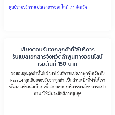
ศูนย์รวมบริการแปลเอกสารออนไลน์ 77 จังหวัด
เสียงตอบรับจากลูกค้าที่ใช้บริการ
รับแปลเอกสารจังหวัดลำพูนทางออนไลน์
เริ่มต้นที่ 150 บาท
ขอขอบคุณลูกค้าที่ได้เข้ามาใช้บริการแปลภาษาจังหวัด กับ
Pasa24 ทุกเสียงตอบรับจากลูกค้า เป็นส่วนหนึ่งที่ทำให้เรา
พัฒนาอย่างต่อเนื่อง เพื่อตอบสนองบริการทางด้านการแปล
ภาษาให้มีประสิทธิภาพสูงสุด