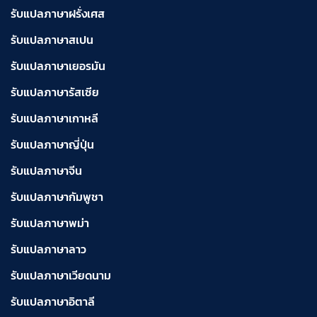
รับแปลภาษาฝรั่งเศส
รับแปลภาษาสเปน
รับแปลภาษาเยอรมัน
รับแปลภาษารัสเซีย
รับแปลภาษาเกาหลี
รับแปลภาษาญี่ปุ่น
รับแปลภาษาจีน
รับแปลภาษากัมพูชา
รับแปลภาษาพม่า
รับแปลภาษาลาว
รับแปลภาษาเวียดนาม
รับแปลภาษาอิตาลี