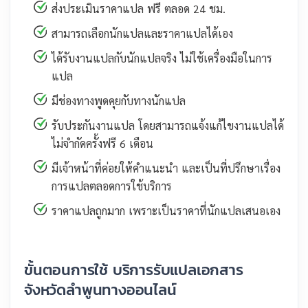
ส่งประเมินราคาแปล ฟรี ตลอด 24 ชม.
สามารถเลือกนักแปลและราคาแปลได้เอง
ได้รับงานแปลกับนักแปลจริง ไม่ใช้เครื่องมือในการ
แปล
มีช่องทางพูดคุยกับทางนักแปล
รับประกันงานแปล โดยสามารถแจ้งแก้ไขงานแปลได้
ไม่จำกัดครั้งฟรี 6 เดือน
มีเจ้าหน้าที่ค่อยให้คำแนะนำ และเป็นที่ปรึกษาเรื่อง
การแปลตลอดการใช้บริการ
ราคาแปลถูกมาก เพราะเป็นราคาที่นักแปลเสนอเอง
ขั้นตอนการใช้ บริการรับแปลเอกสาร
จังหวัดลำพูนทางออนไลน์