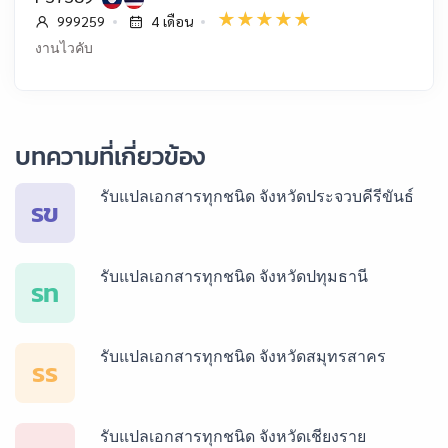
999259
4 เดือน
งานไวคับ
บทความที่เกี่ยวข้อง
รับแปลเอกสารทุกชนิด จังหวัดประจวบคีรีขันธ์
รข
รับแปลเอกสารทุกชนิด จังหวัดปทุมธานี
รท
รับแปลเอกสารทุกชนิด จังหวัดสมุทรสาคร
รร
รับแปลเอกสารทุกชนิด จังหวัดเชียงราย