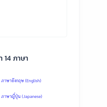
า 14 ภาษา
ภาษาอังกฤษ (English)
ภาษาญี่ปุ่น (Japanese)