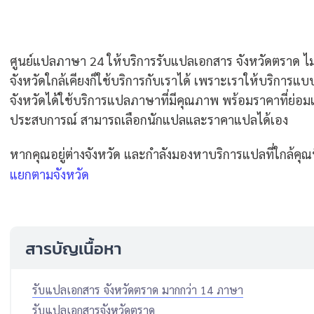
ศูนย์แปลภาษา 24 ให้บริการรับแปลเอกสาร จังหวัดตราด ไม่
จังหวัดใกล้เคียงก็ใช้บริการกับเราได้ เพราะเราให้บริการแบบอ
จังหวัดได้ใช้บริการแปลภาษาที่มีคุณภาพ พร้อมราคาที่ย่อมเ
ประสบการณ์ สามารถเลือกนักแปลและราคาแปลได้เอง
หากคุณอยู่ต่างจังหวัด และกำลังมองหาบริการแปลที่ใกล้คุณที่
แยกตามจังหวัด
สารบัญเนื้อหา
รับแปลเอกสาร จังหวัดตราด มากกว่า 14 ภาษา
รับแปลเอกสารจังหวัดตราด