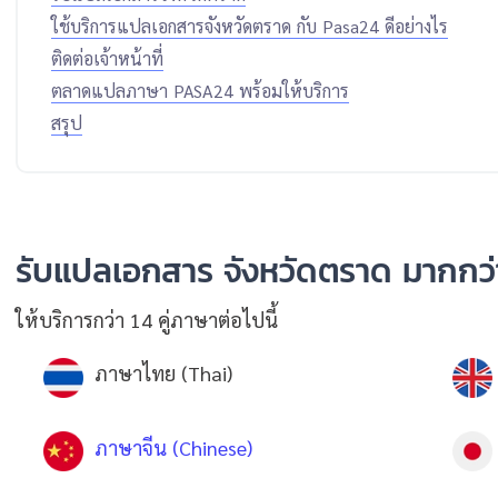
ใช้บริการแปลเอกสารจังหวัดตราด กับ Pasa24 ดีอย่างไร
ติดต่อเจ้าหน้าที่
ตลาดแปลภาษา PASA24 พร้อมให้บริการ
สรุป
รับแปลเอกสาร จังหวัดตราด มากกว่
ให้บริการกว่า 14 คู่ภาษาต่อไปนี้
ภาษาไทย (Thai)
ภาษาจีน (Chinese)