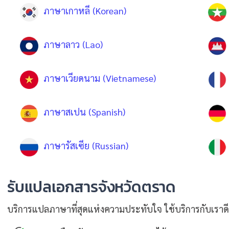
ภาษาเกาหลี (Korean)
ภาษาลาว (Lao)
ภาษาเวียดนาม (Vietnamese)
ภาษาสเปน (Spanish)
ภาษารัสเซีย (Russian)
รับแปลเอกสารจังหวัดตราด
บริการแปลภาษาที่สุดแห่งความประทับใจ ใช้บริการกับเราดี