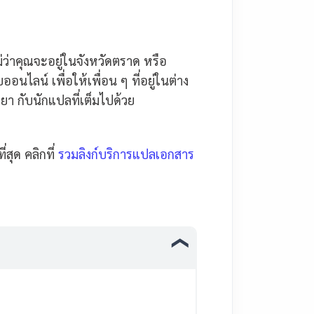
ว่าคุณจะอยู่ในจังหวัดตราด หรือ
อนไลน์ เพื่อให้เพื่อน ๆ ที่อยู่ในต่าง
ยา กับนักแปลที่เต็มไปด้วย
สุด คลิกที่
รวมลิงก์บริการแปลเอกสาร