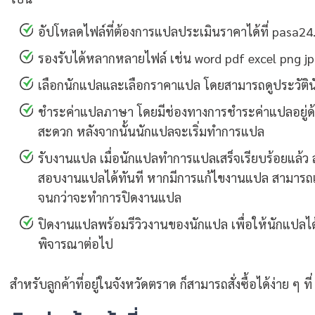
อัปโหลดไฟล์ที่ต้องการแปลประเมินราคาได้ที่ pasa24.
รองรับได้หลากหลายไฟล์ เช่น word pdf excel png jp
เลือกนักแปลและเลือกราคาแปล โดยสามารถดูประวัติน
ชำระค่าแปลภาษา โดยมีช่องทางการชำระค่าแปลอยู่ด้
สะดวก หลังจากนั้นนักแปลจะเริ่มทำการแปล
รับงานแปล เมื่อนักแปลทำการแปลเสร็จเรียบร้อยแล้
สอบงานแปลได้ทันที หากมีการแก้ไขงานแปล สามารถแจ้
จนกว่าจะทำการปิดงานแปล
ปิดงานแปลพร้อมรีวิวงานของนักแปล เพื่อให้นักแปลได้ป
พิจารณาต่อไป
สำหรับลูกค้าที่อยู่ในจังหวัดตราด ก็สามารถสั่งซื้อได้ง่าย ๆ 