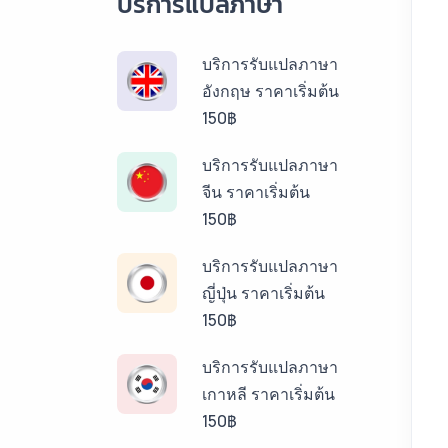
บริการแปลภาษา
บริการรับแปลภาษา
อังกฤษ ราคาเริ่มต้น
150฿
บริการรับแปลภาษา
จีน ราคาเริ่มต้น
150฿
บริการรับแปลภาษา
ญี่ปุ่น ราคาเริ่มต้น
150฿
บริการรับแปลภาษา
เกาหลี ราคาเริ่มต้น
150฿