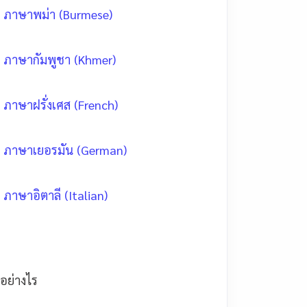
ภาษาพม่า (Burmese)
ภาษากัมพูชา (Khmer)
ภาษาฝรั่งเศส (French)
ภาษาเยอรมัน (German)
ภาษาอิตาลี (Italian)
อย่างไร