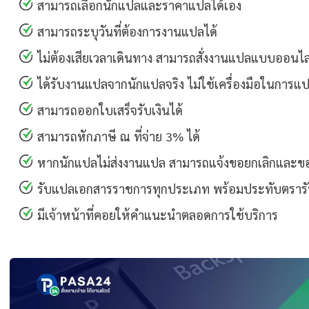
สามารถเลือกนักแปลและราคาแปลได้เอง
สามารถระบุวันที่ต้องการงานแปลได้
ไม่ต้องเสียเวลาเดินทาง สามารถสั่งงานแปลแบบออนไลน
ได้รับงานแปลจากนักแปลจริง ไม่ใช้เครื่องมือในการแ
สามารถออกใบเสร็จรับเงินได้
สามารถหักภาษี ณ ที่จ่าย 3% ได้
หากนักแปลไม่ส่งงานแปล สามารถแจ้งขอยกเลิกและขอ
รับแปลเอกสารราชการทุกประเภท พร้อมประทับตรารั
มีเจ้าหน้าที่คอยให้คำแนะนำตลอดการใช้บริการ