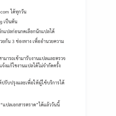
com ได้ทุกวัน
g เป็นต้น
ักแปลก่อนกดเลือกนักแปลได้
วยกัน 3 ช่องทาง เพื่ออำนวยความ
ว สามารถเข้ามารับงานแปลและตรวจ
งแก้ไขงานแปลได้ไม่จำกัดครั้ง
รับปรุงและเพื่อให้ผู้ใช้บริการได้
ที่ “แปลเอกสารตราด”ได้แล้ววันนี้