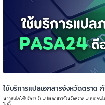
ใช้บริการแปลเอกสารจังหวัดตราด กั
หากสนใจใช้บริการ รับแปลเอกสารจังหวัดตราด แบบออนไล
ไปนี้