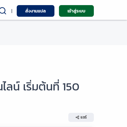
|
สั่งงานแปล
เข้าสู่ระบบ
์ เริ่มต้นที่ 150
แชร์