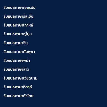
รับแปลภาษาเยอรมัน
รับแปลภาษารัสเซีย
รับแปลภาษาเกาหลี
รับแปลภาษาญี่ปุ่น
รับแปลภาษาจีน
รับแปลภาษากัมพูชา
รับแปลภาษาพม่า
รับแปลภาษาลาว
รับแปลภาษาเวียดนาม
รับแปลภาษาอิตาลี
รับแปลภาษาทั่วไทย