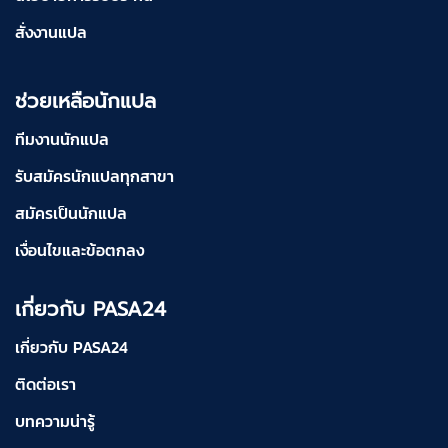
สั่งงานแปล
ช่วยเหลือนักแปล
ทีมงานนักแปล
รับสมัครนักแปลทุกสาขา
สมัครเป็นนักแปล
เงื่อนไขและข้อตกลง
เกี่ยวกับ PASA24
เกี่ยวกับ PASA24
ติดต่อเรา
บทความน่ารู้