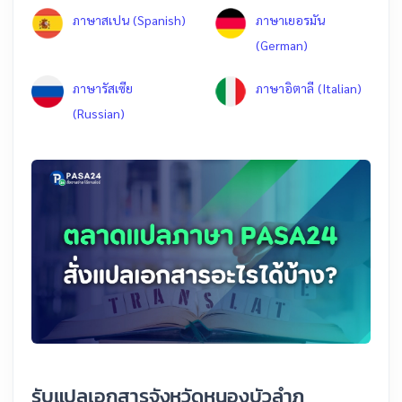
ภาษาสเปน (Spanish)
ภาษาเยอรมัน
(German)
ภาษารัสเซีย
ภาษาอิตาลี (Italian)
(Russian)
รับแปลเอกสารจังหวัดหนองบัวลำภู