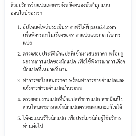
ด้วยบริการรับแปลเอกสารจังหวัดหนองบัวลำภู แบบ
ออนไลน์ของเรา
อัปโหลดไฟล์ประเมินราคาฟรีได้ที่ pasa24.com
เพื่อพิจารณาในเรื่องของราคาแปลและเวลาในการ
แปล
ตรวจสอบประวัตินักแปลที่เข้ามาเสนอราคา พร้อมดู
ผลงานการแปลของนักแปล เพื่อใช้พิจารณาการเลือก
นักแปลที่เหมาะกับงาน
ทำการขอใบเสนอราคา พร้อมทำการจ่ายค่าแปลและ
แจ้งการชำระค่าแปลผ่านระบบ
ตรวจสอบงานแปลที่นักแปลทำการแปล หากมีแก้ไข
ส่วนไหนสามารถแจ้งนักแปลตรวจสอบและแก้ไขได้
ให้คะแนนรีวิวนักแปล เพื่อประโยชน์กับผู้ใช้บริการ
ท่านต่อไป