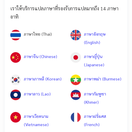
เราให้บริการแปลภาษาที่รองรับการแปลมากถึง 14 ภาษา
อาทิ
ภาษาไทย (Thai)
ภาษาอังกฤษ
(English)
ภาษาจีน (Chinese)
ภาษาญี่ปุ่น
(Japanese)
ภาษาเกาหลี (Korean)
ภาษาพม่า (Burmese)
ภาษาลาว (Lao)
ภาษากัมพูชา
(Khmer)
ภาษาเวียดนาม
ภาษาฝรั่งเศส
(Vietnamese)
(French)