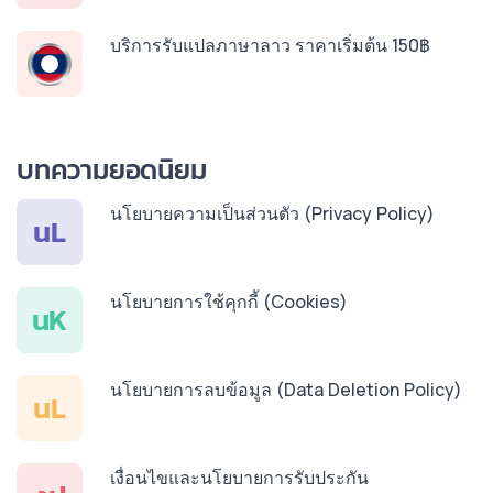
บริการรับแปลภาษาลาว ราคาเริ่มต้น 150฿
บริการรับแปลภาษาพม่า ราคาเริ่มต้น 150฿
บทความยอดนิยม
นโยบายความเป็นส่วนตัว (Privacy Policy)
บริการรับแปลภาษากัมพูชา ราคาเริ่มต้น 150฿
นL
นโยบายการใช้คุกกี้ (Cookies)
บริการรับแปลภาษาเวียดนาม ราคาเริ่มต้น 150฿
นK
นโยบายการลบข้อมูล (Data Deletion Policy)
บริการรับแปลภาษาฝรั่งเศส ราคาเริ่มต้น 150฿
นL
เงื่อนไขและนโยบายการรับประกัน
บริการรับแปลภาษาสเปน ราคาเริ่มต้น 150฿