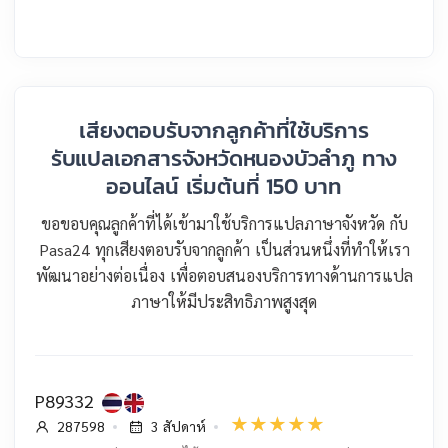
เสียงตอบรับจากลูกค้าที่ใช้บริการ
รับแปลเอกสารจังหวัดหนองบัวลำภู ทาง
ออนไลน์ เริ่มต้นที่ 150 บาท
ขอขอบคุณลูกค้าที่ได้เข้ามาใช้บริการแปลภาษาจังหวัด กับ
Pasa24 ทุกเสียงตอบรับจากลูกค้า เป็นส่วนหนึ่งที่ทำให้เรา
พัฒนาอย่างต่อเนื่อง เพื่อตอบสนองบริการทางด้านการแปล
ภาษาให้มีประสิทธิภาพสูงสุด
P89332
287598
3 สัปดาห์