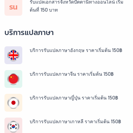
รับแปลเอกสารจังหวัดปัตตานีทางออนไลน์ เริ่ม
รน
ต้นที่ 150 บาท
บริการแปลภาษา
บริการรับแปลภาษาอังกฤษ ราคาเริ่มต้น 150฿
บริการรับแปลภาษาจีน ราคาเริ่มต้น 150฿
บริการรับแปลภาษาญี่ปุ่น ราคาเริ่มต้น 150฿
บริการรับแปลภาษาเกาหลี ราคาเริ่มต้น 150฿