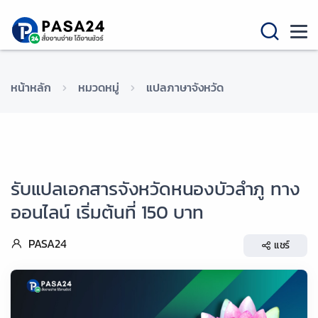
หน้าหลัก
หมวดหมู่
แปลภาษาจังหวัด
รับแปลเอกสารจังหวัดหนองบัวลำภู ทาง
ออนไลน์ เริ่มต้นที่ 150 บาท
PASA24
แชร์