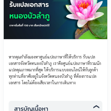
หากคุณกำลังมองหาศูนย์แปลภาษาที่ให้บริการ รับแปล
เอกสารจังหวัดหนองบัวลำภู เราคือศูนย์แปลภาษาที่รวมนัก
แปลคุณภาพมากที่สุด ให้บริการแบบออนไลน์ให้กับลูกค้า
ทุกท่านที่อาศัยอยู่ในจังหวัดหนองบัวลำภู ที่ต้องการแปล
เอกสาร โดยไม่ต้องเสียเวลาในการเดินทาง
สารบัญเนื้อหา