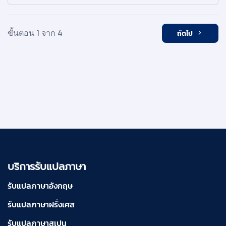
ขั้นตอน 1 จาก 4
ถัดไป
บริการรับแปลภาษา
รับแปลภาษาอังกฤษ
รับแปลภาษาฝรั่งเศส
รับแปลภาษาสเปน