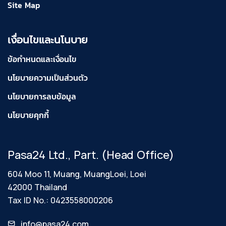
Site Map
เงื่อนไขและนโนบาย
ข้อกำหนดและเงื่อนไข
นโยบายความเป็นส่วนตัว
นโยบายการลบข้อมูล
นโยบายคุกกี้
Pasa24 Ltd., Part. (Head Office)
604 Moo 11, Muang, MuangLoei, Loei
42000 Thailand
Tax ID No.: 0423558000206
info@pasa24.com