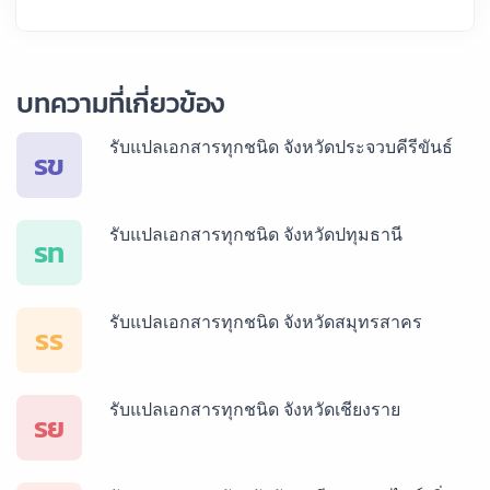
บทความที่เกี่ยวข้อง
รับแปลเอกสารทุกชนิด จังหวัดประจวบคีรีขันธ์
รข
รับแปลเอกสารทุกชนิด จังหวัดปทุมธานี
รท
รับแปลเอกสารทุกชนิด จังหวัดสมุทรสาคร
รร
รับแปลเอกสารทุกชนิด จังหวัดเชียงราย
รย