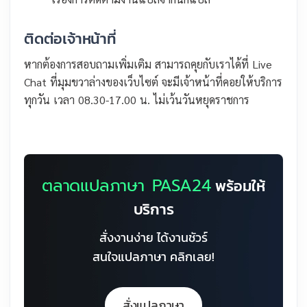
ติดต่อเจ้าหน้าที่
หากต้องการสอบถามเพิ่มเติม สามารถคุยกับเราได้ที่ Live
Chat ที่มุมขวาล่างของเว็บไซต์ จะมีเจ้าหน้าที่คอยให้บริการ
ทุกวัน เวลา 08.30-17.00 น. ไม่เว้นวันหยุดราชการ
ตลาดแปลภาษา PASA24
พร้อมให้
บริการ
สั่งงานง่าย ได้งานชัวร์
สนใจแปลภาษา คลิกเลย!
สั่งแปลภาษา