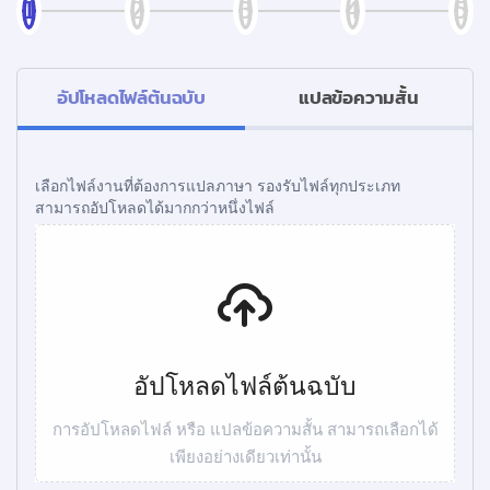
อัปโหลดไฟล์ต้นฉบับ
แปลข้อความสั้น
เลือกไฟล์งานที่ต้องการแปลภาษา รองรับไฟล์ทุกประเภท
สามารถอัปโหลดได้มากกว่าหนึ่งไฟล์
อัปโหลดไฟล์ต้นฉบับ
การอัปโหลดไฟล์ หรือ แปลข้อความสั้น สามารถเลือกได้
เพียงอย่างเดียวเท่านั้น