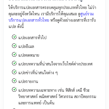
ให้บริการแปลเอกสารครอบคลุมทุกประเภททั่วไทย ไม่ว่า
คุณจะอยู่จังหวัดไหน เรามีบริการให้คุณเสมอ ดู
ศูนย์รวม
บริการแปลเอกสารทั่วไทย
หรือดูตัวอย่างเอกสารที่เรารับ
แปล ดังนี้
แปลเอกสารทั่วไป
แปลอีเมล
แปลจดหมาย
แปลบทความที่น่าสนใจจากเว็บไซต์ต่างประเทศ
แปลข่าวที่น่าสนใจต่าง ๆ
แปลรายงาน
แปลบทความเฉพาะทาง เช่น ฟิสิกส์ เคมี ชีวะ
วิทยาศาสตร์ คณิตศาสตร์ วิศวกรรม สถาปัตยกรรม
และการแพทย์ เป็นต้น