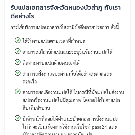
รับแปลเอกสารจังหวัดหนองบัวลำภู กับเรา
ดีอย่างไร
การใช้บริการแปลเอกสารกับเรามีข้อดีหลายประการ ดังนี้
ได้รับงานแปลตามเวลาที่กำหนด
สามารถเลือกนักแปลและระบุวันรับงานแปลได้
ติดตามงานแปลด้วยตนเองได้
สามารถสั่งงานแปลผ่านเว็บได้อย่างสะดวกและ
รวดเร็ว
สามารถยกเลิกงานแปลได้ ในกรณีที่นักแปลไม่ส่งงาน
แปลหรืองานแปลไม่มีคุณภาพ โดยจะได้รับค่าแปล
คืนเต็มจำนวน
มีเจ้าหน้าที่คอยให้คำแนะนำตลอดการสั่งงานแปล
ไม่ว่าจะเป็นเรื่องการใช้งานเว็บไซต์ pasa24 และ
เรื่องการติดตามงานแปลจากนักแปล