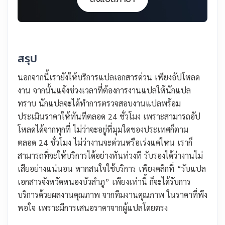
สรุป
นอกจากนี้เรายังให้บริการแปลเอกสารด่วน เพียงอัปโหลด
งาน จากนั้นแจ้งช่วงเวลาที่ต้องการงานแปลให้นักแปล
ทราบ นักแปลจะได้ทำการตรวจสอบงานแปลพร้อม
ประเมินราคาให้ทันทีตลอด 24 ชั่วโมง เพราะสามารถอัป
โหลดได้จากทุกที่ ไม่ว่าจะอยู่ที่มุมใดของประเทศก็ตาม
ตลอด 24 ชั่วโมง ไม่ว่างานจะด่วนหรือเร่งแค่ไหน เราก็
สามารถที่จะให้บริการได้อย่างทันท่วงที รับรองได้ว่างานไม่
เสียอย่างแน่นอน หากสนใจใช้บริการ เพียงคลิกที่ “รับแปล
เอกสารจังหวัดหนองบัวลำภู” เพียงเท่านี้ ก็จะได้รับการ
บริการด้วยผลงานคุณภาพ จากทีมงานคุณภาพ ในราคาที่พึง
พอใจ เพราะมีการเสนอราคาจากผู้แปลโดยตรง