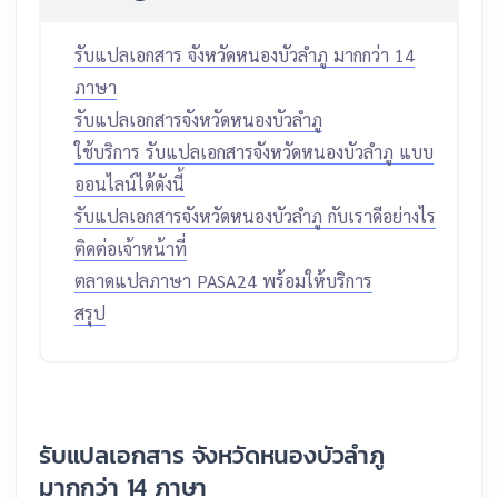
รับแปลเอกสาร จังหวัดหนองบัวลำภู มากกว่า 14
ภาษา
รับแปลเอกสารจังหวัดหนองบัวลำภู
ใช้บริการ รับแปลเอกสารจังหวัดหนองบัวลำภู แบบ
ออนไลน์ได้ดังนี้
รับแปลเอกสารจังหวัดหนองบัวลำภู กับเราดีอย่างไร
ติดต่อเจ้าหน้าที่
ตลาดแปลภาษา PASA24 พร้อมให้บริการ
สรุป
รับแปลเอกสาร จังหวัดหนองบัวลำภู
มากกว่า 14 ภาษา