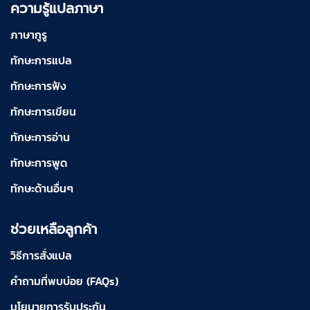
ความรู้แปลภาษา
ภาษากูรู
ทักษะการแปล
ทักษะการฟัง
ทักษะการเขียน
ทักษะการอ่าน
ทักษะการพูด
ทักษะด้านอื่นๆ
ช่วยเหลือลูกค้า
วิธีการสั่งแปล
คำถามที่พบบ่อย (FAQs)
นโยบายการรับประกัน