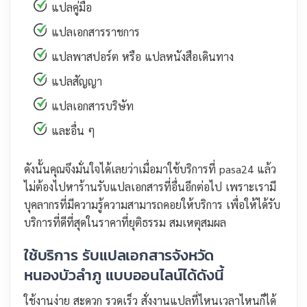
แปลคู่มือ
แปลเอกสารราชการ
แปลพาสปอร์ต หรือ แปลหนังสือเดินทาง
แปลสัญญา
แปลเอกสารบริษัท
และอื่น ๆ
ดังนั้นคุณจึงมั่นใจได้เลยว่าเมื่อมาใช้บริการที่ pasa24 แล้ว
ไม่ต้องไปหาร้านรับแปลเอกสารที่อื่นอีกต่อไป เพราะเรามี
บุคลากรที่มีความรู้ความสามารถคอยให้บริการ เพื่อให้ได้รับ
บริการที่ดีที่สุดในราคาที่ยุติธรรม สมเหตุสมผล
ใช้บริการ รับแปลเอกสารจังหวัด
หนองบัวลำภู แบบออนไลน์ได้ดังนี้
ใช้งานง่าย สะดวก รวดเร็ว สั่งงานแปลที่ไหนเวลาไหนก็ได้