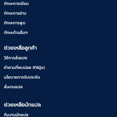
ทักษะการเขียน
ทักษะการอ่าน
ทักษะการพูด
ทักษะด้านอื่นๆ
ช่วยเหลือลูกค้า
วิธีการสั่งแปล
คำถามที่พบบ่อย (FAQs)
นโยบายการรับประกัน
สั่งงานแปล
ช่วยเหลือนักแปล
ทีมงานนักแปล