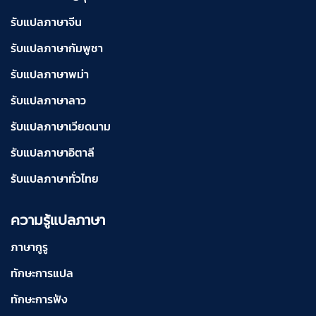
รับแปลภาษาจีน
รับแปลภาษากัมพูชา
รับแปลภาษาพม่า
รับแปลภาษาลาว
รับแปลภาษาเวียดนาม
รับแปลภาษาอิตาลี
รับแปลภาษาทั่วไทย
ความรู้แปลภาษา
ภาษากูรู
ทักษะการแปล
ทักษะการฟัง