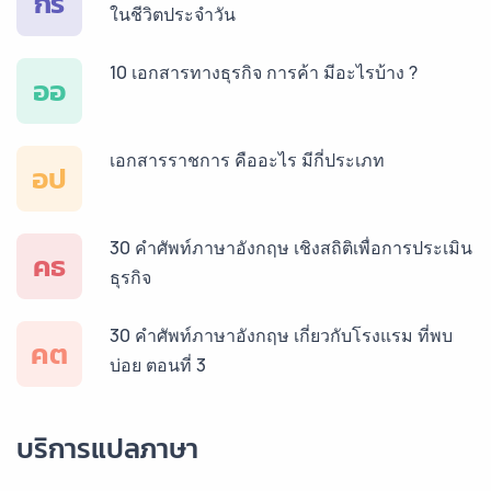
กร
ในชีวิตประจำวัน
10 เอกสารทางธุรกิจ การค้า มีอะไรบ้าง ?
ออ
เอกสารราชการ คืออะไร มีกี่ประเภท
อป
30 คำศัพท์ภาษาอังกฤษ เชิงสถิติเพื่อการประเมิน
คธ
ธุรกิจ
30 คำศัพท์ภาษาอังกฤษ เกี่ยวกับโรงแรม ที่พบ
คต
บ่อย ตอนที่ 3
บริการแปลภาษา