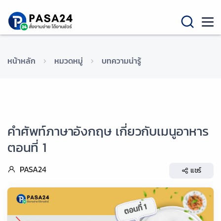
หน้าหลัก
หมวดหมู่
บทความน่ารู้
คำศัพท์ภาษาอังกฤษ เกี่ยวกับเมนูอาหาร
ตอนที่ 1
PASA24
แชร์