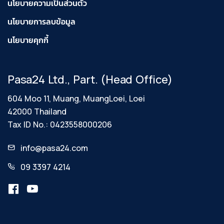
นโยบายความเป็นส่วนตัว
นโยบายการลบข้อมูล
นโยบายคุกกี้
Pasa24 Ltd., Part. (Head Office)
604 Moo 11, Muang, MuangLoei, Loei
42000 Thailand
Tax ID No.: 0423558000206
info@pasa24.com
09 3397 4214