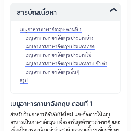
สารบัญเนื้อหา
เมนูอาหารภาษาอังกฤษ ตอนที่ 1
เมนูอาหารภาษาอังกฤษประเภทย่าง
เมนูอาหารภาษาอังกฤษประเภททอด
เมนูอาหารภาษาอังกฤษประเภทไข่
เมนูอาหารภาษาอังกฤษประเภทลาบ ยำ ตำ
เมนูอาหารภาษาอังกฤษอื่นๆ
สรุป
เมนูอาหารภาษาอังกฤษ ตอนที่ 1
สำหรับร้านอาหารที่กำลังเปิดใหม่ และต้องการให้เมนู
อาหารเป็นภาษาอังกฤษ เพื่อรองรับลูกค้าชาวต่างชาติ และ
เพื่อเป็นการเอาใจลูกค้าต่างชาติ บทความนี้เราเขียนขึ้นมา