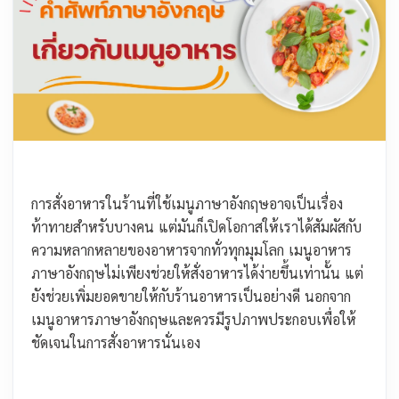
การสั่งอาหารในร้านที่ใช้เมนูภาษาอังกฤษอาจเป็นเรื่อง
ท้าทายสำหรับบางคน แต่มันก็เปิดโอกาสให้เราได้สัมผัสกับ
ความหลากหลายของอาหารจากทั่วทุกมุมโลก เมนูอาหาร
ภาษาอังกฤษไม่เพียงช่วยให้สั่งอาหารได้ง่ายขึ้นเท่านั้น แต่
ยังช่วยเพิ่มยอดขายให้กับร้านอาหารเป็นอย่างดี นอกจาก
เมนูอาหารภาษาอังกฤษและควรมีรูปภาพประกอบเพื่อให้
ชัดเจนในการสั่งอาหารนั่นเอง