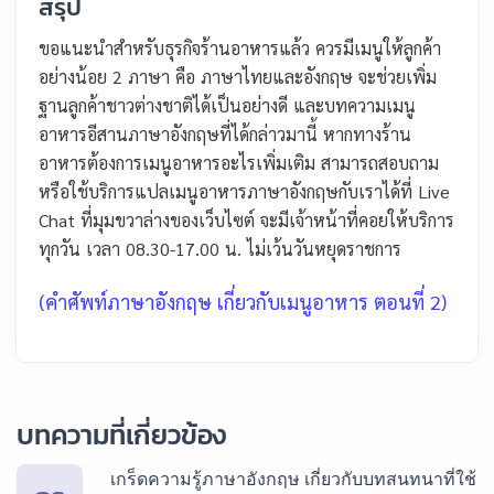
สรุป
ขอแนะนำสำหรับธุรกิจร้านอาหารแล้ว ควรมีเมนูให้ลูกค้า
อย่างน้อย 2 ภาษา คือ ภาษาไทยและอังกฤษ จะช่วยเพิ่ม
ฐานลูกค้าชาวต่างชาติได้เป็นอย่างดี และบทความเมนู
อาหารอีสานภาษาอังกฤษที่ได้กล่าวมานี้ หากทางร้าน
อาหารต้องการเมนูอาหารอะไรเพิ่มเติม สามารถสอบถาม
หรือใช้บริการแปลเมนูอาหารภาษาอังกฤษกับเราได้ที่ Live
Chat ที่มุมขวาล่างของเว็บไซต์ จะมีเจ้าหน้าที่คอยให้บริการ
ทุกวัน เวลา 08.30-17.00 น. ไม่เว้นวันหยุดราชการ
(คำศัพท์ภาษาอังกฤษ เกี่ยวกับเมนูอาหาร ตอนที่ 2)
บทความที่เกี่ยวข้อง
เกร็ดความรู้ภาษาอังกฤษ เกี่ยวกับบทสนทนาที่ใช้