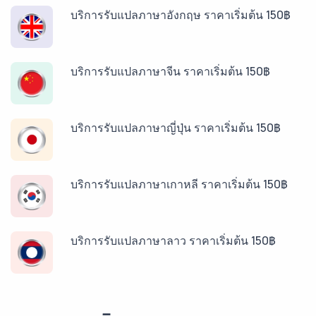
บริการรับแปลภาษาอังกฤษ ราคาเริ่มต้น 150฿
บริการรับแปลภาษาจีน ราคาเริ่มต้น 150฿
บริการรับแปลภาษาญี่ปุ่น ราคาเริ่มต้น 150฿
บริการรับแปลภาษาเกาหลี ราคาเริ่มต้น 150฿
บริการรับแปลภาษาลาว ราคาเริ่มต้น 150฿
บริการรับแปลภาษาพม่า ราคาเริ่มต้น 150฿