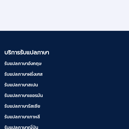
บริการรับแปลภาษา
รับแปลภาษาอังกฤษ
รับแปลภาษาฝรั่งเศส
รับแปลภาษาสเปน
รับแปลภาษาเยอรมัน
รับแปลภาษารัสเซีย
รับแปลภาษาเกาหลี
รับแปลภาษาญี่ปุ่น