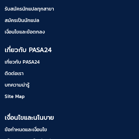
รับสมัครนักแปลทุกสาขา
สมัครเป็นนักแปล
เงื่อนไขและข้อตกลง
เกี่ยวกับ PASA24
เกี่ยวกับ PASA24
ติดต่อเรา
บทความน่ารู้
Site Map
เงื่อนไขและนโนบาย
ข้อกำหนดและเงื่อนไข