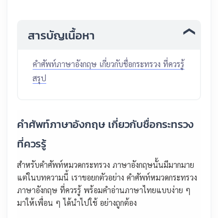
สารบัญเนื้อหา
คำศัพท์ภาษาอังกฤษ เกี่ยวกับชื่อกระทรวง ที่ควรรู้
สรุป
คำศัพท์ภาษาอังกฤษ เกี่ยวกับชื่อกระทรวง
ที่ควรรู้
สำหรับคำศัพท์หมวดกระทรวง ภาษาอังกฤษนั้นมีมากมาย
แต่ในบทความนี้ เราขอยกตัวอย่าง คำศัพท์หมวดกระทรวง
ภาษาอังกฤษ ที่ควรรู้ พร้อมคำอ่านภาษาไทยแบบง่าย ๆ
มาให้เพื่อน ๆ ได้นำไปใช้ อย่างถูกต้อง