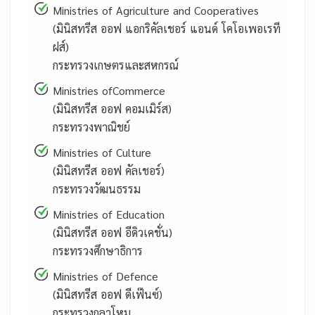
Ministries of Agriculture and Cooperatives
(มินิสทรีส ออฟ แอกริคัลเชอร์ แอนด์ โคโอเพอเรที
ฝส์)
กระทรวงเกษตรและสหกรณ์
Ministries ofCommerce
(มินิสทรีส ออฟ คอมเมิร์ส)
กระทรวงพาณิชย์
Ministries of Culture
(มินิสทรีส ออฟ คัลเชอร์)
กระทรวงวัฒนธรรม
Ministries of Education
(มินิสทรีส ออฟ อีดิวเคชั่น)
กระทรวงศึกษาธิการ
Ministries of Defence
(มินิสทรีส ออฟ ดีเฟ๊นซ์)
กระทรวงกลาโหม