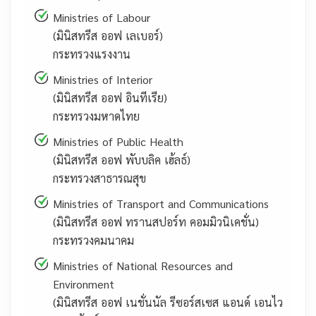
Ministries of Labour
(มินิสทรีส ออฟ เลเบอร์)
กระทรวงแรงงาน
Ministries of Interior
(มินิสทรีส ออฟ อินทีเรีย)
กระทรวงมหาดไทย
Ministries of Public Health
(มินิสทรีส ออฟ พับบลิค เฮ้ลธ์)
กระทรวงสาธารณสุข
Ministries of Transport and Communications
(มินิสทรีส ออฟ ทรานสปอร์ท คอมมิวนิเคชั่น)
กระทรวงคมนาคม
Ministries of National Resources and
Environment
(มินิสทรีส ออฟ เนชั่นนัล รีซอร์สเซส แอนด์ เอนไว