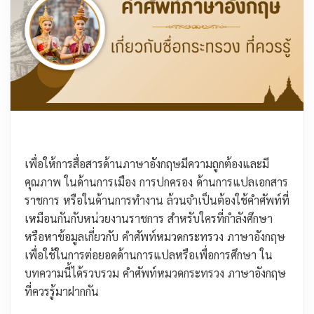
เพื่อให้การสื่อสารด้านภาษาอังกฤษมีความถูกต้องและมี
คุณภาพ ในด้านการเมือง การปกครอง ด้านการแปลเอกสาร
ราชการ หรือในด้านการทำงาน ล้วนจำเป็นต้องใช้คำศัพท์ที่
เหมือนกันกับหน่วยงานราชการ สำหรับใครที่กำลังศึกษา
หรือหาข้อมูลเกี่ยวกับ คำศัพท์หมวดกระทรวง ภาษาอังกฤษ
เพื่อใช้ในการต่อยอดด้านการแปลหรือเพื่อการศึกษา ใน
บทความนี้ได้รวบรวม คำศัพท์หมวดกระทรวง ภาษาอังกฤษ
ที่ควรรู้มาฝากกัน