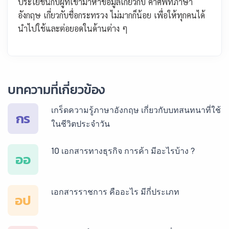
ประโยชน์กับผู้ที่เข้ามาหาข้อมูลเกี่ยวกับ คำศัพท์ภาษา
อังกฤษ เกี่ยวกับชื่อกระทรวง ไม่มากก็น้อย เพื่อให้ทุกคนได้
นำไปใช้และต่อยอดในด้านต่าง ๆ
บทความที่เกี่ยวข้อง
เกร็ดความรู้ภาษาอังกฤษ เกี่ยวกับบทสนทนาที่ใช้
กร
ในชีวิตประจำวัน
10 เอกสารทางธุรกิจ การค้า มีอะไรบ้าง ?
ออ
เอกสารราชการ คืออะไร มีกี่ประเภท
อป