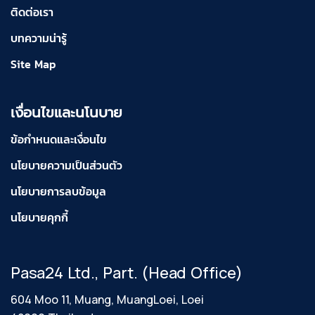
ติดต่อเรา
บทความน่ารู้
Site Map
เงื่อนไขและนโนบาย
ข้อกำหนดและเงื่อนไข
นโยบายความเป็นส่วนตัว
นโยบายการลบข้อมูล
นโยบายคุกกี้
Pasa24 Ltd., Part. (Head Office)
604 Moo 11, Muang, MuangLoei, Loei