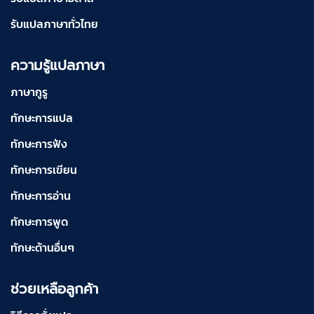
รับแปลภาษาทั่วไทย
ความรู้แปลภาษา
ภาษากูรู
ทักษะการแปล
ทักษะการฟัง
ทักษะการเขียน
ทักษะการอ่าน
ทักษะการพูด
ทักษะด้านอื่นๆ
ช่วยเหลือลูกค้า