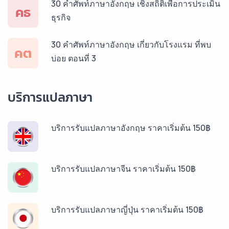
30 คำศัพท์ภาษาอังกฤษ เชิงสถิติเพื่อการประเมิน
คธ
ธุรกิจ
30 คำศัพท์ภาษาอังกฤษ เกี่ยวกับโรงแรม ที่พบ
คต
บ่อย ตอนที่ 3
บริการแปลภาษา
บริการรับแปลภาษาอังกฤษ ราคาเริ่มต้น 150฿
บริการรับแปลภาษาจีน ราคาเริ่มต้น 150฿
บริการรับแปลภาษาญี่ปุ่น ราคาเริ่มต้น 150฿