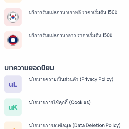
บริการรับแปลภาษาเกาหลี ราคาเริ่มต้น 150฿
บริการรับแปลภาษาลาว ราคาเริ่มต้น 150฿
บริการรับแปลภาษาพม่า ราคาเริ่มต้น 150฿
บทความยอดนิยม
นโยบายความเป็นส่วนตัว (Privacy Policy)
บริการรับแปลภาษากัมพูชา ราคาเริ่มต้น 150฿
นL
นโยบายการใช้คุกกี้ (Cookies)
บริการรับแปลภาษาเวียดนาม ราคาเริ่มต้น 150฿
นK
นโยบายการลบข้อมูล (Data Deletion Policy)
บริการรับแปลภาษาฝรั่งเศส ราคาเริ่มต้น 150฿