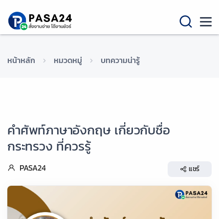
หน้าหลัก
หมวดหมู่
บทความน่ารู้
คำศัพท์ภาษาอังกฤษ เกี่ยวกับชื่อ
กระทรวง ที่ควรรู้
PASA24
แชร์