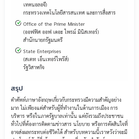
เทคนอลอจี)
กระทรวงเทคโนโลยีสารสนเทศ และการสื่อสาร
Office of the Prime Minister
(ออฟฟิศ ออฟ เดอะ ไพรม์ มินิสเทอร์)
สำนักนายกรัฐมนตรี
State Enterprises
(สเตท เอ็นเทอร์ไพร๊ส์)
รัฐวิสาหกิจ
สรุป
คำศัพท์ภาษาอังกฤษเกี่ยวกับกระทรวงมีความสำคัญอย่าง
มาก ไม่เพียงแต่สำหรับผู้ที่ทำงานในด้านการเมือง การ
บริหาร หรือในภาครัฐบาลเท่านั้น แต่ยังรวมถึงประชาชน
ทั่วไปที่ต้องการติดตามข่าวสาร นโยบาย หรือการตัดสินใจที่
อาจส่งผลกระทบต่อชีวิตได้ สำหรับบทความนี้เราหวังว่าจะมี