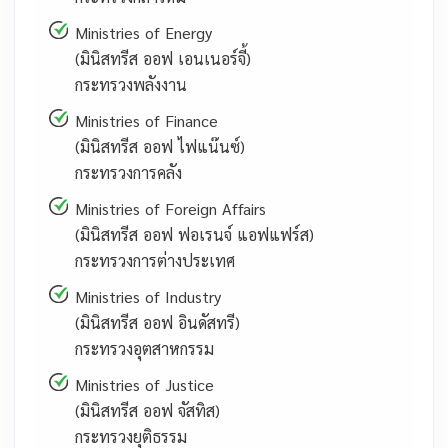
Ministries of Energy
(มินิสทรีส ออฟ เอนเนอร์จี้)
กระทรวงพลังงาน
Ministries of Finance
(มินิสทรีส ออฟ ไฟแน๊นซ์)
กระทรวงการคลัง
Ministries of Foreign Affairs
(มินิสทรีส ออฟ ฟอเรนจ์ แอฟแฟร์ส)
กระทรวงการต่างประเทศ
Ministries of Industry
(มินิสทรีส ออฟ อินดัสทรี)
กระทรวงอุตสาหกรรม
Ministries of Justice
(มินิสทรีส ออฟ จัสทิส)
กระทรวงยุติธรรม