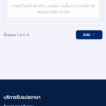
การอัปโหลดไฟล์ หรือ แปลข้อความสั้น สามารถเลือกได้
เพียงอย่างเดียวเท่านั้น
ขั้นตอน 1 จาก 4
ถัดไป
บริการรับแปลภาษา