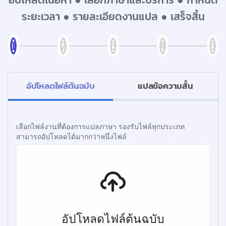
ระยะเวลา ● รายละเอียดงานแปล ● เสร็จสิ้น
อัปโหลดไฟล์ต้นฉบับ
แปลข้อความสั้น
เลือกไฟล์งานที่ต้องการแปลภาษา รองรับไฟล์ทุกประเภท
สามารถอัปโหลดได้มากกว่าหนึ่งไฟล์
อัปโหลดไฟล์ต้นฉบับ