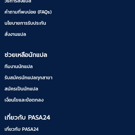
วิธีการสั่งแปล
คำถามที่พบบ่อย (FAQs)
นโยบายการรับประกัน
สั่งงานแปล
ช่วยเหลือนักแปล
ทีมงานนักแปล
รับสมัครนักแปลทุกสาขา
สมัครเป็นนักแปล
เงื่อนไขและข้อตกลง
เกี่ยวกับ PASA24
เกี่ยวกับ PASA24