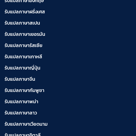
รับแปลภาษาอังกฤษ
รับแปลภาษาฝรั่งเศส
รับแปลภาษาสเปน
รับแปลภาษาเยอรมัน
รับแปลภาษารัสเซีย
รับแปลภาษาเกาหลี
รับแปลภาษาญี่ปุ่น
รับแปลภาษาจีน
รับแปลภาษากัมพูชา
รับแปลภาษาพม่า
รับแปลภาษาลาว
รับแปลภาษาเวียดนาม
รับแปลภาษาอิตาลี