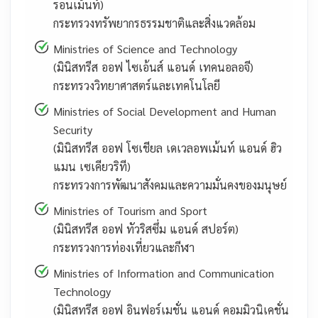
รอนเม้นท์)
กระทรวงทรัพยากรธรรมชาติและสิ่งแวดล้อม
Ministries of Science and Technology
(มินิสทรีส ออฟ ไซเอ้นส์ แอนด์ เทคนอลอจี)
กระทรวงวิทยาศาสตร์และเทคโนโลยี
Ministries of Social Development and Human
Security
(มินิสทรีส ออฟ โซเชียล เดเวลอพเม้นท์ แอนด์ ฮิว
แมน เซเคียวริที)
กระทรวงการพัฒนาสังคมและความมั่นคงของมนุษย์
Ministries of Tourism and Sport
(มินิสทรีส ออฟ ทัวริสซึ่ม แอนด์ สปอร์ต)
กระทรวงการท่องเที่ยวและกีฬา
Ministries of Information and Communication
Technology
(มินิสทรีส ออฟ อินฟอร์เมชั่น แอนด์ คอมมิวนิเคชั่น