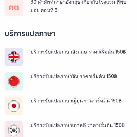
30 คำศัพท์ภาษาอังกฤษ เกี่ยวกับโรงแรม ที่พบ
คต
บ่อย ตอนที่ 3
บริการแปลภาษา
บริการรับแปลภาษาอังกฤษ ราคาเริ่มต้น 150฿
บริการรับแปลภาษาจีน ราคาเริ่มต้น 150฿
บริการรับแปลภาษาญี่ปุ่น ราคาเริ่มต้น 150฿
บริการรับแปลภาษาเกาหลี ราคาเริ่มต้น 150฿