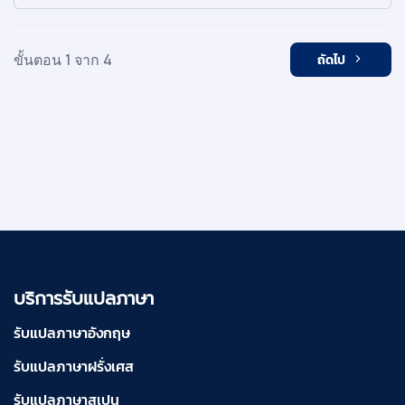
ขั้นตอน 1 จาก 4
ถัดไป
บริการรับแปลภาษา
รับแปลภาษาอังกฤษ
รับแปลภาษาฝรั่งเศส
รับแปลภาษาสเปน