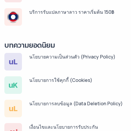
บริการรับแปลภาษาลาว ราคาเริ่มต้น 150฿
บริการรับแปลภาษาพม่า ราคาเริ่มต้น 150฿
บทความยอดนิยม
นโยบายความเป็นส่วนตัว (Privacy Policy)
บริการรับแปลภาษากัมพูชา ราคาเริ่มต้น 150฿
นL
นโยบายการใช้คุกกี้ (Cookies)
บริการรับแปลภาษาเวียดนาม ราคาเริ่มต้น 150฿
นK
นโยบายการลบข้อมูล (Data Deletion Policy)
บริการรับแปลภาษาฝรั่งเศส ราคาเริ่มต้น 150฿
นL
เงื่อนไขและนโยบายการรับประกัน
บริการรับแปลภาษาสเปน ราคาเริ่มต้น 150฿