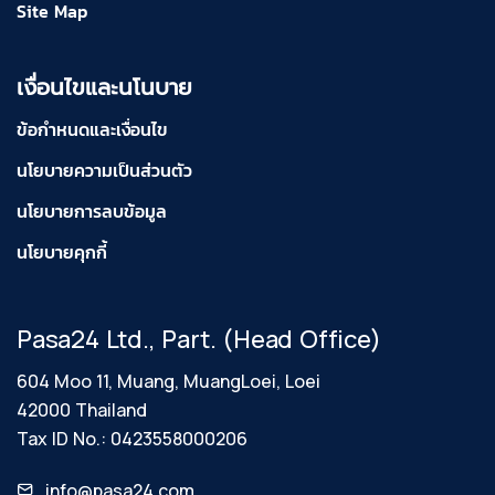
Site Map
เงื่อนไขและนโนบาย
ข้อกำหนดและเงื่อนไข
นโยบายความเป็นส่วนตัว
นโยบายการลบข้อมูล
นโยบายคุกกี้
Pasa24 Ltd., Part. (Head Office)
604 Moo 11, Muang, MuangLoei, Loei
42000 Thailand
Tax ID No.: 0423558000206
info@pasa24.com