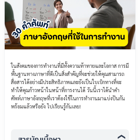
ในสังคมของการทำงานที่มีทั้งความท้าทายและโอกาส การมี
พื้นฐานทางภาษาที่ดีเป็นสิ่งสำคัญที่จะช่วยให้คุณสามารถ
สื่อสารได้อย่างมีประสิทธิภาพและยังเป็นใบเบิกทางที่จะ
ทำให้คุณก้าวหน้าในหน้าที่การงานได้ วันนี้เราได้นำคำ
ศัพท์ภาษาอังกฤษที่เราต้องใช้ในการทำงานมาแบ่งปันกัน
พร้อมแล้วหรือยัง ไปเรียนรู้กันเลย!
สารบัญเนื้อหา