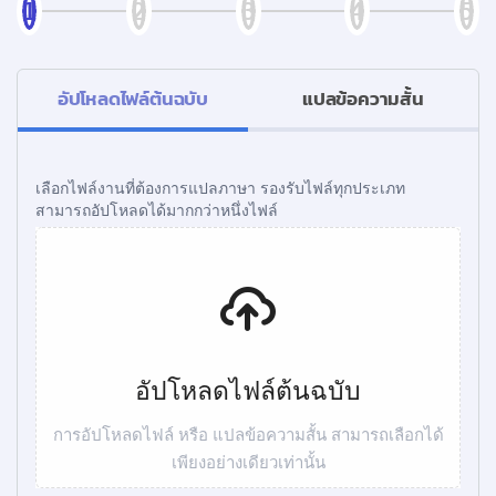
อัปโหลดไฟล์ต้นฉบับ
แปลข้อความสั้น
เลือกไฟล์งานที่ต้องการแปลภาษา รองรับไฟล์ทุกประเภท
สามารถอัปโหลดได้มากกว่าหนึ่งไฟล์
อัปโหลดไฟล์ต้นฉบับ
การอัปโหลดไฟล์ หรือ แปลข้อความสั้น สามารถเลือกได้
เพียงอย่างเดียวเท่านั้น