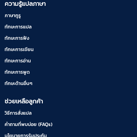
ความรู้แปลภาษา
ภาษากูรู
ทักษะการแปล
ทักษะการฟัง
ทักษะการเขียน
ทักษะการอ่าน
ทักษะการพูด
ทักษะด้านอื่นๆ
ช่วยเหลือลูกค้า
วิธีการสั่งแปล
คำถามที่พบบ่อย (FAQs)
นโยบายการรับประกัน