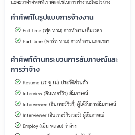
นะคะว่าคำศัพท์ที่เราต้องใช้ในการทำงานมีอะไรบ้าง
คำศัพท์ในรูปแบบการจ้างงาน
Full time (ฟุล ทาม) การทำงานเต็มเวลา
Part time (พาร์ท ทาม) การทำงานนอกเวลา
คำศัพท์ด้านกระบวนการสัมภาษณ์และ
การว่าจ้าง
Resume (เร ซู เม่) ประวัติส่วนตัว
Interview (อินเทอร์วิว) สัมภาษณ์
Interviewee (อินเทอร์วิววี่) ผู้ได้รับการสัมภาษณ์
Interviewer (อินเทอร์วิวเวอร์) ผู้สัมภาษณ์
Employ (เอ็ม พลอย) ว่าจ้าง