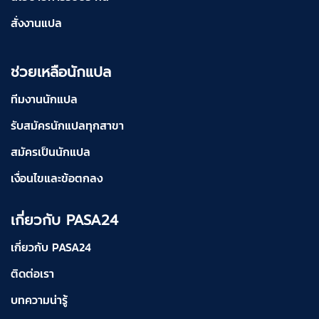
สั่งงานแปล
ช่วยเหลือนักแปล
ทีมงานนักแปล
รับสมัครนักแปลทุกสาขา
สมัครเป็นนักแปล
เงื่อนไขและข้อตกลง
เกี่ยวกับ PASA24
เกี่ยวกับ PASA24
ติดต่อเรา
บทความน่ารู้