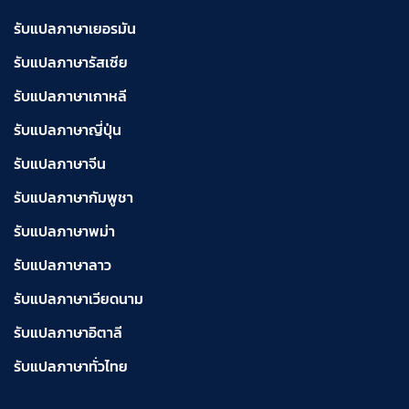
รับแปลภาษาเยอรมัน
รับแปลภาษารัสเซีย
รับแปลภาษาเกาหลี
รับแปลภาษาญี่ปุ่น
รับแปลภาษาจีน
รับแปลภาษากัมพูชา
รับแปลภาษาพม่า
รับแปลภาษาลาว
รับแปลภาษาเวียดนาม
รับแปลภาษาอิตาลี
รับแปลภาษาทั่วไทย