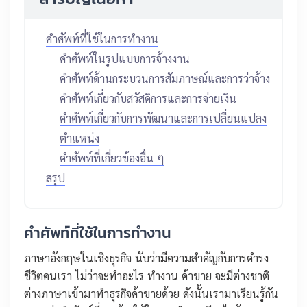
คำศัพท์ที่ใช้ในการทำงาน
คำศัพท์ในรูปแบบการจ้างงาน
คำศัพท์ด้านกระบวนการสัมภาษณ์และการว่าจ้าง
คำศัพท์เกี่ยวกับสวัสดิการและการจ่ายเงิน
คำศัพท์เกี่ยวกับการพัฒนาและการเปลี่ยนแปลง
ตำแหน่ง
คำศัพท์ที่เกี่ยวข้องอื่น ๆ
สรุป
คำศัพท์ที่ใช้ในการทำงาน
ภาษาอังกฤษในเชิงธุรกิจ นับว่ามีความสำคัญกับการดำรง
ชีวิตคนเรา ไม่ว่าจะทำอะไร ทำงาน ค้าขาย จะมีต่างชาติ
ต่างภาษาเข้ามาทำธุรกิจค้าขายด้วย ดังนั้นเรามาเรียนรู้กัน