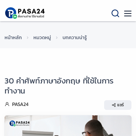
หน้าหลัก
หมวดหมู่
บทความน่ารู้
30 คำศัพท์ภาษาอังกฤษ ที่ใช้ในการ
ทำงาน
PASA24
แชร์