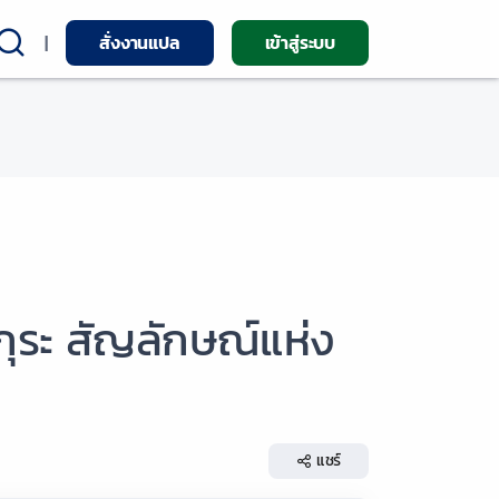
|
สั่งงานแปล
เข้าสู่ระบบ
ะ สัญลักษณ์แห่ง
แชร์