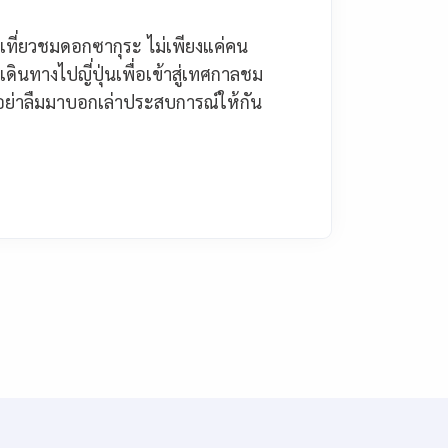
ปเที่ยวชมดอกซากุระ ไม่เพียงแค่คน
เดินทางไปญี่ปุ่นเพื่อเข้าสู่เทศกาลชม
 อย่าลืมมาบอกเล่าประสบการณ์ให้กัน