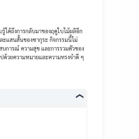
รู้ได้ถึงการกลับมาของฤดูใบไม้ผลิอีก
ละแสนสั้นของซากุระ กิจกรรมนี้ไม่
ประสบการณ์ ความสุข และการรวมตัวของ
ต็มไปด้วยความหมายและความทรงจำดี ๆ