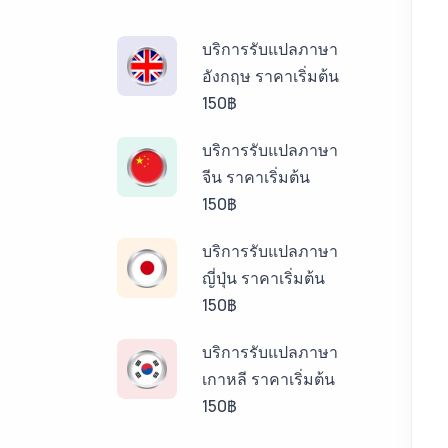
บริการรับแปลภาษา
อังกฤษ ราคาเริ่มต้น
150฿
บริการรับแปลภาษา
จีน ราคาเริ่มต้น
150฿
บริการรับแปลภาษา
ญี่ปุ่น ราคาเริ่มต้น
150฿
บริการรับแปลภาษา
เกาหลี ราคาเริ่มต้น
150฿