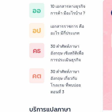
10 เอกสารทางธุรกิจ
ออ
การค้า มีอะไรบ้าง ?
เอกสารราชการ คือ
อป
อะไร มีกี่ประเภท
30 คำศัพท์ภาษา
คธ
อังกฤษ เชิงสถิติเพื่อ
การประเมินธุรกิจ
30 คำศัพท์ภาษา
คต
อังกฤษ เกี่ยวกับ
โรงแรม ที่พบบ่อย
ตอนที่ 3
บริการแปลภาษา