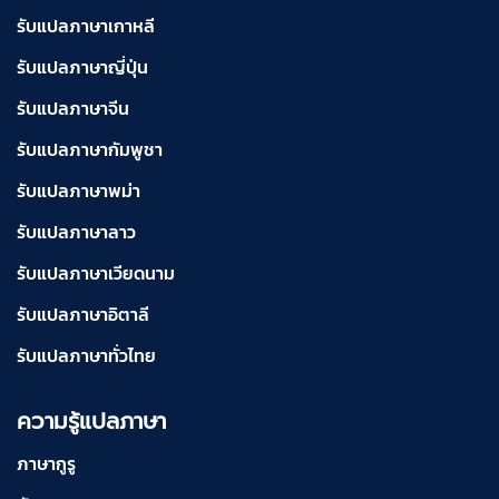
รับแปลภาษาเกาหลี
รับแปลภาษาญี่ปุ่น
รับแปลภาษาจีน
รับแปลภาษากัมพูชา
รับแปลภาษาพม่า
รับแปลภาษาลาว
รับแปลภาษาเวียดนาม
รับแปลภาษาอิตาลี
รับแปลภาษาทั่วไทย
ความรู้แปลภาษา
ภาษากูรู