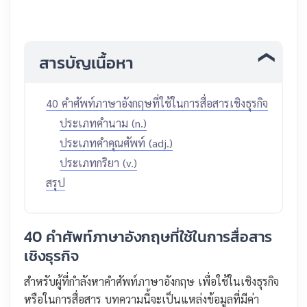
สารบัญเนื้อหา
40 คำศัพท์ภาษาอังกฤษที่ใช้ในการสื่อสารเชิงธุรกิจ
ประเภทคำนาม (n.)
ประเภทคำคุณศัพท์ (adj.)
ประเภทกริยา (v.)
สรุป
40 คำศัพท์ภาษาอังกฤษที่ใช้ในการสื่อสาร
เชิงธุรกิจ
สำหรับผู้ที่กำลังหาคำศัพท์ภาษาอังกฤษ เพื่อใช้ในเชิงธุรกิจ
หรือในการสื่อสาร บทความนี้จะเป็นแหล่งข้อมูลที่มีค่า