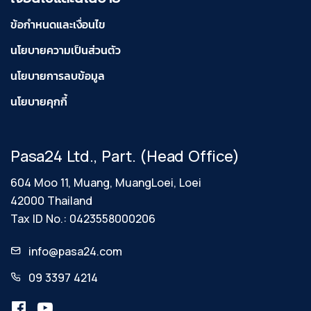
ข้อกำหนดและเงื่อนไข
นโยบายความเป็นส่วนตัว
นโยบายการลบข้อมูล
นโยบายคุกกี้
Pasa24 Ltd., Part. (Head Office)
604 Moo 11, Muang, MuangLoei, Loei
42000 Thailand
Tax ID No.: 0423558000206
info@pasa24.com
09 3397 4214