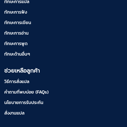
ทักษะการแปล
ทักษะการฟัง
ทักษะการเขียน
ทักษะการอ่าน
ทักษะการพูด
ทักษะด้านอื่นๆ
ช่วยเหลือลูกค้า
วิธีการสั่งแปล
คำถามที่พบบ่อย (FAQs)
นโยบายการรับประกัน
สั่งงานแปล