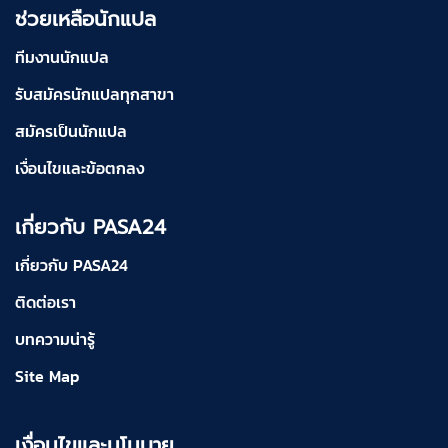
ช่วยเหลือนักแปล
ทีมงานนักแปล
รับสมัครนักแปลทุกสาขา
สมัครเป็นนักแปล
เงื่อนไขและข้อตกลง
เกี่ยวกับ PASA24
เกี่ยวกับ PASA24
ติดต่อเรา
บทความน่ารู้
Site Map
เงื่อนไขและนโนบาย