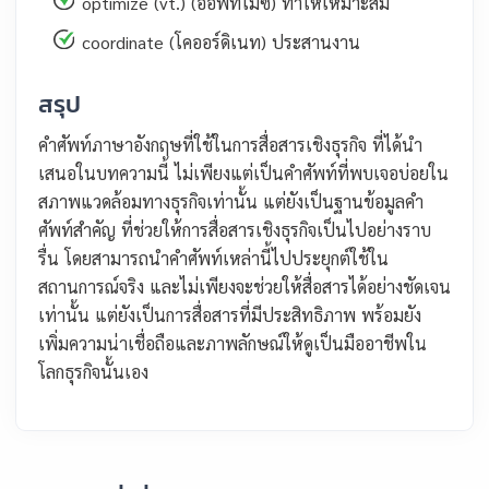
optimize (vt.) (ออพทิไมซ์) ทำให้เหมาะสม
coordinate (โคออร์ดิเนท) ประสานงาน
สรุป
คำศัพท์ภาษาอังกฤษที่ใช้ในการสื่อสารเชิงธุรกิจ ที่ได้นำ
เสนอในบทความนี้ ไม่เพียงแต่เป็นคำศัพท์ที่พบเจอบ่อยใน
สภาพแวดล้อมทางธุรกิจเท่านั้น แต่ยังเป็นฐานข้อมูลคำ
ศัพท์สำคัญ ที่ช่วยให้การสื่อสารเชิงธุรกิจเป็นไปอย่างราบ
รื่น โดยสามารถนำคำศัพท์เหล่านี้ไปประยุกต์ใช้ใน
สถานการณ์จริง และไม่เพียงจะช่วยให้สื่อสารได้อย่างชัดเจน
เท่านั้น แต่ยังเป็นการสื่อสารที่มีประสิทธิภาพ พร้อมยัง
เพิ่มความน่าเชื่อถือและภาพลักษณ์ให้ดูเป็นมืออาชีพใน
โลกธุรกิจนั้นเอง