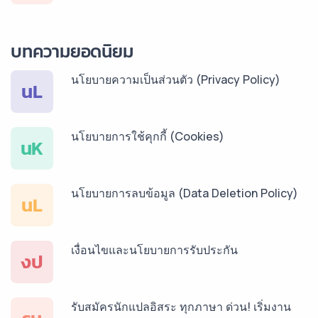
บริการรับแปลภาษาพม่า ราคาเริ่มต้น 150฿
บทความยอดนิยม
นโยบายความเป็นส่วนตัว (Privacy Policy)
บริการรับแปลภาษากัมพูชา ราคาเริ่มต้น 150฿
นL
นโยบายการใช้คุกกี้ (Cookies)
บริการรับแปลภาษาเวียดนาม ราคาเริ่มต้น 150฿
นK
นโยบายการลบข้อมูล (Data Deletion Policy)
บริการรับแปลภาษาฝรั่งเศส ราคาเริ่มต้น 150฿
นL
เงื่อนไขและนโยบายการรับประกัน
บริการรับแปลภาษาสเปน ราคาเริ่มต้น 150฿
งป
รับสมัครนักแปลอิสระ ทุกภาษา ด่วน! เริ่มงาน
บริการรับแปลภาษาเยอรมัน ราคาเริ่มต้น 150฿