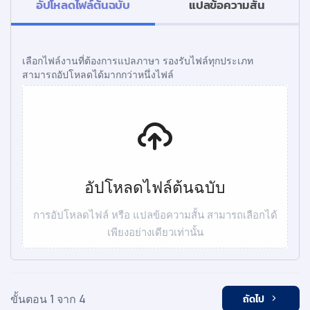
อัปโหลดไฟล์ต้นฉบับ
แปลข้อความสั้น
เลือกไฟล์งานที่ต้องการแปลภาษา รองรับไฟล์ทุกประเภท
สามารถอัปโหลดได้มากกว่าหนึ่งไฟล์
อัปโหลดไฟล์ต้นฉบับ
การอัปโหลดไฟล์ หรือ แปลข้อความสั้น สามารถเลือกได้
เพียงอย่างเดียวเท่านั้น
ขั้นตอน 1 จาก 4
ถัดไป