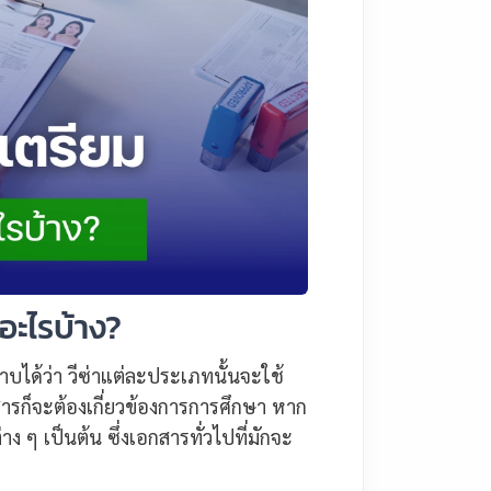
อะไรบ้าง?
บได้ว่า วีซ่าแต่ละประเภทนั้นจะใช้
ารก็จะต้องเกี่ยวข้องการการศึกษา หาก
่าง ๆ เป็นต้น ซึ่งเอกสารทั่วไปที่มักจะ