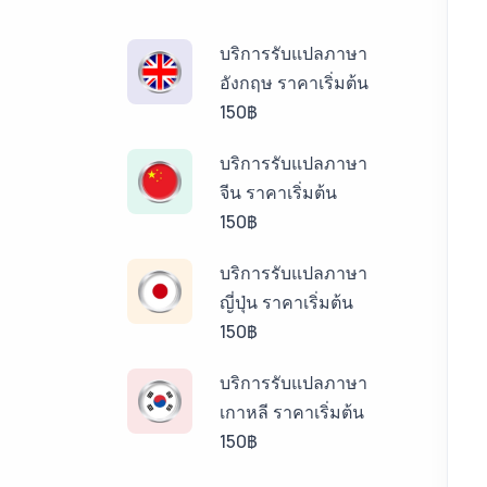
บริการรับแปลภาษา
อังกฤษ ราคาเริ่มต้น
150฿
บริการรับแปลภาษา
จีน ราคาเริ่มต้น
150฿
บริการรับแปลภาษา
ญี่ปุ่น ราคาเริ่มต้น
150฿
บริการรับแปลภาษา
เกาหลี ราคาเริ่มต้น
150฿