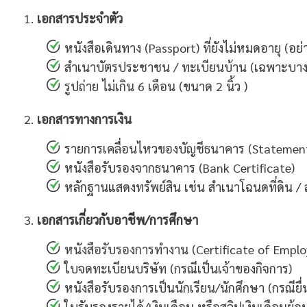
เอกสารประจำตัว
หนังสือเดินทาง (Passport) ที่ยังไม่หมดอายุ (อย่
สำเนาบัตรประชาชน / ทะเบียนบ้าน (เฉพาะบาง
รูปถ่าย ไม่เกิน 6 เดือน (ขนาด 2 นิ้ว )
เอกสารทางการเงิน
รายการเคลื่อนไหวของบัญชีธนาคาร (Statement)
หนังสือรับรองจากธนาคาร (Bank Certificate)
หลักฐานแสดงทรัพย์สิน เช่น สำเนาโฉนดที่ดิน /
เอกสารเกี่ยวกับอาชีพ/การศึกษา
หนังสือรับรองการทำงาน (Certificate of Empl
ใบจดทะเบียนบริษัท (กรณีเป็นเจ้าของกิจการ)
หนังสือรับรองการเป็นนักเรียน/นักศึกษา (กรณียื่น
ใบรับรองรายได้/เงินเดือน หรือสลิปเงินเดือนย้อ