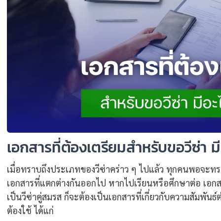
เอกสารที่ต้องเตรียมสำหรับขอวีซ่า มี
เมื่อทราบถึงประเภทของวีซ่าคร่าว ๆ ไปแล้ว ทุกคนพอจะทรา
เอกสารที่แตกต่างกันออกไป หากไปเรียนหรือศึกษาต่อ เอกส
เป็นวีซ่าคู่สมรส ก็จะต้องเป็นเอกสารที่เกี่ยวกับความสัมพันธ์ต
ต้องใช้ ได้แก่