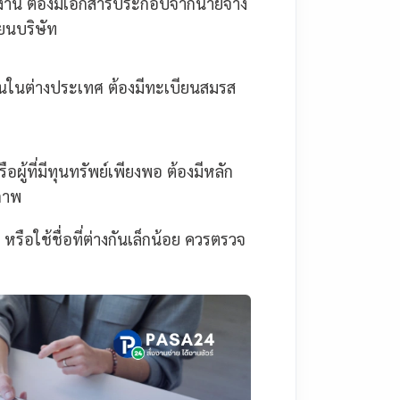
้ทำงาน ต้องมีเอกสารประกอบจากนายจ้าง
ยนบริษัท
มกันในต่างประเทศ ต้องมีทะเบียนสมรส
อผู้ที่มีทุนทรัพย์เพียงพอ ต้องมีหลัก
ภาพ
ือใช้ชื่อที่ต่างกันเล็กน้อย ควรตรวจ