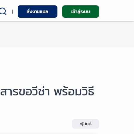
|
สั่งงานแปล
เข้าสู่ระบบ
ารขอวีซ่า พร้อมวิธี
แชร์