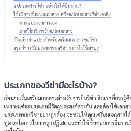
แปลเอกสารวีซ่า อย่างไรให้ยื่นผ่าน?
ใช้บริการรับแปลเอกสาร หรือแปลเอกสารวีซ่าเองดี?
หากแปลเอกสารเอง
หากใช้บริการรับแปลเอกสาร
ตัวอย่างคำแปล สำหรับเตรียมเอกสารขอวีซ่า
สรุปว่า เตรียมเอกสารขอวีซ่า อย่างไรให้ผ่าน?
ประเภทของวีซ่ามีอะไรบ้าง?
ก่อนจะเริ่มเตรียมเอกสารสำหรับการยื่นวีซ่า สิ่งแรกที่ควรรู้
เพราะแต่ละประเภทมีวัตถุประสงค์ต่างกัน และต้องใช้เอกส
ประเภทของวีซ่าอย่างถูกต้อง จะช่วยให้คุณเตรียมเอกสา
ทูต ลดโอกาสในการถูกปฏิเสธ และทำให้ขั้นตอนการยื่นราบรื่นยิ
อะไรบ้าง