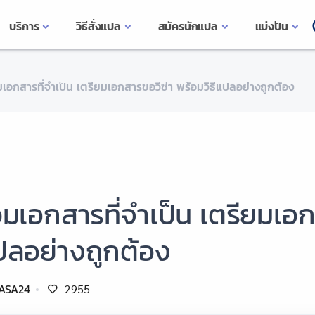
บริการ
วิธีสั่งแปล
สมัครนักแปล
แบ่งปัน
เอกสารที่จำเป็น เตรียมเอกสารขอวีซ่า พร้อมวิธีแปลอย่างถูกต้อง
มเอกสารที่จำเป็น เตรียมเอกส
ปลอย่างถูกต้อง
ASA24
2955