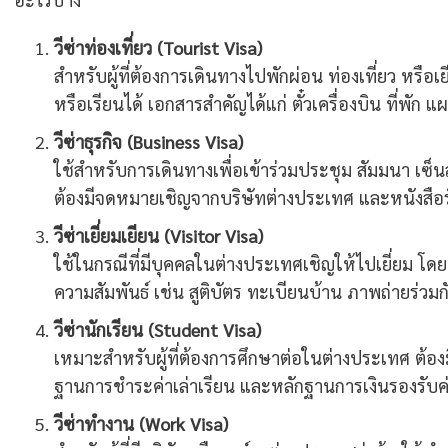
วีซ่าท่องเที่ยว (Tourist Visa)
สำหรับผู้ที่ต้องการเดินทางไปพักผ่อน ท่องเที่ยว หรือ
หรือเรียนได้ เอกสารสำคัญได้แก่ ตั๋วเครื่องบิน ที่พั
วีซ่าธุรกิจ (Business Visa)
ใช้สำหรับการเดินทางเพื่อเข้าร่วมประชุม สัมมนา เซ็น
ต้องมีจดหมายเชิญจากบริษัทต่างประเทศ และหนังสือ
วีซ่าเยี่ยมเยียน (Visitor Visa)
ใช้ในกรณีที่มีบุคคลในต่างประเทศเชิญให้ไปเยี่ยม โ
ความสัมพันธ์ เช่น สูติบัตร ทะเบียนบ้าน ภาพถ่ายร่วม
วีซ่านักเรียน (Student Visa)
เหมาะสำหรับผู้ที่ต้องการศึกษาต่อในต่างประเทศ ต้อ
ฐานการชำระค่าเล่าเรียน และหลักฐานการเงินรองรับค
วีซ่าทำงาน (Work Visa)