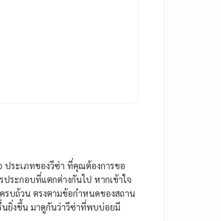
คือ ประเภทของวีซ่า ที่คุณต้องการขอ
ารประกอบที่แตกต่างกันไป หากเข้าใจ
รได้ครบถ้วน ตรงตามข้อกำหนดของสถาน
่งขึ้น มาดูกันว่าวีซ่าที่พบบ่อยมี