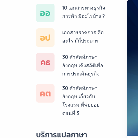
10 เอกสารทางธุรกิจ
ออ
การค้า มีอะไรบ้าง ?
เอกสารราชการ คือ
อป
อะไร มีกี่ประเภท
30 คำศัพท์ภาษา
คธ
อังกฤษ เชิงสถิติเพื่อ
การประเมินธุรกิจ
30 คำศัพท์ภาษา
คต
อังกฤษ เกี่ยวกับ
โรงแรม ที่พบบ่อย
ตอนที่ 3
บริการแปลภาษา