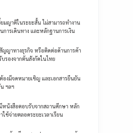
เยี่ยมญาติในระยะสั้น ไม่สามารถทำงาน
ก แผนการเดินทาง และหลักฐานการเงิน
สัญญาทางธุรกิจ หรือติดต่อด้านการค้า
รับรองจากต้นสังกัดในไทย
ดยต้องมีจดหมายเชิญ และเอกสารยืนยัน
กัน ฯลฯ
งมีหนังสือตอบรับจากสถานศึกษา หลัก
่าใช้จ่ายตลอดระยะเวลาเรียน