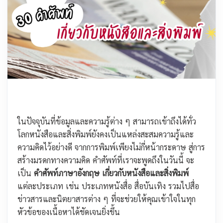
ในปัจจุบันที่ข้อมูลและความรู้ต่าง ๆ สามารถเข้าถึงได้ทั่ว
โลกหนังสือและสิ่งพิมพ์ยังคงเป็นแหล่งสะสมความรู้และ
ความคิดไว้อย่างดี จากการพิมพ์เพียงไม่กี่หน้ากระดาษ สู่การ
สร้างมรดกทางความคิด คำศัพท์ที่เราจะพูดถึงในวันนี้ จะ
เป็น
คำศัพท์ภาษาอังกฤษ เกี่ยวกับหนังสือและสิ่งพิมพ์
แต่ละประเภท เช่น ประเภทหนังสื่อ สื่อบันเทิง รวมไปสื่อ
ข่าวสารและนิตยาสารต่าง ๆ ที่จะช่วยให้คุณเข้าใจในทุก
หัวข้อของเนื้อหาได้ชัดเจนยิ่งขึ้น