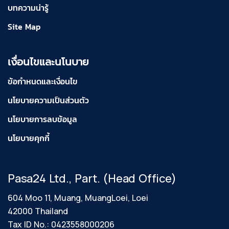
บทความน่ารู้
Site Map
เงื่อนไขและนโนบาย
ข้อกำหนดและเงื่อนไข
นโยบายความเป็นส่วนตัว
นโยบายการลบข้อมูล
นโยบายคุกกี้
Pasa24 Ltd., Part. (Head Office)
604 Moo 11, Muang, MuangLoei, Loei
42000 Thailand
Tax ID No.: 0423558000206