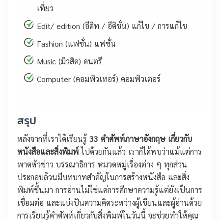
เที่ยว
Edit/ edition (อีดิท / อีดิชั่น) แก้ไข / การแก้ไข
Fashion (แฟชั่น) แฟชั่น
Music (มิวสิค) ดนตรี
Computer (คอมพิวเทอร์) คอมพิวเตอร์
สรุป
หลังจากที่เราได้เรียนรู้
33 คำศัพท์ภาษาอังกฤษ เกี่ยวกับ
หนังสือและสิ่งพิมพ์
ไปด้วยกันแล้ว เราก็ได้พบว่าแม้แต่การ
พาดหัวข่าว บรรณาธิการ หมวดหมู่เรื่องต่าง ๆ ทุกส่วน
ประกอบล้วนมีบทบาทสำคัญในการสร้างหนังสือ และสิ่ง
พิมพ์ขึ้นมา การอ่านไม่ใช่แค่การศึกษาความรู้แต่ยังเป็นการ
เชื่อมต่อ และแบ่งปันความคิดระหว่างผู้เขียนและผู้อ่านด้วย
การเรียนรู้คำศัพท์เกี่ยวกับสิ่งพิมพ์ในวันนี้ จะช่วยทำให้คุณ