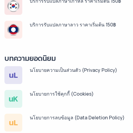
บริการรับแปลภาษาเกาหลี ราคาเริ่มต้น 150฿
บริการรับแปลภาษาลาว ราคาเริ่มต้น 150฿
บริการรับแปลภาษาพม่า ราคาเริ่มต้น 150฿
บทความยอดนิยม
นโยบายความเป็นส่วนตัว (Privacy Policy)
บริการรับแปลภาษากัมพูชา ราคาเริ่มต้น 150฿
นL
นโยบายการใช้คุกกี้ (Cookies)
บริการรับแปลภาษาเวียดนาม ราคาเริ่มต้น 150฿
นK
นโยบายการลบข้อมูล (Data Deletion Policy)
บริการรับแปลภาษาฝรั่งเศส ราคาเริ่มต้น 150฿
นL