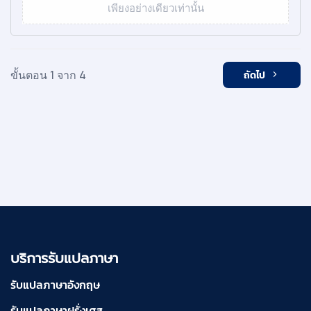
เพียงอย่างเดียวเท่านั้น
ขั้นตอน 1 จาก 4
ถัดไป
บริการรับแปลภาษา
รับแปลภาษาอังกฤษ
รับแปลภาษาฝรั่งเศส