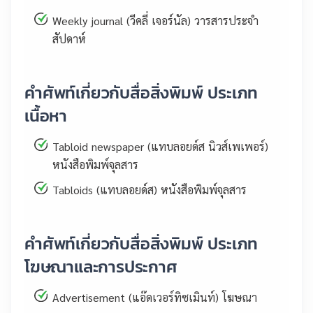
Weekly journal (วีคลี่ เจอร์นัล) วารสารประจำ
สัปดาห์
คำศัพท์เกี่ยวกับสื่อสิ่งพิมพ์ ประเภท
เนื้อหา
Tabloid newspaper (แทบลอยด์ส นิวส์เพเพอร์)
หนังสือพิมพ์จุลสาร
Tabloids (แทบลอยด์ส) หนังสือพิมพ์จุลสาร
คำศัพท์เกี่ยวกับสื่อสิ่งพิมพ์ ประเภท
โฆษณาและการประกาศ
Advertisement (แอ๊ดเวอร์ทิซเมินท์) โฆษณา