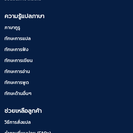
ความรู้แปลภาษา
ภาษากูรู
ทักษะการแปล
ทักษะการฟัง
ทักษะการเขียน
ทักษะการอ่าน
ทักษะการพูด
ทักษะด้านอื่นๆ
ช่วยเหลือลูกค้า
วิธีการสั่งแปล