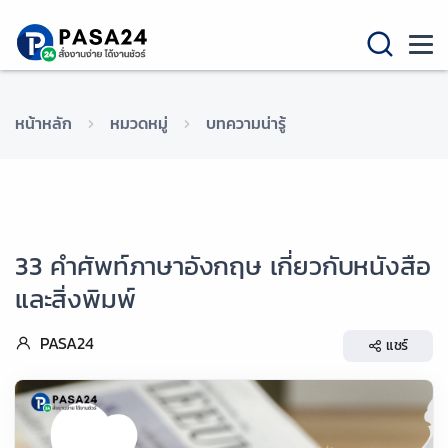
หน้าหลัก
หมวดหมู่
บทความน่ารู้
33 คำศัพท์ภาษาอังกฤษ เกี่ยวกับหนังสือ
และสิ่งพิมพ์
PASA24
แชร์