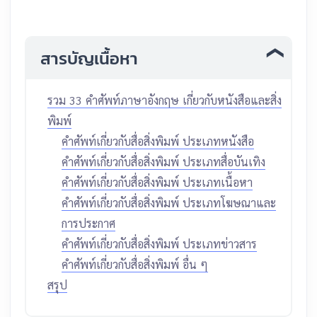
สารบัญเนื้อหา
รวม 33 คำศัพท์ภาษาอังกฤษ เกี่ยวกับหนังสือและสิ่ง
พิมพ์
คำศัพท์เกี่ยวกับสื่อสิ่งพิมพ์ ประเภทหนังสือ
คำศัพท์เกี่ยวกับสื่อสิ่งพิมพ์ ประเภทสื่อบันเทิง
คำศัพท์เกี่ยวกับสื่อสิ่งพิมพ์ ประเภทเนื้อหา
คำศัพท์เกี่ยวกับสื่อสิ่งพิมพ์ ประเภทโฆษณาและ
การประกาศ
คำศัพท์เกี่ยวกับสื่อสิ่งพิมพ์ ประเภทข่าวสาร
คำศัพท์เกี่ยวกับสื่อสิ่งพิมพ์ อื่น ๆ
สรุป