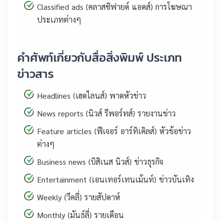
Classified ads (คลาสซิฟายด์ แอดส์) การโฆษณา
ประเภทต่างๆ
คำศัพท์เกี่ยวกับสื่อสิ่งพิมพ์ ประเภท
ข่าวสาร
Headlines (เฮดไลนส์) พาดหัวข่าว
News reports (นิวส์ รีพอร์ทส์) รายงานข่าว
Feature articles (ฟีเจอร์ อาร์ทิเคิลส์) หัวข้อข่าว
ต่างๆ
Business news (บิสิเนส นิวส์) ข่าวธุรกิจ
Entertainment (เอนเทอร์เทนเม้นท์) ข่าวบันเทิง
Weekly (วีคลี่) รายสัปดาห์
Monthly (มันธ์ลี่) รายเดือน