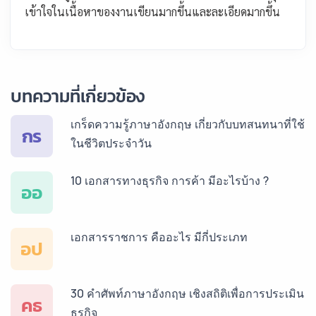
เข้าใจในเนื้อหาของงานเขียนมากขึ้นและละเอียดมากขึ้น
บทความที่เกี่ยวข้อง
เกร็ดความรู้ภาษาอังกฤษ เกี่ยวกับบทสนทนาที่ใช้
กร
ในชีวิตประจำวัน
10 เอกสารทางธุรกิจ การค้า มีอะไรบ้าง ?
ออ
เอกสารราชการ คืออะไร มีกี่ประเภท
อป
30 คำศัพท์ภาษาอังกฤษ เชิงสถิติเพื่อการประเมิน
คธ
ธุรกิจ