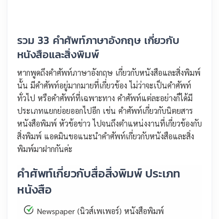
รวม 33 คำศัพท์ภาษาอังกฤษ เกี่ยวกับ
หนังสือและสิ่งพิมพ์
หากพูดถึงคำศัพท์ภาษาอังกฤษ เกี่ยวกับหนังสือและสิ่งพิมพ์
นั้น มีคำศัพท์อยู่มากมายที่เกี่ยวข้อง ไม่ว่าจะเป็นคำศัพท์
ทั่วไป หรือคำศัพท์ที่เฉพาะทาง คำศัพท์แต่ละอย่างก็ได้มี
ประเภทแยกย่อยออกไปอีก เช่น คำศัพท์เกี่ยวกับนิตยสาร
หนังสือพิมพ์ หัวข้อข่าว ไปจนถึงตำแหน่งงานที่เกี่ยวข้องกับ
สิ่งพิมพ์ แอดมินขอแนะนำคำศัพท์เกี่ยวกับหนังสือและสิ่ง
พิมพ์มาฝากกันค่ะ
คำศัพท์เกี่ยวกับสื่อสิ่งพิมพ์ ประเภท
หนังสือ
Newspaper (นิวส์เพเพอร์) หนังสือพิมพ์