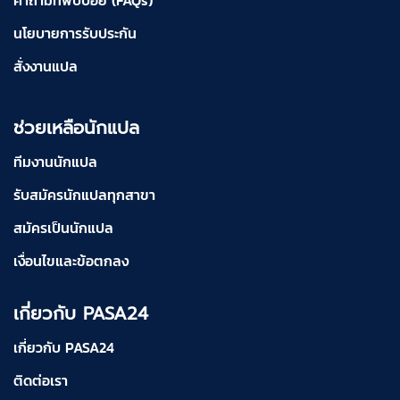
คำถามที่พบบ่อย (FAQs)
นโยบายการรับประกัน
สั่งงานแปล
ช่วยเหลือนักแปล
ทีมงานนักแปล
รับสมัครนักแปลทุกสาขา
สมัครเป็นนักแปล
เงื่อนไขและข้อตกลง
เกี่ยวกับ PASA24
เกี่ยวกับ PASA24
ติดต่อเรา