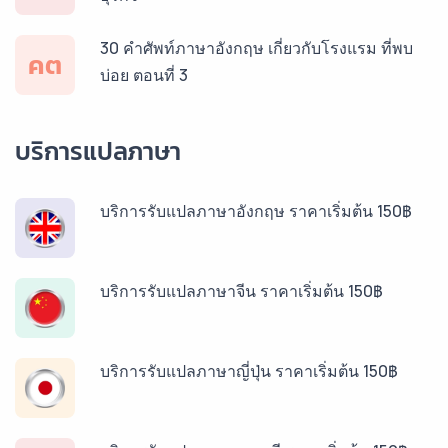
30 คำศัพท์ภาษาอังกฤษ เกี่ยวกับโรงแรม ที่พบ
คต
บ่อย ตอนที่ 3
บริการแปลภาษา
บริการรับแปลภาษาอังกฤษ ราคาเริ่มต้น 150฿
บริการรับแปลภาษาจีน ราคาเริ่มต้น 150฿
บริการรับแปลภาษาญี่ปุ่น ราคาเริ่มต้น 150฿