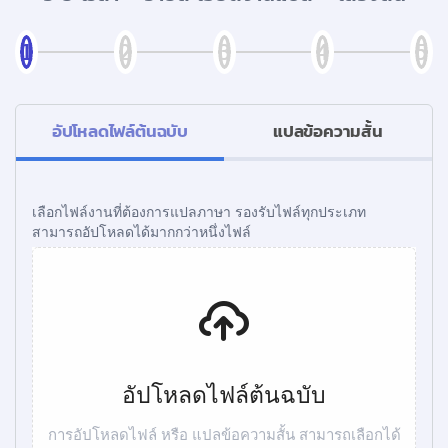
อัปโหลดไฟล์ต้นฉบับ
แปลข้อความสั้น
เลือกไฟล์งานที่ต้องการแปลภาษา รองรับไฟล์ทุกประเภท
สามารถอัปโหลดได้มากกว่าหนึ่งไฟล์
อัปโหลดไฟล์ต้นฉบับ
การอัปโหลดไฟล์ หรือ แปลข้อความสั้น สามารถเลือกได้