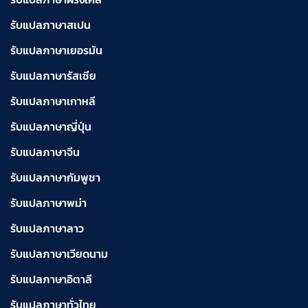
รับแปลภาษาสเปน
รับแปลภาษาเยอรมัน
รับแปลภาษารัสเซีย
รับแปลภาษาเกาหลี
รับแปลภาษาญี่ปุ่น
รับแปลภาษาจีน
รับแปลภาษากัมพูชา
รับแปลภาษาพม่า
รับแปลภาษาลาว
รับแปลภาษาเวียดนาม
รับแปลภาษาอิตาลี
รับแปลภาษาทั่วไทย