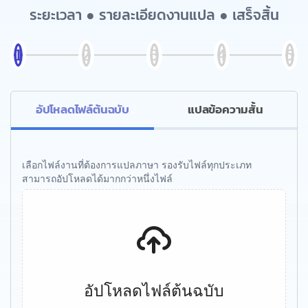
ระยะเวลา ● รายละเอียดงานแปล ● เสร็จสิ้น
อัปโหลดไฟล์ต้นฉบับ
แปลข้อความสั้น
เลือกไฟล์งานที่ต้องการแปลภาษา รองรับไฟล์ทุกประเภท
สามารถอัปโหลดได้มากกว่าหนึ่งไฟล์
อัปโหลดไฟล์ต้นฉบับ