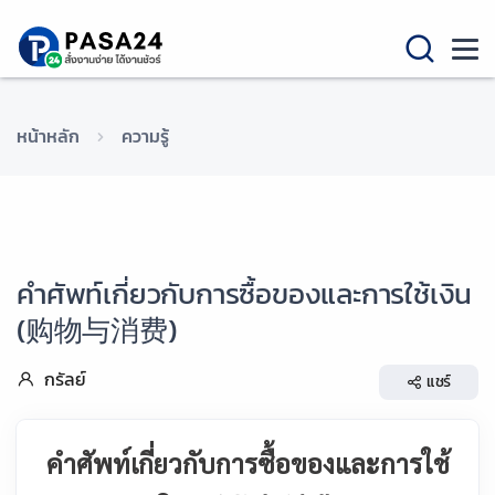
หน้าหลัก
ความรู้
คำศัพท์เกี่ยวกับการซื้อของและการใช้เงิน
(购物与消费)
กรัลย์
แชร์
คำศัพท์เกี่ยวกับการซื้อของและการใช้