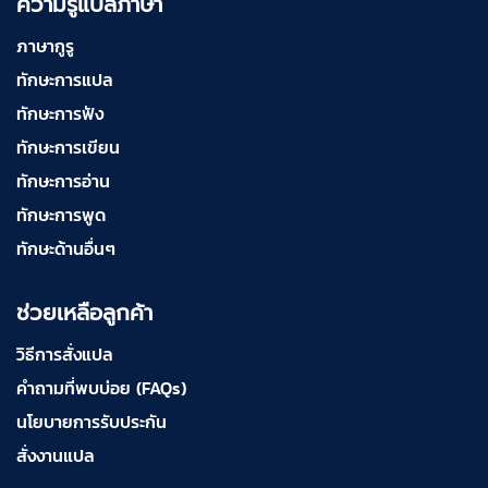
ความรู้แปลภาษา
ภาษากูรู
ทักษะการแปล
ทักษะการฟัง
ทักษะการเขียน
ทักษะการอ่าน
ทักษะการพูด
ทักษะด้านอื่นๆ
ช่วยเหลือลูกค้า
วิธีการสั่งแปล
คำถามที่พบบ่อย (FAQs)
นโยบายการรับประกัน
สั่งงานแปล