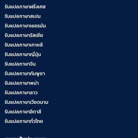
รับแปลภาษาฝรั่งเศส
รับแปลภาษาสเปน
รับแปลภาษาเยอรมัน
รับแปลภาษารัสเซีย
รับแปลภาษาเกาหลี
รับแปลภาษาญี่ปุ่น
รับแปลภาษาจีน
รับแปลภาษากัมพูชา
รับแปลภาษาพม่า
รับแปลภาษาลาว
รับแปลภาษาเวียดนาม
รับแปลภาษาอิตาลี
รับแปลภาษาทั่วไทย