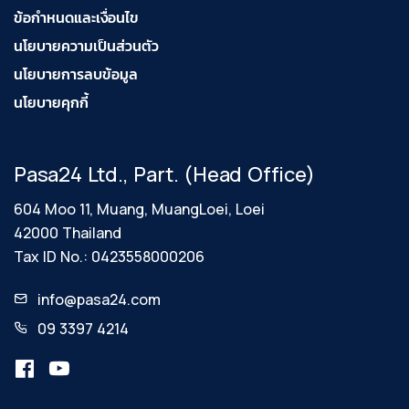
ข้อกำหนดและเงื่อนไข
นโยบายความเป็นส่วนตัว
นโยบายการลบข้อมูล
นโยบายคุกกี้
Pasa24 Ltd., Part. (Head Office)
604 Moo 11, Muang, MuangLoei, Loei
42000 Thailand
Tax ID No.: 0423558000206
info@pasa24.com
09 3397 4214