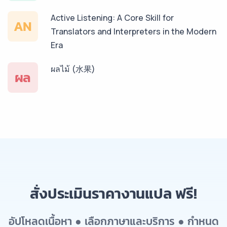
Active Listening: A Core Skill for
AN
Translators and Interpreters in the Modern
Era
ผลไม้ (水果)
ผล
สั่งประเมินราคางานแปล ฟรี!
อัปโหลดเนื้อหา ● เลือกภาษาและบริการ ● กำหนด