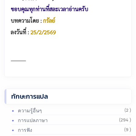
ขอบคุณทุกท่านที่สละเวลาอ่านครับ
บทความโดย :
กรัลย์
ลงวันที่ :
25/2/2569
⸻
ทักษะการแปล
ความรู้อื่นๆ
(2 )
การแปลภาษา
(294 )
การฟัง
(9 )