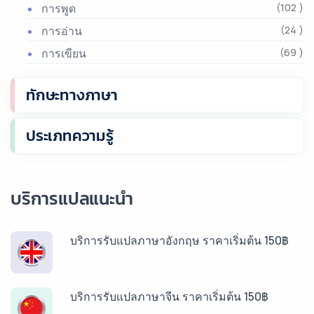
การพูด
(102 )
การอ่าน
(24 )
การเขียน
(69 )
ทักษะทางภาษา
ประเภทความรู้
บริการแปลแนะนำ
บริการรับแปลภาษาอังกฤษ ราคาเริ่มต้น 150฿
บริการรับแปลภาษาจีน ราคาเริ่มต้น 150฿