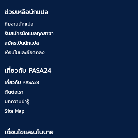
ช่วยเหลือนักแปล
ทีมงานนักแปล
รับสมัครนักแปลทุกสาขา
สมัครเป็นนักแปล
เงื่อนไขและข้อตกลง
เกี่ยวกับ PASA24
เกี่ยวกับ PASA24
ติดต่อเรา
บทความน่ารู้
Site Map
เงื่อนไขและนโนบาย