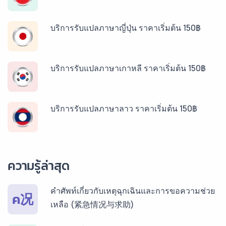
บริการรับแปลภาษาญี่ปุ่น ราคาเริ่มต้น 150฿
บริการรับแปลภาษาเกาหลี ราคาเริ่มต้น 150฿
บริการรับแปลภาษาลาว ราคาเริ่มต้น 150฿
บริการรับแปลภาษาพม่า ราคาเริ่มต้น 150฿
ความรู้ล่าสุด
บริการรับแปลภาษากัมพูชา ราคาเริ่มต้น 150฿
คำศัพท์เกี่ยวกับเหตุฉุกเฉินและการขอความช่วย
ค况
เหลือ (紧急情况与求助)