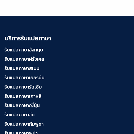
บริการรับแปลภาษากัมพูชา ราคาเริ่มต้น 150฿
บริการรับแปลภาษา
บริการรับแปลภาษาเวียดนาม ราคาเริ่มต้น 150฿
รับแปลภาษาอังกฤษ
รับแปลภาษาฝรั่งเศส
บริการรับแปลภาษาฝรั่งเศส ราคาเริ่มต้น 150฿
รับแปลภาษาสเปน
รับแปลภาษาเยอรมัน
รับแปลภาษารัสเซีย
บริการรับแปลภาษาสเปน ราคาเริ่มต้น 150฿
รับแปลภาษาเกาหลี
รับแปลภาษาญี่ปุ่น
รับแปลภาษาจีน
บริการรับแปลภาษาเยอรมัน ราคาเริ่มต้น 150฿
รับแปลภาษากัมพูชา
รับแปลภาษาพม่า