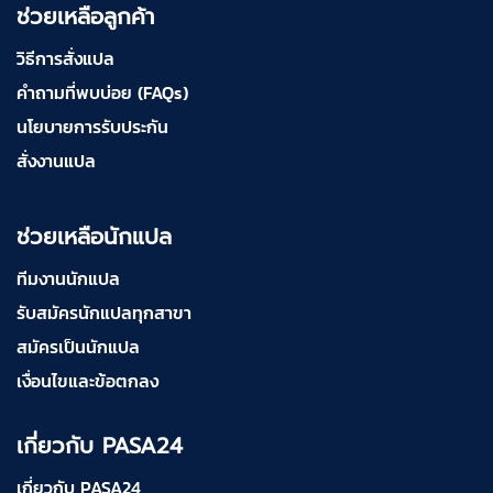
ช่วยเหลือลูกค้า
วิธีการสั่งแปล
คำถามที่พบบ่อย (FAQs)
นโยบายการรับประกัน
สั่งงานแปล
ช่วยเหลือนักแปล
ทีมงานนักแปล
รับสมัครนักแปลทุกสาขา
สมัครเป็นนักแปล
เงื่อนไขและข้อตกลง
เกี่ยวกับ PASA24
เกี่ยวกับ PASA24