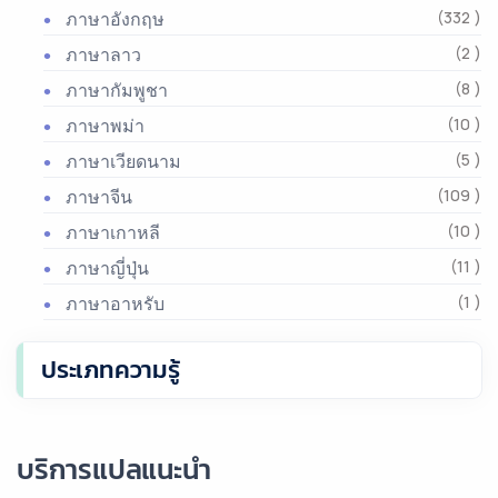
ภาษาอังกฤษ
(332 )
ภาษาลาว
(2 )
ภาษากัมพูชา
(8 )
ภาษาพม่า
(10 )
ภาษาเวียดนาม
(5 )
ภาษาจีน
(109 )
ภาษาเกาหลี
(10 )
ภาษาญี่ปุ่น
(11 )
ภาษาอาหรับ
(1 )
ประเภทความรู้
บริการแปลแนะนำ