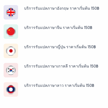
บริการรับแปลภาษาอังกฤษ ราคาเริ่มต้น 150฿
บริการรับแปลภาษาจีน ราคาเริ่มต้น 150฿
บริการรับแปลภาษาญี่ปุ่น ราคาเริ่มต้น 150฿
บริการรับแปลภาษาเกาหลี ราคาเริ่มต้น 150฿
บริการรับแปลภาษาลาว ราคาเริ่มต้น 150฿
บริการรับแปลภาษาพม่า ราคาเริ่มต้น 150฿