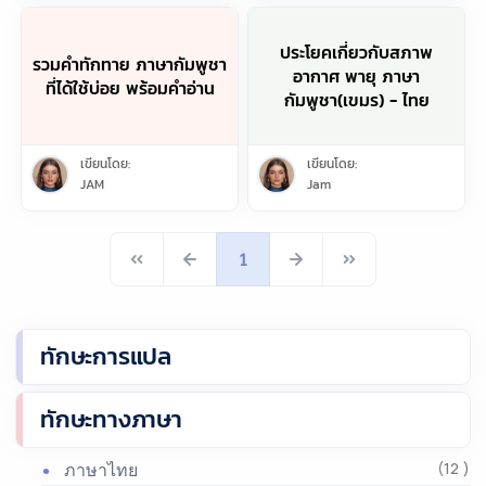
ประโยคเกี่ยวกับสภาพ
รวมคำทักทาย ภาษากัมพูชา
อากาศ พายุ ภาษา
ที่ได้ใช้บ่อย พร้อมคำอ่าน
กัมพูชา(เขมร) - ไทย
เขียนโดย:
เขียนโดย:
JAM
Jam
1
ทักษะการแปล
ทักษะทางภาษา
ภาษาไทย
(12 )