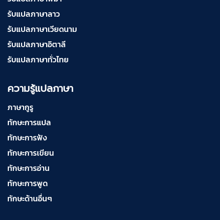
บริการรับแปลภาษารัสเซีย ราคาเริ่มต้น 150฿
รับแปลภาษาลาว
รับแปลภาษาเวียดนาม
รับแปลภาษาอิตาลี
บริการรับแปลภาษาทั่วไทย ราคาเริ่มต้น 150฿
รับแปลภาษาทั่วไทย
ความรู้แปลภาษา
ภาษากูรู
ทักษะการแปล
ทักษะการฟัง
ทักษะการเขียน
ทักษะการอ่าน
ทักษะการพูด
ทักษะด้านอื่นๆ