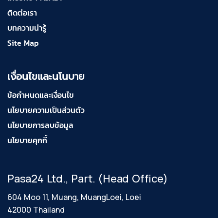
ติดต่อเรา
บทความน่ารู้
Site Map
เงื่อนไขและนโนบาย
ข้อกำหนดและเงื่อนไข
นโยบายความเป็นส่วนตัว
นโยบายการลบข้อมูล
นโยบายคุกกี้
Pasa24 Ltd., Part. (Head Office)
604 Moo 11, Muang, MuangLoei, Loei
42000 Thailand