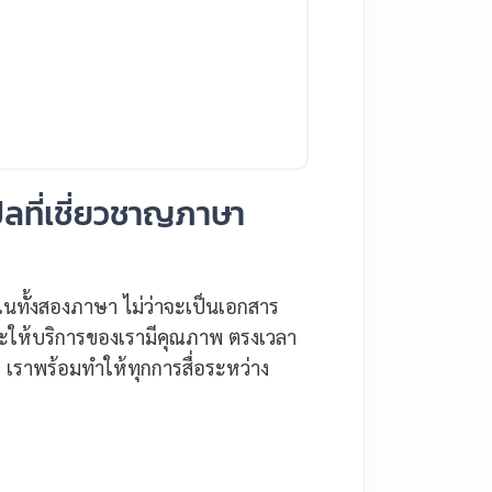
ลที่เชี่ยวชาญภาษา
งในทั้งสองภาษา ไม่ว่าจะเป็นเอกสาร
่จะให้บริการของเรามีคุณภาพ ตรงเวลา
 เราพร้อมทำให้ทุกการสื่อระหว่าง