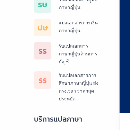
รษ
ภาษาญี่ปุ่น
แปลเอกสารการเงิน
ปษ
ภาษาญี่ปุ่น
รับแปลเอกสาร
รร
ภาษาญี่ปุ่นด้านการ
บัญชี
รับแปลเอกสารการ
รร
ศึกษาภาษาญี่ปุ่น ส่ง
ตรงเวลา ราคาสุด
ประหยัด
บริการแปลภาษา