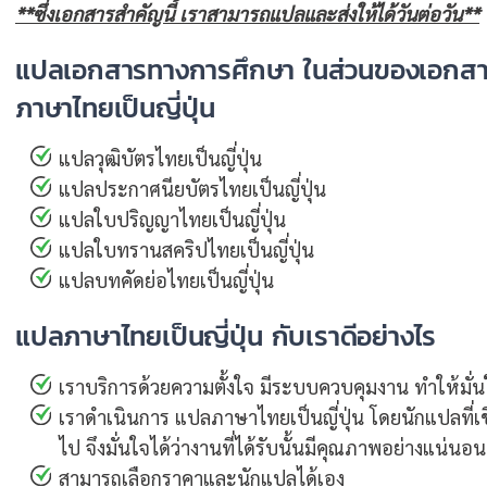
**ซึ่งเอกสารสำคัญนี้ เราสามารถแปลและส่งให้ได้วันต่อวัน**
แปลเอกสารทางการศึกษา ในส่วนของเอกสา
ภาษาไทยเป็นญี่ปุ่น
แปลวุฒิบัตรไทยเป็นญี่ปุ่น
แปลประกาศนียบัตรไทยเป็นญี่ปุ่น
แปลใบปริญญาไทยเป็นญี่ปุ่น
แปลใบทรานสคริปไทยเป็นญี่ปุ่น
แปลบทคัดย่อไทยเป็นญี่ปุ่น
แปลภาษาไทยเป็นญี่ปุ่น กับเราดีอย่างไร
เราบริการด้วยความตั้งใจ มีระบบควบคุมงาน ทำให้มั่นใ
เราดำเนินการ แปลภาษาไทยเป็นญี่ปุ่น โดยนักแปลที่เชี
ไป จึงมั่นใจได้ว่างานที่ได้รับนั้นมีคุณภาพอย่างแน่นอน
สามารถเลือกราคาและนักแปลได้เอง