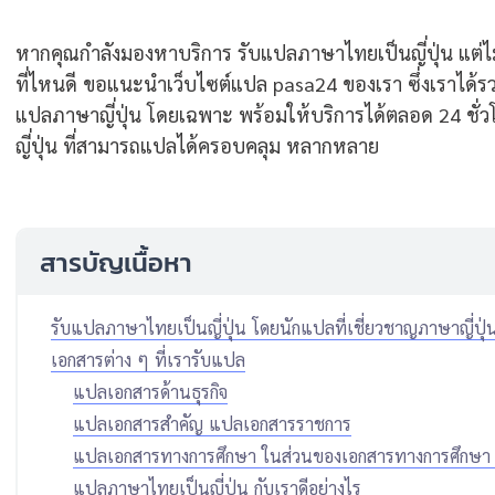
หากคุณกำลังมองหาบริการ รับแปลภาษาไทยเป็นญี่ปุ่น แต่ไม่ร
ที่ไหนดี ขอแนะนำเว็บไซต์แปล pasa24 ของเรา ซึ่งเราได้
แปลภาษาญี่ปุ่น โดยเฉพาะ พร้อมให้บริการได้ตลอด 24 ชั่ว
ญี่ปุ่น ที่สามารถแปลได้ครอบคลุม หลากหลาย
สารบัญเนื้อหา
รับแปลภาษาไทยเป็นญี่ปุ่น โดยนักแปลที่เชี่ยวชาญภาษาญี่ปุ
เอกสารต่าง ๆ ที่เรารับแปล
แปลเอกสารด้านธุรกิจ
แปลเอกสารสำคัญ แปลเอกสารราชการ
แปลเอกสารทางการศึกษา ในส่วนของเอกสารทางการศึกษา ร
แปลภาษาไทยเป็นญี่ปุ่น กับเราดีอย่างไร