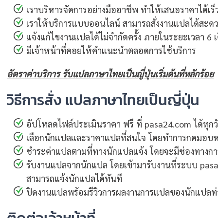
เราบริหารจัดการอย่างมืออาชีพ ทำให้เสนอราคาได้เร็
เราให้บริการแบบออนไลน์ สามารถสั่งงานแปลได้สะด
แจ้งแก้ไขงานแปลได้ไม่จำกัดครั้ง ภายในระยะเวลา 6 เ
มีเจ้าหน้าที่คอยให้คำแนะนำตลอดการใช้บริการ
อัตราค่าบริการ รับแปลภาษาไทยเป็นญี่ปุ่นเริ่มต้นที่หลักร้อย
วิธีการสั่ง แปลภาษาไทยเป็นญี่ปุ่น
อัปโหลดไฟล์ประเมินราคา ฟรี ที่ pasa24.com ได้ทุก
เลือกนักแปลและราคาแปลที่สนใจ โดยทำการกดมอบ
ชำระค่าแปลตามที่ทางนักแปลแจ้ง โดยจะมีช่องทางการช
รับงานแปลจากนักแปล โดยเข้ามารับงานที่ระบบ pa
สามารถแจ้งนักแปลได้ทันที
ปิดงานแปลพร้อมรีวิวการผลงานการแปลของนักแปลท่า