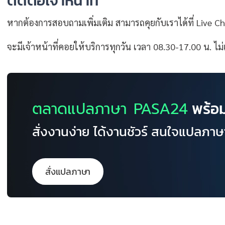
ติดต่อเจ้าหน้าที่
หากต้องการสอบถามเพิ่มเติม สามารถคุยกับเราได้ที่ Live Cha
จะมีเจ้าหน้าที่คอยให้บริการทุกวัน เวลา 08.30-17.00 น. ไม
ตลาดแปลภาษา PASA24
พร้อม
สั่งงานง่าย ได้งานชัวร์ สนใจแปลภาษ
สั่งแปลภาษา