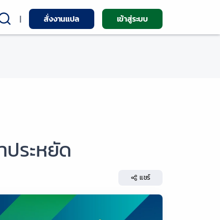
|
สั่งงานแปล
เข้าสู่ระบบ
คาประหยัด
แชร์