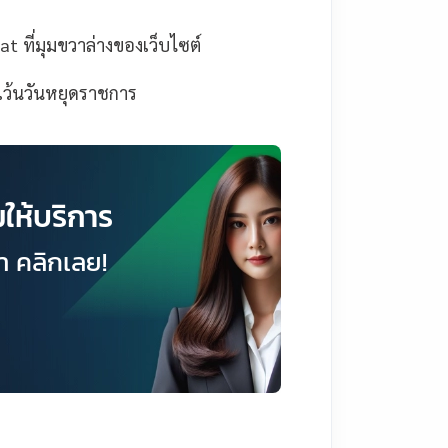
t ที่มุมขวาล่างของเว็บไซต์
่เว้นวันหยุดราชการ
ให้บริการ
า คลิกเลย!