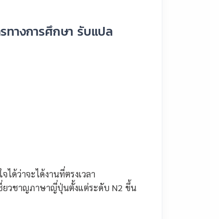
รทางการศึกษา รับแปล
จได้ว่าจะได้งานที่ตรงเวลา
่ยวชาญภาษาญี่ปุ่นตั้งแต่ระดับ N2 ขึ้น