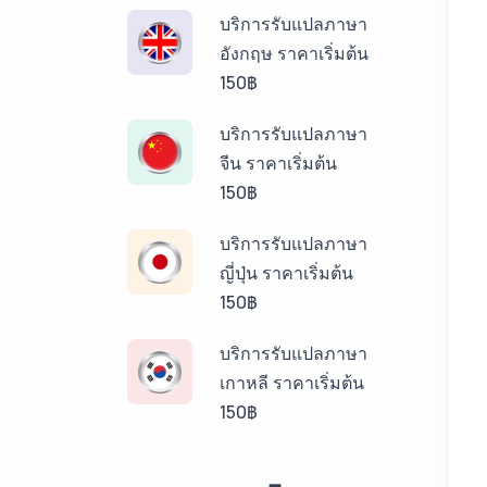
บริการรับแปลภาษา
อังกฤษ ราคาเริ่มต้น
150฿
บริการรับแปลภาษา
จีน ราคาเริ่มต้น
150฿
บริการรับแปลภาษา
ญี่ปุ่น ราคาเริ่มต้น
150฿
บริการรับแปลภาษา
เกาหลี ราคาเริ่มต้น
150฿
บริการรับแปลภาษา