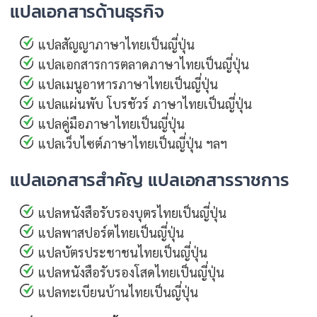
แปลเอกสารด้านธุรกิจ
แปลสัญญาภาษาไทยเป็นญี่ปุ่น
แปลเอกสารการตลาดภาษาไทยเป็นญี่ปุ่น
แปลเมนูอาหารภาษาไทยเป็นญี่ปุ่น
แปลแผ่นพับ โบรชัวร์ ภาษาไทยเป็นญี่ปุ่น
แปลคู่มือภาษาไทยเป็นญี่ปุ่น
แปลเว็บไซต์ภาษาไทยเป็นญี่ปุ่น ฯลฯ
แปลเอกสารสำคัญ แปลเอกสารราชการ
แปลหนังสือรับรองบุตรไทยเป็นญี่ปุ่น
แปลพาสปอร์ตไทยเป็นญี่ปุ่น
แปลบัตรประชาชนไทยเป็นญี่ปุ่น
แปลหนังสือรับรองโสดไทยเป็นญี่ปุ่น
แปลทะเบียนบ้านไทยเป็นญี่ปุ่น