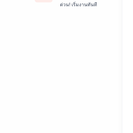
ด่วน! เริ่มงานทันที
บริการรับแปลภาษา
สเปน ราคาเริ่มต้น
150฿
บริการรับแปลภาษา
เยอรมัน ราคาเริ่ม
ต้น 150฿
บริการรับแปลภาษา
รัสเซีย ราคาเริ่มต้น
150฿
บริการรับแปลภาษา
ทั่วไทย ราคาเริ่มต้น
150฿