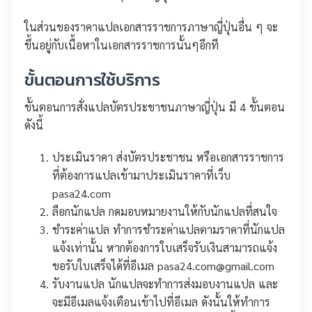
ในส่วนของราคาแปลเอกสารราชการภาษาญี่ปุ่นอื่น ๆ จะ
ขึ้นอยู่กับเนื้อหาในเอกสารราชการนั้นๆอีกที
ขั้นตอนการใช้บริการ
ขั้นตอนการสั่งแปลบัตรประชาชนภาษาญี่ปุ่น มี 4 ขั้นตอน
ดังนี้
ประเมินราคา ส่งบัตรประชาชน หรือเอกสารราชการ
ที่ต้องการแปลเข้ามาประเมินราคาที่เว็บ
pasa24.com
ลือกนักแปล กดมอบหมายงานให้กับนักแปลที่สนใจ
ชำระค่าแปล ทำการชำระค่าแปลตามราคาที่นักแปล
แจ้งเท่านั้น หากต้องการใบเสร็จรับเงินสามารถแจ้ง
ขอรับใบเสร็จได้ที่อีเมล pasa24.com@gmail.com
รับงานแปล นักแปลจะทำการส่งมอบงานแปล และ
จะมีอีเมลแจ้งเตือนเข้าไปที่อีเมล ดังนั้นให้ทำการ