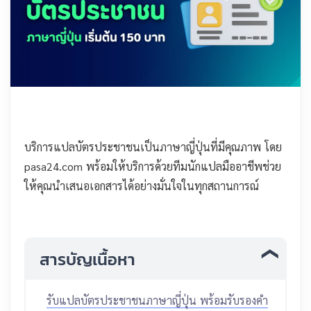
บริการแปลบัตรประชาชนเป็นภาษาญี่ปุ่นที่มีคุณภาพ โดย
pasa24.com พร้อมให้บริการด้วยทีมนักแปลมืออาชีพช่วย
ให้คุณนำเสนอเอกสารได้อย่างมั่นใจในทุกสถานการณ์
สารบัญเนื้อหา
รับแปลบัตรประชาชนภาษาญี่ปุ่น พร้อมรับรองคำ