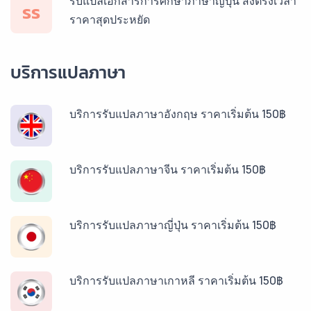
รับแปลเอกสารการศึกษาภาษาญี่ปุ่น ส่งตรงเวลา
รร
ราคาสุดประหยัด
บริการแปลภาษา
บริการรับแปลภาษาอังกฤษ ราคาเริ่มต้น 150฿
บริการรับแปลภาษาจีน ราคาเริ่มต้น 150฿
บริการรับแปลภาษาญี่ปุ่น ราคาเริ่มต้น 150฿
บริการรับแปลภาษาเกาหลี ราคาเริ่มต้น 150฿