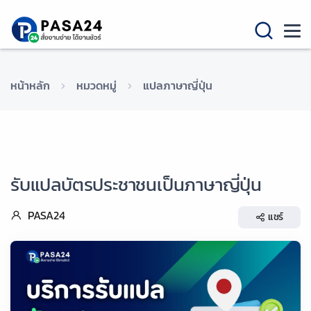
หน้าหลัก
หมวดหมู่
แปลภาษาญี่ปุ่น
รับแปลบัตรประชาชนเป็นภาษาญี่ปุ่น
PASA24
แชร์