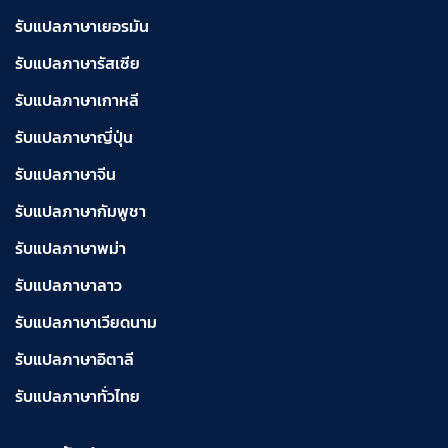
รับแปลภาษาเยอรมัน
รับแปลภาษารัสเซีย
รับแปลภาษาเกาหลี
รับแปลภาษาญี่ปุ่น
รับแปลภาษาจีน
รับแปลภาษากัมพูชา
รับแปลภาษาพม่า
รับแปลภาษาลาว
รับแปลภาษาเวียดนาม
รับแปลภาษาอิตาลี
รับแปลภาษาทั่วไทย