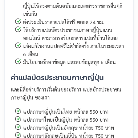
ญี่ปุ่นให้ตรงตามต้นฉบับและเอกสารราชการอื่นๆก็
เช่นกัน
ส่งประเมินราคาแปลได้ฟรี ตลอด 24 ชม.
ให้บริการแปลบัตรประชาชนภาษาญี่ปุ่นแบบ
ออนไลน์ สามารถรอรับเอกสารแปลที่บ้านได้เลย
แจ้งแก้ไขงานแปลฟรีไม่จำกัดครั้ง ภายในระยะเวลา
6 เดือน
มีนโยบายรักษาข้อมูล และลบข้อมูลทุก 6 เดือน
ค่าแปลบัตรประชาชนภาษาญี่ปุ่น
และนี่คือค่าบริการเริ่มต้นของบริการ แปลบัตรประชาชน
ภาษาญี่ปุ่น ของเรา
แปลภาษาญี่ปุ่นเป็นไทย หน้าละ 550 บาท
แปลภาษาไทยเป็นญีปุ่น หน้าละ 550 บาท
แปลภาษาญี่ปุ่นเป็นอังกฤษ หน้าละ 750 บาท
แปลภาษาอังกฤษเป็นญี่ปุ่น หน้าละ 750 บาท