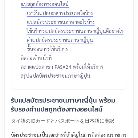
แปลถูกต้องทางออนไลน์
เรารับแปลเอกสารประเภทใดบ้าง
แปลบัตรประชาชนภาษาอะไรบ้าง
ใช้บริการแปลบัตรประชาชนภาษาญี่ปุ่นดีอย่างไร
ค่าแปลบัตรประชาชนภาษาญี่ปุ่น
ขั้นตอนการใช้บริการ
ติดต่อเจ้าหน้าที่
ตลาดแปลภาษา PASA24 พร้อมให้บริการ
สรุปแปลบัตรประชาชนภาษาญี่ปุ่น
รับแปลบัตรประชาชนภาษาญี่ปุ่น พร้อม
รับรองคำแปลถูกต้องทางออนไลน์
タイ語のIDカードとパスポートを日本語に翻訳
บัตรประชาชนเป็นเอกสารที่สำคัญในการติดต่องานราชการ