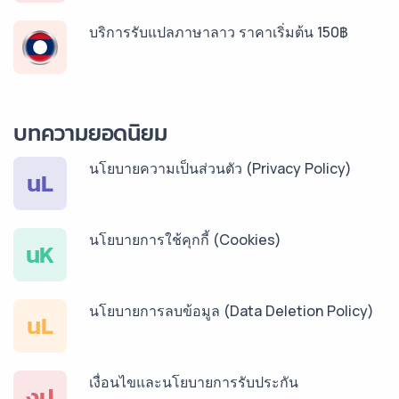
บริการรับแปลภาษาลาว ราคาเริ่มต้น 150฿
บริการรับแปลภาษาพม่า ราคาเริ่มต้น 150฿
บทความยอดนิยม
นโยบายความเป็นส่วนตัว (Privacy Policy)
บริการรับแปลภาษากัมพูชา ราคาเริ่มต้น 150฿
นL
นโยบายการใช้คุกกี้ (Cookies)
บริการรับแปลภาษาเวียดนาม ราคาเริ่มต้น 150฿
นK
นโยบายการลบข้อมูล (Data Deletion Policy)
บริการรับแปลภาษาฝรั่งเศส ราคาเริ่มต้น 150฿
นL
เงื่อนไขและนโยบายการรับประกัน
บริการรับแปลภาษาสเปน ราคาเริ่มต้น 150฿
งป