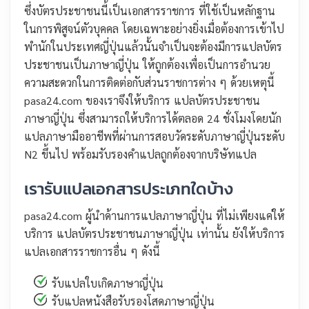
ซึ่งบัตรประชาชนนี้เป็นเอกสารราชการ ที่ใช้เป็นหลักฐาน
ในการพิสูจน์ตัวบุคคล โดยเฉพาะอย่างยิ่งเมื่อต้องการเข้าไป
พำนักในประเทศญี่ปุ่นแล้วนั้นจำเป็นจะต้องมีการแปลบัตร
ประชาชนเป็นภาษาญี่ปุ่น ให้ถูกต้องเพื่อเป็นการอำนวย
ความสะดวกในการติดต่อกับส่วนราชการต่าง ๆ ด้วยเหตุนี้
pasa24.com ของเราจึงให้บริการ แปลบัตรประชาชน
ภาษาญี่ปุ่น ซึ่งสามารถให้บริการได้ตลอด 24 ชั่งโมงโดยนัก
แปลภาษามืออาชีพที่ผ่านการสอบวัดระดับภาษาญี่ปุ่นระดับ
N2 ขึ้นไป พร้อมรับรองคำแปลถูกต้องจากบริษัทแปล
เรารับแปลเอกสารประเภทใดบ้าง
pasa24.com ผู้นำด้านการแปลภาษาญี่ปุ่น ที่ไม่เพียงแค่ให้
บริการ แปลบัตรประชาชนภาษาญี่ปุ่น เท่านั้น ยังให้บริการ
แปลเอกสารราชการอื่น ๆ ดังนี้
รับแปลใบเกิดภาษาญี่ปุ่น
รับแปลหนังสือรับรองโสดภาษาญี่ปุ่น