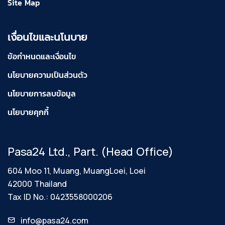
Site Map
เงื่อนไขและนโนบาย
ข้อกำหนดและเงื่อนไข
นโยบายความเป็นส่วนตัว
นโยบายการลบข้อมูล
นโยบายคุกกี้
Pasa24 Ltd., Part. (Head Office)
604 Moo 11, Muang, MuangLoei, Loei
42000 Thailand
Tax ID No.: 0423558000206
info@pasa24.com