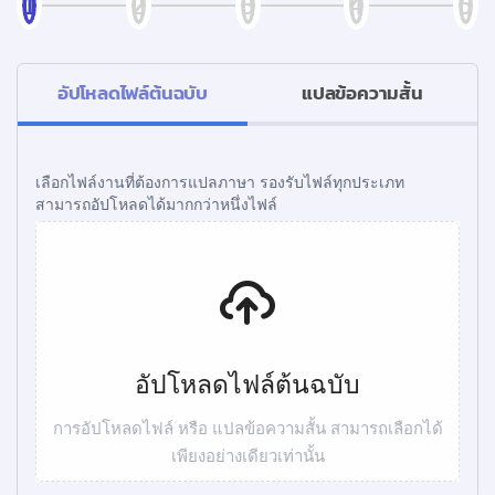
อัปโหลดไฟล์ต้นฉบับ
แปลข้อความสั้น
เลือกไฟล์งานที่ต้องการแปลภาษา รองรับไฟล์ทุกประเภท
สามารถอัปโหลดได้มากกว่าหนึ่งไฟล์
อัปโหลดไฟล์ต้นฉบับ
การอัปโหลดไฟล์ หรือ แปลข้อความสั้น สามารถเลือกได้
เพียงอย่างเดียวเท่านั้น