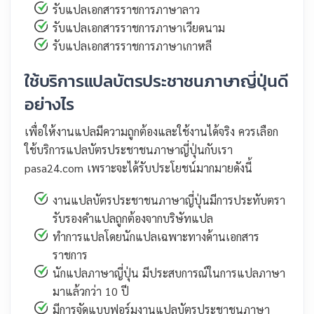
รับแปลเอกสารราชการภาษาลาว
รับแปลเอกสารราชการภาษาเวียดนาม
รับแปลเอกสารราชการภาษาเกาหลี
ใช้บริการแปลบัตรประชาชนภาษาญี่ปุ่นดี
อย่างไร
เพื่อให้งานแปลมีความถูกต้องและใช้งานได้จริง ควรเลือก
ใช้บริการแปลบัตรประชาชนภาษาญี่ปุ่นกับเรา
pasa24.com เพราะจะได้รับประโยชน์มากมายดังนี้
งานแปลบัตรประชาชนภาษาญี่ปุ่นมีการประทับตรา
รับรองคำแปลถูกต้องจากบริษัทแปล
ทำการแปลโดยนักแปลเฉพาะทางด้านเอกสาร
ราชการ
นักแปลภาษาญี่ปุ่น มีประสบการณ์ในการแปลภาษา
มาแล้วกว่า 10 ปี
มีการจัดแบบฟอร์มงานแปลบัตรประชาชนภาษา