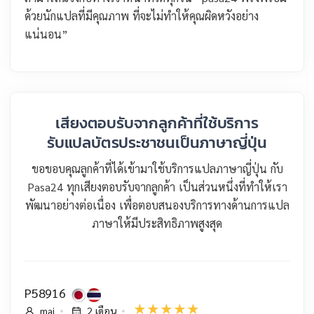
ด้วยนักแปลที่มีคุณภาพ ที่จะไม่ทำให้คุณผิดหวังอย่าง
แน่นอน”
เสียงตอบรับจากลูกค้าที่ใช้บริการ
รับแปลบัตรประชาชนเป็นภาษาญี่ปุ่น
ขอขอบคุณลูกค้าที่ได้เข้ามาใช้บริการแปลภาษาญี่ปุ่น กับ
Pasa24 ทุกเสียงตอบรับจากลูกค้า เป็นส่วนหนึ่งที่ทำให้เรา
พัฒนาอย่างต่อเนื่อง เพื่อตอบสนองบริการทางด้านการแปล
ภาษาให้มีประสิทธิภาพสูงสุด
P58916
mai
2 เดือน