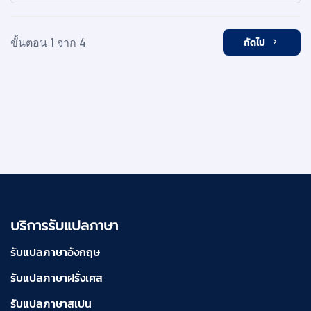
ขั้นตอน 1 จาก 4
ถัดไป
บริการรับแปลภาษา
รับแปลภาษาอังกฤษ
รับแปลภาษาฝรั่งเศส
รับแปลภาษาสเปน