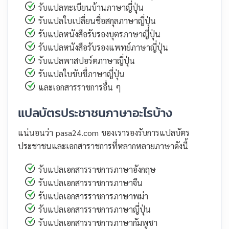
รับแปลทะเบียนบ้านภาษาญี่ปุ่น
รับแปลใบเปลี่ยนชื่อสกุลภาษาญี่ปุ่น
รับแปลหนังสือรับรองบุตรภาษาญี่ปุ่น
รับแปลหนังสือรับรองแพทย์ภาษาญี่ปุ่น
รับแปลพาสปอร์ตภาษาญี่ปุ่น
รับแปลใบขับขี่ภาษาญี่ปุ่น
และเอกสารราชการอื่น ๆ
แปลบัตรประชาชนภาษาอะไรบ้าง
แน่นอนว่า pasa24.com ของเรารองรับการแปลบัตร
ประชาชนและเอกสาราชการที่หลากหลายภาษาดังนี้
รับแปลเอกสารราชการภาษาอังกฤษ
รับแปลเอกสารราชการภาษาจีน
รับแปลเอกสารราชการภาษาพม่า
รับแปลเอกสารราชการภาษาญี่ปุ่น
รับแปลเอกสารราชการภาษากัมพูชา