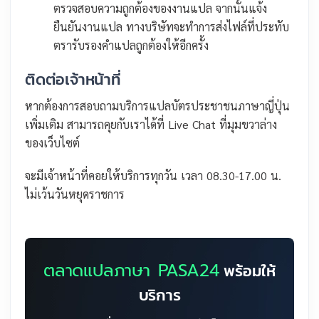
ตรวจสอบความถูกต้องของงานแปล จากนั้นแจ้ง
ยืนยันงานแปล ทางบริษัทจะทำการส่งไฟล์ที่ประทับ
ตรารับรองคำแปลถูกต้องให้อีกครั้ง
ติดต่อเจ้าหน้าที่
หากต้องการสอบถามบริการแปลบัตรประชาชนภาษาญี่ปุ่น
เพิ่มเติม สามารถคุยกับเราได้ที่ Live Chat ที่มุมขวาล่าง
ของเว็บไซต์
จะมีเจ้าหน้าที่คอยให้บริการทุกวัน เวลา 08.30-17.00 น.
ไม่เว้นวันหยุดราชการ
ตลาดแปลภาษา PASA24
พร้อมให้
บริการ