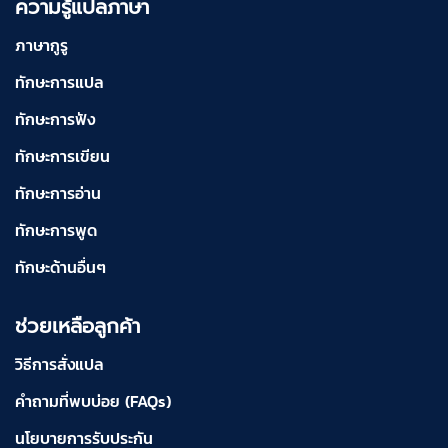
ความรู้แปลภาษา
ภาษากูรู
ทักษะการแปล
ทักษะการฟัง
ทักษะการเขียน
ทักษะการอ่าน
ทักษะการพูด
ทักษะด้านอื่นๆ
ช่วยเหลือลูกค้า
วิธีการสั่งแปล
คำถามที่พบบ่อย (FAQs)
นโยบายการรับประกัน