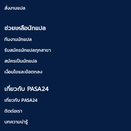
สั่งงานแปล
ช่วยเหลือนักแปล
ทีมงานนักแปล
รับสมัครนักแปลทุกสาขา
สมัครเป็นนักแปล
เงื่อนไขและข้อตกลง
เกี่ยวกับ PASA24
เกี่ยวกับ PASA24
ติดต่อเรา
บทความน่ารู้