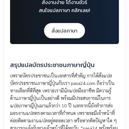
สั่งงานง่าย ได้งานชัวร์
สนใจแปลภาษา คลิกเลย!
สั่งแปลภาษา
สรุปแปลบัตรประชาชนภาษาญี่ปุ่น
เพราะบัตรประชาชนเป็นเอกสารที่สำคัญ การได้สั่งแปล
บัตรประชาชนภาษาญี่ปุ่นกับเรา pasa24.com ถือว่าเป็น
ทางเลือกที่ดีที่สุด เพราะเรามีนักแปลมืออาชีพ มีความรู้
ด้านภาษาญี่ปุ่นเป็นอย่างดี พร้อมมีประสบการณ์ในการ
แปลภาษาญี่ปุ่นมาแล้วกว่า 10 ปี นอกจากนี้ยังทำการส่ง
มอบงานแปลตรงตามเวลาที่กำหนด เพราะจะมีเจ้าหน้าที่
ค่อยติดตามงานแปลอยู่ตลอดเวลา หรือหากติดปัญหาใด ๆ
สามารถแจ้งกับทางเจ้าหน้าที่ได้ทุกวัน “pasa24 พรั่งพร้อม