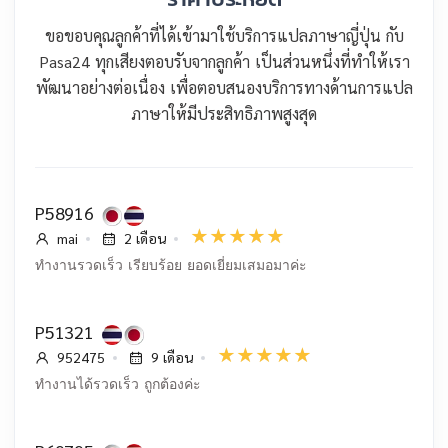
ขอขอบคุณลูกค้าที่ได้เข้ามาใช้บริการแปลภาษาญี่ปุ่น กับ
Pasa24 ทุกเสียงตอบรับจากลูกค้า เป็นส่วนหนึ่งที่ทำให้เรา
พัฒนาอย่างต่อเนื่อง เพื่อตอบสนองบริการทางด้านการแปล
ภาษาให้มีประสิทธิภาพสูงสุด
P58916
mai
2 เดือน
ทำงานรวดเร็ว เรียบร้อย ยอดเยี่ยมเสมอมาค่ะ
P51321
952475
9 เดือน
ทำงานได้รวดเร็ว ถูกต้องค่ะ