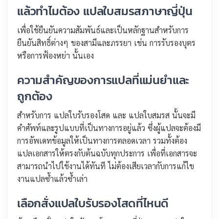
แล้วทำไมต้อง แปลใบสมรสภาษาญี่ปุ่น
เพื่อใช้ยืนยันความสัมพันธ์และเป็นหลักฐานสำหรับการ
ยืนยันสิทธิ์ต่างๆ ของสามีและภรรยา เช่น การรับรองบุตร
หรือการฟ้องหย่า นั้นเอง
ความสำคัญของการแปลที่แม่นยำและ
ถูกต้อง
สำหรับการ แปลใบรับรองโสด และ แปลใบสมรส นั้นจะมี
คำศัพท์และรูปแบบที่เป็นทางการอยู่แล้ว ซึ่งผู้แปลจะต้องมี
การอัพเดทข้อมูลให้เป็นทางการตลอดเวลา รวมทั้งต้อง
แปลเอกสารให้ตรงกับต้นฉบับทุกประการ เพื่อที่เอกสารจะ
สามารถนำไปใช้งานได้ทันที ไม่ต้องเสียเวลากับการแก้ไข
งานแปลซ้ำแล้วซ้ำเล่า
เลือกสั่งแปลใบรับรองโสดที่ไหนดี