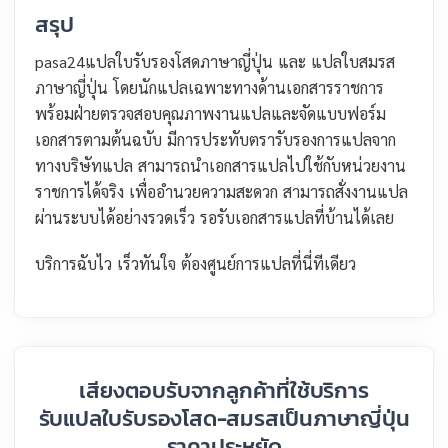
สรุป
pasa24แปลใบรับรองโสดภาษาญี่ปุ่น และ แปลใบสมรส
ภาษาญี่ปุ่น โดยนักแปลเฉพาะทางด้านเอกสารราชการ
พร้อมฝ่ายตรวจสอบคุณภาพงานแปลและจัดแบบฟอร์ม
เอกสารตามต้นฉบับ มีการประทับตรารับรองการแปลจาก
ทางบริษัทแปล สามารถนำเอกสารแปลไปใช้กับหน่วยงาน
ราชการได้จริง เพื่ออำนวยความสะดวก สามารถสั่งงานแปล
ผ่านระบบได้อย่างรวดเร็ว รอรับเอกสารแปลที่บ้านได้เลย
บริการฉับไว เร็วทันใจ ต้องศูนย์การแปลที่นี่ทีเดียว
เสียงตอบรับจากลูกค้าที่ใช้บริการ
รับแปลใบรับรองโสด-สมรสเป็นภาษาญี่ปุ่น
ราคาประหยัด