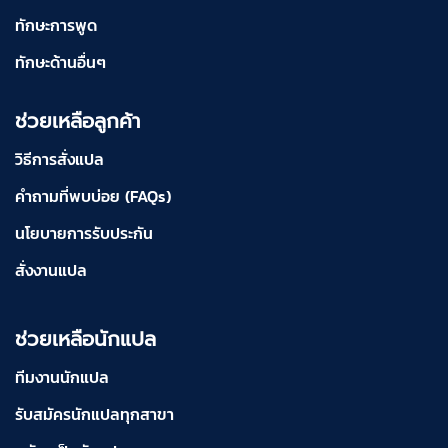
ทักษะการพูด
ทักษะด้านอื่นๆ
ช่วยเหลือลูกค้า
วิธีการสั่งแปล
คำถามที่พบบ่อย (FAQs)
นโยบายการรับประกัน
สั่งงานแปล
ช่วยเหลือนักแปล
ทีมงานนักแปล
รับสมัครนักแปลทุกสาขา