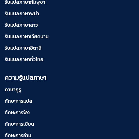
รับแปลภาษากัมพูชา
รับแปลภาษาพม่า
รับแปลภาษาลาว
รับแปลภาษาเวียดนาม
รับแปลภาษาอิตาลี
รับแปลภาษาทั่วไทย
ความรู้แปลภาษา
ภาษากูรู
ทักษะการแปล
ทักษะการฟัง
ทักษะการเขียน
ทักษะการอ่าน