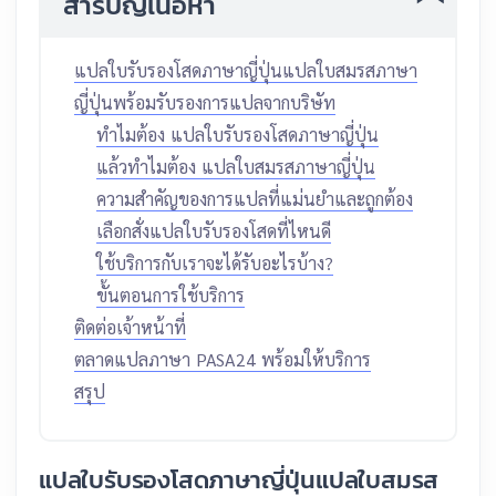
สารบัญเนื้อหา
แปลใบรับรองโสดภาษาญี่ปุ่นแปลใบสมรสภาษา
ญี่ปุ่นพร้อมรับรองการแปลจากบริษัท
ทำไมต้อง แปลใบรับรองโสดภาษาญี่ปุ่น
แล้วทำไมต้อง แปลใบสมรสภาษาญี่ปุ่น
ความสำคัญของการแปลที่แม่นยำและถูกต้อง
เลือกสั่งแปลใบรับรองโสดที่ไหนดี
ใช้บริการกับเราจะได้รับอะไรบ้าง?
ขั้นตอนการใช้บริการ
ติดต่อเจ้าหน้าที่
ตลาดแปลภาษา PASA24 พร้อมให้บริการ
สรุป
แปลใบรับรองโสดภาษาญี่ปุ่นแปลใบสมรส