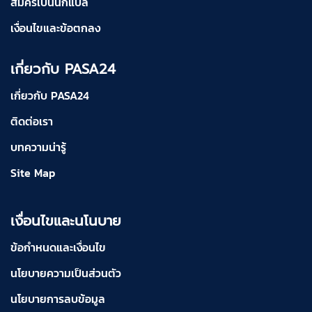
สมัครเป็นนักแปล
เงื่อนไขและข้อตกลง
เกี่ยวกับ PASA24
เกี่ยวกับ PASA24
ติดต่อเรา
บทความน่ารู้
Site Map
เงื่อนไขและนโนบาย
ข้อกำหนดและเงื่อนไข
นโยบายความเป็นส่วนตัว
นโยบายการลบข้อมูล