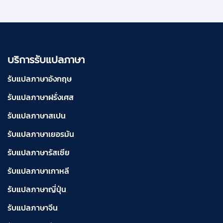
บริการรับแปลภาษา
รับแปลภาษาอังกฤษ
รับแปลภาษาฝรั่งเศส
รับแปลภาษาสเปน
รับแปลภาษาเยอรมัน
รับแปลภาษารัสเซีย
รับแปลภาษาเกาหลี
รับแปลภาษาญี่ปุ่น
รับแปลภาษาจีน