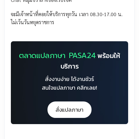
จะมีเจ้าหน้าที่คอยให้บริการทุกวัน เวลา 08.30-17.00 น.
ไม่เว้นวันหยุดราชการ
ตลาดแปลภาษา PASA24
พร้อมให้
บริการ
สั่งงานง่าย ได้งานชัวร์
สนใจแปลภาษา คลิกเลย!
สั่งแปลภาษา