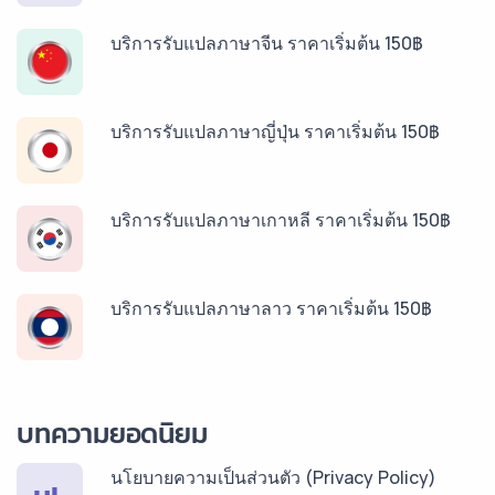
บริการรับแปลภาษาจีน ราคาเริ่มต้น 150฿
บริการรับแปลภาษาญี่ปุ่น ราคาเริ่มต้น 150฿
บริการรับแปลภาษาเกาหลี ราคาเริ่มต้น 150฿
บริการรับแปลภาษาลาว ราคาเริ่มต้น 150฿
บริการรับแปลภาษาพม่า ราคาเริ่มต้น 150฿
บทความยอดนิยม
นโยบายความเป็นส่วนตัว (Privacy Policy)
บริการรับแปลภาษากัมพูชา ราคาเริ่มต้น 150฿