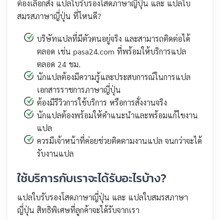
ต้องเลือกสั่ง แปลใบรับรองโสดภาษาญี่ปุ่น และ แปลใบ
สมรสภาษาญี่ปุ่น ที่ไหนดี?
บริษัทแปลที่มีตัวตนอยู่จริง และสามารถติดต่อได้
ตลอด เช่น pasa24.com ที่พร้อมให้บริการแปล
ตลอด 24 ชม.
นักแปลต้องมีความรู้และประสบการณ์ในการแปล
เอกสารราชการภาษาญี่ปุ่น
ต้องมีรีวิวการใช้บริการ หรือการสั่งงานจริง
นักแปลต้องพร้อมให้คำแนะนำและพร้อมแก้ไขงาน
แปล
ควรมีเจ้าหน้าที่ค่อยช่วยติดตามงานแปล จนกว่าจะได้
รับงานแปล
ใช้บริการกับเราจะได้รับอะไรบ้าง?
แปลใบรับรองโสดภาษาญี่ปุ่น และ แปลใบสมรสภาษา
ญี่ปุ่น สิทธิพิเศษที่ลูกค้าจะได้รับจากเรา