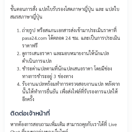
ขั้นตอนการสั่ง แปลใบรับรองโสดภาษาญี่ปุ่น และ แปลใบ
สมรสภาษาญี่ปุ่น
ถ่ายรูป หรือสแกนเอกสารส่งเข้ามาประเมินราคาที่
pasa24.com ได้ตลอด 24 ชม. และเป็นการประเมิน
ราคาฟรี
ดูการเสนอราคา และมอบหมายงานให้นักแปล
ดำเนินการแปล
ชำระค่าแปลตามที่นักแปลเสนอราคา โดยมีช่อง
ทางการชำระอยู่ 3 ช่องทาง
รับงานแปลพร้อมทำการตรวจสอบงานแปล หลังจาก
นั้นให้ทำการยื่นยัน เพื่อส่งไฟล์ที่รับรองการแปลให้
อีกครั้ง
ติดต่อเจ้าหน้าที่
หากต้องการสอบถามเพิ่มเติม สามารถคุยกับเราได้ที่ Live
Chat ที่มุมขวาล่างของเว็บไซต์