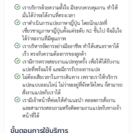
เราบริการด้วยความตั้งใจ มีระบบควบคุมงาน ทำให้
มั่นได้ว่าจะได้งานที่ตรงเวลา
เราดำเนินการแปลภาษาญี่ปุ่น โดยนักแปลที่
เชี่ยวชาญภาษาญี่ปุ่นตั้งแต่ระดับ N2 ขึ้นไป จึงมั่นใจ
ได้ว่าจะงานที่มีคุณภาพ
เราบริหารจัดการอย่างมืออาชีพ ทำให้เสนอราคาได้
เร็ว ตรงกับความต้องการของลูกค้า
เรามีการตรวจสอบงานแปลทุกครั้ง เพื่อให้ได้รับงาน
แปลที่พร้อมใช้ และมีการรับรองการแปล
ไม่ต้องเสียเวลาในการเดินทาง เพราะเราให้บริการ
แปลแบบออนไลน์ ไม่ว่าจะอยู่ที่จังหวัดไหน ก็สามารถ
สั่งงานแปลกับเราได้
เรามีเจ้าหน้าที่ค่อยให้คำแนะนำ ตลอดการสั่งงาน
และสามารถสอบถามหรือติดตามงานแปลกับทางเจ้า
หน้าที่ได้
ขั้นตอนการใช้บริการ