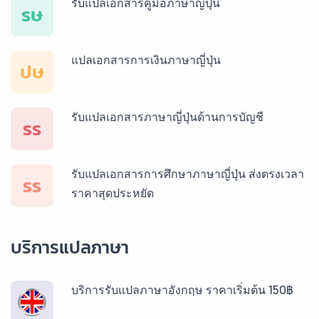
รับแปลเอกสารคู่มือภาษาญี่ปุ่น
รษ
แปลเอกสารการเงินภาษาญี่ปุ่น
ปษ
รับแปลเอกสารภาษาญี่ปุ่นด้านการบัญชี
รร
รับแปลเอกสารการศึกษาภาษาญี่ปุ่น ส่งตรงเวลา
รร
ราคาสุดประหยัด
บริการแปลภาษา
บริการรับแปลภาษาอังกฤษ ราคาเริ่มต้น 150฿