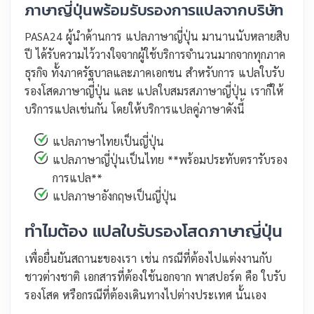
ภาษาญี่ปุ่นพร้อมรับรองการแปลจากบริษัท
PASA24 ผู้นำด้านการ แปลภาษาญี่ปุ่น มานานนับหลายสิบ
ปี ได้รับความไว้วางใจจากผู้ใช้บริการจำนวนมากจากทุกภาค
ธุรกิจ ทั้งภาครัฐบาลและภาคเอกชน สำหรับการ แปลใบรับ
รองโสดภาษาญี่ปุ่น และ แปลใบสมรสภาษาญี่ปุ่น เราก็ให้
บริการแปลเช่นกัน โดยให้บริการแปลคู่ภาษาดังนี้
แปลภาษาไทยเป็นญี่ปุ่น
แปลภาษาญี่ปุ่นเป็นไทย **พร้อมประทับตรารับรอง
การแปล**
แปลภาษาอังกฤษเป็นญี่ปุ่น
ทำไมต้อง แปลใบรับรองโสดภาษาญี่ปุ่น
เพื่อยื่นยันสถานะของเรา เช่น กรณีที่ต้องไปแต่งงานกับ
ชาวต่างชาติ เอกสารที่ต้องใช้นอกจาก พาสปอร์ต คือ ใบรับ
รองโสด หรือกรณีที่ต้องเดินทางไปต่างประเทศ นั้นเอง