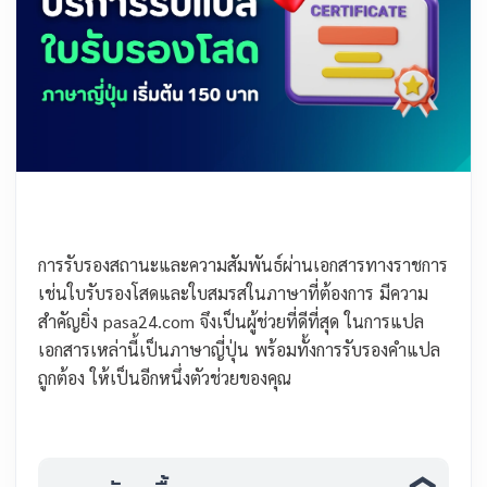
การรับรองสถานะและความสัมพันธ์ผ่านเอกสารทางราชการ
เช่นใบรับรองโสดและใบสมรสในภาษาที่ต้องการ มีความ
สำคัญยิ่ง pasa24.com จึงเป็นผู้ช่วยที่ดีที่สุด ในการแปล
เอกสารเหล่านี้เป็นภาษาญี่ปุ่น พร้อมทั้งการรับรองคำแปล
ถูกต้อง ให้เป็นอีกหนึ่งตัวช่วยของคุณ