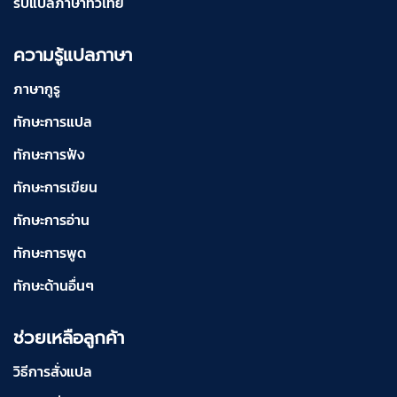
รับแปลภาษาทั่วไทย
ความรู้แปลภาษา
ภาษากูรู
ทักษะการแปล
ทักษะการฟัง
ทักษะการเขียน
ทักษะการอ่าน
ทักษะการพูด
ทักษะด้านอื่นๆ
ช่วยเหลือลูกค้า
วิธีการสั่งแปล