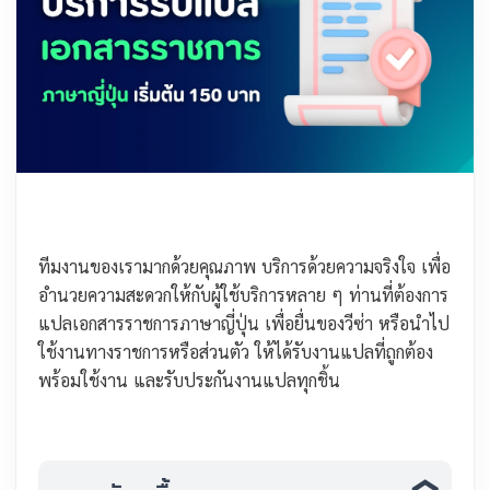
ทีมงานของเรามากด้วยคุณภาพ บริการด้วยความจริงใจ เพื่อ
อำนวยความสะดวกให้กับผู้ใช้บริการหลาย ๆ ท่านที่ต้องการ
แปลเอกสารราชการภาษาญี่ปุ่น เพื่อยื่นของวีซ่า หรือนำไป
ใช้งานทางราชการหรือส่วนตัว ให้ได้รับงานแปลที่ถูกต้อง
พร้อมใช้งาน และรับประกันงานแปลทุกชิ้น