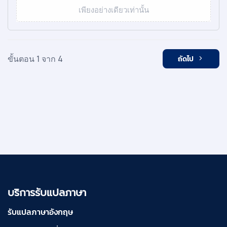
เพียงอย่างเดียวเท่านั้น
ขั้นตอน 1 จาก 4
ถัดไป
บริการรับแปลภาษา
รับแปลภาษาอังกฤษ