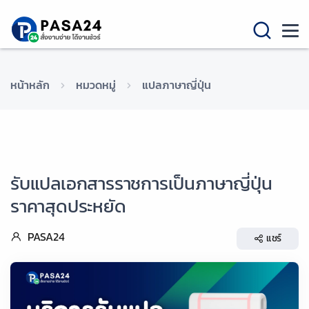
หน้าหลัก
หมวดหมู่
แปลภาษาญี่ปุ่น
รับแปลเอกสารราชการเป็นภาษาญี่ปุ่น
ราคาสุดประหยัด
PASA24
แชร์