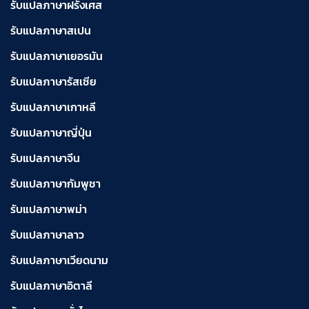
รับแปลภาษาฝรั่งเศส
รับแปลภาษาสเปน
รับแปลภาษาเยอรมัน
รับแปลภาษารัสเซีย
รับแปลภาษาเกาหลี
รับแปลภาษาญี่ปุ่น
รับแปลภาษาจีน
รับแปลภาษากัมพูชา
รับแปลภาษาพม่า
รับแปลภาษาลาว
รับแปลภาษาเวียดนาม
รับแปลภาษาอิตาลี