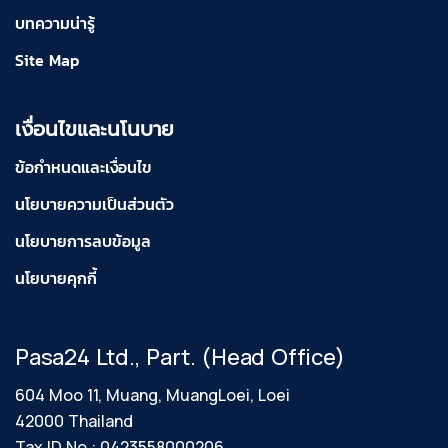
บทความน่ารู้
Site Map
เงื่อนไขและนโนบาย
ข้อกำหนดและเงื่อนไข
นโยบายความเป็นส่วนตัว
นโยบายการลบข้อมูล
นโยบายคุกกี้
Pasa24 Ltd., Part. (Head Office)
604 Moo 11, Muang, MuangLoei, Loei
42000 Thailand
Tax ID No.: 0423558000206