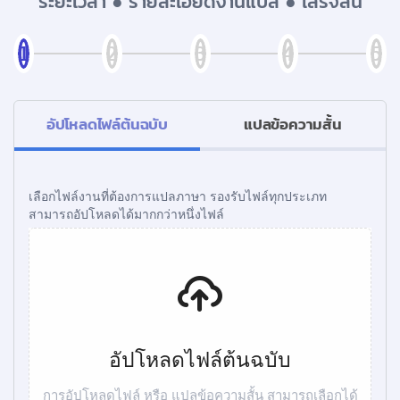
ระยะเวลา ● รายละเอียดงานแปล ● เสร็จสิ้น
อัปโหลดไฟล์ต้นฉบับ
แปลข้อความสั้น
เลือกไฟล์งานที่ต้องการแปลภาษา รองรับไฟล์ทุกประเภท
สามารถอัปโหลดได้มากกว่าหนึ่งไฟล์
อัปโหลดไฟล์ต้นฉบับ
การอัปโหลดไฟล์ หรือ แปลข้อความสั้น สามารถเลือกได้