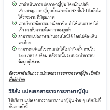
เราดำเนินการแปลภาษาญี่ปุ่น โดยนักแปลที่
เชี่ยวชาญภาษาญี่ปุ่นตั้งแต่ระดับ N2 ขึ้นไป จึงมั่นใจ
ได้ว่าจะงานที่มีคุณภาพ
เราบริหารจัดการอย่างมืออาชีพ ทำให้เสนอราคาได้
เร็ว ตรงกับความต้องการของลูกค้า
สามารถแปลภาษาผ่านออนไลน์ได้ โดยไม่ต้องเดิน
ทางไกล
สามารถแจ้งแก้ไขงานแปลได้ไม่จำกัดครั้ง ภายใน
ระยะเวลา 6 เดือน หลังจากนั้นระบบจะทำการลบ
ข้อมูลผู้ใช้งาน
อัตราค่าดำเนินการ แปลเอกสารราชการภาษาญี่ปุ่น เริ่มต้น
ที่หลักร้อย
วิธีสั่ง แปลเอกสารราชการภาษาญี่ปุ่น
ใช้บริการ แปลเอกสารราชการภาษาญี่ปุ่น ง่าย ๆ เพียงไม่กี่
ขั้นตอนดังนี้