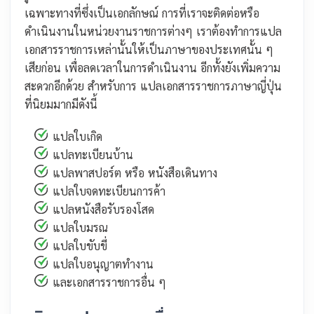
เฉพาะทางที่ซึ่งเป็นเอกลักษณ์ การที่เราจะติดต่อหรือ
ดำเนินงานในหน่วยงานราชการต่างๆ เราต้องทำการแปล
เอกสารราชการเหล่านั้นให้เป็นภาษาของประเทศนั้น ๆ
เสียก่อน เพื่อลดเวลาในการดำเนินงาน อีกทั้งยังเพิ่มความ
สะดวกอีกด้วย สำหรับการ แปลเอกสารราชการภาษาญี่ปุ่น
ที่นิยมมากมีดังนี้
แปลใบเกิด
แปลทะเบียนบ้าน
แปลพาสปอร์ต หรือ หนังสือเดินทาง
แปลใบจดทะเบียนการค้า
แปลหนังสือรับรองโสด
แปลใบมรณ
แปลใบขับขี่
แปลใบอนุญาตทำงาน
และเอกสารราชการอื่น ๆ