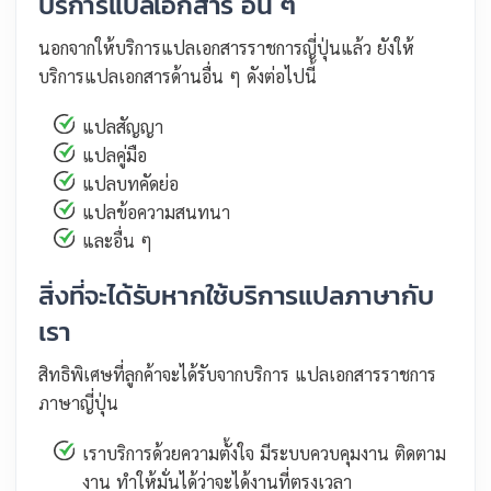
บริการแปลเอกสาร อื่น ๆ
นอกจากให้บริการแปลเอกสารราชการญี่ปุ่นแล้ว ยังให้
บริการแปลเอกสารด้านอื่น ๆ ดังต่อไปนี้
แปลสัญญา
แปลคู่มือ
แปลบทคัดย่อ
แปลข้อความสนทนา
และอื่น ๆ
สิ่งที่จะได้รับหากใช้บริการแปลภาษากับ
เรา
สิทธิพิเศษที่ลูกค้าจะได้รับจากบริการ แปลเอกสารราชการ
ภาษาญี่ปุ่น
เราบริการด้วยความตั้งใจ มีระบบควบคุมงาน ติดตาม
งาน ทำให้มั่นได้ว่าจะได้งานที่ตรงเวลา