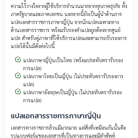
ความไว้วางใจจากผู้ใช้บริการจำนวนมากจากทุกภาคธุรกิจ ทั้ง
ภาครัฐบาลและภาคเอกชน นอกจากนี้ยังเป็นผู้นำด้านการ
แปลเอกสารราชการภาษาญี่ปุ่น จากนักแปลเฉพาะทาง
ด้านเอกสารราชการ พร้อมรับรองคำแปลถูกต้องจากศูนย์
แปล สำหรับคู่ภาษาที่ให้บริการแปลและสามารถรับรองการ
แปลได้นั้นมีดังต่อไปนี้
แปลภาษาญี่ปุ่นเป็นไทย (พร้อมประทับตรารับรอง
การแปล)
แปลภาษาไทยเป็นญี่ปุ่น (ไม่ประทับตรารับรองการ
แปล)
แปลภาษาอังกฤษเป็นญี่ปุ่น (ไม่ประทับตรารับรอง
การแปล)
แปลเอกสารราชการภาษาญี่ปุ่น
เอกสารทางราชการล้วนมีมากมาย แต่สิ่งที่เหมือนกันนั้นคือ
รูปแบบฟอร์มของเอกสารที่เป็นทางการและมีคำศัพท์