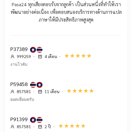
Pasa24 ทุกเสียงตอบรับจากลูกค้า เป็นส่วนหนึ่งที่ทำให้เรา
พัฒนาอย่างต่อเนื่อง เพื่อตอบสนองบริการทางด้านการแปล
ภาษาให้มีประสิทธิภาพสูงสุด
P37389
999259
4 เดือน
งานไวคับ
P59458
857581
11 เดือน
ยอดเยี่ยมครับ
P91399
857581
2 ปี