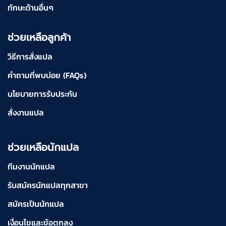
ทักษะด้านอื่นๆ
ช่วยเหลือลูกค้า
วิธีการสั่งแปล
คำถามที่พบบ่อย (FAQs)
นโยบายการรับประกัน
สั่งงานแปล
ช่วยเหลือนักแปล
ทีมงานนักแปล
รับสมัครนักแปลทุกสาขา
สมัครเป็นนักแปล
เงื่อนไขและข้อตกลง