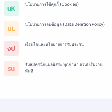
นโยบายการใช้คุกกี้ (Cookies)
บริการรับแปลภาษาเวียดนาม ราคาเริ่มต้น 150฿
นK
นโยบายการลบข้อมูล (Data Deletion Policy)
บริการรับแปลภาษาฝรั่งเศส ราคาเริ่มต้น 150฿
นL
เงื่อนไขและนโยบายการรับประกัน
บริการรับแปลภาษาสเปน ราคาเริ่มต้น 150฿
งป
รับสมัครนักแปลอิสระ ทุกภาษา ด่วน! เริ่มงาน
บริการรับแปลภาษาเยอรมัน ราคาเริ่มต้น 150฿
รน
ทันที
บริการรับแปลภาษารัสเซีย ราคาเริ่มต้น 150฿
บริการรับแปลภาษาทั่วไทย ราคาเริ่มต้น 150฿