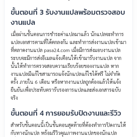
ขั้นตอนที่ 3 รับงานแปลพร้อมตรวจสอบ
งานแปล
เมื่อผ่านขั้นตอนการชำระค่าแปลมาแล้ว นักแปลจะทำการ
แปลเอกสารตามที่ได้ตกลงกัน และทำการส่งงานแปลเข้ามา
ที่ตลาดงานแปล pasa24.com เมื่อมีการส่งมอบงานแปล
ระบบจะมีการส่งอีเมลแจ้งเตือนให้เข้ามารับงานแปล จาก
นั้นให้ทำการตรวจสอบความเรียบร้อยของงานแปล หาก
งานแปลมีแก้ไขสามารถแจ้งนักแปลแก้ไขได้ฟรี ไม่จำกัด
ครั้ง ภายใน 6 เดือน หรือหากงานแปลถูกต้องแล้วให้แจ้ง
ยืนยันเพื่อประทับตรารับรองการแปลและส่งเอกสารฉบับ
จริง
ขั้นตอนที่ 4 การยอมรับปิดงานและรีวิว
สำหรับขั้นตอนนี้เป็นขั้นตอนสุดท้ายที่ต้องทำการปิดงานให้
กับทางนักแปล พร้อมรีวิวคุณภาพงานแปลของนักแปล