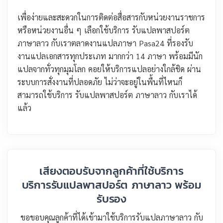
เพื่อง่ายและสะดวกในการติดต่อสื่อสารกับหน่วยงานราชการ
หรือหน่วยงานอื่น ๆ เลือกใช้บริการ รับแปลพาสปอร์ต
ภาษาลาว กับเราตลาดงานแปลภาษา Pasa24 ที่รองรับ
งานแปลเอกสารทุกประเภท มากกว่า 14 ภาษา พร้อมมีนัก
แปลจากทั่วทุกมุมโลก คอยให้บริการแปลอย่างใกล้ชิด ผ่าน
ระบบการสั่งงานที่ปลอดภัย ไม่ว่าจะอยู่ในพื้นที่ไหนก็
สามารถใช้บริการ รับแปลพาสปอร์ต ภาษาลาว กับเราได้
แล้ว
เสียงตอบรับจากลูกค้าที่ใช้บริการ
บริการรับแปลพาสปอร์ต ภาษาลาว พร้อม
รับรอง
ขอขอบคุณลูกค้าที่ได้เข้ามาใช้บริการรับแปลภาษาลาว กับ