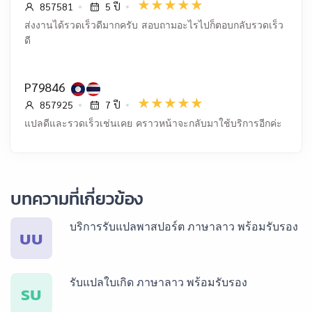
857581
5 ปี
ส่งงานได้รวดเร็วดีมากครับ สอบถามอะไรไปก็ตอบกลับรวดเร็ว
ดี
P79846
857925
7 ปี
แปลดีและรวดเร็วเช่นเคย คราวหน้าจะกลับมาใช้บริการอีกค่ะ
บทความที่เกี่ยวข้อง
บริการรับแปลพาสปอร์ต ภาษาลาว พร้อมรับรอง
บบ
รับแปลใบเกิด ภาษาลาว พร้อมรับรอง
รบ