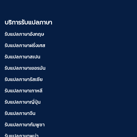
บริการรับแปลภาษา
รับแปลภาษาอังกฤษ
รับแปลภาษาฝรั่งเศส
รับแปลภาษาสเปน
รับแปลภาษาเยอรมัน
รับแปลภาษารัสเซีย
รับแปลภาษาเกาหลี
รับแปลภาษาญี่ปุ่น
รับแปลภาษาจีน
รับแปลภาษากัมพูชา
รับแปลภาษาพม่า