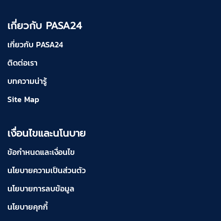
เกี่ยวกับ PASA24
เกี่ยวกับ PASA24
ติดต่อเรา
บทความน่ารู้
Site Map
เงื่อนไขและนโนบาย
ข้อกำหนดและเงื่อนไข
นโยบายความเป็นส่วนตัว
นโยบายการลบข้อมูล
นโยบายคุกกี้