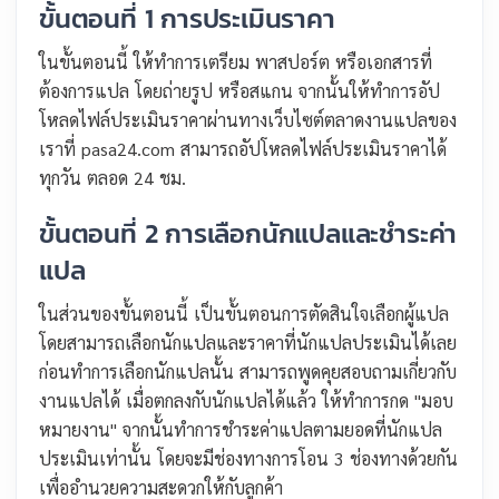
ขั้นตอนที่ 1 การประเมินราคา
ในขั้นตอนนี้ ให้ทำการเตรียม พาสปอร์ต หรือเอกสารที่
ต้องการแปล โดยถ่ายรูป หรือสแกน จากนั้นให้ทำการอัป
โหลดไฟล์ประเมินราคาผ่านทางเว็บไซต์ตลาดงานแปลของ
เราที่ pasa24.com สามารถอัปโหลดไฟล์ประเมินราคาได้
ทุกวัน ตลอด 24 ชม.
ขั้นตอนที่ 2 การเลือกนักแปลและชำระค่า
แปล
ในส่วนของขั้นตอนนี้ เป็นขั้นตอนการตัดสินใจเลือกผู้แปล
โดยสามารถเลือกนักแปลและราคาที่นักแปลประเมินได้เลย
ก่อนทำการเลือกนักแปลนั้น สามารถพูดคุยสอบถามเกี่ยวกับ
งานแปลได้ เมื่อตกลงกับนักแปลได้แล้ว ให้ทำการกด "มอบ
หมายงาน" จากนั้นทำการชำระค่าแปลตามยอดที่นักแปล
ประเมินเท่านั้น โดยจะมีช่องทางการโอน 3 ช่องทางด้วยกัน
เพื่ออำนวยความสะดวกให้กับลูกค้า