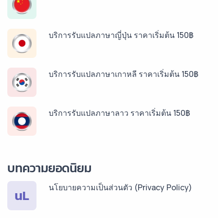
บริการรับแปลภาษาญี่ปุ่น ราคาเริ่มต้น 150฿
บริการรับแปลภาษาเกาหลี ราคาเริ่มต้น 150฿
บริการรับแปลภาษาลาว ราคาเริ่มต้น 150฿
บริการรับแปลภาษาพม่า ราคาเริ่มต้น 150฿
บทความยอดนิยม
นโยบายความเป็นส่วนตัว (Privacy Policy)
บริการรับแปลภาษากัมพูชา ราคาเริ่มต้น 150฿
นL