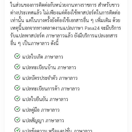
ในส่วนของการติดต่อกับหน่วยงานทางราชการ สำหรับชาว
ต่างประเทศแล้ว ไม่เพียงแต่ต้องใช้พาสปอร์ตในการติดต่อ
เท่านั้น แต่ในบางครั้งยังต้องใช้เอกสารอื่น ๆ เพิ่มเติม ด้วย
เหตุนี้นอกจากทางตลาดงานแปลภาษา Pasa24 จะมีบริการ
รับแปลพาสปอร์ต ภาษาลาวแล้ว ยังมีบริการแปลเอกสาร
อื่น ๆ เป็นภาษาลาว ดังนี้
แปลใบเกิด ภาษาลาว
แปลทะเบียนบ้าน ภาษาลาว
แปลบัตรประจำตัว ภาษาลาว
แปลทะเบียนการค้า ภาษาลาว
แปลใบยืนยัน ภาษาลาว
แปลคู่มือ ภาษาลาว
แปลสัญญา ภาษาลาว
แปลข้อความ หรือแคปชั่น ภาษาลาว