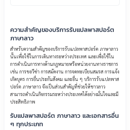
ความสำคัญของบริการรับแปลพาสปอร์ต
ภาษาลาว
สำหรับความสำคัญของบริการรับแปลพาสปอร์ต ภาษาลาว
นั้นเพื่อใช้ในการเดินทางระหว่างประเทศ และเพื่อใช้ใน
การดำเนินการทางด้านกฎหมายหรือหน่วยงานทางราชการ
เช่น การขอวีซ่า การสมัคงาน การจดทะเบียนสมรส การแจ้ง
เกิดบุตร การยื่นประกันสังคม และอื่น ๆ บริการรับแปลพาส
ปอร์ต ภาษาลาว จึงเป็นส่วนสำคัญที่ช่วยให้ชาวลาว
สามารถดำเนินกิจกรรมระหว่างประเทศได้อย่างมั่นใจและมี
ประสิทธิภาพ
รับแปลพาสปอร์ต ภาษาลาว และเอกสารอื่น
ๆ ทุกประเภท