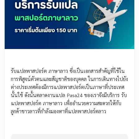
รับแปลพาสปอร์ต ภาษาลาว ซึ่งเป็นเอกสารสำคัญที่ใช้ใน
การพิสูจน์ตัวตนและสัญชาติของบุคคล ในการเดินทางไปยัง
ต่างประเทศต้องมีการแปลพาสปอร์ตเป็นภาษาที่ประเทศ
นั้นใช้ ดังนั้นตลาดงานแปล Pasa24 ของเราจึงมีบริการ รับ
แปลพาสปอร์ต ภาษาลาว เพื่ออำนวยความสะดวกให้กับ
ลูกค้าชาวลาวที่กำลังมองหาที่แปลพาสปอร์ตลาว