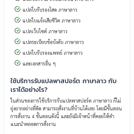
แปลใบรับรองโสด ภาษาลาว
แปลใบแจ้งเสียชีวิต ภาษาลาว
แปลเว็บไซต์ ภาษาลาว
แปลระเบียบข้อบังคับ ภาษาลาว
แปลใบรับรองแพทย์ ภาษาลาว
และเอกสารอื่น ๆ
ใช้บริการรับแปลพาสปอร์ต ภาษาลาว กับ
เราได้อย่างไร?
ในส่วนของการใช้บริการรับแปลพาสปอร์ต ภาษาลาว ก็ไม่
ยุ่งยากอย่างที่คิด สามารถสั่งงานที่บ้านได้เลย โดยมีขั้นตอน
การสั่งงาน 4 ขั้นตอนดังนี้ และยังมีเจ้าหน้าที่คอยให้คำ
แนะนำตลอดการสั่งงาน