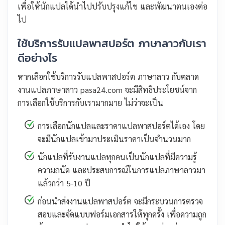
เพื่อให้นักแปลได้นำไปปรับปรุงแก้ไข และพัฒนาตนเองต่อ
ไป
ใช้บริการรับแปลพาสปอร์ต ภาษาลาวกับเรา
ดีอย่างไร
หากเลือกใช้บริการรับแปลพาสปอร์ต ภาษาลาว กับตลาด
งานแปลภาษาลาว pasa24.com จะมีสิทธิประโยชน์จาก
การเลือกใช้บริการกับเรามากมาย ไม่ว่าจะเป็น
การเลือกนักแปลและราคาแปลพาสปอร์ตได้เอง โดย
จะมีนักแปลเข้ามาประเมินราคาเป็นจำนวนมาก
นักแปลที่รับงานแปลทุกคนเป็นนักแปลที่มีความรู้
ความถนัด และประสบการณ์ในการแปลภาษาลาวมา
แล้วกว่า 5-10 ปี
ก่อนนำส่งงานแปลพาสปอร์ต จะมีกระบวนการตรวจ
สอบและจัดแบบฟอร์มเอกสารให้ทุกครั้ง เพื่อความถูก