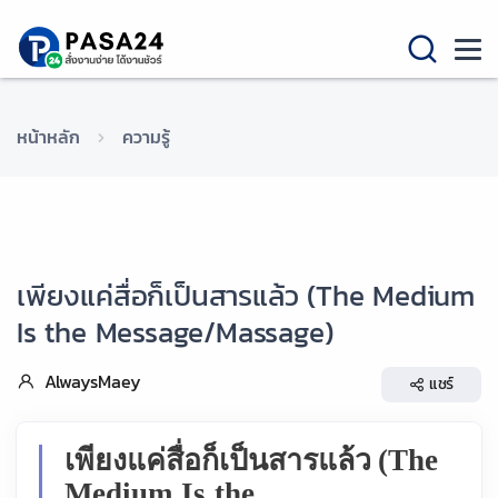
หน้าหลัก
ความรู้
เพียงแค่สื่อก็เป็นสารแล้ว (The Medium
Is the Message/Massage)
AlwaysMaey
แชร์
เพียงแค่สื่อก็เป็นสารแล้ว
(The
Medium Is the