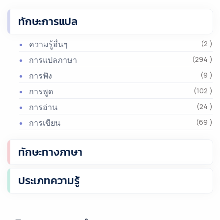
ทักษะการแปล
ความรู้อื่นๆ
(2 )
การแปลภาษา
(294 )
การฟัง
(9 )
การพูด
(102 )
การอ่าน
(24 )
การเขียน
(69 )
ทักษะทางภาษา
ประเภทความรู้