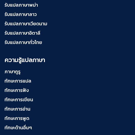
รับแปลภาษาพม่า
รับแปลภาษาลาว
รับแปลภาษาเวียดนาม
รับแปลภาษาอิตาลี
รับแปลภาษาทั่วไทย
ความรู้แปลภาษา
ภาษากูรู
ทักษะการแปล
ทักษะการฟัง
ทักษะการเขียน
ทักษะการอ่าน
ทักษะการพูด
ทักษะด้านอื่นๆ