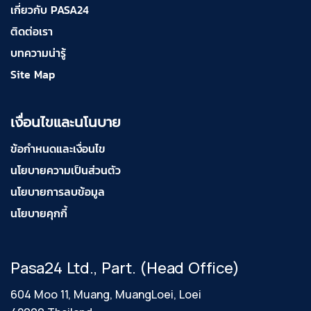
เกี่ยวกับ PASA24
ติดต่อเรา
บทความน่ารู้
Site Map
เงื่อนไขและนโนบาย
ข้อกำหนดและเงื่อนไข
นโยบายความเป็นส่วนตัว
นโยบายการลบข้อมูล
นโยบายคุกกี้
Pasa24 Ltd., Part. (Head Office)
604 Moo 11, Muang, MuangLoei, Loei