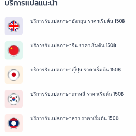
บริการแปลแนะนำ
บริการรับแปลภาษาอังกฤษ ราคาเริ่มต้น 150฿
บริการรับแปลภาษาจีน ราคาเริ่มต้น 150฿
บริการรับแปลภาษาญี่ปุ่น ราคาเริ่มต้น 150฿
บริการรับแปลภาษาเกาหลี ราคาเริ่มต้น 150฿
บริการรับแปลภาษาลาว ราคาเริ่มต้น 150฿