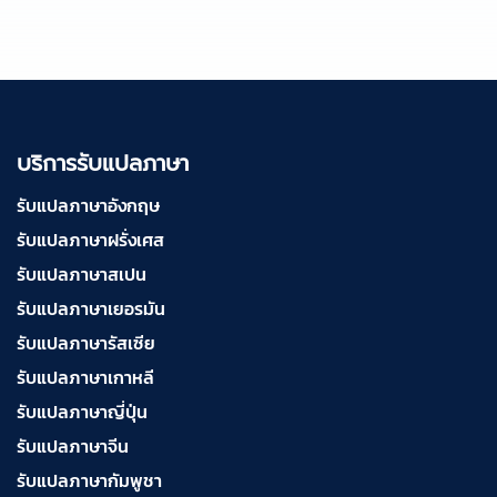
บริการรับแปลภาษา
รับแปลภาษาอังกฤษ
รับแปลภาษาฝรั่งเศส
รับแปลภาษาสเปน
รับแปลภาษาเยอรมัน
รับแปลภาษารัสเซีย
รับแปลภาษาเกาหลี
รับแปลภาษาญี่ปุ่น
รับแปลภาษาจีน
รับแปลภาษากัมพูชา