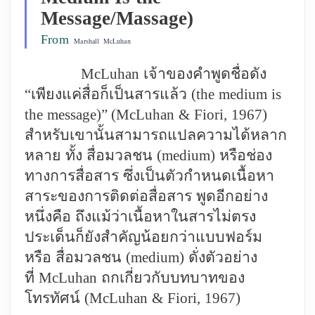
Message/Massage)
From
Marshall McLuhan
McLuhan
เจ้าของคำพูดชื่อดัง
“เพียงแค่สื่อก็เป็นสารแล้ว (
the medium is
the message
)”
(McLuhan & Fiori, 1967)
สำหรับเขานั้นสามารถแปลความได้หลาก
หลาย ทั้ง สื่อมวลชน (
medium
) หรือช่อง
ทางการสื่อสาร ซึ่งเป็นตัวกำหนดเนื้อหา
สาระของการติดต่อสื่อสาร พูดอีกอย่าง
หนึ่งคือ ถึงแม้ว่าเนื้อหาในสารไม่ตรง
ประเด็นก็ยังสำคัญน้อยกว่าแบบฟอร์ม
หรือ สื่อมวลชน (
medium
) ดั่งตัวอย่าง
ที่
McLuhan
ถกเกี่ยวกับบทบาทของ
โทรทัศน์
(McLuhan & Fiori, 1967)