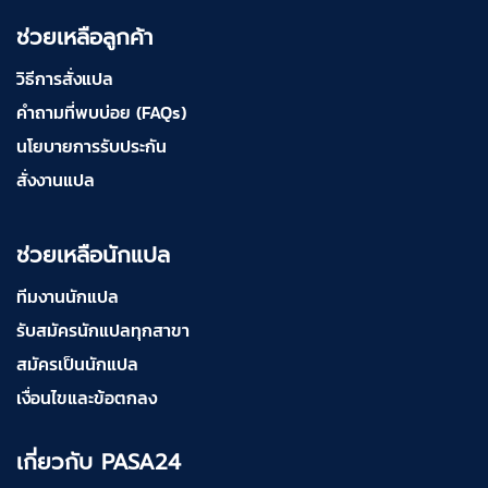
ช่วยเหลือลูกค้า
วิธีการสั่งแปล
คำถามที่พบบ่อย (FAQs)
นโยบายการรับประกัน
สั่งงานแปล
ช่วยเหลือนักแปล
ทีมงานนักแปล
รับสมัครนักแปลทุกสาขา
สมัครเป็นนักแปล
เงื่อนไขและข้อตกลง
เกี่ยวกับ PASA24