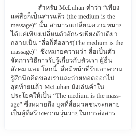
สำหรับ
McLuhan
คำว่า “เพียง
แค่สื่อก็เป็นสารแล้ว (
the medium is the
message
)” นั้น สามารถเปลี่ยนความหมาย
ได้แค่เพียงเปลี่ยนตัวอักษรเพียงตัวเดียว
กลายเป็น
“
สื่อก็คือสาร
(The medium is the
massage
)” ซึ่งหมายความว่า สื่อเป็นตัว
จัดการวิธีการรับรู้เกี่ยวกับตัวเรา ผู้อื่น
สังคม และ โลกนี้ สื่อมีหน้าที่รับเอาความ
รู้สึกนึกคิดของเราและถ่ายทอดออกไป
สุดท้ายแล้ว
McLuhan
ยังเล่นคำใน
ประโยคให้เป็น
“The medium is the mass-
age”
ซึ่งหมายถึง ยุคที่สื่อมวลชนจะกลาย
เป็นผู้ที่สร้างความวุ่นวายในการส่งสาร