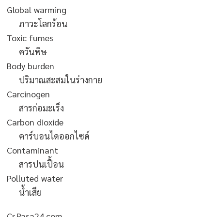
Global warming
ภาวะโลกร้อน
Toxic fumes
ควันพิษ
Body burden
ปริมาณสะสมในร่างกาย
Carcinogen
สารก่อมะเร็ง
Carbon dioxide
คาร์บอนไดออกไซด์
Contaminant
สารปนเปื้อน
Polluted water
น้ำเสีย
Cr.Pasa24.com