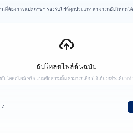
งานที่ต้องการแปลภาษา รองรับไฟล์ทุกประเภท สามารถอัปโหลดได
อัปโหลดไฟล์ต้นฉบับ
อัปโหลดไฟล์ หรือ แปลข้อความสั้น สามารถเลือกได้เพียงอย่างเดียวเท่า
ก 4