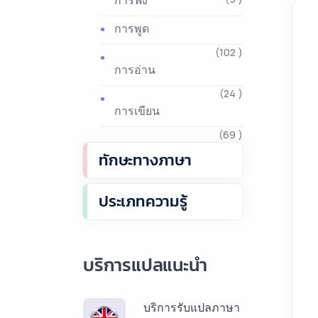
การฟัง
การพูด
(102 )
การอ่าน
(24 )
การเขียน
(69 )
ทักษะทางภาษา
ประเภทความรู้
บริการแปลแนะนำ
บริการรับแปลภาษา