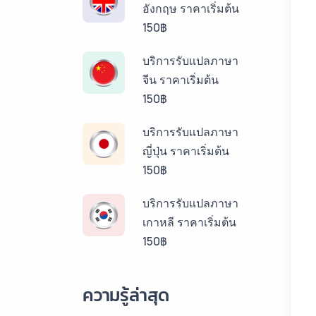
อังกฤษ ราคาเริ่มต้น
150฿
บริการรับแปลภาษา
จีน ราคาเริ่มต้น
150฿
บริการรับแปลภาษา
ญี่ปุ่น ราคาเริ่มต้น
150฿
บริการรับแปลภาษา
เกาหลี ราคาเริ่มต้น
150฿
บริการรับแปลภาษา
ความรู้ล่าสุด
ลาว ราคาเริ่มต้น
150฿