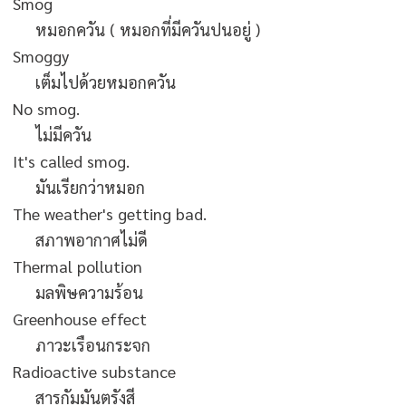
Smog
หมอกควัน ( หมอกที่มีควันปนอยู่ )
Smoggy
เต็มไปด้วยหมอกควัน
No smog.
ไม่มีควัน
It's called smog.
มันเรียกว่าหมอก
The weather's getting bad.
สภาพอากาศไม่ดี
Thermal pollution
มลพิษความร้อน
Greenhouse effect
ภาวะเรือนกระจก
Radioactive substance
สารกัมมันตรังสี