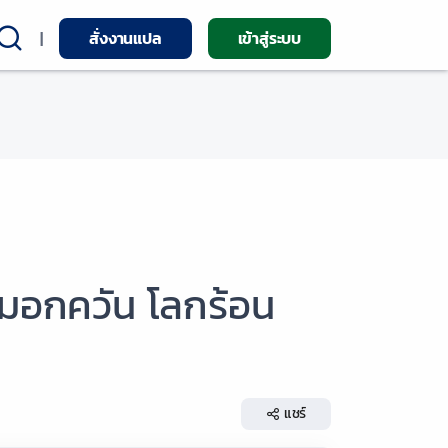
|
สั่งงานแปล
เข้าสู่ระบบ
หมอกควัน โลกร้อน
แชร์