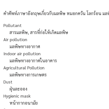
คำศัพท์ภาษาอังกฤษเกี่ยวกับมลพิษ หมอกควัน โลกร้อน ม
Pollutant
สารมลพิษ, สารที่ก่อให้เกิดมลพิษ
Air pollution
มลพิษทางอากาศ
Indoor air pollution
มลพิษทางอากาศในอาคาร
Agricultural Pollution
มลพิษทางการเกษตร
Dust
ฝุ่นละออง
Hygienic mask
หน้ากากอนามัย