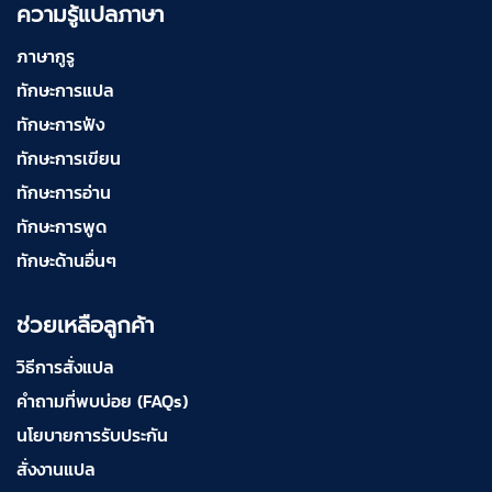
ความรู้แปลภาษา
ภาษากูรู
ทักษะการแปล
ทักษะการฟัง
ทักษะการเขียน
ทักษะการอ่าน
ทักษะการพูด
ทักษะด้านอื่นๆ
ช่วยเหลือลูกค้า
วิธีการสั่งแปล
คำถามที่พบบ่อย (FAQs)
นโยบายการรับประกัน
สั่งงานแปล