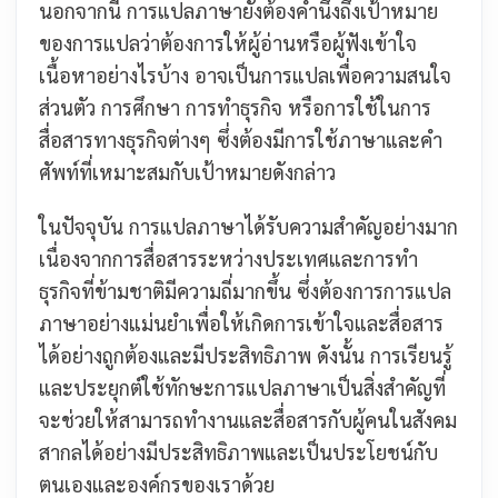
นอกจากนี้ การแปลภาษายังต้องคำนึงถึงเป้าหมาย
ของการแปลว่าต้องการให้ผู้อ่านหรือผู้ฟังเข้าใจ
เนื้อหาอย่างไรบ้าง อาจเป็นการแปลเพื่อความสนใจ
ส่วนตัว การศึกษา การทำธุรกิจ หรือการใช้ในการ
สื่อสารทางธุรกิจต่างๆ ซึ่งต้องมีการใช้ภาษาและคำ
ศัพท์ที่เหมาะสมกับเป้าหมายดังกล่าว
ในปัจจุบัน การแปลภาษาได้รับความสำคัญอย่างมาก
เนื่องจากการสื่อสารระหว่างประเทศและการทำ
ธุรกิจที่ข้ามชาติมีความถี่มากขึ้น ซึ่งต้องการการแปล
ภาษาอย่างแม่นยำเพื่อให้เกิดการเข้าใจและสื่อสาร
ได้อย่างถูกต้องและมีประสิทธิภาพ ดังนั้น การเรียนรู้
และประยุกต์ใช้ทักษะการแปลภาษาเป็นสิ่งสำคัญที่
จะช่วยให้สามารถทำงานและสื่อสารกับผู้คนในสังคม
สากลได้อย่างมีประสิทธิภาพและเป็นประโยชน์กับ
ตนเองและองค์กรของเราด้วย