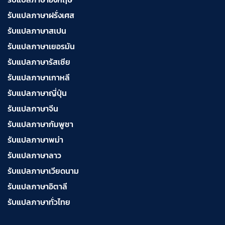
รับแปลภาษาฝรั่งเศส
รับแปลภาษาสเปน
รับแปลภาษาเยอรมัน
รับแปลภาษารัสเซีย
รับแปลภาษาเกาหลี
รับแปลภาษาญี่ปุ่น
รับแปลภาษาจีน
รับแปลภาษากัมพูชา
รับแปลภาษาพม่า
รับแปลภาษาลาว
รับแปลภาษาเวียดนาม
รับแปลภาษาอิตาลี
รับแปลภาษาทั่วไทย