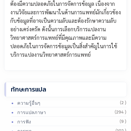
ต้องมีความปลอดภัยในการจัดการข้อมูล เนื่องจาก
งานวิจัยและการพัฒนาในด้านการแพทย์มักเกี่ยวข้อง
กับข้อมูลที่อาจเป็นความลับและต้องรักษาความลับ
อย่างเคร่งครัด ดังนั้นการเลือกบริการแปลงาน
วิทยาศาสตร์การแพทย์ที่มีคุณภาพและมีความ
ปลอดภัยในการจัดการข้อมูลเป็นสิ่งสำคัญในการใช้
บริการแปลงานวิทยาศาสตร์การแพทย์
ทักษะการแปล
ความรู้อื่นๆ
(2 )
การแปลภาษา
(294 )
การฟัง
(9 )
(102 )