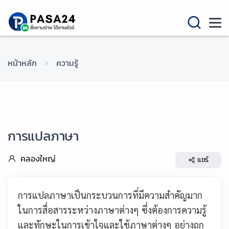
หน้าหลัก
ความรู้
การแปลภาษา
คลองใหญ่
แชร์
การแปลภาษาเป็นกระบวนการที่มีความสำคัญมาก
ในการสื่อสารระหว่างภาษาต่างๆ ซึ่งต้องการความรู้
และทักษะในการเข้าใจและใช้ภาษาต่างๆ อย่างถูก