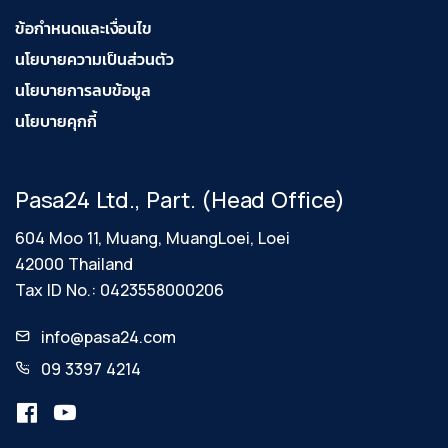
ข้อกำหนดและเงื่อนไข
นโยบายความเป็นส่วนตัว
นโยบายการลบข้อมูล
นโยบายคุกกี้
Pasa24 Ltd., Part. (Head Office)
604 Moo 11, Muang, MuangLoei, Loei
42000 Thailand
Tax ID No.: 0423558000206
info@pasa24.com
09 3397 4214