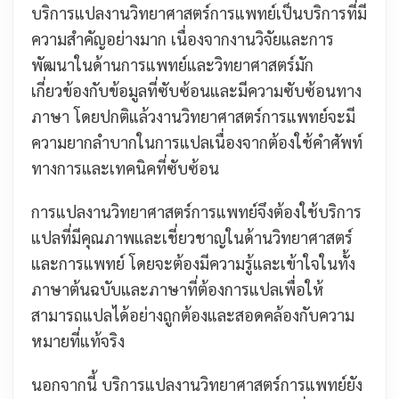
บริการแปลงานวิทยาศาสตร์การแพทย์เป็นบริการที่มี
ความสำคัญอย่างมาก เนื่องจากงานวิจัยและการ
พัฒนาในด้านการแพทย์และวิทยาศาสตร์มัก
เกี่ยวข้องกับข้อมูลที่ซับซ้อนและมีความซับซ้อนทาง
ภาษา โดยปกติแล้วงานวิทยาศาสตร์การแพทย์จะมี
ความยากลำบากในการแปลเนื่องจากต้องใช้คำศัพท์
ทางการและเทคนิคที่ซับซ้อน
การแปลงานวิทยาศาสตร์การแพทย์จึงต้องใช้บริการ
แปลที่มีคุณภาพและเชี่ยวชาญในด้านวิทยาศาสตร์
และการแพทย์ โดยจะต้องมีความรู้และเข้าใจในทั้ง
ภาษาต้นฉบับและภาษาที่ต้องการแปลเพื่อให้
สามารถแปลได้อย่างถูกต้องและสอดคล้องกับความ
หมายที่แท้จริง
นอกจากนี้ บริการแปลงานวิทยาศาสตร์การแพทย์ยัง