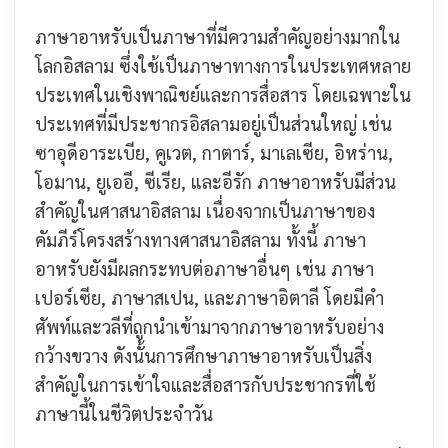
ภาษาอาหรับเป็นภาษาที่มีความสำคัญอย่างมากใน
โลกอิสลาม ซึ่งใช้เป็นภาษาทางการในประเทศหลาย
ประเทศในเชิงพาณิชย์และการสื่อสาร โดยเฉพาะใน
ประเทศที่มีประชากรอิสลามอยู่เป็นส่วนใหญ่ เช่น
ซาอุดีอาระเบีย, คูเวต, กาตาร์, มาเลเซีย, อิหร่าน,
โอมาน, ยูเออี, ซีเรีย, และอีรัก ภาษาอาหรับมีส่วน
สำคัญในศาสนาอิสลาม เนื่องจากเป็นภาษาของ
คัมภีร์โครงสร้างทางศาสนาอิสลาม ทั้งนี้ ภาษา
อาหรับยังมีผลกระทบต่อภาษาอื่นๆ เช่น ภาษา
เปอร์เซีย, ภาษาสเปน, และภาษาอิตาลี โดยมีคำ
ศัพท์และวลีที่ถูกนำเข้ามาจากภาษาอาหรับอย่าง
กว้างขวาง ดังนั้นการศึกษาภาษาอาหรับเป็นสิ่ง
สำคัญในการเข้าใจและสื่อสารกับประชากรที่ใช้
ภาษานี้ในชีวิตประจำวัน