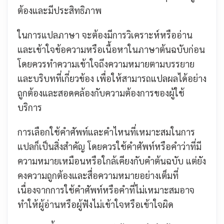
ต้องและมีประสิทธิภาพ
ในการแปลภาษา จะต้องมีการวิเคราะห์หรืออ่าน
และเข้าใจข้อความหรือเนื้อหาในภาษาต้นฉบับก่อน
โดยควรทำความเข้าใจถึงความหมายตามบรรยาย
และบริบทที่เกี่ยวข้อง เพื่อให้สามารถแปลผลได้อย่าง
ถูกต้องและสอดคล้องกับความต้องการของผู้ใช้
บริการ
การเลือกใช้คำศัพท์และคำไหนที่เหมาะสมในการ
แปลก็เป็นสิ่งสำคัญ โดยควรใช้คำศัพท์หรือคำว่าที่มี
ความหมายเหมือนหรือใกล้เคียงกับคำต้นฉบับ แต่ยัง
คงความถูกต้องและสื่อความหมายอย่างเต็มที่
เนื่องจากการใช้คำศัพท์หรือคำที่ไม่เหมาะสมอาจ
ทำให้ผู้อ่านหรือผู้ฟังไม่เข้าใจหรือเข้าใจผิด