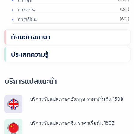
การพูด
การอ่าน
(24 )
การเขียน
(69 )
ทักษะทางภาษา
ประเภทความรู้
บริการแปลแนะนำ
บริการรับแปลภาษาอังกฤษ ราคาเริ่มต้น 150฿
บริการรับแปลภาษาจีน ราคาเริ่มต้น 150฿