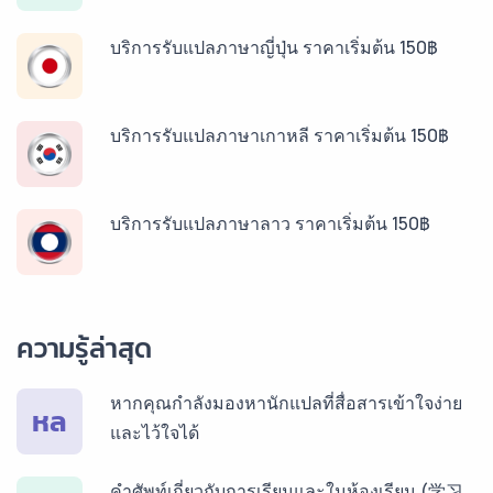
บริการรับแปลภาษาญี่ปุ่น ราคาเริ่มต้น 150฿
บริการรับแปลภาษาเกาหลี ราคาเริ่มต้น 150฿
บริการรับแปลภาษาลาว ราคาเริ่มต้น 150฿
บริการรับแปลภาษาพม่า ราคาเริ่มต้น 150฿
ความรู้ล่าสุด
บริการรับแปลภาษากัมพูชา ราคาเริ่มต้น 150฿
หากคุณกำลังมองหานักแปลที่สื่อสารเข้าใจง่าย
หล
และไว้ใจได้
บริการรับแปลภาษาเวียดนาม ราคาเริ่มต้น 150฿
คำศัพท์เกี่ยวกับการเรียนและในห้องเรียน (学习