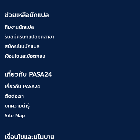
ช่วยเหลือนักแปล
ทีมงานนักแปล
รับสมัครนักแปลทุกสาขา
สมัครเป็นนักแปล
เงื่อนไขและข้อตกลง
เกี่ยวกับ PASA24
เกี่ยวกับ PASA24
ติดต่อเรา
บทความน่ารู้
Site Map
เงื่อนไขและนโนบาย