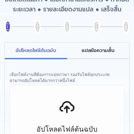
ระยะเวลา ● รายละเอียดงานแปล ● เสร็จสิ้น
อัปโหลดไฟล์ต้นฉบับ
แปลข้อความสั้น
เลือกไฟล์งานที่ต้องการแปลภาษา รองรับไฟล์ทุกประเภท
สามารถอัปโหลดได้มากกว่าหนึ่งไฟล์
อัปโหลดไฟล์ต้นฉบับ