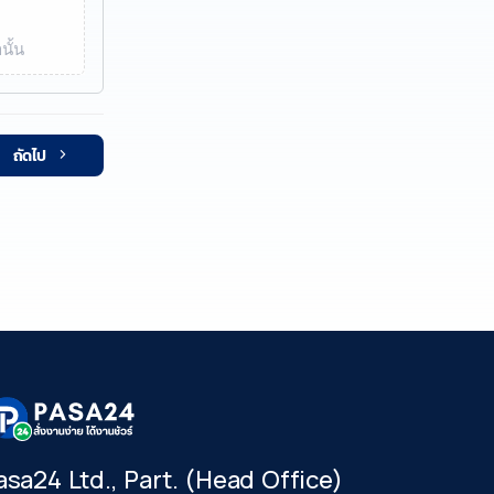
นั้น
ถัดไป
asa24 Ltd., Part. (Head Office)