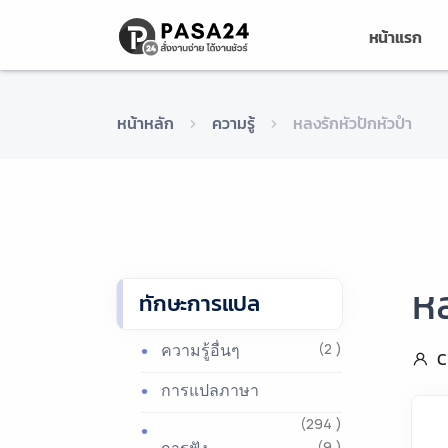
หน้าแรก
หน้าหลัก
ความรู้
หลงรักหัวปักหัวปำ
หล
ทักษะการแปล
ความรู้อื่นๆ
(2 )
C
การแปลภาษา
(294 )
(9 )