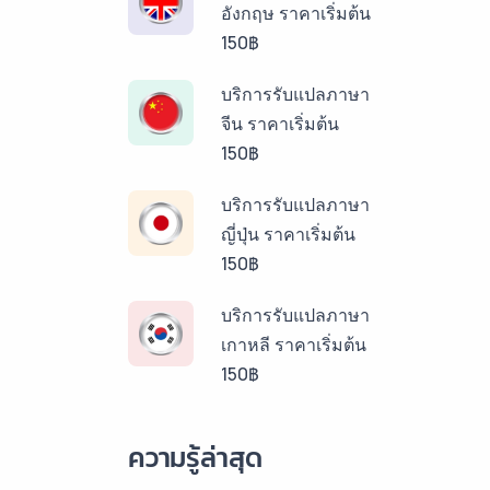
อังกฤษ ราคาเริ่มต้น
150฿
บริการรับแปลภาษา
จีน ราคาเริ่มต้น
150฿
บริการรับแปลภาษา
ญี่ปุ่น ราคาเริ่มต้น
150฿
บริการรับแปลภาษา
เกาหลี ราคาเริ่มต้น
150฿
บริการรับแปลภาษา
ความรู้ล่าสุด
ลาว ราคาเริ่มต้น
150฿