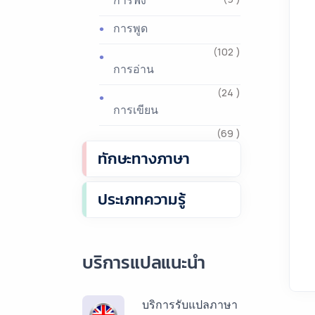
การฟัง
การพูด
(102 )
การอ่าน
(24 )
การเขียน
(69 )
ทักษะทางภาษา
ประเภทความรู้
บริการแปลแนะนำ
บริการรับแปลภาษา