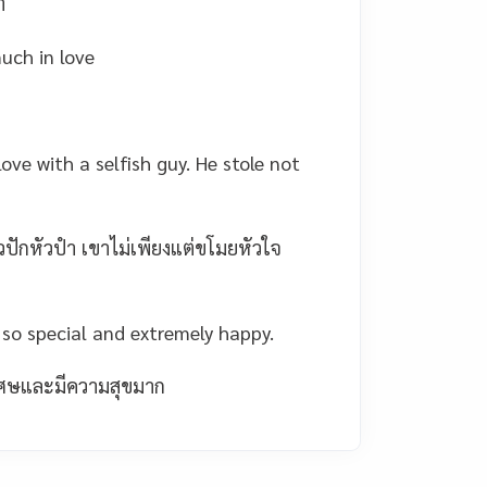
า
uch in love
ove with a selfish guy. He stole not
ัวปักหัวปำ เขาไม่เพียงแต่ขโมยหัวใจ
 so special and extremely happy.
พิเศษและมีความสุขมาก