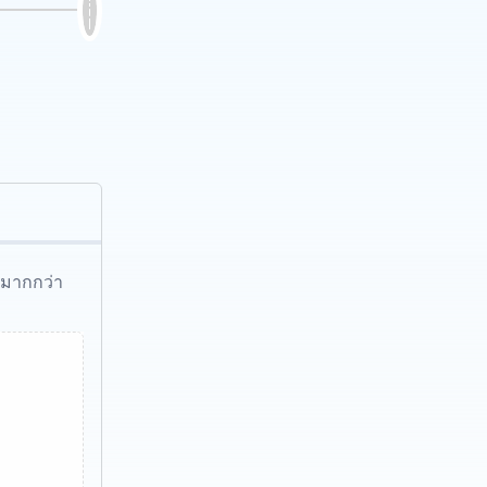
้มากกว่า