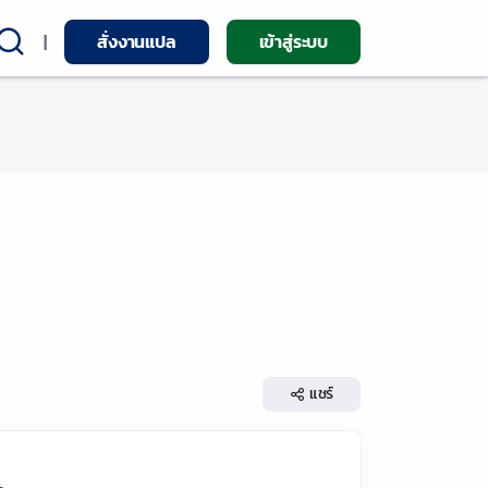
|
สั่งงานแปล
เข้าสู่ระบบ
แชร์