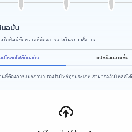
้นฉบับ
หรือพิมพ์ข้อความที่ต้องการแปลในระบบสั่งงาน
อัปโหลดไฟล์ต้นฉบับ
แปลข้อความสั้น
งานที่ต้องการแปลภาษา รองรับไฟล์ทุกประเภท สามารถอัปโหลดได