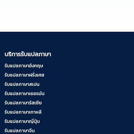
บริการรับแปลภาษา
รับแปลภาษาอังกฤษ
รับแปลภาษาฝรั่งเศส
รับแปลภาษาสเปน
รับแปลภาษาเยอรมัน
รับแปลภาษารัสเซีย
รับแปลภาษาเกาหลี
รับแปลภาษาญี่ปุ่น
รับแปลภาษาจีน