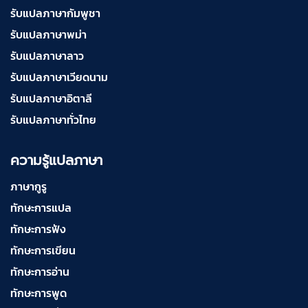
รับแปลภาษากัมพูชา
รับแปลภาษาพม่า
รับแปลภาษาลาว
รับแปลภาษาเวียดนาม
รับแปลภาษาอิตาลี
รับแปลภาษาทั่วไทย
ความรู้แปลภาษา
ภาษากูรู
ทักษะการแปล
ทักษะการฟัง
ทักษะการเขียน
ทักษะการอ่าน
ทักษะการพูด