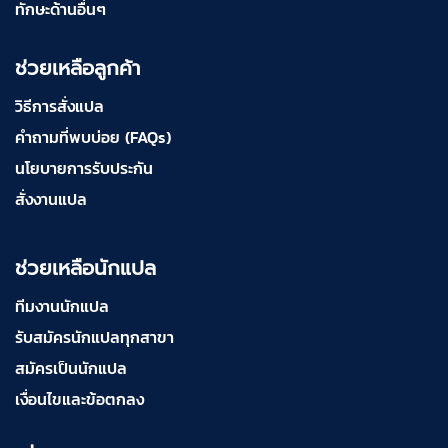
ทักษะด้านอื่นๆ
ช่วยเหลือลูกค้า
วิธีการสั่งแปล
คำถามที่พบบ่อย (FAQs)
นโยบายการรับประกัน
สั่งงานแปล
ช่วยเหลือนักแปล
ทีมงานนักแปล
รับสมัครนักแปลทุกสาขา
สมัครเป็นนักแปล
เงื่อนไขและข้อตกลง