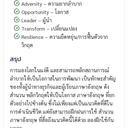
Adversity – ความยากลำบาก
Opportunity – โอกาส
Leader – ผู้นำ
Transform – เปลี่ยนแปลง
Resilience – ความยืดหยุ่น/การฟื้นตัวจาก
วิกฤต
สรุป
การมองโลกในแง่ดี และสามารถพลิกสถานการณ์
ลำบากให้เป็นโอกาสในการพัฒนา เป็นทักษะสำคัญ
ของทั้งผู้นำทางธุรกิจและผู้เรียนภาษาอังกฤษ ดัง
สำนวน พลิกวิกฤตให้เป็นโอกาส ภาษาอังกฤษ ที่ยก
ตัวอย่างไปข้างต้น ซึ่งไม่เพียงแต่เป็นแนวคิดที่ดีใน
การดำเนินชีวิต แต่ยังสามารถฝึกฝนการใช้ สำนวน
ภาษาอังกฤษ ที่สื่อถึงแนวคิดนี้ได้ด้วย ลองฝึกใช้กัน