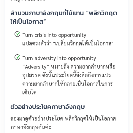
สำนวนภาษาอังกฤษที่ใช้แทน “พลิกวิกฤต
ให้เป็นโอกาส”
Turn crisis into opportunity
แปลตรงตัวว่า "เปลี่ยนวิกฤตให้เป็นโอกาส"
Turn adversity into opportunity
“Adversity” หมายถึง ความยากลำบากหรือ
อุปสรรค ดังนั้นประโยคนี้จึงสื่อถึงการแปร
ความยากลำบากให้กลายเป็นโอกาสในการ
เติบโต
ตัวอย่างประโยคภาษาอังกฤษ
ลองมาดูตัวอย่างประโยค พลิกวิกฤตให้เป็นโอกาส
ภาษาอังกฤษกันค่ะ