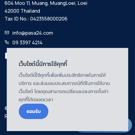
604 Moo 11, Muang, MuangLoei, Loei
42000 Thailand
Tax ID No.: 0423558000206
info@pasa24.com
09 3397 4214
เว็บไซต์นี้มีการใช้คุกกี้
เว็บไซต์นี้ใช้คุกกี้เพื่อเพิ่มประสิทธิภาพในการให้
บริการ และส่งมอบประสบการณ์ที่ดีในการใช้งาน
เว็บไซต์ โดยคุณสามารถเปลี่ยนแปลงการตั้งค่า
คุกกี้ได้ตลอดเวลา
© Copyright@2024 | Pasa24 Ltd., Part. All Rights
ยอมรับ
Reserved.
Live Chat