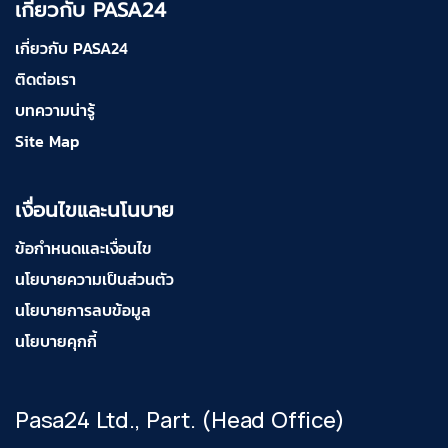
เกี่ยวกับ PASA24
เกี่ยวกับ PASA24
ติดต่อเรา
บทความน่ารู้
Site Map
เงื่อนไขและนโนบาย
ข้อกำหนดและเงื่อนไข
นโยบายความเป็นส่วนตัว
นโยบายการลบข้อมูล
นโยบายคุกกี้
Pasa24 Ltd., Part. (Head Office)