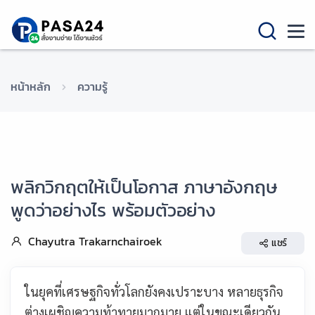
หน้าหลัก
ความรู้
พลิกวิกฤตให้เป็นโอกาส ภาษาอังกฤษ
พูดว่าอย่างไร พร้อมตัวอย่าง
Chayutra Trakarnchairoek
แชร์
ในยุคที่เศรษฐกิจทั่วโลกยังคงเปราะบาง หลายธุรกิจ
ต่างเผชิญความท้าทายมากมาย แต่ในขณะเดียวกัน