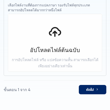
เลือกไฟล์งานที่ต้องการแปลภาษา รองรับไฟล์ทุกประเภท
สามารถอัปโหลดได้มากกว่าหนึ่งไฟล์
อัปโหลดไฟล์ต้นฉบับ
การอัปโหลดไฟล์ หรือ แปลข้อความสั้น สามารถเลือกได้
เพียงอย่างเดียวเท่านั้น
ขั้นตอน 1 จาก 4
ถัดไป