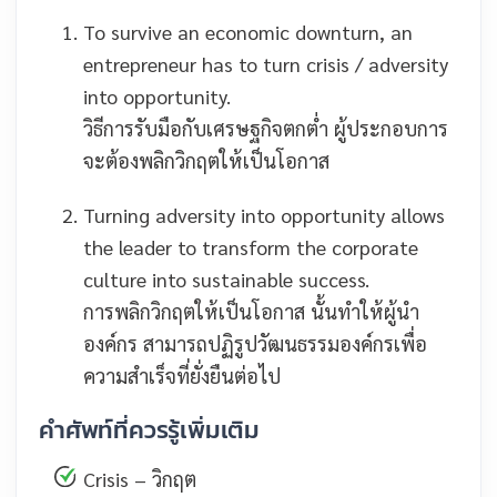
To survive an economic downturn, an
entrepreneur has to turn crisis / adversity
into opportunity.
วิธีการรับมือกับเศรษฐกิจตกต่ำ ผู้ประกอบการ
จะต้องพลิกวิกฤตให้เป็นโอกาส
Turning adversity into opportunity allows
the leader to transform the corporate
culture into sustainable success.
การพลิกวิกฤตให้เป็นโอกาส นั้นทำให้ผู้นำ
องค์กร สามารถปฏิรูปวัฒนธรรมองค์กรเพื่อ
ความสำเร็จที่ยั่งยืนต่อไป
คำศัพท์ที่ควรรู้เพิ่มเติม
Crisis – วิกฤต