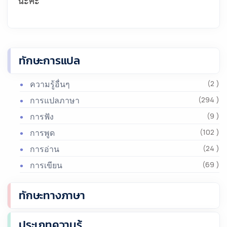
นะคะ
ทักษะการแปล
ความรู้อื่นๆ
(2 )
การแปลภาษา
(294 )
การฟัง
(9 )
การพูด
(102 )
การอ่าน
(24 )
การเขียน
(69 )
ทักษะทางภาษา
ประเภทความรู้