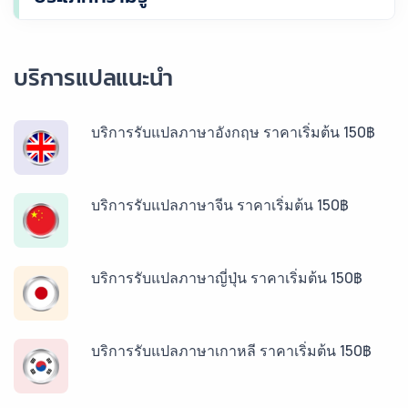
บริการแปลแนะนำ
บริการรับแปลภาษาอังกฤษ ราคาเริ่มต้น 150฿
บริการรับแปลภาษาจีน ราคาเริ่มต้น 150฿
บริการรับแปลภาษาญี่ปุ่น ราคาเริ่มต้น 150฿
บริการรับแปลภาษาเกาหลี ราคาเริ่มต้น 150฿