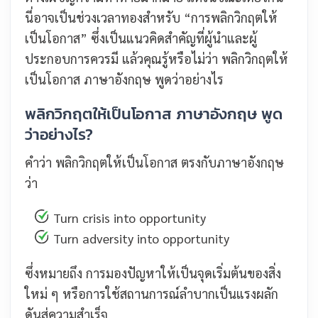
นี่อาจเป็นช่วงเวลาทองสำหรับ “การพลิกวิกฤตให้
เป็นโอกาส” ซึ่งเป็นแนวคิดสำคัญที่ผู้นำและผู้
ประกอบการควรมี แล้วคุณรู้หรือไม่ว่า พลิกวิกฤตให้
เป็นโอกาส ภาษาอังกฤษ พูดว่าอย่างไร
พลิกวิกฤตให้เป็นโอกาส ภาษาอังกฤษ พูด
ว่าอย่างไร?
คำว่า พลิกวิกฤตให้เป็นโอกาส ตรงกับภาษาอังกฤษ
ว่า
Turn crisis into opportunity
Turn adversity into opportunity
ซึ่งหมายถึง การมองปัญหาให้เป็นจุดเริ่มต้นของสิ่ง
ใหม่ ๆ หรือการใช้สถานการณ์ลำบากเป็นแรงผลัก
ดันสู่ความสำเร็จ