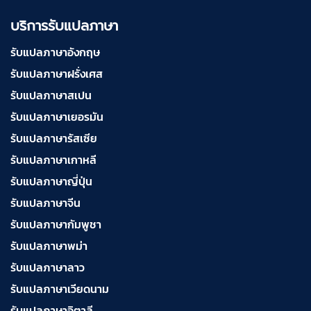
บริการรับแปลภาษา
รับแปลภาษาอังกฤษ
รับแปลภาษาฝรั่งเศส
รับแปลภาษาสเปน
รับแปลภาษาเยอรมัน
รับแปลภาษารัสเซีย
รับแปลภาษาเกาหลี
รับแปลภาษาญี่ปุ่น
รับแปลภาษาจีน
รับแปลภาษากัมพูชา
รับแปลภาษาพม่า
รับแปลภาษาลาว
รับแปลภาษาเวียดนาม
รับแปลภาษาอิตาลี