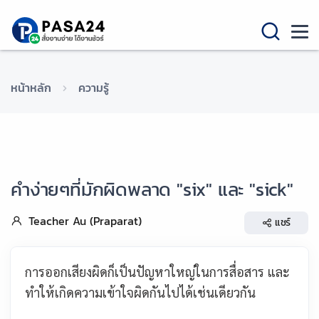
หน้าหลัก
ความรู้
คำง่ายๆที่มักผิดพลาด "six" และ "sick"
Teacher Au (Praparat)
แชร์
การออกเสียงผิดก็เป็นปัญหาใหญ่ในการสื่อสาร และ
ทำให้เกิดความเข้าใจผิดกันไปได้เช่นเดียวกัน