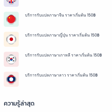
บริการรับแปลภาษาจีน ราคาเริ่มต้น 150฿
บริการรับแปลภาษาญี่ปุ่น ราคาเริ่มต้น 150฿
บริการรับแปลภาษาเกาหลี ราคาเริ่มต้น 150฿
บริการรับแปลภาษาลาว ราคาเริ่มต้น 150฿
บริการรับแปลภาษาพม่า ราคาเริ่มต้น 150฿
ความรู้ล่าสุด