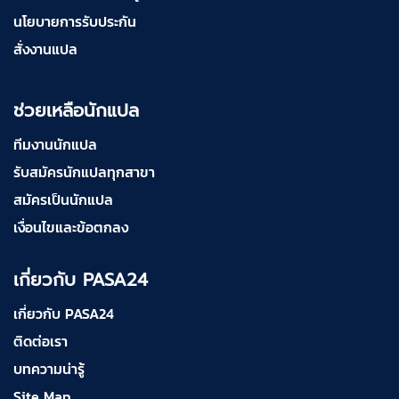
นโยบายการรับประกัน
สั่งงานแปล
ช่วยเหลือนักแปล
ทีมงานนักแปล
รับสมัครนักแปลทุกสาขา
สมัครเป็นนักแปล
เงื่อนไขและข้อตกลง
เกี่ยวกับ PASA24
เกี่ยวกับ PASA24
ติดต่อเรา
บทความน่ารู้
Site Map