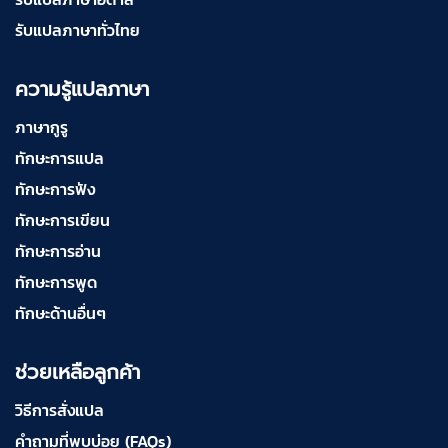
รับแปลภาษาทั่วไทย
ความรู้แปลภาษา
ภาษากูรู
ทักษะการแปล
ทักษะการฟัง
ทักษะการเขียน
ทักษะการอ่าน
ทักษะการพูด
ทักษะด้านอื่นๆ
ช่วยเหลือลูกค้า
วิธีการสั่งแปล
คำถามที่พบบ่อย (FAQs)