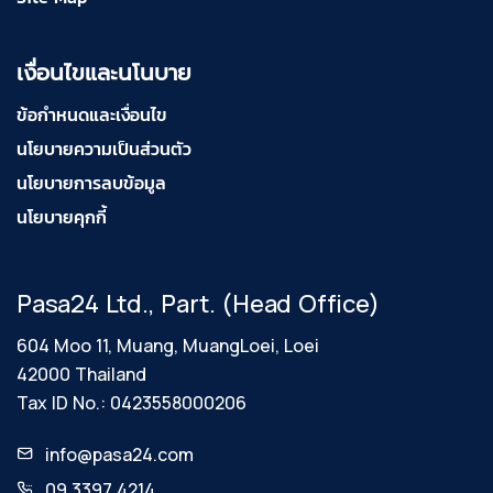
เงื่อนไขและนโนบาย
ข้อกำหนดและเงื่อนไข
นโยบายความเป็นส่วนตัว
นโยบายการลบข้อมูล
นโยบายคุกกี้
Pasa24 Ltd., Part. (Head Office)
604 Moo 11, Muang, MuangLoei, Loei
42000 Thailand
Tax ID No.: 0423558000206
info@pasa24.com
09 3397 4214