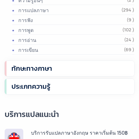
ความรู้อื่นๆ
การแปลภาษา
(294 )
การฟัง
(9 )
การพูด
(102 )
การอ่าน
(24 )
การเขียน
(69 )
ทักษะทางภาษา
ประเภทความรู้
บริการแปลแนะนำ
บริการรับแปลภาษาอังกฤษ ราคาเริ่มต้น 150฿