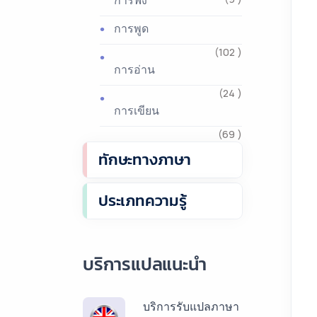
การฟัง
การพูด
(102 )
การอ่าน
(24 )
การเขียน
(69 )
ทักษะทางภาษา
ประเภทความรู้
บริการแปลแนะนำ
บริการรับแปลภาษา