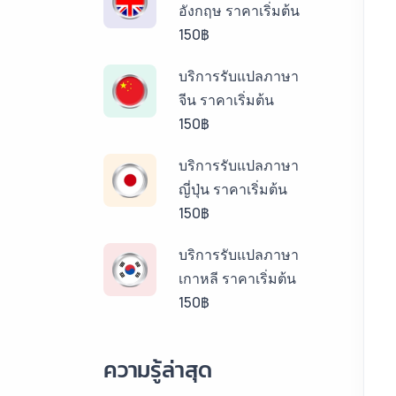
อังกฤษ ราคาเริ่มต้น
150฿
บริการรับแปลภาษา
จีน ราคาเริ่มต้น
150฿
บริการรับแปลภาษา
ญี่ปุ่น ราคาเริ่มต้น
150฿
บริการรับแปลภาษา
เกาหลี ราคาเริ่มต้น
150฿
บริการรับแปลภาษา
ความรู้ล่าสุด
ลาว ราคาเริ่มต้น
150฿