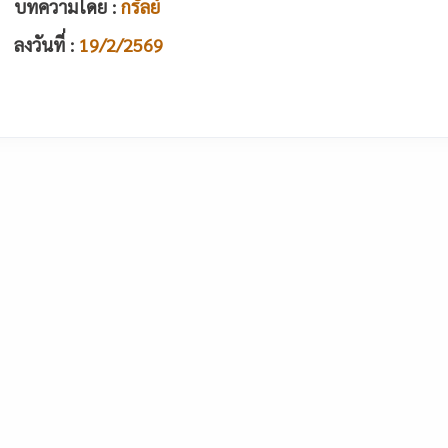
บทความโดย :
กรัลย์
ลงวันที่ :
19/2/2569