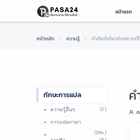
หน้าแรก
หน้าหลัก
ความรู้
คำศัพท์เกี่ยวกับสถานที
คำ
ทักษะการแปล
ความรู้อื่นๆ
(2 )
ก
การแปลภาษา
(294 )
(9 )