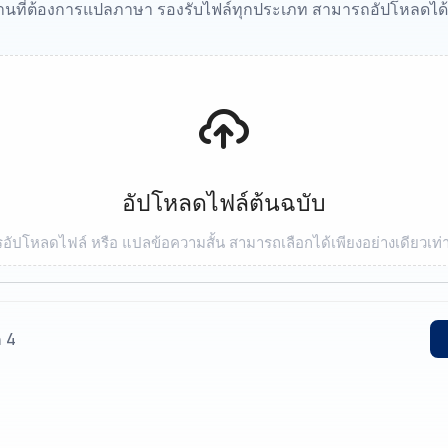
งานที่ต้องการแปลภาษา รองรับไฟล์ทุกประเภท สามารถอัปโหลดได
อัปโหลดไฟล์ต้นฉบับ
อัปโหลดไฟล์ หรือ แปลข้อความสั้น สามารถเลือกได้เพียงอย่างเดียวเท่า
ก 4