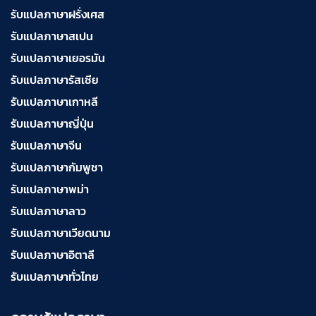
รับแปลภาษาฝรั่งเศส
รับแปลภาษาสเปน
รับแปลภาษาเยอรมัน
รับแปลภาษารัสเซีย
รับแปลภาษาเกาหลี
รับแปลภาษาญี่ปุ่น
รับแปลภาษาจีน
รับแปลภาษากัมพูชา
รับแปลภาษาพม่า
รับแปลภาษาลาว
รับแปลภาษาเวียดนาม
รับแปลภาษาอิตาลี
รับแปลภาษาทั่วไทย