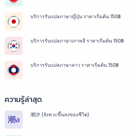
บริการรับแปลภาษาญี่ปุ่น ราคาเริ่มต้น 150฿
บริการรับแปลภาษาเกาหลี ราคาเริ่มต้น 150฿
บริการรับแปลภาษาลาว ราคาเริ่มต้น 150฿
บริการรับแปลภาษาพม่า ราคาเริ่มต้น 150฿
ความรู้ล่าสุด
บริการรับแปลภาษากัมพูชา ราคาเริ่มต้น 150฿
潮汐 (จังหวะขึ้นลงของชีวิต)
潮ง