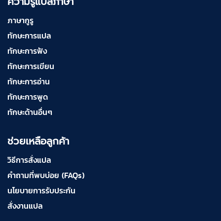
ความรู้แปลภาษา
ภาษากูรู
ทักษะการแปล
ทักษะการฟัง
ทักษะการเขียน
ทักษะการอ่าน
ทักษะการพูด
ทักษะด้านอื่นๆ
ช่วยเหลือลูกค้า
วิธีการสั่งแปล
คำถามที่พบบ่อย (FAQs)
นโยบายการรับประกัน
สั่งงานแปล