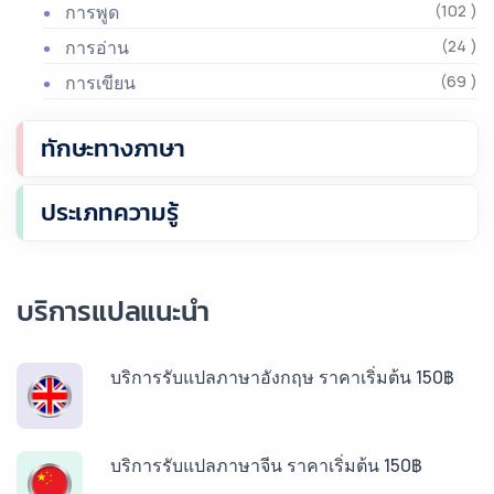
การพูด
(102 )
การอ่าน
(24 )
การเขียน
(69 )
ทักษะทางภาษา
ประเภทความรู้
บริการแปลแนะนำ
บริการรับแปลภาษาอังกฤษ ราคาเริ่มต้น 150฿
บริการรับแปลภาษาจีน ราคาเริ่มต้น 150฿