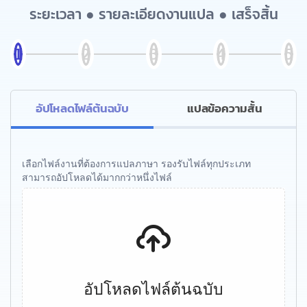
ระยะเวลา ● รายละเอียดงานแปล ● เสร็จสิ้น
อัปโหลดไฟล์ต้นฉบับ
แปลข้อความสั้น
เลือกไฟล์งานที่ต้องการแปลภาษา รองรับไฟล์ทุกประเภท
สามารถอัปโหลดได้มากกว่าหนึ่งไฟล์
อัปโหลดไฟล์ต้นฉบับ