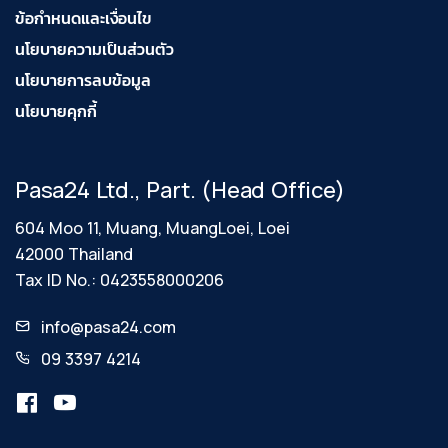
ข้อกำหนดและเงื่อนไข
นโยบายความเป็นส่วนตัว
นโยบายการลบข้อมูล
นโยบายคุกกี้
Pasa24 Ltd., Part. (Head Office)
604 Moo 11, Muang, MuangLoei, Loei
42000 Thailand
Tax ID No.: 0423558000206
info@pasa24.com
09 3397 4214