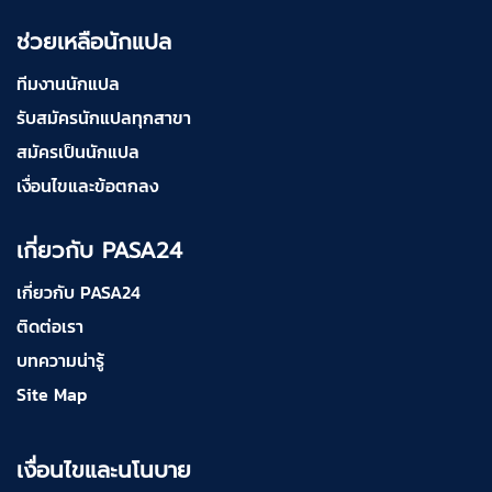
ช่วยเหลือนักแปล
ทีมงานนักแปล
รับสมัครนักแปลทุกสาขา
สมัครเป็นนักแปล
เงื่อนไขและข้อตกลง
เกี่ยวกับ PASA24
เกี่ยวกับ PASA24
ติดต่อเรา
บทความน่ารู้
Site Map
เงื่อนไขและนโนบาย