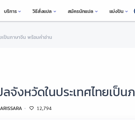
บริการ
วิธีสั่งแปล
สมัครนักแปล
แบ่งปัน
ยเป็นภาษาจีน พร้อมคำอ่าน
ปลจังหวัดในประเทศไทยเป็นภ
ARISSARA
12,794