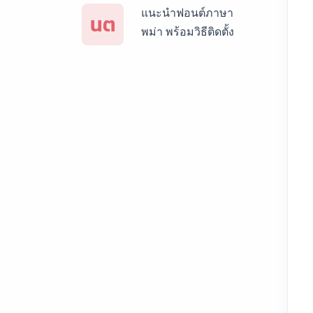
แนะนำฟอนต์ภาษา
นต
พม่า พร้อมวิธีติดตั้ง