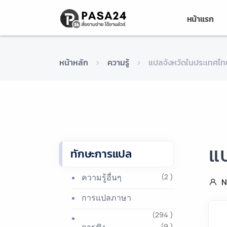
หน้าแรก
หน้าหลัก
ความรู้
แปลจังหวัดในประเทศไท
แ
ทักษะการแปล
ความรู้อื่นๆ
(2 )
N
การแปลภาษา
(294 )
(9 )