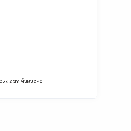
sa24.com
ด้วยนะคะ