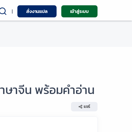
|
สั่งงานแปล
เข้าสู่ระบบ
าษาจีน พร้อมคำอ่าน
แชร์