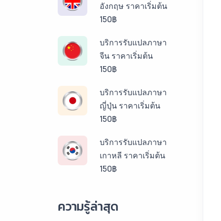
อังกฤษ ราคาเริ่มต้น
150฿
บริการรับแปลภาษา
จีน ราคาเริ่มต้น
150฿
บริการรับแปลภาษา
ญี่ปุ่น ราคาเริ่มต้น
150฿
บริการรับแปลภาษา
เกาหลี ราคาเริ่มต้น
150฿
บริการรับแปลภาษา
ความรู้ล่าสุด
ลาว ราคาเริ่มต้น
150฿