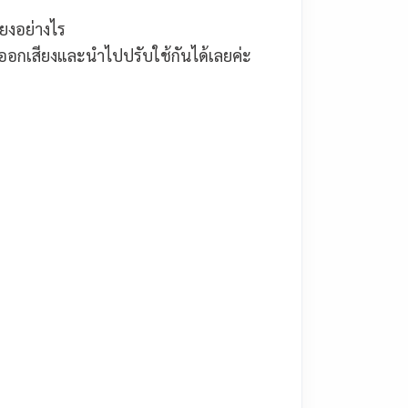
ยงอย่างไร
ออกเสียงและนำไปปรับใช้กันได้เลยค่ะ