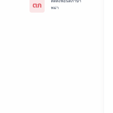
ติดตั้งฟอนด์ภาษา
ตภ
พม่า