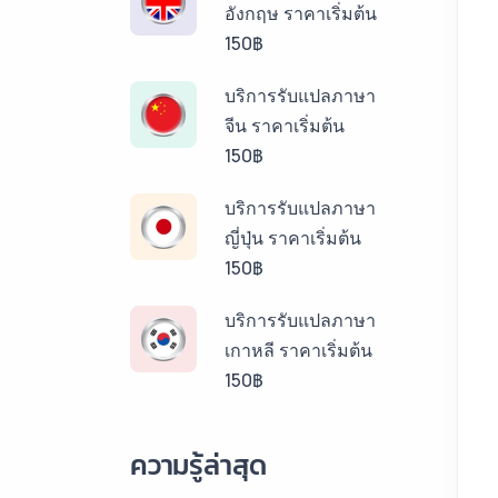
อังกฤษ ราคาเริ่มต้น
150฿
บริการรับแปลภาษา
จีน ราคาเริ่มต้น
150฿
บริการรับแปลภาษา
ญี่ปุ่น ราคาเริ่มต้น
150฿
บริการรับแปลภาษา
เกาหลี ราคาเริ่มต้น
150฿
บริการรับแปลภาษา
ความรู้ล่าสุด
ลาว ราคาเริ่มต้น
150฿