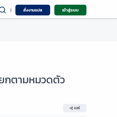
|
สั่งงานแปล
เข้าสู่ระบบ
ทแยกตามหมวดตัว
แชร์