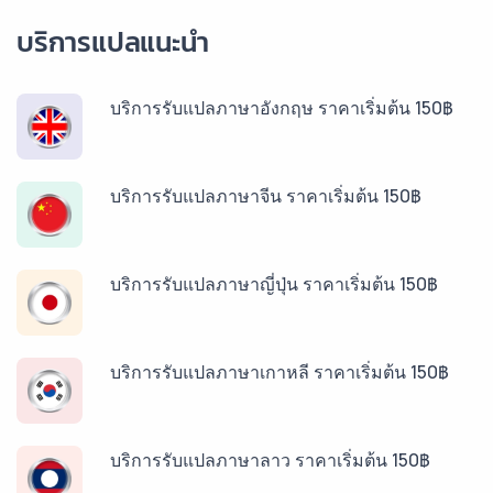
บริการแปลแนะนำ
บริการรับแปลภาษาอังกฤษ ราคาเริ่มต้น 150฿
บริการรับแปลภาษาจีน ราคาเริ่มต้น 150฿
บริการรับแปลภาษาญี่ปุ่น ราคาเริ่มต้น 150฿
บริการรับแปลภาษาเกาหลี ราคาเริ่มต้น 150฿
บริการรับแปลภาษาลาว ราคาเริ่มต้น 150฿