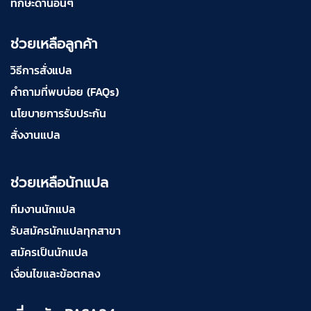
ทักษะด้านอื่นๆ
ช่วยเหลือลูกค้า
วิธีการสั่งแปล
คำถามที่พบบ่อย (FAQs)
นโยบายการรับประกัน
สั่งงานแปล
ช่วยเหลือนักแปล
ทีมงานนักแปล
รับสมัครนักแปลทุกสาขา
สมัครเป็นนักแปล
เงื่อนไขและข้อตกลง