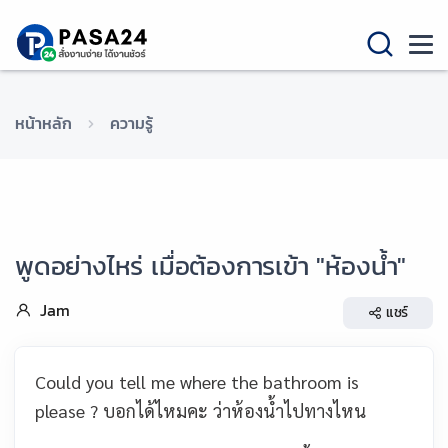
หน้าหลัก
ความรู้
พูดอย่างไหร่ เมื่อต้องการเข้า "ห้องน้ำ"
Jam
แชร์
Could you tell me where the bathroom is
please ? บอกได้ไหมคะ ว่าห้องน้ำไปทางไหน