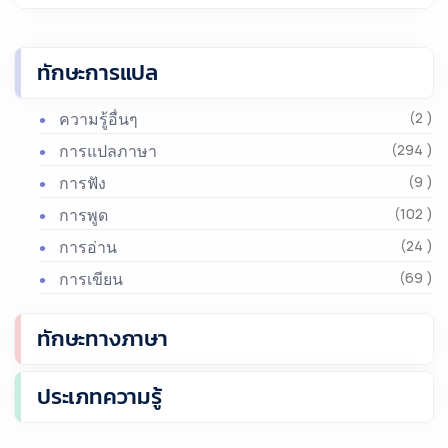
ทักษะการแปล
ความรู้อื่นๆ
(2 )
การแปลภาษา
(294 )
การฟัง
(9 )
การพูด
(102 )
การอ่าน
(24 )
การเขียน
(69 )
ทักษะทางภาษา
ประเภทความรู้