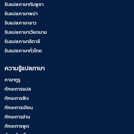
รับแปลภาษากัมพูชา
รับแปลภาษาพม่า
รับแปลภาษาลาว
รับแปลภาษาเวียดนาม
รับแปลภาษาอิตาลี
รับแปลภาษาทั่วไทย
ความรู้แปลภาษา
ภาษากูรู
ทักษะการแปล
ทักษะการฟัง
ทักษะการเขียน
ทักษะการอ่าน
ทักษะการพูด