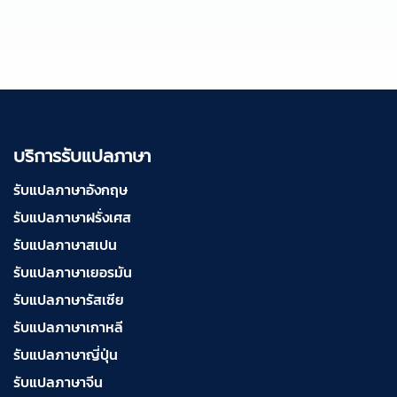
บริการรับแปลภาษา
รับแปลภาษาอังกฤษ
รับแปลภาษาฝรั่งเศส
รับแปลภาษาสเปน
รับแปลภาษาเยอรมัน
รับแปลภาษารัสเซีย
รับแปลภาษาเกาหลี
รับแปลภาษาญี่ปุ่น
รับแปลภาษาจีน