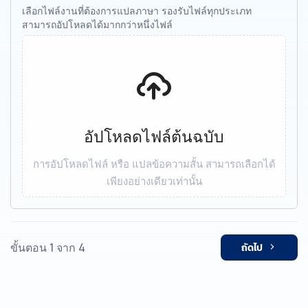
เลือกไฟล์งานที่ต้องการแปลภาษา รองรับไฟล์ทุกประเภท
สามารถอัปโหลดได้มากกว่าหนึ่งไฟล์
อัปโหลดไฟล์ต้นฉบับ
การอัปโหลดไฟล์ หรือ แปลข้อความสั้น สามารถเลือกได้
เพียงอย่างเดียวเท่านั้น
ขั้นตอน 1 จาก 4
ถัดไป