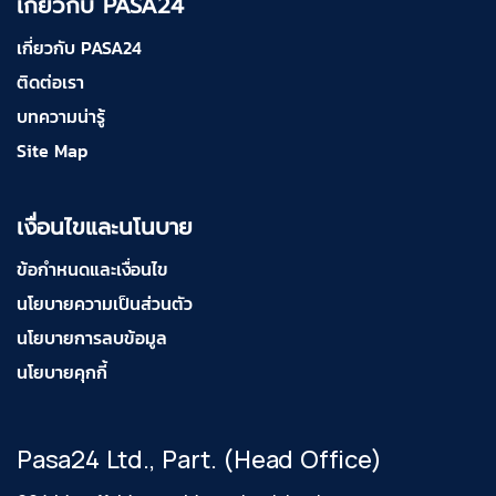
เกี่ยวกับ PASA24
เกี่ยวกับ PASA24
ติดต่อเรา
บทความน่ารู้
Site Map
เงื่อนไขและนโนบาย
ข้อกำหนดและเงื่อนไข
นโยบายความเป็นส่วนตัว
นโยบายการลบข้อมูล
นโยบายคุกกี้
Pasa24 Ltd., Part. (Head Office)