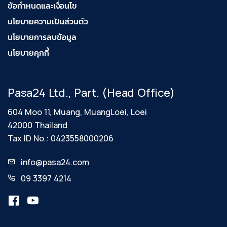
ข้อกำหนดและเงื่อนไข
นโยบายความเป็นส่วนตัว
นโยบายการลบข้อมูล
นโยบายคุกกี้
Pasa24 Ltd., Part. (Head Office)
604 Moo 11, Muang, MuangLoei, Loei
42000 Thailand
Tax ID No.: 0423558000206
info@pasa24.com
09 3397 4214