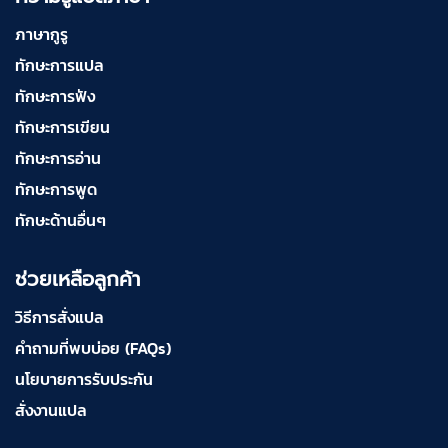
ภาษากูรู
ทักษะการแปล
ทักษะการฟัง
ทักษะการเขียน
ทักษะการอ่าน
ทักษะการพูด
ทักษะด้านอื่นๆ
ช่วยเหลือลูกค้า
วิธีการสั่งแปล
คำถามที่พบบ่อย (FAQs)
นโยบายการรับประกัน
สั่งงานแปล