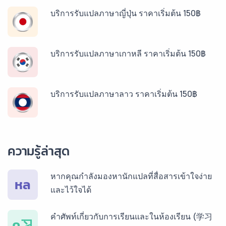
บริการรับแปลภาษาญี่ปุ่น ราคาเริ่มต้น 150฿
บริการรับแปลภาษาเกาหลี ราคาเริ่มต้น 150฿
บริการรับแปลภาษาลาว ราคาเริ่มต้น 150฿
บริการรับแปลภาษาพม่า ราคาเริ่มต้น 150฿
ความรู้ล่าสุด
บริการรับแปลภาษากัมพูชา ราคาเริ่มต้น 150฿
หากคุณกำลังมองหานักแปลที่สื่อสารเข้าใจง่าย
หล
และไว้ใจได้
บริการรับแปลภาษาเวียดนาม ราคาเริ่มต้น 150฿
คำศัพท์เกี่ยวกับการเรียนและในห้องเรียน (学习
ค习