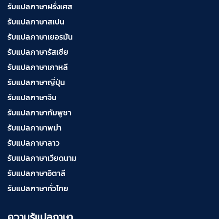
รับแปลภาษาฝรั่งเศส
รับแปลภาษาสเปน
รับแปลภาษาเยอรมัน
รับแปลภาษารัสเซีย
รับแปลภาษาเกาหลี
รับแปลภาษาญี่ปุ่น
รับแปลภาษาจีน
รับแปลภาษากัมพูชา
รับแปลภาษาพม่า
รับแปลภาษาลาว
รับแปลภาษาเวียดนาม
รับแปลภาษาอิตาลี
รับแปลภาษาทั่วไทย
ความรู้แปลภาษา