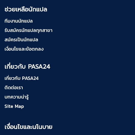
ช่วยเหลือนักแปล
ทีมงานนักแปล
รับสมัครนักแปลทุกสาขา
สมัครเป็นนักแปล
เงื่อนไขและข้อตกลง
เกี่ยวกับ PASA24
เกี่ยวกับ PASA24
ติดต่อเรา
บทความน่ารู้
Site Map
เงื่อนไขและนโนบาย