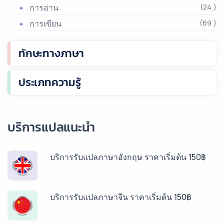
การอ่าน
(24 )
การเขียน
(69 )
ทักษะทางภาษา
ประเภทความรู้
บริการแปลแนะนำ
บริการรับแปลภาษาอังกฤษ ราคาเริ่มต้น 150฿
บริการรับแปลภาษาจีน ราคาเริ่มต้น 150฿