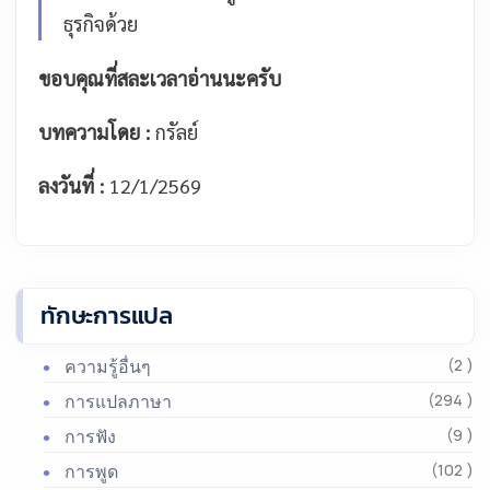
ธุรกิจด้วย
ขอบคุณที่สละเวลาอ่านนะครับ
บทความโดย :
กรัลย์
ลงวันที่ :
12/1/2569
ทักษะการแปล
ความรู้อื่นๆ
(2 )
การแปลภาษา
(294 )
การฟัง
(9 )
การพูด
(102 )