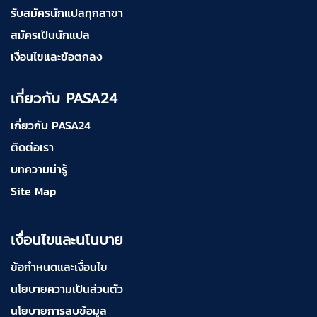
รับสมัครนักแปลทุกสาขา
สมัครเป็นนักแปล
เงื่อนไขและข้อตกลง
เกี่ยวกับ PASA24
เกี่ยวกับ PASA24
ติดต่อเรา
บทความน่ารู้
Site Map
เงื่อนไขและนโนบาย
ข้อกำหนดและเงื่อนไข
นโยบายความเป็นส่วนตัว
นโยบายการลบข้อมูล