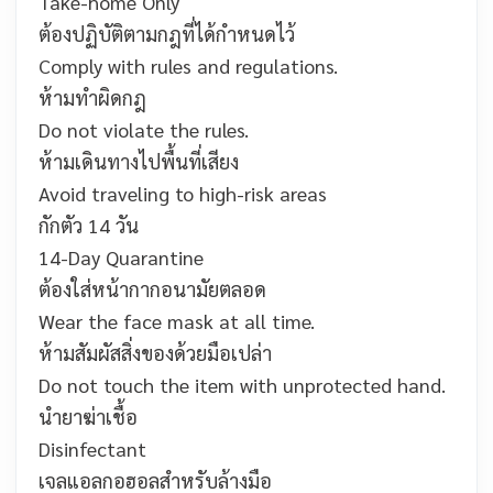
Take-home Only
ต้องปฏิบัติตามกฎที่ได้กำหนดไว้
Comply with rules and regulations.
ห้ามทำผิดกฎ
Do not violate the rules.
ห้ามเดินทางไปพื้นที่เสียง
Avoid traveling to high-risk areas
กักตัว 14 วัน
14-Day Quarantine
ต้องใส่หน้ากากอนามัยตลอด
Wear the face mask at all time.
ห้ามสัมผัสสิ่งของด้วยมือเปล่า
Do not touch the item with unprotected hand.
นำยาฆ่าเชื้อ
Disinfectant
เจลแอลกอฮอลสำหรับล้างมือ