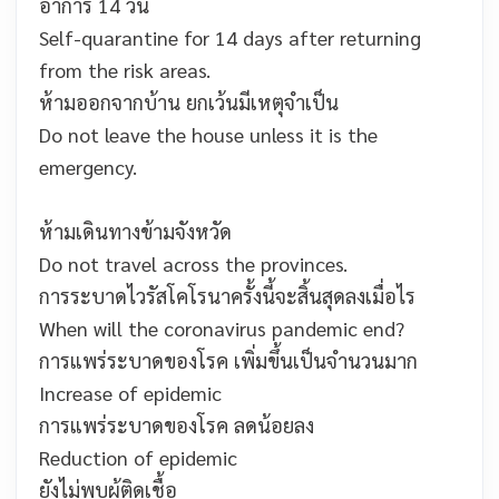
อาการ 14 วัน
Self-quarantine for 14 days after returning
from the risk areas.
ห้ามออกจากบ้าน ยกเว้นมีเหตุจำเป็น
Do not leave the house unless it is the
emergency.
ห้ามเดินทางข้ามจังหวัด
Do not travel across the provinces.
การระบาดไวรัสโคโรนาครั้งนี้จะสิ้นสุดลงเมื่อไร
When will the coronavirus pandemic end?
การแพร่ระบาดของโรค เพิ่มขึ้นเป็นจำนวนมาก
Increase of epidemic
การแพร่ระบาดของโรค ลดน้อยลง
Reduction of epidemic
ยังไม่พบผู้ติดเชื้อ