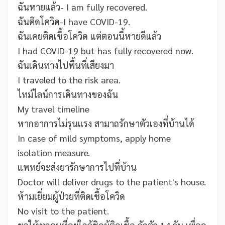
ฉันหายแล้ว-
I am fully recovered.
ฉันติดโควิด-
I have COVID-19.
ฉันเคยติดเชื้อโควิด แต่ตอนนี้หายดีแล้ว
I had COVID-19 but has fully recovered now.
ฉันเดินทางไปพื้นที่เสียงมา
I traveled to the risk area.
ไทม์ไลน์การเดินทางของฉัน
My travel timeline
หากอาการไม่รุนแรง สามาถรักษาตัวเองที่บ้านได้
In case of mild symptoms, apply home
isolation measure.
แพทย์จะส่งยารักษาการไปที่บ้าน
Doctor will deliver drugs to the patient's house.
ห้ามเยี่ยมผู้ป่วยที่ติดเชื้อโควิด
No visit to the patient.