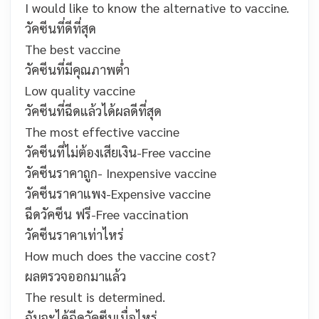
I would like to know the alternative to vaccine.
วัคซีนที่ดีที่สุด
The best vaccine
วัคซีนที่มีคุณภาพต่ำ
Low quality vaccine
วัคซีนที่ฉีดแล้วได้ผลดีที่สุด
The most effective vaccine
วัคซีนที่ไม่ต้องเสียเงิน-Free vaccine
วัคซีนราคาถูก-
Inexpensive vaccine
วัคซีนราคาแพง-
Expensive vaccine
ฉีดวัคซีน ฟรี-
Free vaccination
วัคซีนราคาเท่าไหร่
How much does the vaccine cost?
ผลตรวจออกมาแล้ว
The result is determined.
ฉันจะได้ฉีดวัคซีนเมื่อไหร่