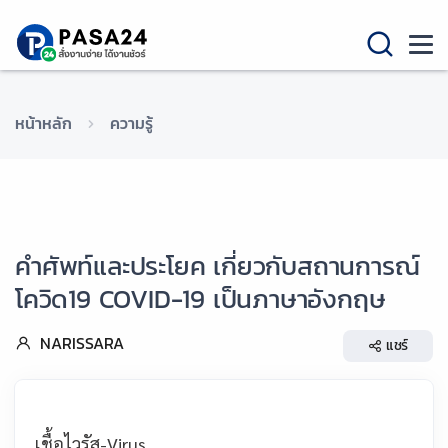
หน้าหลัก
ความรู้
คำศัพท์และประโยค เกี่ยวกับสถานการณ์
โควิด19 COVID-19 เป็นภาษาอังกฤษ
NARISSARA
แชร์
เชื้อไวรัส-
Virus