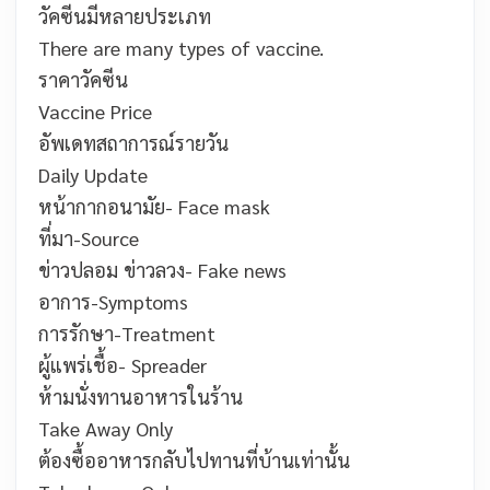
วัคซีนมีหลายประเภท
There are many types of vaccine.
ราคาวัคซีน
Vaccine Price
อัพเดทสถาการณ์รายวัน
Daily Update
หน้ากากอนามัย-
Face mask
ที่มา-
Source
ข่าวปลอม ข่าวลวง-
Fake news
อาการ-
Symptoms
การรักษา-
Treatment
ผู้แพร่เชื้อ-
Spreader
ห้ามนั่งทานอาหารในร้าน
Take Away Only
ต้องซื้ออาหารกลับไปทานที่บ้านเท่านั้น