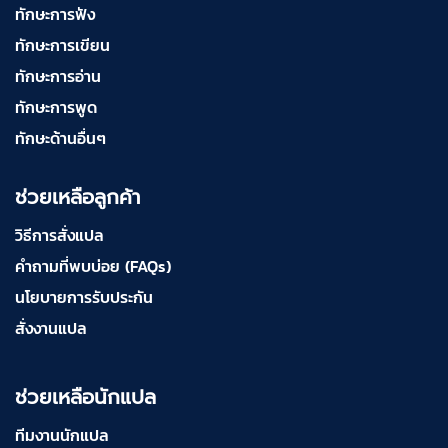
ทักษะการฟัง
ทักษะการเขียน
ทักษะการอ่าน
ทักษะการพูด
ทักษะด้านอื่นๆ
ช่วยเหลือลูกค้า
วิธีการสั่งแปล
คำถามที่พบบ่อย (FAQs)
นโยบายการรับประกัน
สั่งงานแปล
ช่วยเหลือนักแปล
ทีมงานนักแปล