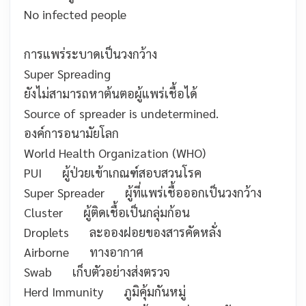
No infected people
การแพร่ระบาดเป็นวงกว้าง
Super Spreading
ยังไม่สามารถหาต้นตอผู้แพร่เชื้อได้
Source of spreader is undetermined.
องค์การอนามัยโลก
World Health Organization (WHO)
PUI
ผู้ป่วยเข้าเกณฑ์สอบสวนโรค
Super Spreader
ผู้ที่แพร่เชื้อออกเป็นวงกว้าง
Cluster
ผู้ติดเชื้อเป็นกลุ่มก้อน
Droplets
ละอองฝอยของสารคัดหลั่ง
Airborne
ทางอากาศ
Swab
เก็บตัวอย่างส่งตรวจ
Herd Immunity
ภูมิคุ้มกันหมู่