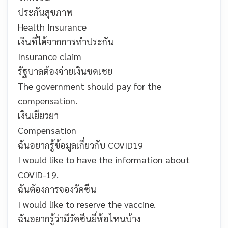
ประกันสุขภาพ
Health Insurance
เงินที่ได้จากการทำประกัน
Insurance claim
รัฐบาลต้องจ่ายเงินชดเชย
The government should pay for the
compensation.
เงินเยียวยา
Compensation
ฉันอยากรู้ข้อมูลเกี่ยวกับ COVID19
I would like to have the information about
COVID-19.
ฉันต้องการจองวัคซีน
I would like to reserve the vaccine.
ฉันอยากรู้ว่ามีวัคซีนยี่ห้อไหนบ้าง