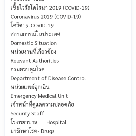
เชื้อไวรัสโคโรนา 2019 (COVID-19)
Coronavirus 2019 (COVID-19)
โควิด19-
COVID-19
สถานการณ์ในประเทศ
Domestic Situation
หน่วยงานที่เกี่ยวข้อง
Relevant Authorities
กรมควบคุมโรค
Department of Disease Control
หน่วยแพย์ฉุกเฉิน
Emergency Medical Unit
เจ้าหน้าที่ดูแลความปลอดภัย
Security Staff
โรงพยาบาล
Hospital
ยารักษาโรค-
Drugs