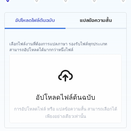
อัปโหลดไฟล์ต้นฉบับ
แปลข้อความสั้น
เลือกไฟล์งานที่ต้องการแปลภาษา รองรับไฟล์ทุกประเภท
สามารถอัปโหลดได้มากกว่าหนึ่งไฟล์
อัปโหลดไฟล์ต้นฉบับ
การอัปโหลดไฟล์ หรือ แปลข้อความสั้น สามารถเลือกได้
เพียงอย่างเดียวเท่านั้น