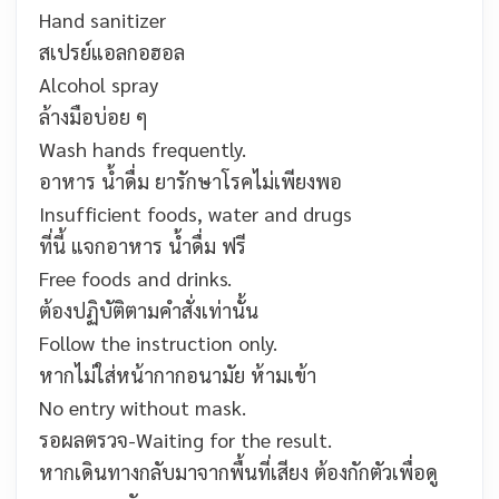
Hand sanitizer
สเปรย์แอลกอฮอล
Alcohol spray
ล้างมือบ่อย ๆ
Wash hands frequently.
อาหาร น้ำดื่ม ยารักษาโรคไม่เพียงพอ
Insufficient foods, water and drugs
ที่นี้ แจกอาหาร น้ำดื่ม ฟรี
Free foods and drinks.
ต้องปฏิบัติตามคำสั่งเท่านั้น
Follow the instruction only.
หากไม่ใส่หน้ากากอนามัย ห้ามเข้า
No entry without mask.
รอผลตรวจ-
Waiting for the result.
หากเดินทางกลับมาจากพื้นที่เสียง ต้องกักตัวเพื่อดู