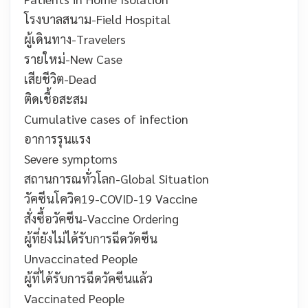
โรงบาลสนาม-
Field Hospital
ผู้เดินทาง-
Travelers
รายใหม่-
New Case
เสียชีวิต-
Dead
ติดเชื้อสะสม
Cumulative cases of infection
อาการรุนแรง
Severe symptoms
สถานการณทั่วโลก-
Global Situation
วัคซีนโควิค19-
COVID-19 Vaccine
สั่งซื้อวัคซีน-
Vaccine Ordering
ผู้ที่ยังไม่ได้รับการฉีดวัดซีน
Unvaccinated People
ผู้ที่ได้รับการฉีดวัคซีนแล้ว
Vaccinated People