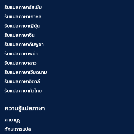
รับแปลภาษารัสเซีย
รับแปลภาษาเกาหลี
รับแปลภาษาญี่ปุ่น
รับแปลภาษาจีน
รับแปลภาษากัมพูชา
รับแปลภาษาพม่า
รับแปลภาษาลาว
รับแปลภาษาเวียดนาม
รับแปลภาษาอิตาลี
รับแปลภาษาทั่วไทย
ความรู้แปลภาษา
ภาษากูรู
ทักษะการแปล