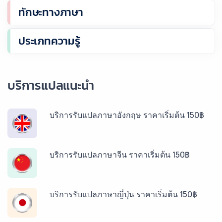
ทักษะทางภาษา
ประเภทความรู้
บริการแปลแนะนำ
บริการรับแปลภาษาอังกฤษ ราคาเริ่มต้น 150฿
บริการรับแปลภาษาจีน ราคาเริ่มต้น 150฿
บริการรับแปลภาษาญี่ปุ่น ราคาเริ่มต้น 150฿