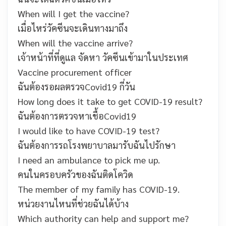
When will I get the vaccine?
เมื่อไหร่วัคซีนจะเดินทางมาถึง
When will the vaccine arrive?
เจ้าหน้าที่ที่ดูแล จัดหา วัคซีนเข้ามาในประเทศ
Vaccine procurement officer
ฉันต้องรอผลตรวจCovid19 กี่วัน
How long does it take to get COVID-19 result?
ฉันต้องการตรวจหาเชื้อCovid19
I would like to have COVID-19 test?
ฉันต้องการรถโรงพยาบาลมารับฉันไปรักษา
I need an ambulance to pick me up.
คนในครอบครัวของฉันติดโควิด
The member of my family has COVID-19.
หน่วยงานไหนที่ช่วยฉันได้บ้าง
Which authority can help and support me?