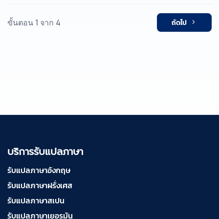
ขั้นตอน 1 จาก 4
ถัดไป
บริการรับแปลภาษา
รับแปลภาษาอังกฤษ
รับแปลภาษาฝรั่งเศส
รับแปลภาษาสเปน
รับแปลภาษาเยอรมัน