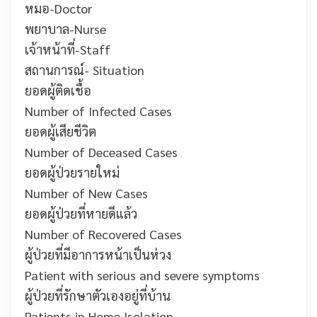
หมอ-
Doctor
พยาบาล-
Nurse
เจ้าหน้าที่-
Staff
สถานการณ์-
Situation
ยอดผู้ติดเชื้อ
Number of Infected Cases
ยอดผู้เสียชีวิต
Number of Deceased Cases
ยอดผู้ป่วยรายใหม่
Number of New Cases
ยอดผู้ป่วยที่หายดีแล้ว
Number of Recovered Cases
ผู้ป่วยที่มีอาการหน้าเป็นห่วง
Patient with serious and severe symptoms
ผู้ป่วยที่รักษาตัวเองอยู่ที่บ้าน
Patients in Home Isolation