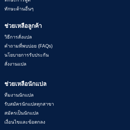
ทักษะด้านอื่นๆ
ช่วยเหลือลูกค้า
วิธีการสั่งแปล
คำถามที่พบบ่อย (FAQs)
นโยบายการรับประกัน
สั่งงานแปล
ช่วยเหลือนักแปล
ทีมงานนักแปล
รับสมัครนักแปลทุกสาขา
สมัครเป็นนักแปล
เงื่อนไขและข้อตกลง