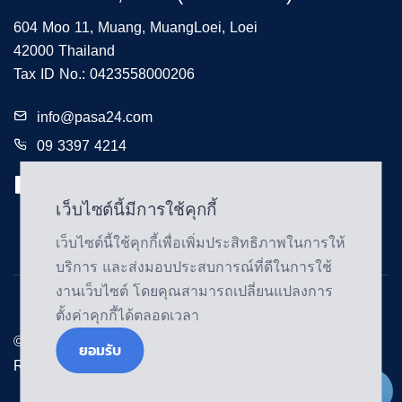
604 Moo 11, Muang, MuangLoei, Loei
42000 Thailand
Tax ID No.: 0423558000206
info@pasa24.com
09 3397 4214
เว็บไซต์นี้มีการใช้คุกกี้
เว็บไซต์นี้ใช้คุกกี้เพื่อเพิ่มประสิทธิภาพในการให้
บริการ และส่งมอบประสบการณ์ที่ดีในการใช้
งานเว็บไซต์ โดยคุณสามารถเปลี่ยนแปลงการ
ตั้งค่าคุกกี้ได้ตลอดเวลา
© Copyright@2024 | Pasa24 Ltd., Part. All Rights
ยอมรับ
Reserved.
Live Chat