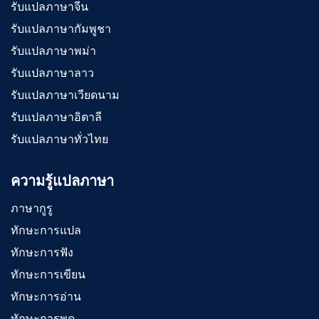
รับแปลภาษาจีน
รับแปลภาษากัมพูชา
รับแปลภาษาพม่า
รับแปลภาษาลาว
รับแปลภาษาเวียดนาม
รับแปลภาษาอิตาลี
รับแปลภาษาทั่วไทย
ความรู้แปลภาษา
ภาษากูรู
ทักษะการแปล
ทักษะการฟัง
ทักษะการเขียน
ทักษะการอ่าน
ทักษะการพูด