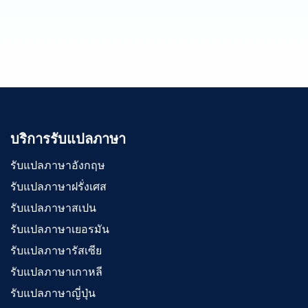
บริการรับแปลภาษา
รับแปลภาษาอังกฤษ
รับแปลภาษาฝรั่งเศส
รับแปลภาษาสเปน
รับแปลภาษาเยอรมัน
รับแปลภาษารัสเซีย
รับแปลภาษาเกาหลี
รับแปลภาษาญี่ปุ่น