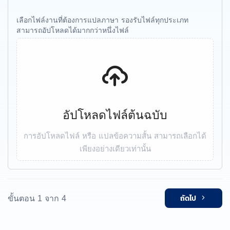
เลือกไฟล์งานที่ต้องการแปลภาษา รองรับไฟล์ทุกประเภท
สามารถอัปโหลดได้มากกว่าหนึ่งไฟล์
อัปโหลดไฟล์ต้นฉบับ
การอัปโหลดไฟล์ หรือ แปลข้อความสั้น สามารถเลือกได้
เพียงอย่างเดียวเท่านั้น
ถัดไป
ขั้นตอน 1 จาก 4