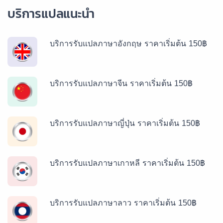
บริการแปลแนะนำ
บริการรับแปลภาษาอังกฤษ ราคาเริ่มต้น 150฿
บริการรับแปลภาษาจีน ราคาเริ่มต้น 150฿
บริการรับแปลภาษาญี่ปุ่น ราคาเริ่มต้น 150฿
บริการรับแปลภาษาเกาหลี ราคาเริ่มต้น 150฿
บริการรับแปลภาษาลาว ราคาเริ่มต้น 150฿