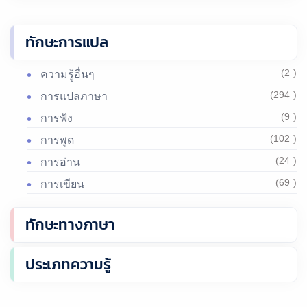
ทักษะการแปล
(2 )
ความรู้อื่นๆ
(294 )
การแปลภาษา
(9 )
การฟัง
(102 )
การพูด
(24 )
การอ่าน
(69 )
การเขียน
ทักษะทางภาษา
ประเภทความรู้