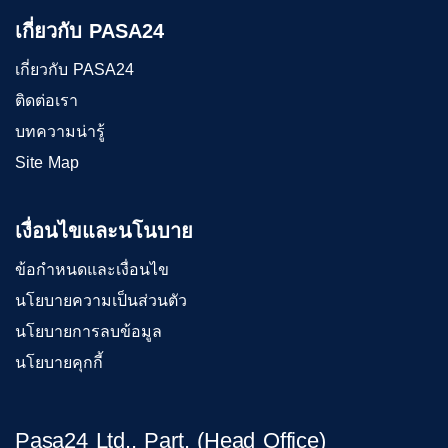
เกี่ยวกับ PASA24
เกี่ยวกับ PASA24
ติดต่อเรา
บทความน่ารู้
Site Map
เงื่อนไขและนโนบาย
ข้อกำหนดและเงื่อนไข
นโยบายความเป็นส่วนตัว
นโยบายการลบข้อมูล
นโยบายคุกกี้
Pasa24 Ltd., Part. (Head Office)