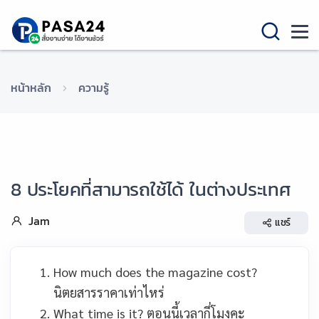
หน้าหลัก
ความรู้
8 ประโยคที่สามารถใช้ได้ ในต่างประเทศ
Jam
แชร์
How much does the magazine
cost?
นิตยสาร
ราคาเท่าไหร่
What time is it?
ตอนนี้เวลากี่โมงคะ