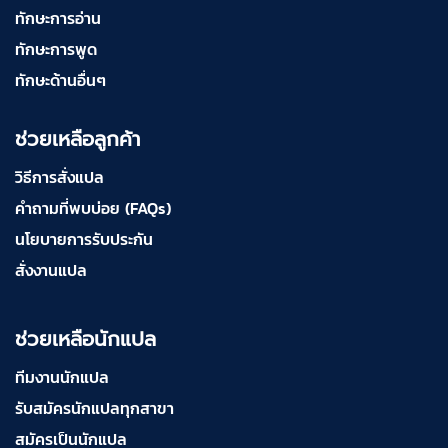
ทักษะการอ่าน
ทักษะการพูด
ทักษะด้านอื่นๆ
ช่วยเหลือลูกค้า
วิธีการสั่งแปล
คำถามที่พบบ่อย (FAQs)
นโยบายการรับประกัน
สั่งงานแปล
ช่วยเหลือนักแปล
ทีมงานนักแปล
รับสมัครนักแปลทุกสาขา
สมัครเป็นนักแปล