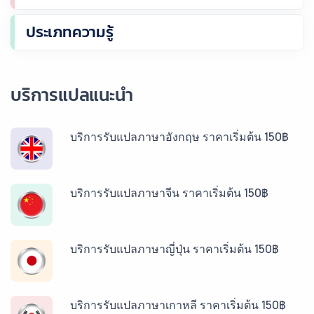
ประเภทความรู้
บริการแปลแนะนำ
บริการรับแปลภาษาอังกฤษ ราคาเริ่มต้น 150฿
บริการรับแปลภาษาจีน ราคาเริ่มต้น 150฿
บริการรับแปลภาษาญี่ปุ่น ราคาเริ่มต้น 150฿
บริการรับแปลภาษาเกาหลี ราคาเริ่มต้น 150฿