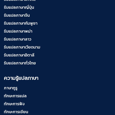
รับแปลภาษาญี่ปุ่น
รับแปลภาษาจีน
รับแปลภาษากัมพูชา
รับแปลภาษาพม่า
รับแปลภาษาลาว
รับแปลภาษาเวียดนาม
รับแปลภาษาอิตาลี
รับแปลภาษาทั่วไทย
ความรู้แปลภาษา
ภาษากูรู
ทักษะการแปล
ทักษะการฟัง
ทักษะการเขียน