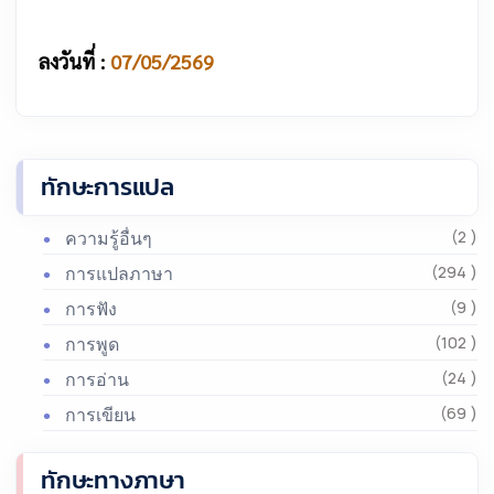
ลงวันที่ :
07/05/2569
ทักษะการแปล
ความรู้อื่นๆ
(2 )
การแปลภาษา
(294 )
การฟัง
(9 )
การพูด
(102 )
การอ่าน
(24 )
การเขียน
(69 )
ทักษะทางภาษา