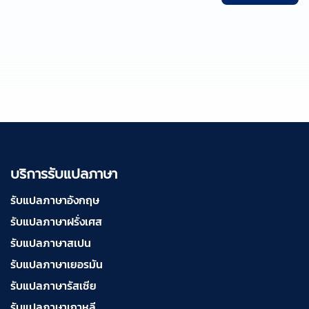
บริการรับแปลภาษา
รับแปลภาษาอังกฤษ
รับแปลภาษาฝรั่งเศส
รับแปลภาษาสเปน
รับแปลภาษาเยอรมัน
รับแปลภาษารัสเซีย
รับแปลภาษาเกาหลี