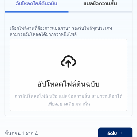
อัปโหลดไฟล์ต้นฉบับ
แปลข้อความสั้น
เลือกไฟล์งานที่ต้องการแปลภาษา รองรับไฟล์ทุกประเภท
สามารถอัปโหลดได้มากกว่าหนึ่งไฟล์
อัปโหลดไฟล์ต้นฉบับ
การอัปโหลดไฟล์ หรือ แปลข้อความสั้น สามารถเลือกได้
เพียงอย่างเดียวเท่านั้น
ขั้นตอน 1 จาก 4
ถัดไป