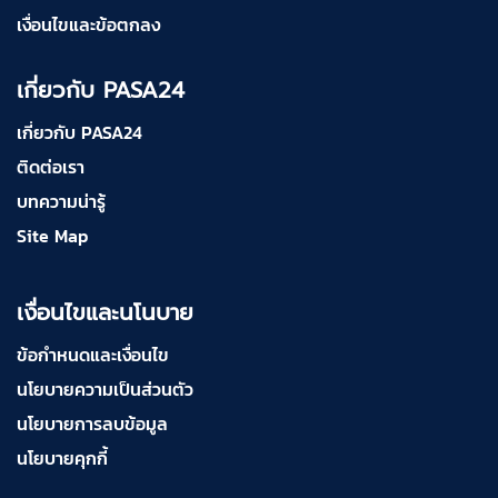
เงื่อนไขและข้อตกลง
เกี่ยวกับ PASA24
เกี่ยวกับ PASA24
ติดต่อเรา
บทความน่ารู้
Site Map
เงื่อนไขและนโนบาย
ข้อกำหนดและเงื่อนไข
นโยบายความเป็นส่วนตัว
นโยบายการลบข้อมูล
นโยบายคุกกี้