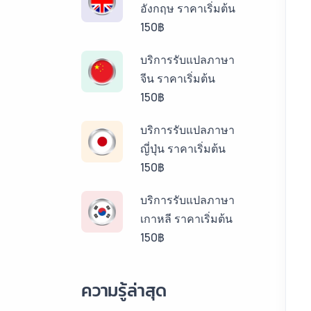
อังกฤษ ราคาเริ่มต้น
150฿
บริการรับแปลภาษา
จีน ราคาเริ่มต้น
150฿
บริการรับแปลภาษา
ญี่ปุ่น ราคาเริ่มต้น
150฿
บริการรับแปลภาษา
เกาหลี ราคาเริ่มต้น
150฿
บริการรับแปลภาษา
ความรู้ล่าสุด
ลาว ราคาเริ่มต้น
150฿