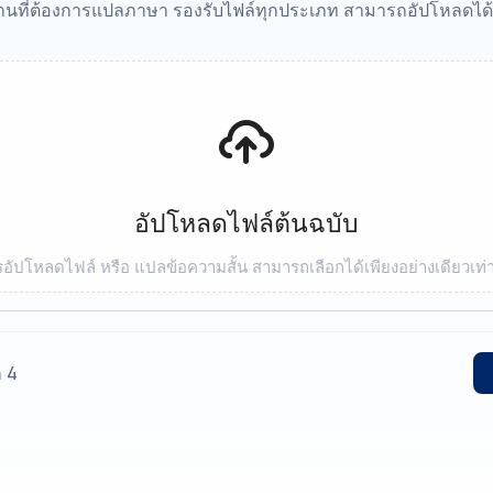
งานที่ต้องการแปลภาษา รองรับไฟล์ทุกประเภท สามารถอัปโหลดได
อัปโหลดไฟล์ต้นฉบับ
อัปโหลดไฟล์ หรือ แปลข้อความสั้น สามารถเลือกได้เพียงอย่างเดียวเท่า
ก 4