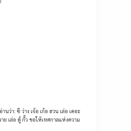
)
อ่านว่า: ซี ว่าง เจ้อ เก้อ ฮวน เล่อ เดอะ
ย เล่อ ตู้ กั้ว
ขอให้เทศกาลแห่งความ