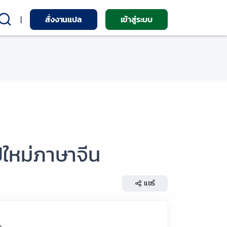
|
สั่งงานแปล
เข้าสู่ระบบ
ีใหม่ภาษาจีน
แชร์