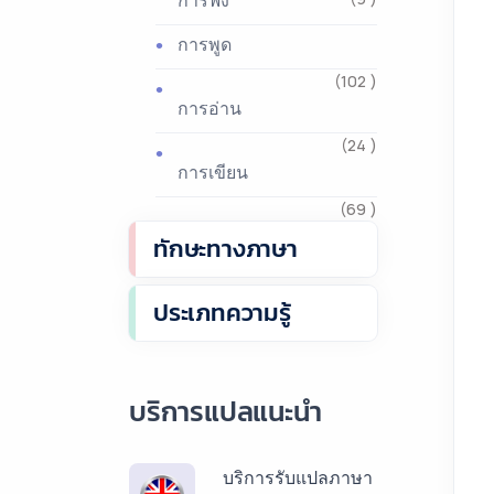
การฟัง
การพูด
(102 )
การอ่าน
(24 )
การเขียน
(69 )
ทักษะทางภาษา
ประเภทความรู้
บริการแปลแนะนำ
บริการรับแปลภาษา